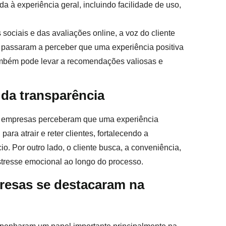
da à experiência geral, incluindo facilidade de uso,
sociais e das avaliações online, a voz do cliente
 passaram a perceber que uma experiência positiva
também pode levar a recomendações valiosas e
 da transparência
as empresas perceberam que uma experiência
para atrair e reter clientes, fortalecendo a
. Por outro lado, o cliente busca, a conveniência,
stresse emocional ao longo do processo.
resas se destacaram na