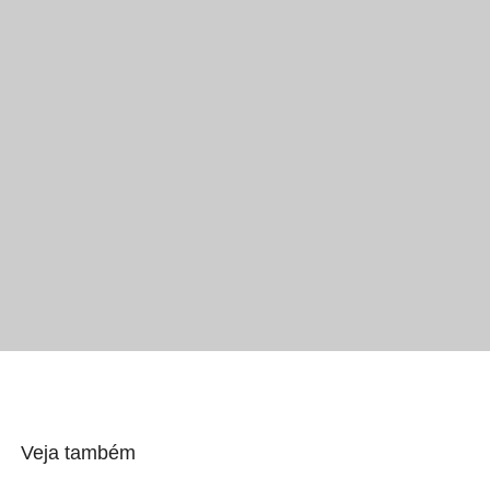
Veja também