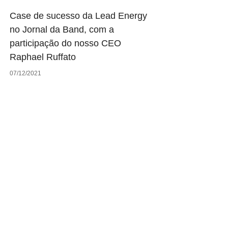
Case de sucesso da Lead Energy
no Jornal da Band, com a
participação do nosso CEO
Raphael Ruffato
07/12/2021