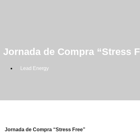
Jornada de Compra “Stress F
Lead Energy
Jornada de Compra “Stress Free”