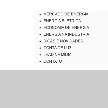
MERCADO DE ENERGIA
ENERGIA ELÉTRICA
ECONOMIA DE ENERGIA
ENERGIA NA INDÚSTRIA
DICAS E NOVIDADES
CONTA DE LUZ
LEAD NA MÍDIA
CONTATO