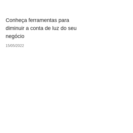
Conheça ferramentas para
diminuir a conta de luz do seu
negócio
15/05/2022