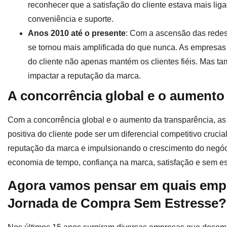
reconhecer que a satisfação do cliente estava mais liga
conveniência e suporte.
Anos 2010 até o presente
: Com a ascensão das redes 
se tornou mais amplificada do que nunca. As empresas
do cliente não apenas mantém os clientes fiéis. Mas 
impactar a reputação da marca.
A concorrência global e o aumento
Com a concorrência global e o aumento da transparência, 
positiva do cliente pode ser um diferencial competitivo crucial 
reputação da marca e impulsionando o crescimento do negócio
economia de tempo, confiança na marca, satisfação e sem e
Agora vamos pensar em quais emp
Jornada de Compra Sem Estresse?