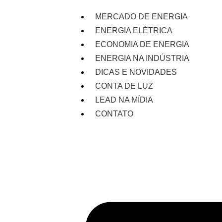
MERCADO DE ENERGIA
ENERGIA ELÉTRICA
ECONOMIA DE ENERGIA
ENERGIA NA INDÚSTRIA
DICAS E NOVIDADES
CONTA DE LUZ
LEAD NA MÍDIA
CONTATO