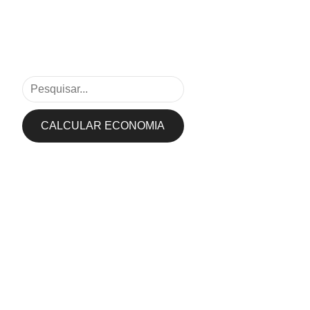
CALCULAR ECONOMIA