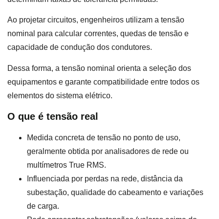
Ao projetar circuitos, engenheiros utilizam a tensão
nominal para calcular correntes, quedas de tensão e
capacidade de condução dos condutores.
Dessa forma, a tensão nominal orienta a seleção dos
equipamentos e garante compatibilidade entre todos os
elementos do sistema elétrico.
O que é tensão real
Medida concreta de tensão no ponto de uso,
geralmente obtida por analisadores de rede ou
multímetros True RMS.
Influenciada por perdas na rede, distância da
subestação, qualidade do cabeamento e variações
de carga.