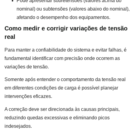
Pode apresentar sobretensões (valores acima do
nominal) ou subtensões (valores abaixo do nominal),
afetando o desempenho dos equipamentos.
Como medir e corrigir variações de tensão
real
Para manter a confiabilidade do sistema e evitar falhas, é
fundamental identificar com precisão onde ocorrem as
variações de tensão.
Somente após entender o comportamento da tensão real
em diferentes condições de carga é possível planejar
intervenções eficazes.
A correção deve ser direcionada às causas principais,
reduzindo quedas excessivas e eliminando picos
indesejados.