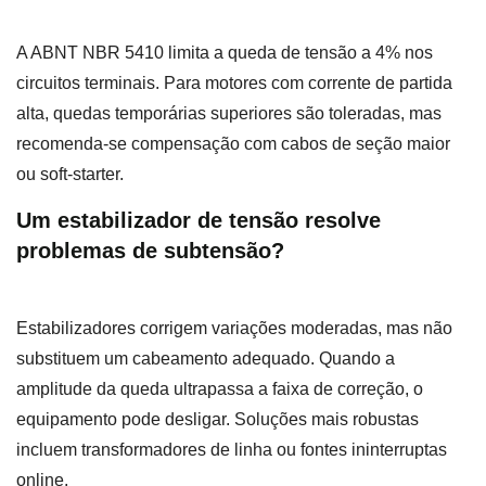
A ABNT NBR 5410 limita a queda de tensão a 4% nos
circuitos terminais. Para motores com corrente de partida
alta, quedas temporárias superiores são toleradas, mas
recomenda-se compensação com cabos de seção maior
ou soft-starter.
Um estabilizador de tensão resolve
problemas de subtensão?
Estabilizadores corrigem variações moderadas, mas não
substituem um cabeamento adequado. Quando a
amplitude da queda ultrapassa a faixa de correção, o
equipamento pode desligar. Soluções mais robustas
incluem transformadores de linha ou fontes ininterruptas
online.