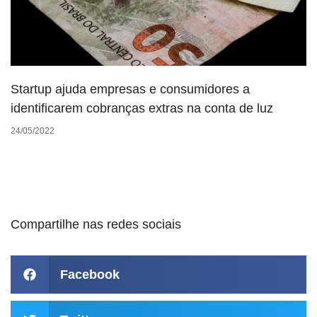
Startup ajuda empresas e consumidores a
identificarem cobranças extras na conta de luz
24/05/2022
Compartilhe nas redes sociais
Facebook