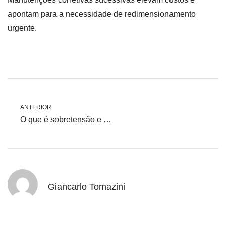
apontam para a necessidade de redimensionamento
urgente.
ANTERIOR
O que é sobretensão e subtensão?
Giancarlo Tomazini