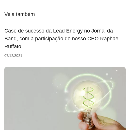
Veja também
Case de sucesso da Lead Energy no Jornal da
Band, com a participação do nosso CEO Raphael
Ruffato
07/12/2021