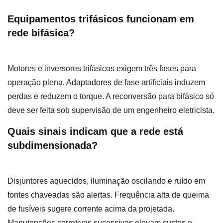
Equipamentos trifásicos funcionam em
rede bifásica?
Motores e inversores trifásicos exigem três fases para
operação plena. Adaptadores de fase artificiais induzem
perdas e reduzem o torque. A reconversão para bifásico só
deve ser feita sob supervisão de um engenheiro eletricista.
Quais sinais indicam que a rede está
subdimensionada?
Disjuntores aquecidos, iluminação oscilando e ruído em
fontes chaveadas são alertas. Frequência alta de queima
de fusíveis sugere corrente acima da projetada.
Manutenções corretivas sucessivas elevam custos e