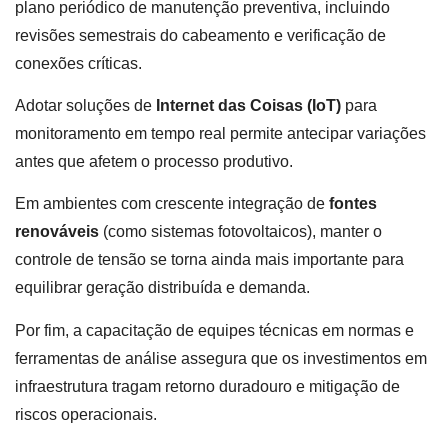
plano periódico de manutenção preventiva, incluindo
revisões semestrais do cabeamento e verificação de
conexões críticas.
Adotar soluções de
Internet das Coisas (IoT)
para
monitoramento em tempo real permite antecipar variações
antes que afetem o processo produtivo.
Em ambientes com crescente integração de
fontes
renováveis
(como sistemas fotovoltaicos), manter o
controle de tensão se torna ainda mais importante para
equilibrar geração distribuída e demanda.
Por fim, a capacitação de equipes técnicas em normas e
ferramentas de análise assegura que os investimentos em
infraestrutura tragam retorno duradouro e mitigação de
riscos operacionais.