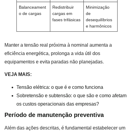
Balanceament
Redistribuir
Minimização
o de cargas
cargas em
de
fases trifásicas
desequilíbrios
e harmônicos
Manter a tensão real próxima à nominal aumenta a
eficiência energética, prolonga a vida útil dos
equipamentos e evita paradas não planejadas.
VEJA MAIS:
Tensão elétrica: o que é e como funciona
Sobretensão e subtensão: o que são e como afetam
os custos operacionais das empresas?
Período de manutenção preventiva
Além das ações descritas, é fundamental estabelecer um