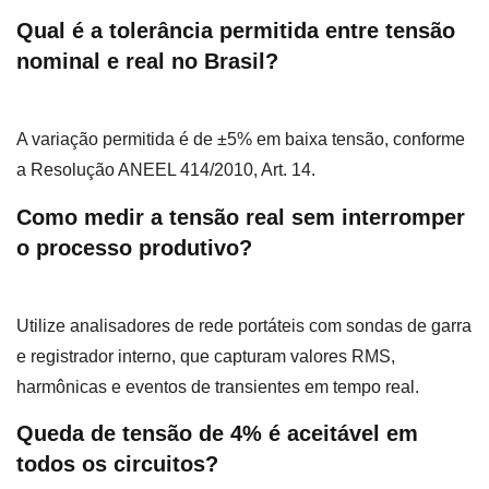
Qual é a tolerância permitida entre tensão
nominal e real no Brasil?
A variação permitida é de ±5% em baixa tensão, conforme
a Resolução ANEEL 414/2010, Art. 14.
Como medir a tensão real sem interromper
o processo produtivo?
Utilize analisadores de rede portáteis com sondas de garra
e registrador interno, que capturam valores RMS,
harmônicas e eventos de transientes em tempo real.
Queda de tensão de 4% é aceitável em
todos os circuitos?