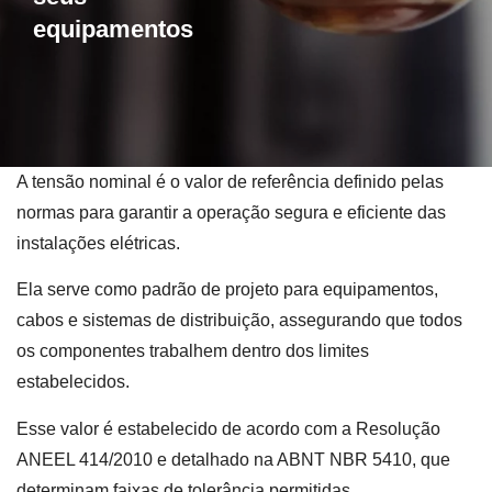
equipamentos
A tensão nominal é o valor de referência definido pelas
normas para garantir a operação segura e eficiente das
instalações elétricas.
Ela serve como padrão de projeto para equipamentos,
cabos e sistemas de distribuição, assegurando que todos
os componentes trabalhem dentro dos limites
estabelecidos.
Esse valor é estabelecido de acordo com a Resolução
ANEEL 414/2010 e detalhado na ABNT NBR 5410, que
determinam faixas de tolerância permitidas.