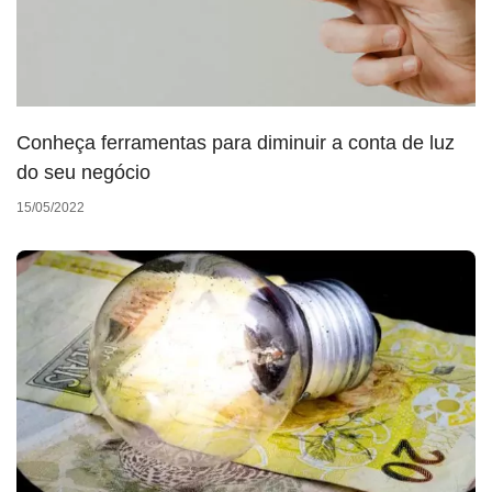
Conheça ferramentas para diminuir a conta de luz
do seu negócio
15/05/2022