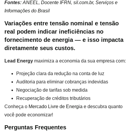
Fontes
:
ANEEL
,
Docente IFRN,
sil.com.br,
Serviços e
Informações do Brasil
Variações entre tensão nominal e tensão
real podem indicar ineficiências no
fornecimento de energia — e isso impacta
diretamente seus custos.
Lead Energy
maximiza a economia da sua empresa com:
Projeção clara da redução na conta de luz
Auditoria para eliminar cobranças indevidas
Negociação de tarifas sob medida
Recuperação de créditos tributários
Conheça o
Mercado Livre de Energia
e descubra quanto
você pode economizar!
Perguntas Frequentes