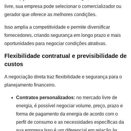
livre, sua empresa pode selecionar o comercializador ou
gerador que oferece as melhores condições.
Isso amplia a competitividade e permite diversificar
fornecedores, criando segurança em longo prazo e mais
oportunidades para negociar condições atrativas.
Flexibilidade contratual e previsibilidade de
custos
A negociação direta traz flexibilidade e segurança para o
planejamento financeiro.
Contratos personalizados:
no mercado livre de
energia, é possível negociar volume, preço, prazo e
forma de pagamento da energia de acordo com o
perfil de consumo e as necessidades específicas da
sua empresa.Isso é um diferencial em relação às