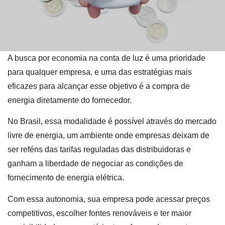
A busca por economia na conta de luz é uma prioridade
para qualquer empresa, e uma das estratégias mais
eficazes para alcançar esse objetivo é a compra de
energia diretamente do fornecedor.
No Brasil, essa modalidade é possível através do mercado
livre de energia, um ambiente onde empresas deixam de
ser reféns das tarifas reguladas das distribuidoras e
ganham a liberdade de negociar as condições de
fornecimento de energia elétrica.
Com essa autonomia, sua empresa pode acessar preços
competitivos, escolher fontes renováveis e ter maior