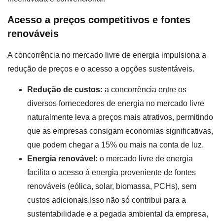
Acesso a preços competitivos e fontes
renováveis
A concorrência no mercado livre de energia impulsiona a
redução de preços e o acesso a opções sustentáveis.
Redução de custos:
a concorrência entre os
diversos fornecedores de energia no mercado livre
naturalmente leva a preços mais atrativos, permitindo
que as empresas consigam economias significativas,
que podem chegar a 15% ou mais na conta de luz.
Energia renovável:
o mercado livre de energia
facilita o acesso à energia proveniente de fontes
renováveis (eólica, solar, biomassa, PCHs), sem
custos adicionais.Isso não só contribui para a
sustentabilidade e a pegada ambiental da empresa,