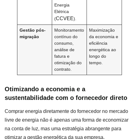
Energia
Elétrica
CCVEE
(
).
Gestão pós-
Monitoramento
Maximização
migração
contínuo do
da economia e
consumo,
eficiência
análise de
energética ao
fatura e
longo do
otimização do
tempo.
contrato.
Otimizando a economia e a
sustentabilidade com o fornecedor direto
Comprar energia diretamente do fornecedor no mercado
livre de energia não é apenas uma forma de economizar
na conta de luz, mas uma estratégia abrangente para
otimizar a gestão energética da sua empresa.