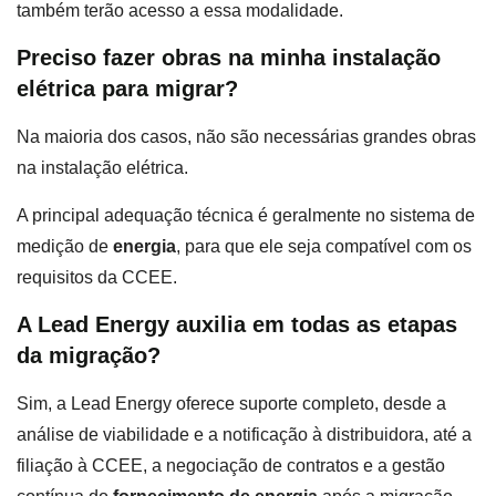
também terão acesso a essa modalidade.
Preciso fazer obras na minha instalação
elétrica para migrar?
Na maioria dos casos, não são necessárias grandes obras
na instalação elétrica.
A principal adequação técnica é geralmente no sistema de
medição de
energia
, para que ele seja compatível com os
requisitos da CCEE.
A Lead Energy auxilia em todas as etapas
da migração?
Sim, a Lead Energy oferece suporte completo, desde a
análise de viabilidade e a notificação à distribuidora, até a
filiação à CCEE, a negociação de contratos e a gestão