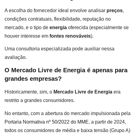
A escolha do fornecedor ideal envolve analisar
preços
,
condições contratuais, flexibilidade, reputação no
mercado, e o tipo de
energia
oferecida (especialmente se
houver interesse em
fontes renováveis
).
Uma consultoria especializada pode auxiliar nessa
avaliação.
O Mercado Livre de Energia é apenas para
grandes empresas?
Historicamente, sim, o
Mercado Livre de Energia
era
restrito a grandes consumidores.
No entanto, com a abertura do mercado impulsionada pela
Portaria Normativa nº 50/2022 do MME
, a partir de 2024,
todos os consumidores de média e baixa tensão (Grupo A)