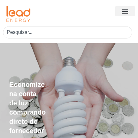
Economize
na conta
de luz
comprando
direto do
fornecedor