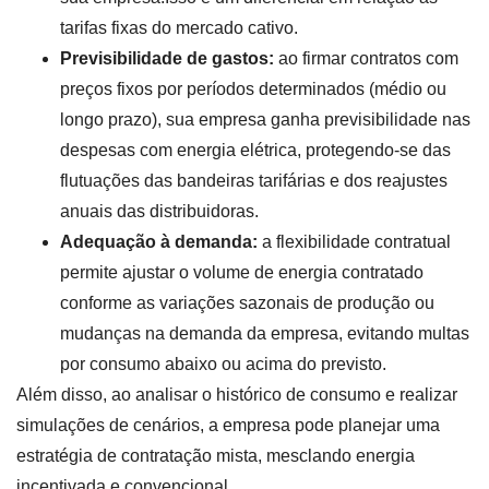
tarifas fixas do mercado cativo.
Previsibilidade de gastos:
ao firmar contratos com
preços fixos por períodos determinados (médio ou
longo prazo), sua empresa ganha previsibilidade nas
despesas com energia elétrica, protegendo-se das
flutuações das bandeiras tarifárias e dos reajustes
anuais das distribuidoras.
Adequação à demanda:
a flexibilidade contratual
permite ajustar o volume de energia contratado
conforme as variações sazonais de produção ou
mudanças na demanda da empresa, evitando multas
por consumo abaixo ou acima do previsto.
Além disso, ao analisar o histórico de consumo e realizar
simulações de cenários, a empresa pode planejar uma
estratégia de contratação mista, mesclando energia
incentivada e convencional.