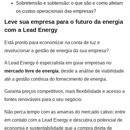
Sobretensão e subtensão: o que são e como afetam
os custos operacionais das empresas?
Leve sua empresa para o futuro da energia
com a Lead Energy
Está pronto para economizar na conta de luz e
revolucionar a gestão de energia da sua empresa?
A Lead Energy é especialista em guiar empresas no
mercado livre de energia
, desde a análise de viabilidade
até a gestão contínua do fornecimento de energia.
Garanta preços competitivos, mais flexibilidade e acesso a
fontes renováveis para o seu negócio.
Não perca tempo com as amarras do mercado cativo; entre
em contato com a Lead Energy e descubra o potencial de
economia e sustentabilidade que a compra direta de