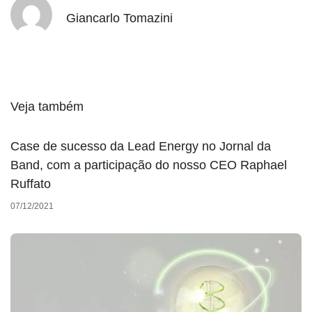
Giancarlo Tomazini
Veja também
Case de sucesso da Lead Energy no Jornal da
Band, com a participação do nosso CEO Raphael
Ruffato
07/12/2021