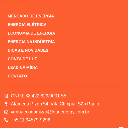
MERCADO DE ENERGIA
ENERGIA ELÉTRICA
ECONOMIA DE ENERGIA
ENERGIA NA INDÚSTRIA
DICAS E NOVIDADES
CONTA DE LUZ
LEAD NA MÍDIA
CONTATO
CNPJ: 38.422.829/0001-55
Alameda Pizon 54, Vila Olimpia, São Paulo.
venhaeconomizar@leadenergy.com.br
+55 11 94579-9296