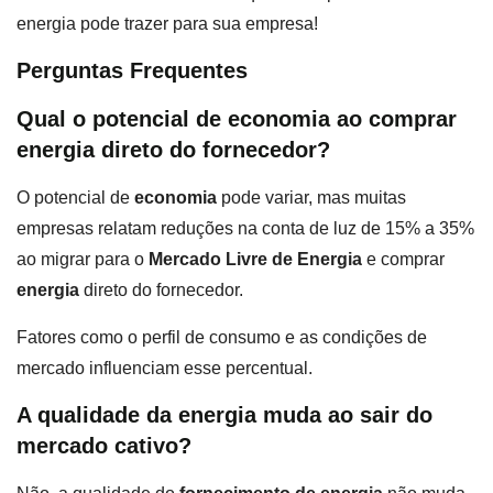
energia pode trazer para sua empresa!
Perguntas Frequentes
Qual o potencial de economia ao comprar
energia direto do fornecedor?
O potencial de
economia
pode variar, mas muitas
empresas relatam reduções na conta de luz de 15% a 35%
ao migrar para o
Mercado Livre de Energia
e comprar
energia
direto do fornecedor.
Fatores como o perfil de consumo e as condições de
mercado influenciam esse percentual.
A qualidade da energia muda ao sair do
mercado cativo?