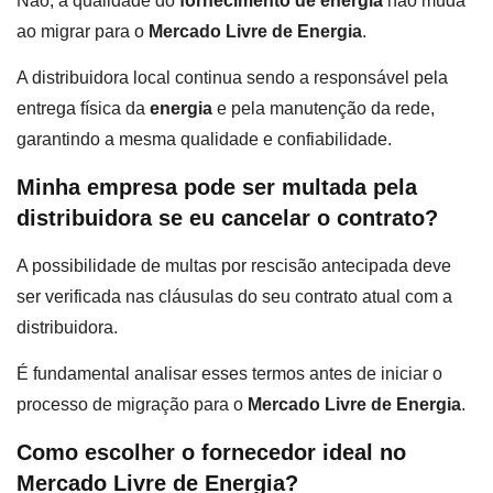
Não, a qualidade do
fornecimento de energia
não muda
ao migrar para o
Mercado Livre de Energia
.
A distribuidora local continua sendo a responsável pela
entrega física da
energia
e pela manutenção da rede,
garantindo a mesma qualidade e confiabilidade.
Minha empresa pode ser multada pela
distribuidora se eu cancelar o contrato?
A possibilidade de multas por rescisão antecipada deve
ser verificada nas cláusulas do seu contrato atual com a
distribuidora.
É fundamental analisar esses termos antes de iniciar o
processo de migração para o
Mercado Livre de Energia
.
Como escolher o fornecedor ideal no
Mercado Livre de Energia?