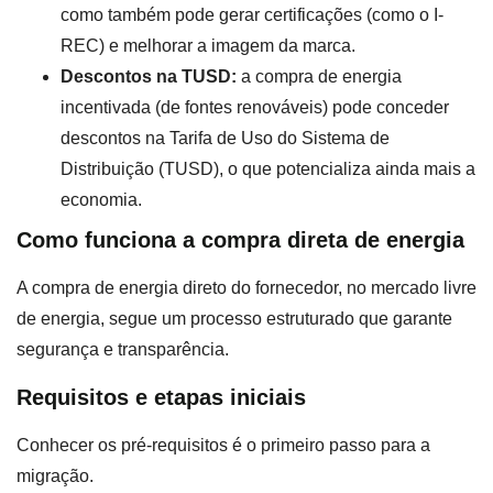
como também pode gerar certificações (como o I-
REC) e melhorar a imagem da marca.
Descontos na TUSD:
a compra de energia
incentivada (de fontes renováveis) pode conceder
descontos na Tarifa de Uso do Sistema de
Distribuição (TUSD), o que potencializa ainda mais a
economia.
Como funciona a compra direta de energia
A compra de energia direto do fornecedor, no mercado livre
de energia, segue um processo estruturado que garante
segurança e transparência.
Requisitos e etapas iniciais
Conhecer os pré-requisitos é o primeiro passo para a
migração.