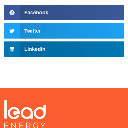
Facebook
Twitter
LinkedIn