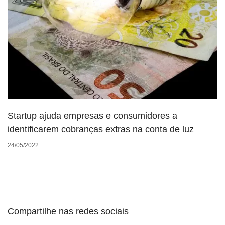
Startup ajuda empresas e consumidores a
identificarem cobranças extras na conta de luz
24/05/2022
Compartilhe nas redes sociais