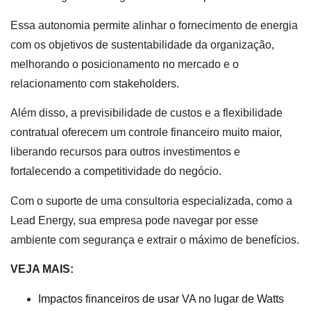
Essa autonomia permite alinhar o fornecimento de energia
com os objetivos de sustentabilidade da organização,
melhorando o posicionamento no mercado e o
relacionamento com stakeholders.
Além disso, a previsibilidade de custos e a flexibilidade
contratual oferecem um controle financeiro muito maior,
liberando recursos para outros investimentos e
fortalecendo a competitividade do negócio.
Com o suporte de uma consultoria especializada, como a
Lead Energy, sua empresa pode navegar por esse
ambiente com segurança e extrair o máximo de benefícios.
VEJA MAIS:
Impactos financeiros de usar VA no lugar de Watts