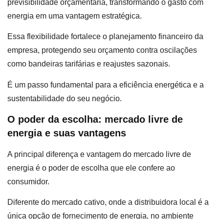
previsibilidade orçamentária, transformando o gasto com
energia em uma vantagem estratégica.
Essa flexibilidade fortalece o planejamento financeiro da
empresa, protegendo seu orçamento contra oscilações
como bandeiras tarifárias e reajustes sazonais.
É um passo fundamental para a eficiência energética e a
sustentabilidade do seu negócio.
O poder da escolha: mercado livre de
energia e suas vantagens
A principal diferença e vantagem do mercado livre de
energia é o poder de escolha que ele confere ao
consumidor.
Diferente do mercado cativo, onde a distribuidora local é a
única opção de fornecimento de energia, no ambiente