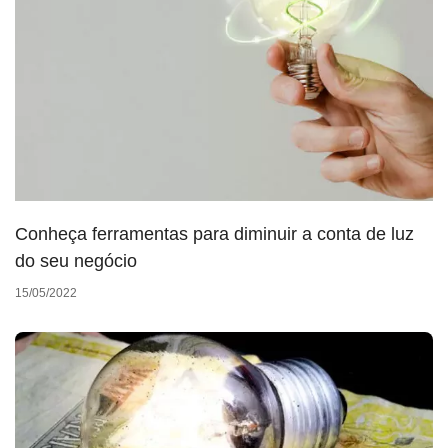
Conheça ferramentas para diminuir a conta de luz
do seu negócio
15/05/2022