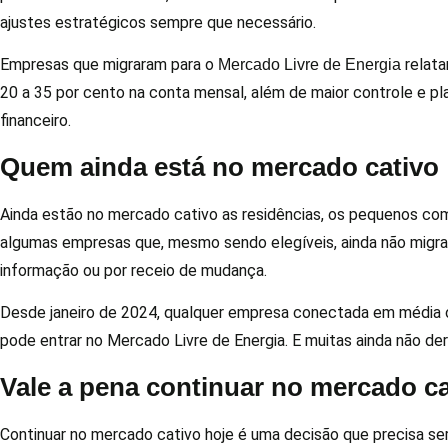
ajustes estratégicos sempre que necessário.
Empresas que migraram para o
relat
Mercado Livre de Energia
20 a 35 por cento na conta mensal, além de maior controle e p
financeiro.
Quem ainda está no mercado cativo
Ainda estão no mercado cativo as residências, os pequenos co
algumas empresas que, mesmo sendo elegíveis, ainda não migra
informação ou por receio de mudança.
Desde janeiro de 2024, qualquer empresa conectada em média 
pode entrar no Mercado Livre de Energia. E muitas ainda não de
Vale a pena continuar no mercado c
Continuar no mercado cativo hoje é uma decisão que precisa ser 