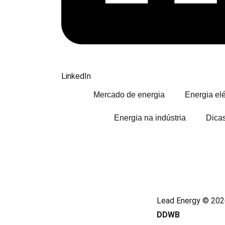
LinkedIn
Mercado de energia
Energia elé
Energia na indústria
Dica
Lead Energy © 2026
DDWB