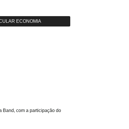
CULAR ECONOMIA
 Band, com a participação do