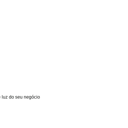
 luz do seu negócio