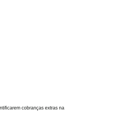
ntificarem cobranças extras na