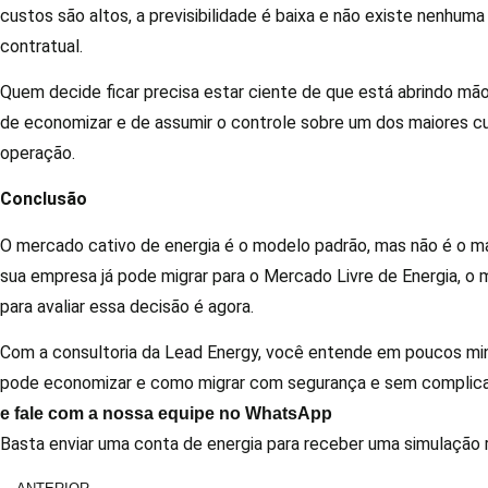
custos são altos, a previsibilidade é baixa e não existe nenhuma
contratual.
Quem decide ficar precisa estar ciente de que está abrindo mã
de economizar e de assumir o controle sobre um dos maiores cu
operação.
Conclusão
O mercado cativo de energia é o modelo padrão, mas não é o mai
sua empresa já pode migrar para o Mercado Livre de Energia, 
para avaliar essa decisão é agora.
Com a consultoria da Lead Energy, você entende em poucos mi
pode economizar e como migrar com segurança e sem complic
e fale com a nossa equipe no WhatsApp
Basta enviar uma conta de energia para receber uma simulação re