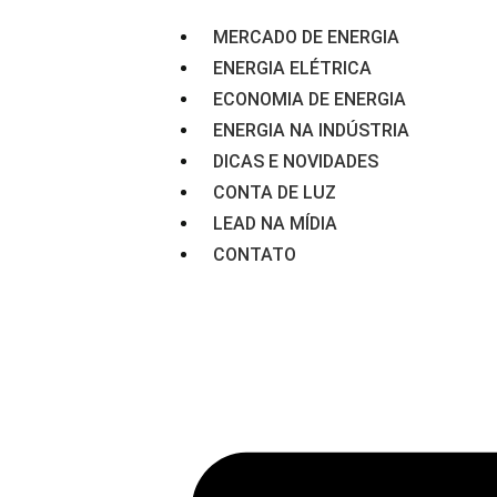
MERCADO DE ENERGIA
ENERGIA ELÉTRICA
ECONOMIA DE ENERGIA
ENERGIA NA INDÚSTRIA
DICAS E NOVIDADES
CONTA DE LUZ
LEAD NA MÍDIA
CONTATO