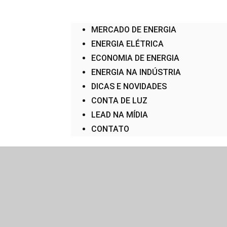
MERCADO DE ENERGIA
ENERGIA ELÉTRICA
ECONOMIA DE ENERGIA
ENERGIA NA INDÚSTRIA
DICAS E NOVIDADES
CONTA DE LUZ
LEAD NA MÍDIA
CONTATO