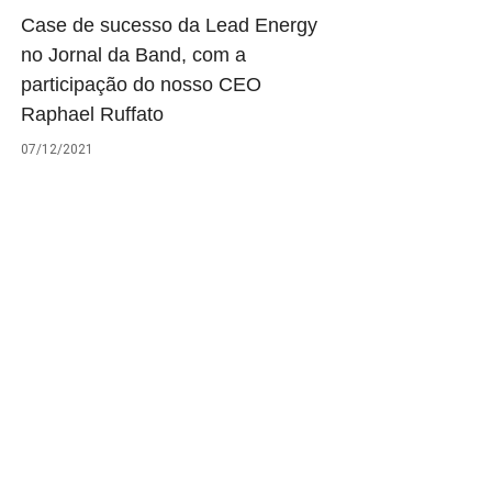
Case de sucesso da Lead Energy
no Jornal da Band, com a
participação do nosso CEO
Raphael Ruffato
07/12/2021