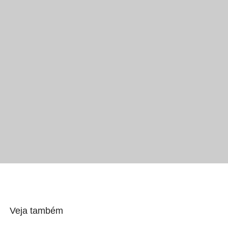
Veja também