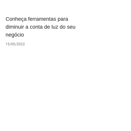
Conheça ferramentas para
diminuir a conta de luz do seu
negócio
15/05/2022