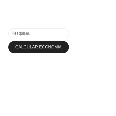
CALCULAR ECONOMIA