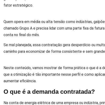
fator estratégico.
Quem opera em média ou alta tensão como indústrias, galpões
chamado Grupo A e precisa lidar com uma parte fixa da fatur
conta no final do mês.
Se mal planejada, essa contratação gera desperdício ou mult
caminho para economizar de forma consistente e sem grande
Neste conteúdo, vamos mostrar de forma prática o que é a d
que a otimização é tão importante nesse perfil e como aplicar
aumentar eficiência.
O que é a demanda contratada?
Na conta de energia elétrica de uma empresa ou indústria, pr