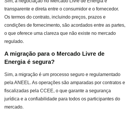
Sim, a negociação no Mercado Livre de Energia é
transparente e direta entre o consumidor e o fornecedor.
Os termos do contrato, incluindo preços, prazos e
condições de fornecimento, são acordados entre as partes,
o que oferece uma clareza que não existe no mercado
regulado.
A migração para o Mercado Livre de
Energia é segura?
Sim, a migração é um processo seguro e regulamentado
pela ANEEL. As operações são amparadas por contratos e
fiscalizadas pela CCEE, o que garante a segurança
jurídica e a confiabilidade para todos os participantes do
mercado.