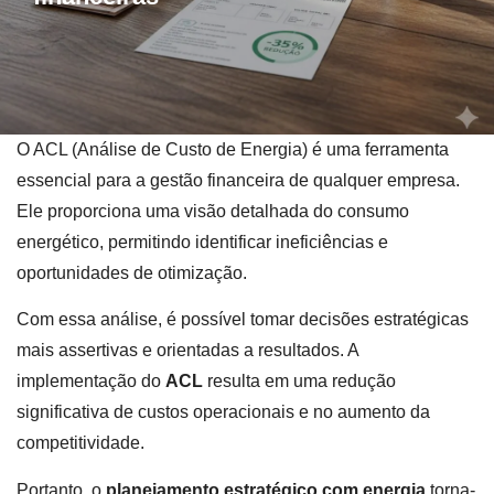
O ACL (Análise de Custo de Energia) é uma ferramenta
essencial para a gestão financeira de qualquer empresa.
Ele proporciona uma visão detalhada do consumo
energético, permitindo identificar ineficiências e
oportunidades de otimização.
Com essa análise, é possível tomar decisões estratégicas
mais assertivas e orientadas a resultados. A
implementação do
ACL
resulta em uma redução
significativa de custos operacionais e no aumento da
competitividade.
Portanto, o
planejamento estratégico com energia
torna-