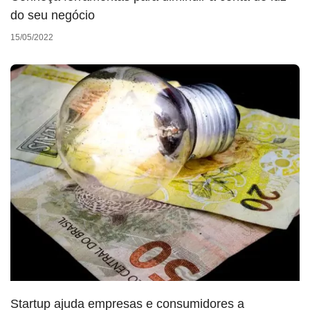
do seu negócio
15/05/2022
Startup ajuda empresas e consumidores a