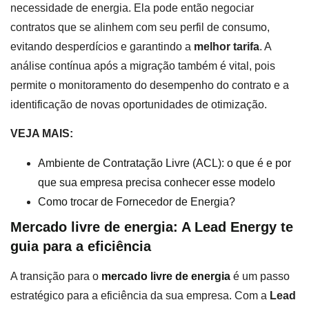
necessidade de energia. Ela pode então negociar
contratos que se alinhem com seu perfil de consumo,
evitando desperdícios e garantindo a
melhor tarifa
. A
análise contínua após a migração também é vital, pois
permite o monitoramento do desempenho do contrato e a
identificação de novas oportunidades de otimização.
VEJA MAIS:
Ambiente de Contratação Livre (ACL): o que é e por
que sua empresa precisa conhecer esse modelo
Como trocar de Fornecedor de Energia?
Mercado livre de energia: A Lead Energy te
guia para a eficiência
A transição para o
mercado livre de energia
é um passo
estratégico para a eficiência da sua empresa. Com a
Lead