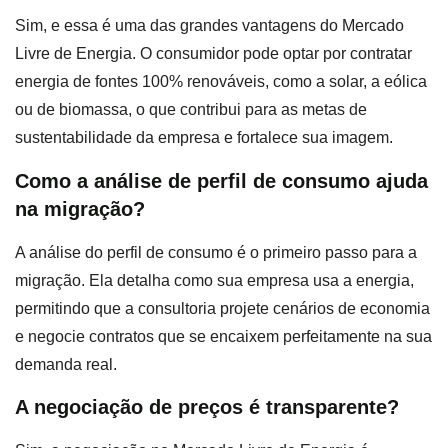
Sim, e essa é uma das grandes vantagens do Mercado
Livre de Energia. O consumidor pode optar por contratar
energia de fontes 100% renováveis, como a solar, a eólica
ou de biomassa, o que contribui para as metas de
sustentabilidade da empresa e fortalece sua imagem.
Como a análise de perfil de consumo ajuda
na migração?
A análise do perfil de consumo é o primeiro passo para a
migração. Ela detalha como sua empresa usa a energia,
permitindo que a consultoria projete cenários de economia
e negocie contratos que se encaixem perfeitamente na sua
demanda real.
A negociação de preços é transparente?