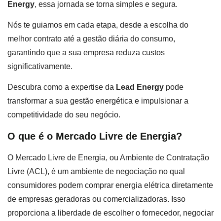
Energy
, essa jornada se torna simples e segura.
Nós te guiamos em cada etapa, desde a escolha do
melhor contrato até a gestão diária do consumo,
garantindo que a sua empresa reduza custos
significativamente.
Descubra como a expertise da
Lead Energy
pode
transformar a sua gestão energética e impulsionar a
competitividade do seu negócio.
O que é o Mercado Livre de Energia?
O Mercado Livre de Energia, ou Ambiente de Contratação
Livre (ACL), é um ambiente de negociação no qual
consumidores podem comprar energia elétrica diretamente
de empresas geradoras ou comercializadoras. Isso
proporciona a liberdade de escolher o fornecedor, negociar