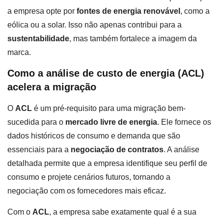
a empresa opte por
fontes de energia renovável
, como a
eólica ou a solar. Isso não apenas contribui para a
sustentabilidade
, mas também fortalece a imagem da
marca.
Como a análise de custo de energia (ACL)
acelera a migração
O
ACL
é um pré-requisito para uma migração bem-
sucedida para o
mercado livre de energia
. Ele fornece os
dados históricos de consumo e demanda que são
essenciais para a
negociação de contratos
. A análise
detalhada permite que a empresa identifique seu perfil de
consumo e projete cenários futuros, tornando a
negociação com os fornecedores mais eficaz.
Com o
ACL
, a empresa sabe exatamente qual é a sua