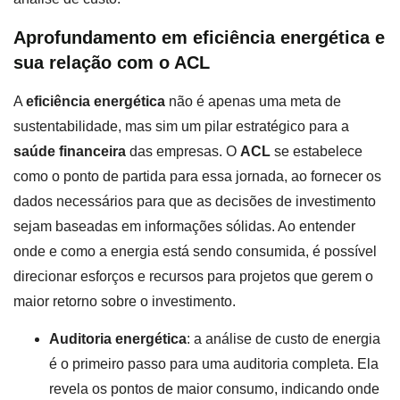
Aprofundamento em eficiência energética e
sua relação com o ACL
A
eficiência energética
não é apenas uma meta de
sustentabilidade, mas sim um pilar estratégico para a
saúde financeira
das empresas. O
ACL
se estabelece
como o ponto de partida para essa jornada, ao fornecer os
dados necessários para que as decisões de investimento
sejam baseadas em informações sólidas. Ao entender
onde e como a energia está sendo consumida, é possível
direcionar esforços e recursos para projetos que gerem o
maior retorno sobre o investimento.
Auditoria energética
: a análise de custo de energia
é o primeiro passo para uma auditoria completa. Ela
revela os pontos de maior consumo, indicando onde