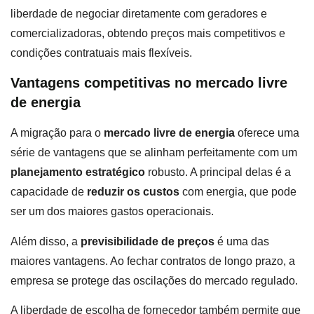
liberdade de negociar diretamente com geradores e
comercializadoras, obtendo preços mais competitivos e
condições contratuais mais flexíveis.
Vantagens competitivas no mercado livre
de energia
A migração para o
mercado livre de energia
oferece uma
série de vantagens que se alinham perfeitamente com um
planejamento estratégico
robusto. A principal delas é a
capacidade de
reduzir os custos
com energia, que pode
ser um dos maiores gastos operacionais.
Além disso, a
previsibilidade de preços
é uma das
maiores vantagens. Ao fechar contratos de longo prazo, a
empresa se protege das oscilações do mercado regulado.
A liberdade de escolha de fornecedor também permite que