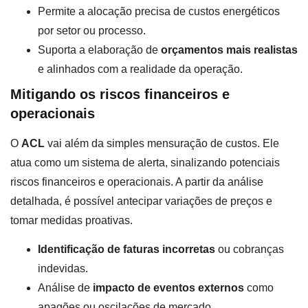
Permite a alocação precisa de custos energéticos
por setor ou processo.
Suporta a elaboração de
orçamentos mais realistas
e alinhados com a realidade da operação.
Mitigando os riscos financeiros e
operacionais
O
ACL
vai além da simples mensuração de custos. Ele
atua como um sistema de alerta, sinalizando potenciais
riscos financeiros e operacionais. A partir da análise
detalhada, é possível antecipar variações de preços e
tomar medidas proativas.
Identificação de faturas incorretas
ou cobranças
indevidas.
Análise de
impacto de eventos externos
como
apagões ou oscilações de mercado.