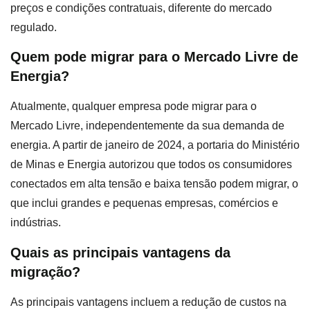
preços e condições contratuais, diferente do mercado
regulado.
Quem pode migrar para o Mercado Livre de
Energia?
Atualmente, qualquer empresa pode migrar para o
Mercado Livre, independentemente da sua demanda de
energia. A partir de janeiro de 2024, a portaria do Ministério
de Minas e Energia autorizou que todos os consumidores
conectados em alta tensão e baixa tensão podem migrar, o
que inclui grandes e pequenas empresas, comércios e
indústrias.
Quais as principais vantagens da
migração?
As principais vantagens incluem a redução de custos na