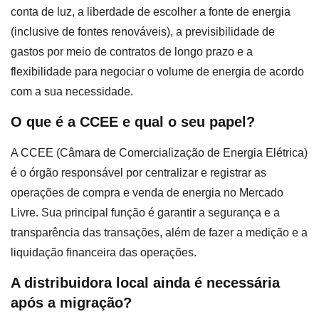
conta de luz, a liberdade de escolher a fonte de energia
(inclusive de fontes renováveis), a previsibilidade de
gastos por meio de contratos de longo prazo e a
flexibilidade para negociar o volume de energia de acordo
com a sua necessidade.
O que é a CCEE e qual o seu papel?
A CCEE (Câmara de Comercialização de Energia Elétrica)
é o órgão responsável por centralizar e registrar as
operações de compra e venda de energia no Mercado
Livre. Sua principal função é garantir a segurança e a
transparência das transações, além de fazer a medição e a
liquidação financeira das operações.
A distribuidora local ainda é necessária
após a migração?