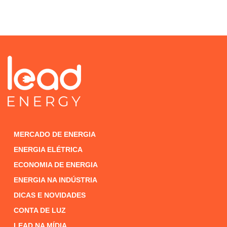
MERCADO DE ENERGIA
ENERGIA ELÉTRICA
ECONOMIA DE ENERGIA
ENERGIA NA INDÚSTRIA
DICAS E NOVIDADES
CONTA DE LUZ
LEAD NA MÍDIA