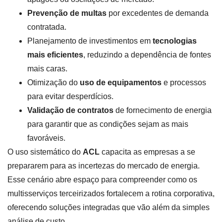
Prevenção de multas
por excedentes de demanda
contratada.
Planejamento de investimentos em
tecnologias
mais eficientes
, reduzindo a dependência de fontes
mais caras.
Otimização do
uso de equipamentos
e processos
para evitar desperdícios.
Validação de contratos
de fornecimento de energia
para garantir que as condições sejam as mais
favoráveis.
O uso sistemático do
ACL
capacita as empresas a se
prepararem para as incertezas do mercado de energia.
Esse cenário abre espaço para compreender como os
multisserviços terceirizados fortalecem a rotina corporativa,
oferecendo soluções integradas que vão além da simples
análise de custo.