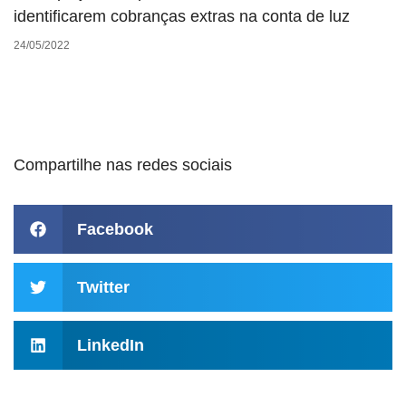
identificarem cobranças extras na conta de luz
24/05/2022
Compartilhe nas redes sociais
Facebook
Twitter
LinkedIn