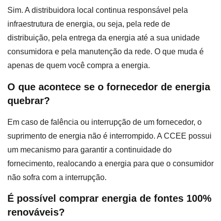
Sim. A distribuidora local continua responsável pela
infraestrutura de energia, ou seja, pela rede de
distribuição, pela entrega da energia até a sua unidade
consumidora e pela manutenção da rede. O que muda é
apenas de quem você compra a energia.
O que acontece se o fornecedor de energia
quebrar?
Em caso de falência ou interrupção de um fornecedor, o
suprimento de energia não é interrompido. A CCEE possui
um mecanismo para garantir a continuidade do
fornecimento, realocando a energia para que o consumidor
não sofra com a interrupção.
É possível comprar energia de fontes 100%
renováveis?