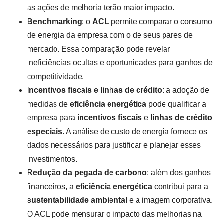
as ações de melhoria terão maior impacto.
Benchmarking
: o
ACL
permite comparar o consumo
de energia da empresa com o de seus pares de
mercado. Essa comparação pode revelar
ineficiências ocultas e oportunidades para ganhos de
competitividade.
Incentivos fiscais e linhas de crédito
: a adoção de
medidas de
eficiência energética
pode qualificar a
empresa para
incentivos fiscais
e
linhas de crédito
especiais
. A análise de custo de energia fornece os
dados necessários para justificar e planejar esses
investimentos.
Redução da pegada de carbono
: além dos ganhos
financeiros, a
eficiência energética
contribui para a
sustentabilidade ambiental
e a imagem corporativa.
O ACL pode mensurar o impacto das melhorias na