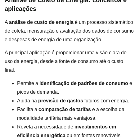
aplicações
A
análise de custo de energia
é um processo sistemático
de coleta, mensuração e avaliação dos dados de consumo
e despesas de energia de uma organização.
A principal aplicação é proporcionar uma visão clara do
uso da energia, desde a fonte de consumo até o custo
final.
Permite a
identificação de padrões de consumo
e
picos de demanda.
Ajuda na
previsão de gastos
futuros com energia.
Facilita a
comparação de tarifas
e a escolha da
modalidade tarifária mais vantajosa.
Revela a necessidade de
investimentos em
eficiência energética
ou em fontes renováveis.