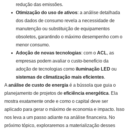
redução das emissões.
Otimização do uso de ativos
: a análise detalhada
dos dados de consumo revela a necessidade de
manutenção ou substituição de equipamentos
obsoletos, garantindo o máximo desempenho com o
menor consumo.
Adoção de novas tecnologias
: com o
ACL
, as
empresas podem avaliar o custo-benefício da
adoção de tecnologias como
iluminação LED
ou
sistemas de climatização mais eficientes
.
A
análise de custo de energia
é a bússola que guia o
planejamento de projetos de
eficiência energética
. Ela
mostra exatamente onde e como o capital deve ser
aplicado para gerar o máximo de economia e impacto. Isso
nos leva a um passo adiante na análise financeira. No
próximo tópico, exploraremos a materialização desses