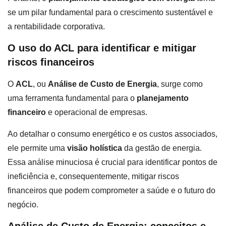
se um pilar fundamental para o crescimento sustentável e
a rentabilidade corporativa.
O uso do ACL para identificar e mitigar
riscos financeiros
O
ACL
, ou
Análise de Custo de Energia
, surge como
uma ferramenta fundamental para o
planejamento
financeiro
e operacional de empresas.
Ao detalhar o consumo energético e os custos associados,
ele permite uma
visão holística
da gestão de energia.
Essa análise minuciosa é crucial para identificar pontos de
ineficiência e, consequentemente, mitigar riscos
financeiros que podem comprometer a saúde e o futuro do
negócio.
Análise de Custo de Energia: conceitos e