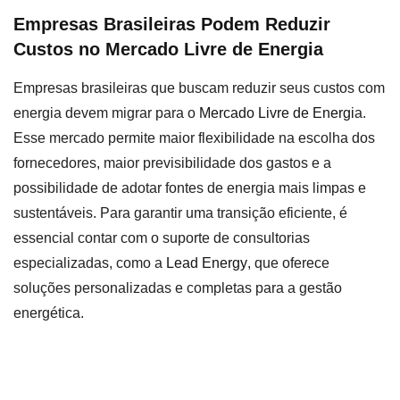
Empresas Brasileiras Podem Reduzir
Custos no Mercado Livre de Energia
Empresas brasileiras que buscam reduzir seus custos com
energia devem migrar para o
Mercado Livre de Energi
a.
Esse mercado permite maior flexibilidade na escolha dos
fornecedores, maior previsibilidade dos gastos e a
possibilidade de adotar fontes de energia mais limpas e
sustentáveis. Para garantir uma transição eficiente, é
essencial contar com o suporte de consultorias
especializadas, como a
Lead Energy
, que oferece
soluções personalizadas e completas para a gestão
energética.