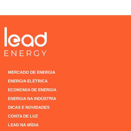
MERCADO DE ENERGIA
ENERGIA ELÉTRICA
ECONOMIA DE ENERGIA
ENERGIA NA INDÚSTRIA
DICAS E NOVIDADES
CONTA DE LUZ
LEAD NA MÍDIA