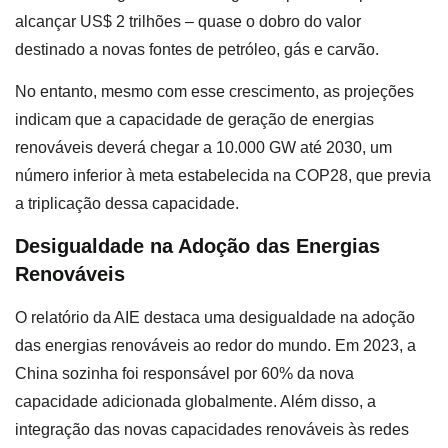
alcançar US$ 2 trilhões – quase o dobro do valor
destinado a novas fontes de petróleo, gás e carvão.
No entanto, mesmo com esse crescimento, as projeções
indicam que a capacidade de geração de energias
renováveis deverá chegar a 10.000 GW até 2030, um
número inferior à meta estabelecida na COP28, que previa
a triplicação dessa capacidade.
Desigualdade na Adoção das Energias
Renováveis
O relatório da AIE destaca uma desigualdade na adoção
das energias renováveis ao redor do mundo. Em 2023, a
China sozinha foi responsável por 60% da nova
capacidade adicionada globalmente. Além disso, a
integração das novas capacidades renováveis às redes