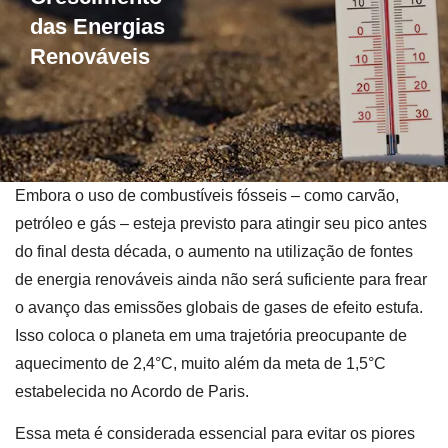
das Energias
Renováveis
Embora o uso de combustíveis fósseis – como carvão,
petróleo e gás – esteja previsto para atingir seu pico antes
do final desta década, o aumento na utilização de fontes
de energia renováveis ainda não será suficiente para frear
o avanço das emissões globais de gases de efeito estufa.
Isso coloca o planeta em uma trajetória preocupante de
aquecimento de 2,4°C, muito além da meta de 1,5°C
estabelecida no Acordo de Paris.
Essa meta é considerada essencial para evitar os piores