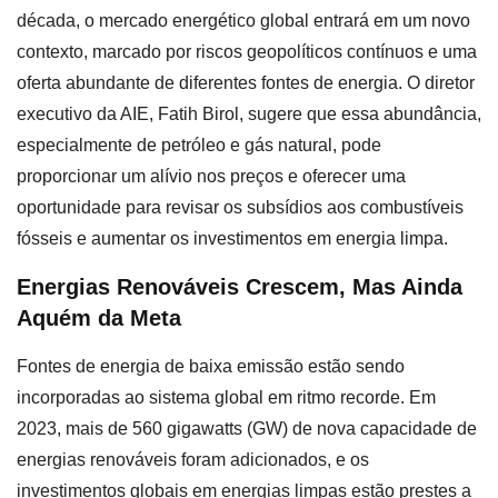
década, o mercado energético global entrará em um novo
contexto, marcado por riscos geopolíticos contínuos e uma
oferta abundante de diferentes fontes de energia. O diretor
executivo da AIE, Fatih Birol, sugere que essa abundância,
especialmente de petróleo e gás natural, pode
proporcionar um alívio nos preços e oferecer uma
oportunidade para revisar os subsídios aos combustíveis
fósseis e aumentar os investimentos em energia limpa.
Energias Renováveis Crescem, Mas Ainda
Aquém da Meta
Fontes de energia de baixa emissão estão sendo
incorporadas ao sistema global em ritmo recorde. Em
2023, mais de 560 gigawatts (GW) de nova capacidade de
energias renováveis foram adicionados, e os
investimentos globais em energias limpas estão prestes a