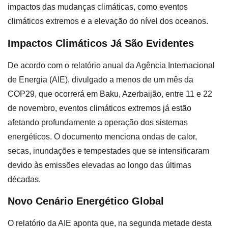
impactos das mudanças climáticas, como eventos
climáticos extremos e a elevação do nível dos oceanos.
Impactos Climáticos Já São Evidentes
De acordo com o relatório anual da Agência Internacional
de Energia (AIE), divulgado a menos de um mês da
COP29, que ocorrerá em Baku, Azerbaijão, entre 11 e 22
de novembro, eventos climáticos extremos já estão
afetando profundamente a operação dos sistemas
energéticos. O documento menciona ondas de calor,
secas, inundações e tempestades que se intensificaram
devido às emissões elevadas ao longo das últimas
décadas.
Novo Cenário Energético Global
O relatório da AIE aponta que, na segunda metade desta