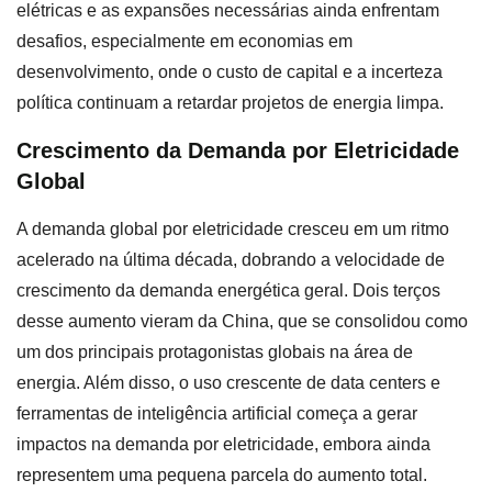
elétricas e as expansões necessárias ainda enfrentam
desafios, especialmente em economias em
desenvolvimento, onde o custo de capital e a incerteza
política continuam a retardar projetos de energia limpa.
Crescimento da Demanda por Eletricidade
Global
A demanda global por eletricidade cresceu em um ritmo
acelerado na última década, dobrando a velocidade de
crescimento da demanda energética geral. Dois terços
desse aumento vieram da China, que se consolidou como
um dos principais protagonistas globais na área de
energia. Além disso, o uso crescente de data centers e
ferramentas de inteligência artificial começa a gerar
impactos na demanda por eletricidade, embora ainda
representem uma pequena parcela do aumento total.