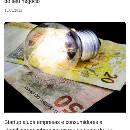
do seu negócio
15/05/2022
Startup ajuda empresas e consumidores a