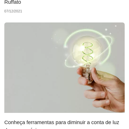
Ruffato
07/12/2021
Conheça ferramentas para diminuir a conta de luz