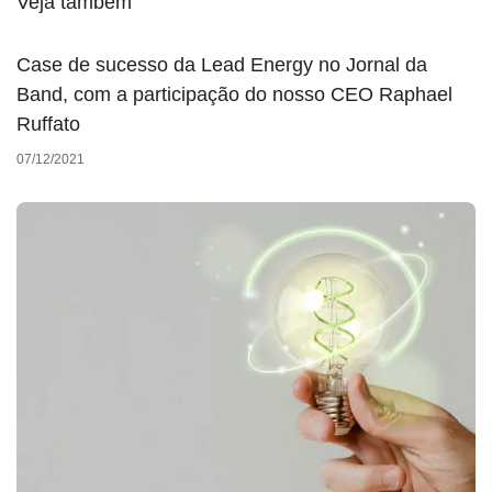
Veja também
Case de sucesso da Lead Energy no Jornal da
Band, com a participação do nosso CEO Raphael
Ruffato
07/12/2021