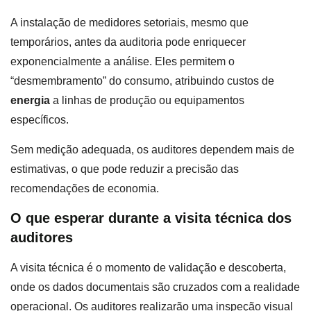
A instalação de medidores setoriais, mesmo que
temporários, antes da auditoria pode enriquecer
exponencialmente a análise. Eles permitem o
“desmembramento” do consumo, atribuindo custos de
energia
a linhas de produção ou equipamentos
específicos.
Sem medição adequada, os auditores dependem mais de
estimativas, o que pode reduzir a precisão das
recomendações de economia.
O que esperar durante a visita técnica dos
auditores
A visita técnica é o momento de validação e descoberta,
onde os dados documentais são cruzados com a realidade
operacional. Os auditores realizarão uma inspeção visual