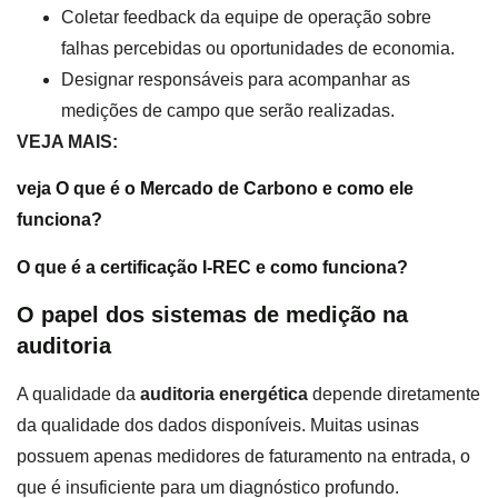
Coletar feedback da equipe de operação sobre
falhas percebidas ou oportunidades de economia.
Designar responsáveis para acompanhar as
medições de campo que serão realizadas.
VEJA MAIS:
veja O que é o Mercado de Carbono e como ele
funciona?
O que é a certificação I-REC e como funciona?
O papel dos sistemas de medição na
auditoria
A qualidade da
auditoria energética
depende diretamente
da qualidade dos dados disponíveis. Muitas usinas
possuem apenas medidores de faturamento na entrada, o
que é insuficiente para um diagnóstico profundo.