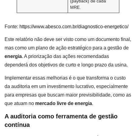
(payback) de cada
MRE.
Fonte:
https://www.abesco.com.br/diagnostico-energetico/
Este relatório não deve ser visto como um documento final,
mas como um plano de ação estratégico para a gestão de
energia
. A priorização das ações recomendadas
dependerá dos objetivos de curto e longo prazo da usina.
Implementar essas melhorias é o que transforma o custo
da auditoria em um investimento lucrativo, especialmente
para empresas que buscam maior previsibilidade, como as
que atuam no
mercado livre de energia
.
A auditoria como ferramenta de gestão
contínua