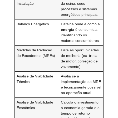
Instalação
da usina, seus
processos e sistemas
energéticos principais.
Balanço Energético
Detalha onde e como a
energia
é consumida,
identificando os
maiores consumidores.
Medidas de Redução
Lista as oportunidades
de Excedentes (MREs)
de melhoria (ex: troca
de motor, correção de
vazamento).
Análise de Viabilidade
Avalia se a
Técnica
implementação da MRE
é tecnicamente possível
na operação atual.
Análise de Viabilidade
Calcula o investimento,
Econômica
a economia gerada e o
tempo de retorno