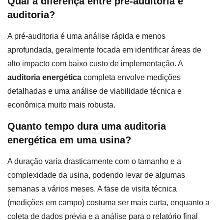
Qual a diferença entre pré-auditoria e
auditoria?
A pré-auditoria é uma análise rápida e menos
aprofundada, geralmente focada em identificar áreas de
alto impacto com baixo custo de implementação. A
auditoria energética
completa envolve medições
detalhadas e uma análise de viabilidade técnica e
econômica muito mais robusta.
Quanto tempo dura uma auditoria
energética em uma usina?
A duração varia drasticamente com o tamanho e a
complexidade da usina, podendo levar de algumas
semanas a vários meses. A fase de visita técnica
(medições em campo) costuma ser mais curta, enquanto a
coleta de dados prévia e a análise para o relatório final