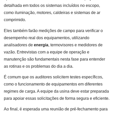
detalhada em todos os sistemas incluídos no escopo,
como iluminação, motores, caldeiras e sistemas de ar
comprimido.
Eles também farão medições de campo para verificar o
desempenho real dos equipamentos, utilizando
analisadores de
energia
, termovisores e medidores de
vazão. Entrevistas com a equipe de operação e
manutenção são fundamentais nesta fase para entender
as rotinas e os problemas do dia a dia.
É comum que os auditores solicitem testes específicos,
como o funcionamento de equipamentos em diferentes
regimes de carga. A equipe da usina deve estar preparada
para apoiar essas solicitações de forma segura e eficiente.
Ao final, é esperada uma reunião de pré-fechamento para