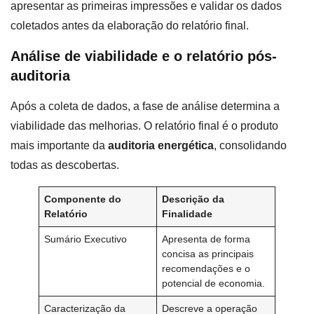
apresentar as primeiras impressões e validar os dados
coletados antes da elaboração do relatório final.
Análise de viabilidade e o relatório pós-
auditoria
Após a coleta de dados, a fase de análise determina a
viabilidade das melhorias. O relatório final é o produto
mais importante da
auditoria energética
, consolidando
todas as descobertas.
Componente do
Descrição da
Relatório
Finalidade
Sumário Executivo
Apresenta de forma
concisa as principais
recomendações e o
potencial de economia.
Caracterização da
Descreve a operação