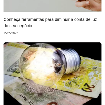
Conheça ferramentas para diminuir a conta de luz
do seu negócio
15/05/2022