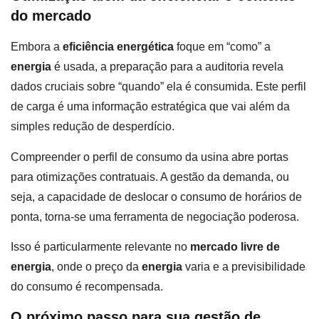
do mercado
Embora a
eficiência energética
foque em “como” a
energia
é usada, a preparação para a auditoria revela
dados cruciais sobre “quando” ela é consumida. Este perfil
de carga é uma informação estratégica que vai além da
simples redução de desperdício.
Compreender o perfil de consumo da usina abre portas
para otimizações contratuais. A gestão da demanda, ou
seja, a capacidade de deslocar o consumo de horários de
ponta, torna-se uma ferramenta de negociação poderosa.
Isso é particularmente relevante no
mercado livre de
energia
, onde o preço da
energia
varia e a previsibilidade
do consumo é recompensada.
O próximo passo para sua gestão de