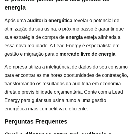
energia
Após uma
auditoria energética
revelar o potencial de
otimização da sua usina, o próximo passo é garantir que
sua estratégia de compra de
energia
esteja alinhada a
essa nova realidade. A Lead Energy é especialista em
gestão e migração para o
mercado livre de energia
.
A empresa utiliza a inteligência de dados do seu consumo
para encontrar as melhores oportunidades de contratação,
transformando os resultados da auditoria em economia
direta e previsibilidade orçamentária. Conte com a Lead
Energy para guiar sua usina rumo a uma gestão
energética mais competitiva e eficiente.
Perguntas Frequentes