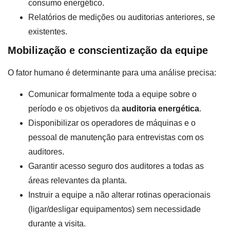
consumo energético.
Relatórios de medições ou auditorias anteriores, se
existentes.
Mobilização e conscientização da equipe
O fator humano é determinante para uma análise precisa:
Comunicar formalmente toda a equipe sobre o
período e os objetivos da
auditoria energética
.
Disponibilizar os operadores de máquinas e o
pessoal de manutenção para entrevistas com os
auditores.
Garantir acesso seguro dos auditores a todas as
áreas relevantes da planta.
Instruir a equipe a não alterar rotinas operacionais
(ligar/desligar equipamentos) sem necessidade
durante a visita.