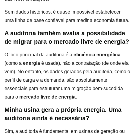
Sem dados históricos, é quase impossível estabelecer
uma linha de base confiável para medir a economia futura.
A auditoria também avalia a possibilidade
de migrar para o mercado livre de energia?
O foco principal da auditoria é a
eficiência energética
(como a
energia
é usada), não a contratação (de onde ela
vem). No entanto, os dados gerados pela auditoria, como o
perfil de carga e a demanda, são absolutamente
essenciais para estruturar uma migração bem-sucedida
para o
mercado livre de energia
.
Minha usina gera a própria energia. Uma
auditoria ainda é necessária?
Sim, a auditoria é fundamental em usinas de geração ou