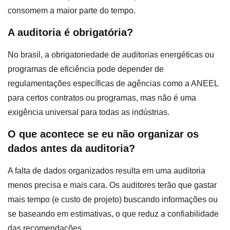
consomem a maior parte do tempo.
A auditoria é obrigatória?
No brasil, a obrigatoriedade de auditorias energéticas ou
programas de eficiência pode depender de
regulamentações específicas de agências como a ANEEL
para certos contratos ou programas, mas não é uma
exigência universal para todas as indústrias.
O que acontece se eu não organizar os
dados antes da auditoria?
A falta de dados organizados resulta em uma auditoria
menos precisa e mais cara. Os auditores terão que gastar
mais tempo (e custo de projeto) buscando informações ou
se baseando em estimativas, o que reduz a confiabilidade
das recomendações.