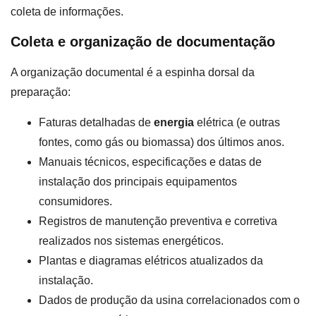
coleta de informações.
Coleta e organização de documentação
A organização documental é a espinha dorsal da
preparação:
Faturas detalhadas de
energia
elétrica (e outras
fontes, como gás ou biomassa) dos últimos anos.
Manuais técnicos, especificações e datas de
instalação dos principais equipamentos
consumidores.
Registros de manutenção preventiva e corretiva
realizados nos sistemas energéticos.
Plantas e diagramas elétricos atualizados da
instalação.
Dados de produção da usina correlacionados com o