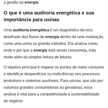
a gestão da
energia
.
O que é uma auditoria energética e sua
importância para usinas
Uma
auditoria energética
é um diagnóstico técnico
detalhado dos fluxos de
energia
dentro de uma instalação,
como uma usina ou grande indústria. Ela analisa como,
onde e por que a
energia
está sendo consumida, indo
muito além da simples leitura de faturas.
O objetivo principal é mapear os pontos de maior consumo
e identificar desperdícios ou ineficiências nos processos
produtivos e sistemas auxiliares. Para usinas, que são por
natureza grandes consumidoras ou geradoras, essa
análise é vital para a competitividade e sustentabilidade
do negócio.