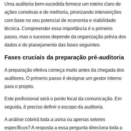
Uma auditoria bem-sucedida fornece um roteiro claro de
ações corretivas e de melhoria, priorizando intervenções
com base no seu potencial de economia e viabilidade
técnica. Compreender essa importância é o primeiro
passo, mas o sucesso depende da organização prévia dos
dados e do planejamento das fases seguintes.
Fases cruciais da preparação pré-auditoria
A preparação efetiva começa muito antes da chegada dos
auditores. O primeiro passo é designar um gestor interno
para o projeto.
Este profissional será o ponto focal da comunicação. Em
seguida, é preciso definir o escopo da auditoria.
A análise cobrirá toda a usina ou apenas setores
específicos? A resposta a essa pergunta direciona toda a