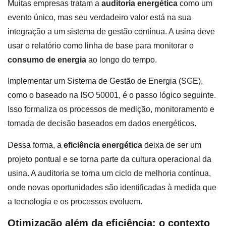
Muitas empresas tratam a
auditoria energética
como um
evento único, mas seu verdadeiro valor está na sua
integração a um sistema de gestão contínua. A usina deve
usar o relatório como linha de base para monitorar o
consumo de energia
ao longo do tempo.
Implementar um Sistema de Gestão de Energia (SGE),
como o baseado na ISO 50001, é o passo lógico seguinte.
Isso formaliza os processos de medição, monitoramento e
tomada de decisão baseados em dados energéticos.
Dessa forma, a
eficiência energética
deixa de ser um
projeto pontual e se torna parte da cultura operacional da
usina. A auditoria se torna um ciclo de melhoria contínua,
onde novas oportunidades são identificadas à medida que
a tecnologia e os processos evoluem.
Otimização além da eficiência: o contexto