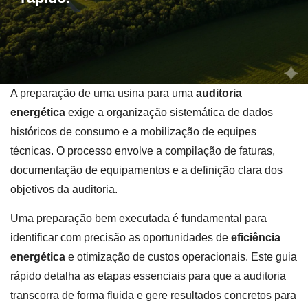
A preparação de uma usina para uma
auditoria
energética
exige a organização sistemática de dados
históricos de consumo e a mobilização de equipes
técnicas. O processo envolve a compilação de faturas,
documentação de equipamentos e a definição clara dos
objetivos da auditoria.
Uma preparação bem executada é fundamental para
identificar com precisão as oportunidades de
eficiência
energética
e otimização de custos operacionais. Este guia
rápido detalha as etapas essenciais para que a auditoria
transcorra de forma fluida e gere resultados concretos para