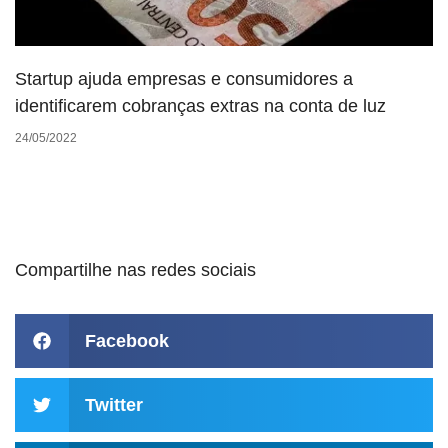
Startup ajuda empresas e consumidores a
identificarem cobranças extras na conta de luz
24/05/2022
Compartilhe nas redes sociais
Facebook
Twitter