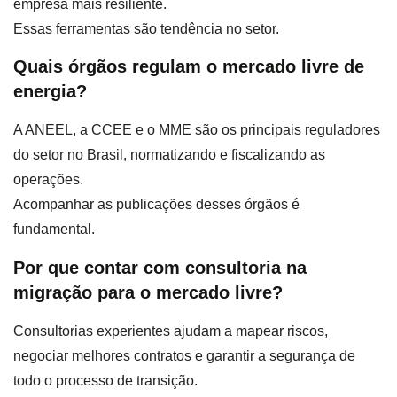
empresa mais resiliente.
Essas ferramentas são tendência no setor.
Quais órgãos regulam o mercado livre de
energia?
A ANEEL, a CCEE e o MME são os principais reguladores
do setor no Brasil, normatizando e fiscalizando as
operações.
Acompanhar as publicações desses órgãos é
fundamental.
Por que contar com consultoria na
migração para o mercado livre?
Consultorias experientes ajudam a mapear riscos,
negociar melhores contratos e garantir a segurança de
todo o processo de transição.