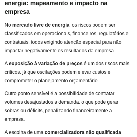
energia: mapeamento e impacto na
empresa
No
mercado livre de energia
, os riscos podem ser
classificados em operacionais, financeiros, regulatórios e
contratuais, todos exigindo atenção especial para não
impactar negativamente os resultados da empresa.
A
exposição à variação de preços
é um dos riscos mais
críticos, já que oscilações podem elevar custos e
comprometer o planejamento orçamentário.
Outro ponto sensível é a possibilidade de contratar
volumes desajustados à demanda, o que pode gerar
sobras ou déficits, penalizando financeiramente a
empresa.
A escolha de uma
comercializadora não qualificada