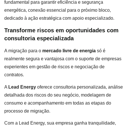
fundamental para garantir eficiência e segurança
energética, conexão essencial para o próximo bloco,
dedicado à ação estratégica com apoio especializado.
Transforme riscos em oportunidades com
consultoria especializada
A migração para o
mercado livre de energia
só é
realmente segura e vantajosa com o suporte de empresas
experientes em gestão de riscos e negociação de
contratos.
A
Lead Energy
oferece consultoria personalizada, análise
detalhada dos riscos do seu negócio, modelagem de
consumo e acompanhamento em todas as etapas do
processo de migração.
Com a Lead Energy, sua empresa ganha tranquilidade,