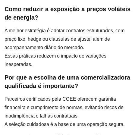
Como reduzir a exposição a preços voláteis
de energia?
A melhor estratégia é adotar contratos estruturados, com
preço fixo, hedge ou cláusulas de ajuste, além de
acompanhamento diário do mercado.
Essas práticas reduzem o impacto de variações
inesperadas.
Por que a escolha de uma comercializadora
qualificada é importante?
Parceiros certificados pela CCEE oferecem garantia
financeira e cumprimento de normas, evitando riscos de
inadimplência e falhas contratuais.
A seleção cuidadosa é a base de uma operação segura.