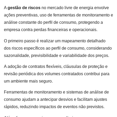
A
gestão de riscos
no mercado livre de energia envolve
ações preventivas, uso de ferramentas de monitoramento e
análise constante do perfil de consumo, protegendo a
empresa contra perdas financeiras e operacionais.
O primeiro passo é realizar um mapeamento detalhado
dos riscos específicos ao perfil de consumo, considerando
sazonalidade, previsibilidade e variabilidade dos preços.
A adoção de contratos flexíveis, cláusulas de proteção e
revisão periódica dos volumes contratados contribui para
um ambiente mais seguro.
Ferramentas de monitoramento e sistemas de análise de
consumo ajudam a antecipar desvios e facilitam ajustes
rápidos, reduzindo impactos de eventos não previstos.