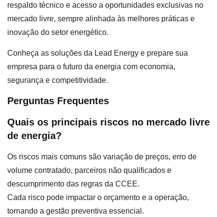
respaldo técnico e acesso a oportunidades exclusivas no
mercado livre, sempre alinhada às melhores práticas e
inovação do setor energético.
Conheça as soluções da Lead Energy e prepare sua
empresa para o futuro da energia com economia,
segurança e competitividade.
Perguntas Frequentes
Quais os principais riscos no mercado livre
de energia?
Os riscos mais comuns são variação de preços, erro de
volume contratado, parceiros não qualificados e
descumprimento das regras da CCEE.
Cada risco pode impactar o orçamento e a operação,
tornando a gestão preventiva essencial.