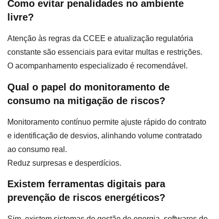
Como evitar penalidades no ambiente
livre?
Atenção às regras da CCEE e atualização regulatória
constante são essenciais para evitar multas e restrições.
O acompanhamento especializado é recomendável.
Qual o papel do monitoramento de
consumo na mitigação de riscos?
Monitoramento contínuo permite ajuste rápido do contrato
e identificação de desvios, alinhando volume contratado
ao consumo real.
Reduz surpresas e desperdícios.
Existem ferramentas digitais para
prevenção de riscos energéticos?
Sim, existem sistemas de gestão de energia, softwares de