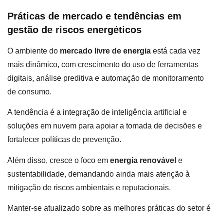
Práticas de mercado e tendências em
gestão de riscos energéticos
O ambiente do
mercado livre de energia
está cada vez
mais dinâmico, com crescimento do uso de ferramentas
digitais, análise preditiva e automação de monitoramento
de consumo.
A tendência é a integração de inteligência artificial e
soluções em nuvem para apoiar a tomada de decisões e
fortalecer políticas de prevenção.
Além disso, cresce o foco em
energia renovável
e
sustentabilidade, demandando ainda mais atenção à
mitigação de riscos ambientais e reputacionais.
Manter-se atualizado sobre as melhores práticas do setor é