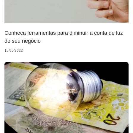
Conheça ferramentas para diminuir a conta de luz
do seu negócio
15/05/2022