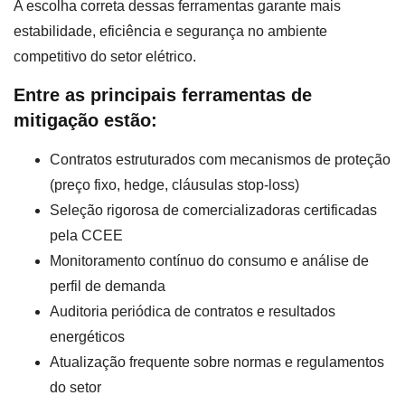
A escolha correta dessas ferramentas garante mais
estabilidade, eficiência e segurança no ambiente
competitivo do setor elétrico.
Entre as principais ferramentas de
mitigação estão:
Contratos estruturados com mecanismos de proteção
(preço fixo, hedge, cláusulas stop-loss)
Seleção rigorosa de comercializadoras certificadas
pela CCEE
Monitoramento contínuo do consumo e análise de
perfil de demanda
Auditoria periódica de contratos e resultados
energéticos
Atualização frequente sobre normas e regulamentos
do setor