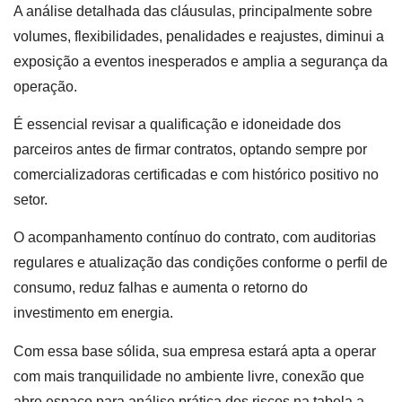
A análise detalhada das cláusulas, principalmente sobre
volumes, flexibilidades, penalidades e reajustes, diminui a
exposição a eventos inesperados e amplia a segurança da
operação.
É essencial revisar a qualificação e idoneidade dos
parceiros antes de firmar contratos, optando sempre por
comercializadoras certificadas e com histórico positivo no
setor.
O acompanhamento contínuo do contrato, com auditorias
regulares e atualização das condições conforme o perfil de
consumo, reduz falhas e aumenta o retorno do
investimento em energia.
Com essa base sólida, sua empresa estará apta a operar
com mais tranquilidade no ambiente livre, conexão que
abre espaço para análise prática dos riscos na tabela a