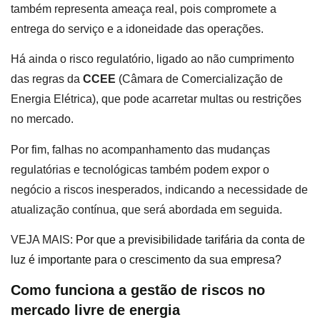
também representa ameaça real, pois compromete a
entrega do serviço e a idoneidade das operações.
Há ainda o risco regulatório, ligado ao não cumprimento
das regras da
CCEE
(Câmara de Comercialização de
Energia Elétrica), que pode acarretar multas ou restrições
no mercado.
Por fim, falhas no acompanhamento das mudanças
regulatórias e tecnológicas também podem expor o
negócio a riscos inesperados, indicando a necessidade de
atualização contínua, que será abordada em seguida.
VEJA MAIS:
Por que a previsibilidade tarifária da conta de
luz é importante para o crescimento da sua empresa?
Como funciona a gestão de riscos no
mercado livre de energia