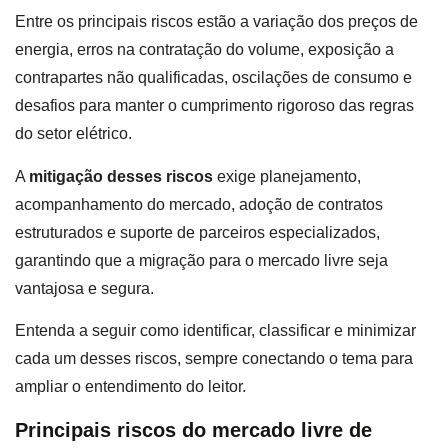
Entre os principais riscos estão a variação dos preços de
energia, erros na contratação do volume, exposição a
contrapartes não qualificadas, oscilações de consumo e
desafios para manter o cumprimento rigoroso das regras
do setor elétrico.
A
mitigação desses riscos
exige planejamento,
acompanhamento do mercado, adoção de contratos
estruturados e suporte de parceiros especializados,
garantindo que a migração para o mercado livre seja
vantajosa e segura.
Entenda a seguir como identificar, classificar e minimizar
cada um desses riscos, sempre conectando o tema para
ampliar o entendimento do leitor.
Principais riscos do mercado livre de