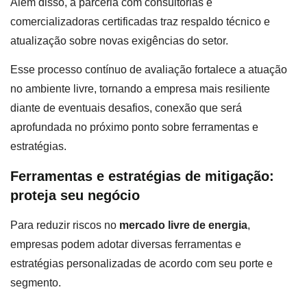
Além disso, a parceria com consultorias e
comercializadoras certificadas traz respaldo técnico e
atualização sobre novas exigências do setor.
Esse processo contínuo de avaliação fortalece a atuação
no ambiente livre, tornando a empresa mais resiliente
diante de eventuais desafios, conexão que será
aprofundada no próximo ponto sobre ferramentas e
estratégias.
Ferramentas e estratégias de mitigação:
proteja seu negócio
Para reduzir riscos no
mercado livre de energia
,
empresas podem adotar diversas ferramentas e
estratégias personalizadas de acordo com seu porte e
segmento.