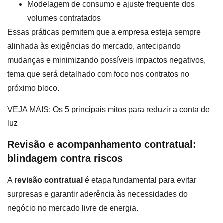
Modelagem de consumo e ajuste frequente dos
volumes contratados
Essas práticas permitem que a empresa esteja sempre
alinhada às exigências do mercado, antecipando
mudanças e minimizando possíveis impactos negativos,
tema que será detalhado com foco nos contratos no
próximo bloco.
VEJA MAIS:
Os 5 principais mitos para reduzir a conta de
luz
Revisão e acompanhamento contratual:
blindagem contra riscos
A
revisão contratual
é etapa fundamental para evitar
surpresas e garantir aderência às necessidades do
negócio no mercado livre de energia.