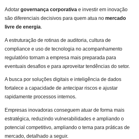
Adotar
governança corporativa
e investir em inovação
são diferenciais decisivos para quem atua no
mercado
livre de energia
.
A estruturação de rotinas de auditoria, cultura de
compliance e uso de tecnologia no acompanhamento
regulatório tornam a empresa mais preparada para
eventuais desafios e para aproveitar tendências do setor.
A busca por soluções digitais e inteligência de dados
fortalece a capacidade de antecipar riscos e ajustar
rapidamente processos internos.
Empresas inovadoras conseguem atuar de forma mais
estratégica, reduzindo vulnerabilidades e ampliando o
potencial competitivo, ampliando o tema para práticas de
mercado, detalhado a seguir.