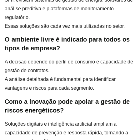
análise preditiva e plataformas de monitoramento
regulatório.
Essas soluções são cada vez mais utilizadas no setor.
O ambiente livre é indicado para todos os
tipos de empresa?
A decisão depende do perfil de consumo e capacidade de
gestão de contratos.
A análise detalhada é fundamental para identificar
vantagens e riscos para cada segmento.
Como a inovação pode apoiar a gestão de
riscos energéticos?
Soluções digitais e inteligência artificial ampliam a
capacidade de prevenção e resposta rápida, tornando a