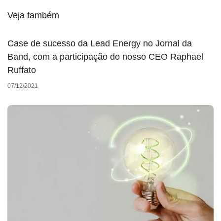
Veja também
Case de sucesso da Lead Energy no Jornal da
Band, com a participação do nosso CEO Raphael
Ruffato
07/12/2021