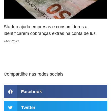
Startup ajuda empresas e consumidores a
identificarem cobranças extras na conta de luz
24/05/2022
Compartilhe nas redes sociais
Facebook
Twitter