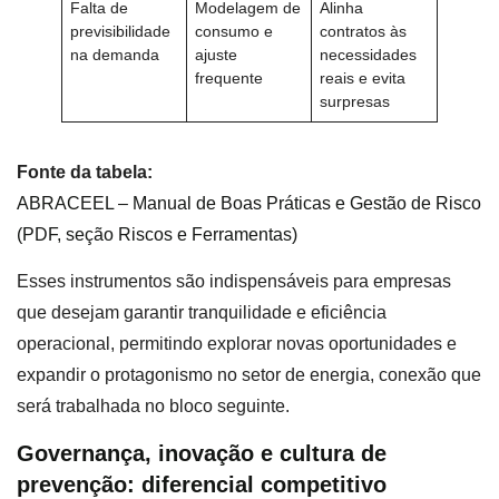
Falta de
Modelagem de
Alinha
previsibilidade
consumo e
contratos às
na demanda
ajuste
necessidades
frequente
reais e evita
surpresas
Fonte da tabela:
ABRACEEL – Manual de Boas Práticas e Gestão de Risco
(PDF, seção Riscos e Ferramentas)
Esses instrumentos são indispensáveis para empresas
que desejam garantir tranquilidade e eficiência
operacional, permitindo explorar novas oportunidades e
expandir o protagonismo no setor de energia, conexão que
será trabalhada no bloco seguinte.
Governança, inovação e cultura de
prevenção: diferencial competitivo