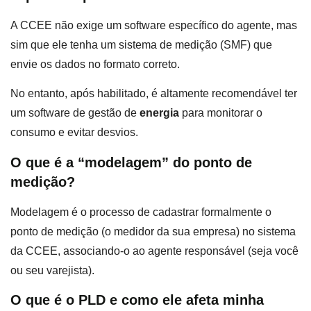
A CCEE não exige um software específico do agente, mas
sim que ele tenha um sistema de medição (SMF) que
envie os dados no formato correto.
No entanto, após habilitado, é altamente recomendável ter
um software de gestão de
energia
para monitorar o
consumo e evitar desvios.
O que é a “modelagem” do ponto de
medição?
Modelagem é o processo de cadastrar formalmente o
ponto de medição (o medidor da sua empresa) no sistema
da CCEE, associando-o ao agente responsável (seja você
ou seu varejista).
O que é o PLD e como ele afeta minha