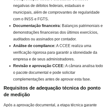
negativas de débitos federais, estaduais e
municipais, além de comprovantes de regularidade
com o INSS e FGTS.
Documentação financeira:
Balanços patrimoniais e
demonstrações financeiras dos últimos exercícios,
auditados ou assinados por contador.
Análise de compliance:
A CCEE realiza uma
verificação rigorosa para garantir a idoneidade da
empresa e de seus administradores.
Revisão e aprovação CCEE:
A câmara analisa todo
o pacote documental e pode solicitar
complementações antes de aprovar esta fase.
Requisitos de adequação técnica do ponto
de medição
Após a aprovação documental, a etapa técnica garante