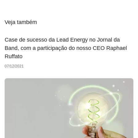
Veja também
Case de sucesso da Lead Energy no Jornal da
Band, com a participação do nosso CEO Raphael
Ruffato
07/12/2021