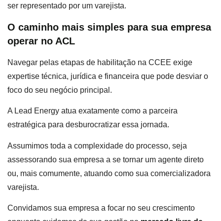
ser representado por um varejista.
O caminho mais simples para sua empresa
operar no ACL
Navegar pelas etapas de habilitação na CCEE exige
expertise técnica, jurídica e financeira que pode desviar o
foco do seu negócio principal.
A Lead Energy atua exatamente como a parceira
estratégica para desburocratizar essa jornada.
Assumimos toda a complexidade do processo, seja
assessorando sua empresa a se tornar um agente direto
ou, mais comumente, atuando como sua comercializadora
varejista.
Convidamos sua empresa a focar no seu crescimento