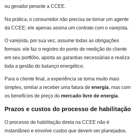
ou gerador perante a CCEE.
Na prática, o consumidor não precisa se tornar um agente
da CCEE; ele apenas assina um contrato com o varejista.
O varejista, por sua vez, assume todas as obrigações
formais: ele faz o registro do ponto de medição do cliente
em seu portfólio, aporta as garantias necessárias e realiza
toda a gestão do balanço energético.
Para o cliente final, a experiência se torna muito mais
simples, similar a receber uma fatura de
energia
, mas com
os benefícios de preço do
mercado livre de energia
.
Prazos e custos do processo de habilitação
O processo de habilitação direta na CCEE não é
instantâneo e envolve custos que devem ser planejados.