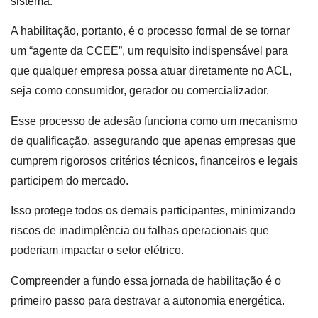
sistema.
A habilitação, portanto, é o processo formal de se tornar
um “agente da CCEE”, um requisito indispensável para
que qualquer empresa possa atuar diretamente no ACL,
seja como consumidor, gerador ou comercializador.
Esse processo de adesão funciona como um mecanismo
de qualificação, assegurando que apenas empresas que
cumprem rigorosos critérios técnicos, financeiros e legais
participem do mercado.
Isso protege todos os demais participantes, minimizando
riscos de inadimplência ou falhas operacionais que
poderiam impactar o setor elétrico.
Compreender a fundo essa jornada de habilitação é o
primeiro passo para destravar a autonomia energética.