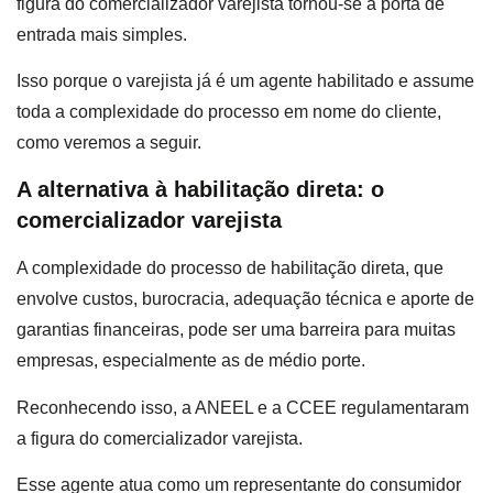
figura do comercializador varejista tornou-se a porta de
entrada mais simples.
Isso porque o varejista já é um agente habilitado e assume
toda a complexidade do processo em nome do cliente,
como veremos a seguir.
A alternativa à habilitação direta: o
comercializador varejista
A complexidade do processo de habilitação direta, que
envolve custos, burocracia, adequação técnica e aporte de
garantias financeiras, pode ser uma barreira para muitas
empresas, especialmente as de médio porte.
Reconhecendo isso, a ANEEL e a CCEE regulamentaram
a figura do comercializador varejista.
Esse agente atua como um representante do consumidor