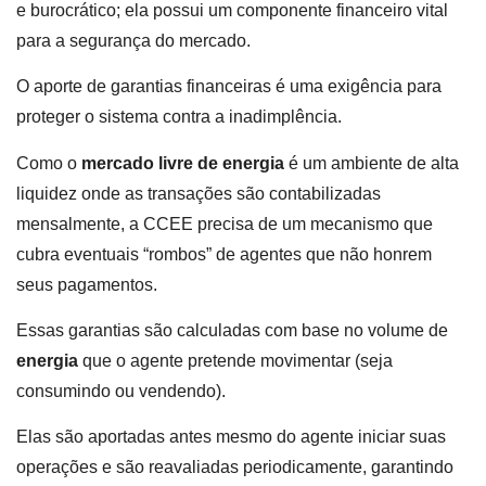
e burocrático; ela possui um componente financeiro vital
para a segurança do mercado.
O aporte de garantias financeiras é uma exigência para
proteger o sistema contra a inadimplência.
Como o
mercado livre de energia
é um ambiente de alta
liquidez onde as transações são contabilizadas
mensalmente, a CCEE precisa de um mecanismo que
cubra eventuais “rombos” de agentes que não honrem
seus pagamentos.
Essas garantias são calculadas com base no volume de
energia
que o agente pretende movimentar (seja
consumindo ou vendendo).
Elas são aportadas antes mesmo do agente iniciar suas
operações e são reavaliadas periodicamente, garantindo