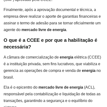
Finalmente, após a aprovação documental e técnica, a
empresa deve realizar o aporte de garantias financeiras e
assinar o termo de adesão para se tornar oficialmente um
agente do
mercado livre de energia
.
O que é a CCEE e por que a habilitação é
necessária?
A câmara de comercialização de
energia
elétrica (CCEE)
é a instituição privada, sem fins lucrativos, que viabiliza e
gerencia as operações de compra e venda de
energia
no
brasil.
Ela é o epicentro do
mercado livre de energia
(ACL),
responsável pela contabilização e liquidação de todas as
transações, garantindo a segurança e o equilíbrio do