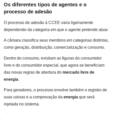
Os diferentes tipos de agentes e o
processo de adesão
O processo de adesão à CCEE varia ligeiramente
dependendo da categoria em que o agente pretende atuar.
A câmara classifica seus membros em categorias distintas,
como geração, distribuição, comercialização e consumo.
Dentro do consumo, existiam as figuras do consumidor
livre e do consumidor especial, que agora se beneficiam
das novas regras de abertura do
mercado livre de
energia
.
Para geradores, o processo envolve também o registro de
suas usinas e a comprovação da
energia
que será
injetada no sistema.