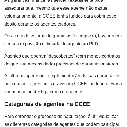
As garantias financeiras servem exatamente para
assegurar que, mesmo que esse agente não pague
voluntariamente, a CCEE tenha fundos para cobrir esse
débito perante os agentes credores.
O cálculo do volume de garantias é complexo, levando em
conta a exposição estimada do agente ao PLD.
Agentes que operam “descobertos” (com menos contratos
do que sua necessidade) precisam de garantias maiores.
A falha no aporte ou complementação dessas garantias é
uma das infrações mais graves na CCEE, podendo levar à
suspensão ou desligamento do agente.
Categorias de agentes na CCEE
Para entender o processo de habilitação, é útil visualizar
as diferentes categorias de agentes que podem participar