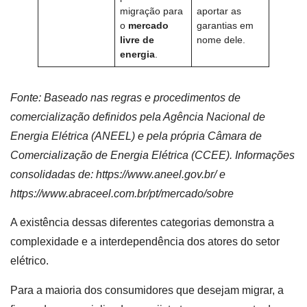
migração para
aportar as
o
mercado
garantias em
livre de
nome dele.
energia
.
Fonte: Baseado nas regras e procedimentos de
comercialização definidos pela Agência Nacional de
Energia Elétrica (ANEEL) e pela própria Câmara de
Comercialização de Energia Elétrica (CCEE). Informações
consolidadas de:
https://www.aneel.gov.br/
e
https://www.abraceel.com.br/pt/mercado/sobre
A existência dessas diferentes categorias demonstra a
complexidade e a interdependência dos atores do setor
elétrico.
Para a maioria dos consumidores que desejam migrar, a