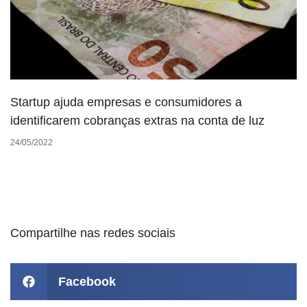
Startup ajuda empresas e consumidores a
identificarem cobranças extras na conta de luz
24/05/2022
Compartilhe nas redes sociais
Facebook