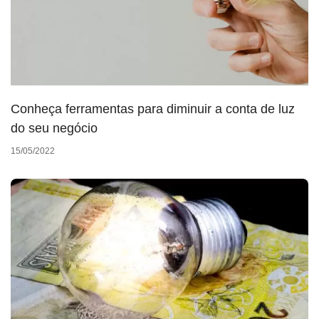
Conheça ferramentas para diminuir a conta de luz
do seu negócio
15/05/2022