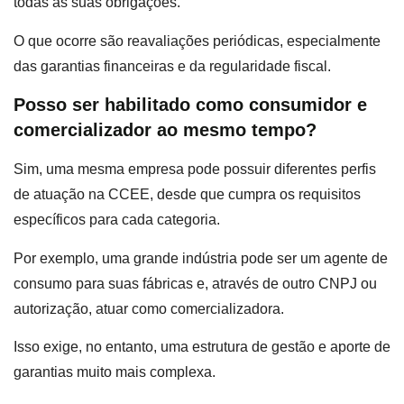
todas as suas obrigações.
O que ocorre são reavaliações periódicas, especialmente
das garantias financeiras e da regularidade fiscal.
Posso ser habilitado como consumidor e
comercializador ao mesmo tempo?
Sim, uma mesma empresa pode possuir diferentes perfis
de atuação na CCEE, desde que cumpra os requisitos
específicos para cada categoria.
Por exemplo, uma grande indústria pode ser um agente de
consumo para suas fábricas e, através de outro CNPJ ou
autorização, atuar como comercializadora.
Isso exige, no entanto, uma estrutura de gestão e aporte de
garantias muito mais complexa.