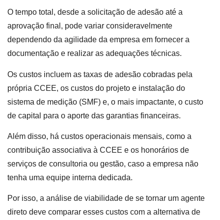
O tempo total, desde a solicitação de adesão até a
aprovação final, pode variar consideravelmente
dependendo da agilidade da empresa em fornecer a
documentação e realizar as adequações técnicas.
Os custos incluem as taxas de adesão cobradas pela
própria CCEE, os custos do projeto e instalação do
sistema de medição (SMF) e, o mais impactante, o custo
de capital para o aporte das garantias financeiras.
Além disso, há custos operacionais mensais, como a
contribuição associativa à CCEE e os honorários de
serviços de consultoria ou gestão, caso a empresa não
tenha uma equipe interna dedicada.
Por isso, a análise de viabilidade de se tornar um agente
direto deve comparar esses custos com a alternativa de