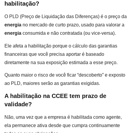
habilitação?
O PLD (Preço de Liquidação das Diferenças) é o preço da
energia
no mercado de curto prazo, usado para valorar a
energia
consumida e não contratada (ou vice-versa).
Ele afeta a habilitação porque o cálculo das garantias
financeiras que você precisa aportar é baseado
diretamente na sua exposição estimada a esse preço.
Quanto maior o risco de você ficar “descoberto” e exposto
ao PLD, maiores serão as garantias exigidas.
A habilitação na CCEE tem prazo de
validade?
Não, uma vez que a empresa é habilitada como agente,
ela permanece ativa desde que cumpra continuamente