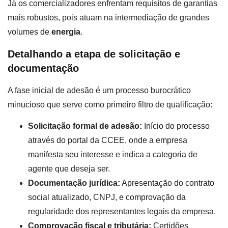
Já os comercializadores enfrentam requisitos de garantias
mais robustos, pois atuam na intermediação de grandes
volumes de
energia
.
Detalhando a etapa de solicitação e
documentação
A fase inicial de adesão é um processo burocrático
minucioso que serve como primeiro filtro de qualificação:
Solicitação formal de adesão:
Início do processo
através do portal da CCEE, onde a empresa
manifesta seu interesse e indica a categoria de
agente que deseja ser.
Documentação jurídica:
Apresentação do contrato
social atualizado, CNPJ, e comprovação da
regularidade dos representantes legais da empresa.
Comprovação fiscal e tributária:
Certidões