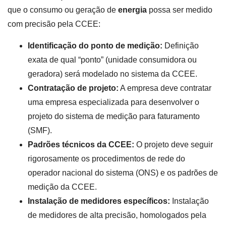
que o consumo ou geração de
energia
possa ser medido
com precisão pela CCEE:
Identificação do ponto de medição:
Definição
exata de qual “ponto” (unidade consumidora ou
geradora) será modelado no sistema da CCEE.
Contratação de projeto:
A empresa deve contratar
uma empresa especializada para desenvolver o
projeto do sistema de medição para faturamento
(SMF).
Padrões técnicos da CCEE:
O projeto deve seguir
rigorosamente os procedimentos de rede do
operador nacional do sistema (ONS) e os padrões de
medição da CCEE.
Instalação de medidores específicos:
Instalação
de medidores de alta precisão, homologados pela