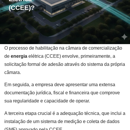
(CCEE)?
O processo de habilitação na câmara de comercialização
de
energia
elétrica (CCEE) envolve, primeiramente, a
solicitação formal de adesão através do sistema da própria
câmara.
Em seguida, a empresa deve apresentar uma extensa
documentação jurídica, fiscal e financeira que comprove
sua regularidade e capacidade de operar.
A terceira etapa crucial é a adequação técnica, que inclui a
instalação de um sistema de medição e coleta de dados
(SMF) aprovado pela CCEE.