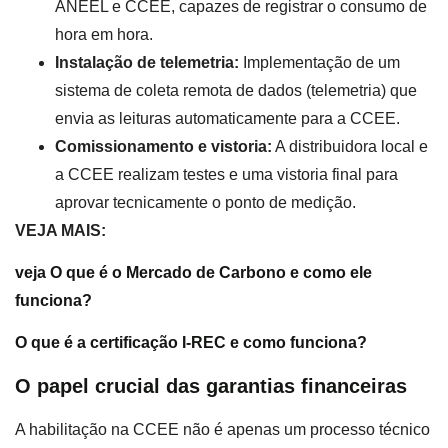
ANEEL e CCEE, capazes de registrar o consumo de
hora em hora.
Instalação de telemetria:
Implementação de um
sistema de coleta remota de dados (telemetria) que
envia as leituras automaticamente para a CCEE.
Comissionamento e vistoria:
A distribuidora local e
a CCEE realizam testes e uma vistoria final para
aprovar tecnicamente o ponto de medição.
VEJA MAIS:
veja O que é o Mercado de Carbono e como ele
funciona?
O que é a certificação I-REC e como funciona?
O papel crucial das garantias financeiras
A habilitação na CCEE não é apenas um processo técnico