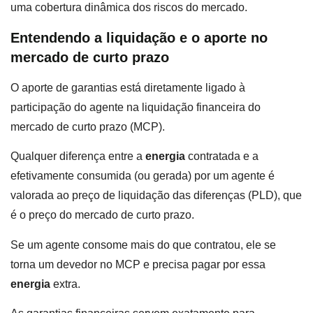
uma cobertura dinâmica dos riscos do mercado.
Entendendo a liquidação e o aporte no
mercado de curto prazo
O aporte de garantias está diretamente ligado à
participação do agente na liquidação financeira do
mercado de curto prazo (MCP).
Qualquer diferença entre a
energia
contratada e a
efetivamente consumida (ou gerada) por um agente é
valorada ao preço de liquidação das diferenças (PLD), que
é o preço do mercado de curto prazo.
Se um agente consome mais do que contratou, ele se
torna um devedor no MCP e precisa pagar por essa
energia
extra.