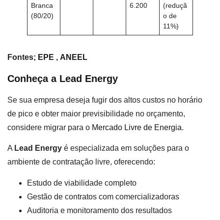
Branca
6.200
(reduçã
(80/20)
o de
11%)
Fontes;
EPE
,
ANEEL
Conheça a Lead Energy
Se sua empresa deseja fugir dos altos custos no horário
de pico e obter maior previsibilidade no orçamento,
considere migrar para o
Mercado Livre de Energia
.
A
Lead Energy
é especializada em soluções para o
ambiente de contratação livre, oferecendo:
Estudo de viabilidade completo
Gestão de contratos com comercializadoras
Auditoria e monitoramento dos resultados