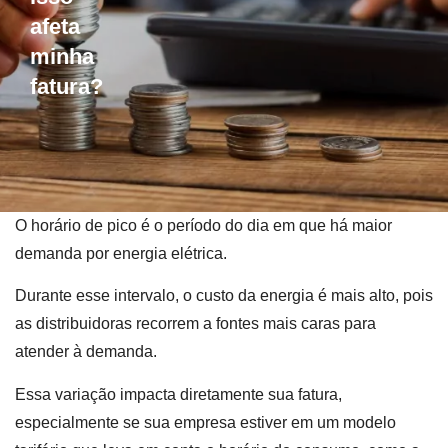
afeta
minha
fatura?
O horário de pico é o período do dia em que há maior
demanda por energia elétrica.
Durante esse intervalo, o custo da energia é mais alto, pois
as distribuidoras recorrem a fontes mais caras para
atender à demanda.
Essa variação impacta diretamente sua fatura,
especialmente se sua empresa estiver em um modelo