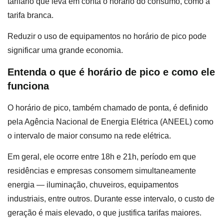
tarifário que leva em conta o horário do consumo, como a
tarifa branca.
Reduzir o uso de equipamentos no horário de pico pode
significar uma grande economia.
Entenda o que é horário de pico e como ele
funciona
O horário de pico, também chamado de ponta, é definido
pela Agência Nacional de Energia Elétrica (ANEEL) como
o intervalo de maior consumo na rede elétrica.
Em geral, ele ocorre entre 18h e 21h, período em que
residências e empresas consomem simultaneamente
energia — iluminação, chuveiros, equipamentos
industriais, entre outros. Durante esse intervalo, o custo de
geração é mais elevado, o que justifica tarifas maiores.