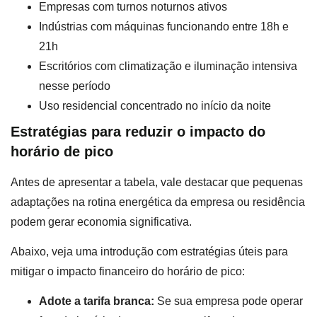
Empresas com turnos noturnos ativos
Indústrias com máquinas funcionando entre 18h e
21h
Escritórios com climatização e iluminação intensiva
nesse período
Uso residencial concentrado no início da noite
Estratégias para reduzir o impacto do
horário de pico
Antes de apresentar a tabela, vale destacar que pequenas
adaptações na rotina energética da empresa ou residência
podem gerar economia significativa.
Abaixo, veja uma introdução com estratégias úteis para
mitigar o impacto financeiro do horário de pico:
Adote a tarifa branca:
Se sua empresa pode operar