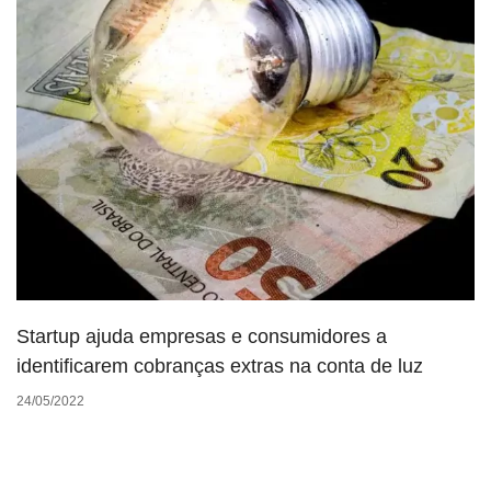
Startup ajuda empresas e consumidores a
identificarem cobranças extras na conta de luz
24/05/2022