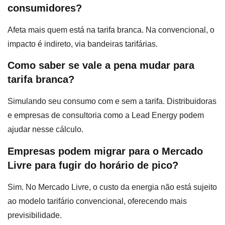
consumidores?
Afeta mais quem está na tarifa branca. Na convencional, o
impacto é indireto, via bandeiras tarifárias.
Como saber se vale a pena mudar para
tarifa branca?
Simulando seu consumo com e sem a tarifa. Distribuidoras
e empresas de consultoria como a Lead Energy podem
ajudar nesse cálculo.
Empresas podem migrar para o Mercado
Livre para fugir do horário de pico?
Sim. No Mercado Livre, o custo da energia não está sujeito
ao modelo tarifário convencional, oferecendo mais
previsibilidade.