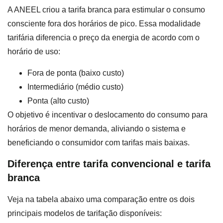
A ANEEL criou a tarifa branca para estimular o consumo
consciente fora dos horários de pico. Essa modalidade
tarifária diferencia o preço da energia de acordo com o
horário de uso:
Fora de ponta (baixo custo)
Intermediário (médio custo)
Ponta (alto custo)
O objetivo é incentivar o deslocamento do consumo para
horários de menor demanda, aliviando o sistema e
beneficiando o consumidor com tarifas mais baixas.
Diferença entre tarifa convencional e tarifa
branca
Veja na tabela abaixo uma comparação entre os dois
principais modelos de tarifação disponíveis: