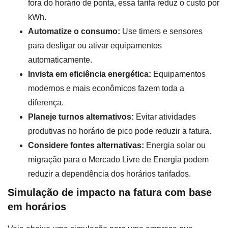
fora do horário de ponta, essa tarifa reduz o custo por
kWh.
Automatize o consumo:
Use timers e sensores
para desligar ou ativar equipamentos
automaticamente.
Invista em eficiência energética:
Equipamentos
modernos e mais econômicos fazem toda a
diferença.
Planeje turnos alternativos:
Evitar atividades
produtivas no horário de pico pode reduzir a fatura.
Considere fontes alternativas:
Energia solar ou
migração para o Mercado Livre de Energia podem
reduzir a dependência dos horários tarifados.
Simulação de impacto na fatura com base
em horários