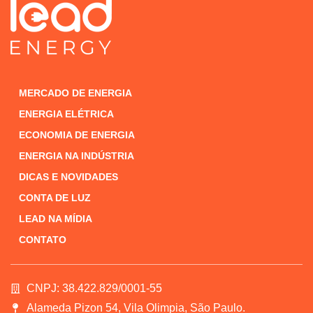
MERCADO DE ENERGIA
ENERGIA ELÉTRICA
ECONOMIA DE ENERGIA
ENERGIA NA INDÚSTRIA
DICAS E NOVIDADES
CONTA DE LUZ
LEAD NA MÍDIA
CONTATO
CNPJ: 38.422.829/0001-55
Alameda Pizon 54, Vila Olimpia, São Paulo.