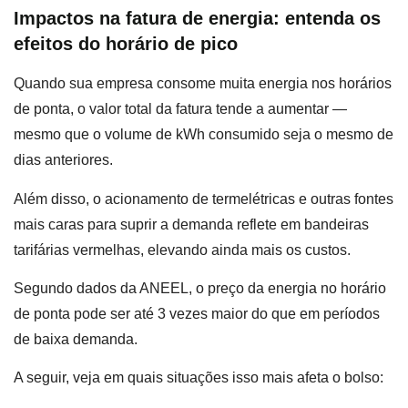
Impactos na fatura de energia: entenda os
efeitos do horário de pico
Quando sua empresa consome muita energia nos horários
de ponta, o valor total da fatura tende a aumentar —
mesmo que o volume de kWh consumido seja o mesmo de
dias anteriores.
Além disso, o acionamento de termelétricas e outras fontes
mais caras para suprir a demanda reflete em bandeiras
tarifárias vermelhas, elevando ainda mais os custos.
Segundo dados da ANEEL, o preço da energia no horário
de ponta pode ser até 3 vezes maior do que em períodos
de baixa demanda.
A seguir, veja em quais situações isso mais afeta o bolso: