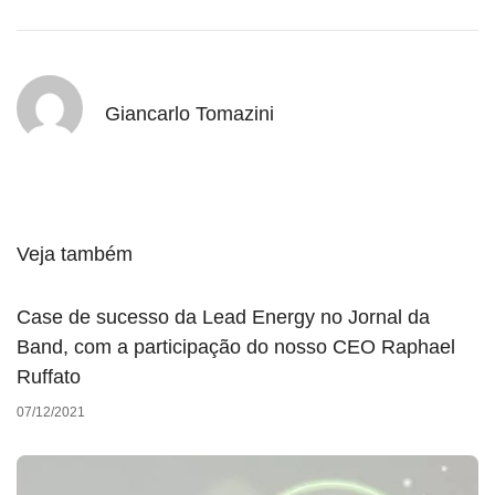
Giancarlo Tomazini
Veja também
Case de sucesso da Lead Energy no Jornal da
Band, com a participação do nosso CEO Raphael
Ruffato
07/12/2021