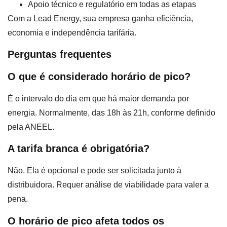
Apoio técnico e regulatório em todas as etapas
Com a Lead Energy, sua empresa ganha eficiência,
economia e independência tarifária.
Perguntas frequentes
O que é considerado horário de pico?
É o intervalo do dia em que há maior demanda por
energia. Normalmente, das 18h às 21h, conforme definido
pela ANEEL.
A tarifa branca é obrigatória?
Não. Ela é opcional e pode ser solicitada junto à
distribuidora. Requer análise de viabilidade para valer a
pena.
O horário de pico afeta todos os