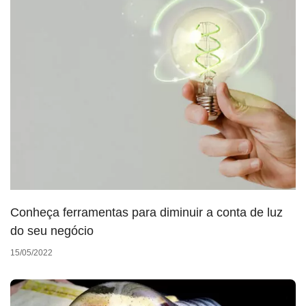
Conheça ferramentas para diminuir a conta de luz
do seu negócio
15/05/2022