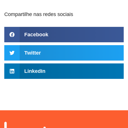
Compartilhe nas redes sociais
Facebook
Twitter
LinkedIn