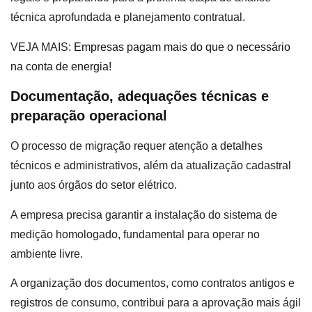
técnica aprofundada e planejamento contratual.
VEJA MAIS:
Empresas pagam mais do que o necessário
na conta de energia!
Documentação, adequações técnicas e
preparação operacional
O processo de migração requer atenção a detalhes
técnicos e administrativos, além da atualização cadastral
junto aos órgãos do setor elétrico.
A empresa precisa garantir a instalação do sistema de
medição homologado, fundamental para operar no
ambiente livre.
A organização dos documentos, como contratos antigos e
registros de consumo, contribui para a aprovação mais ágil