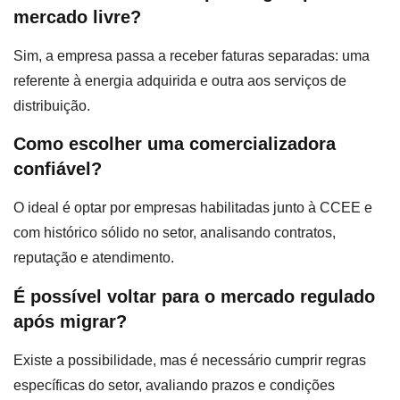
mercado livre?
Sim, a empresa passa a receber faturas separadas: uma
referente à energia adquirida e outra aos serviços de
distribuição.
Como escolher uma comercializadora
confiável?
O ideal é optar por empresas habilitadas junto à CCEE e
com histórico sólido no setor, analisando contratos,
reputação e atendimento.
É possível voltar para o mercado regulado
após migrar?
Existe a possibilidade, mas é necessário cumprir regras
específicas do setor, avaliando prazos e condições