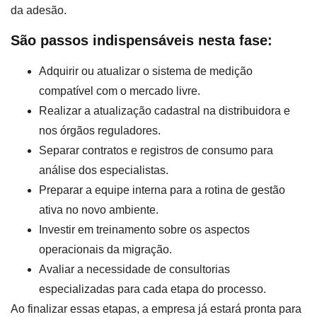
da adesão.
São passos indispensáveis nesta fase:
Adquirir ou atualizar o sistema de medição
compatível com o mercado livre.
Realizar a atualização cadastral na distribuidora e
nos órgãos reguladores.
Separar contratos e registros de consumo para
análise dos especialistas.
Preparar a equipe interna para a rotina de gestão
ativa no novo ambiente.
Investir em treinamento sobre os aspectos
operacionais da migração.
Avaliar a necessidade de consultorias
especializadas para cada etapa do processo.
Ao finalizar essas etapas, a empresa já estará pronta para