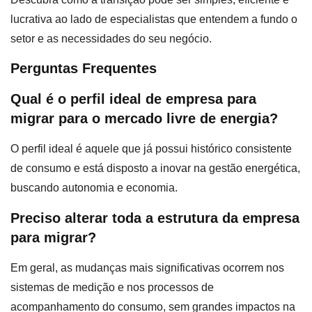
lucrativa ao lado de especialistas que entendem a fundo o
setor e as necessidades do seu negócio.
Perguntas Frequentes
Qual é o perfil ideal de empresa para
migrar para o mercado livre de energia?
O perfil ideal é aquele que já possui histórico consistente
de consumo e está disposto a inovar na gestão energética,
buscando autonomia e economia.
Preciso alterar toda a estrutura da empresa
para migrar?
Em geral, as mudanças mais significativas ocorrem nos
sistemas de medição e nos processos de
acompanhamento do consumo, sem grandes impactos na