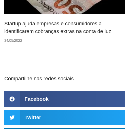
Startup ajuda empresas e consumidores a
identificarem cobranças extras na conta de luz
24/05/2022
Compartilhe nas redes sociais
Facebook
Twitter