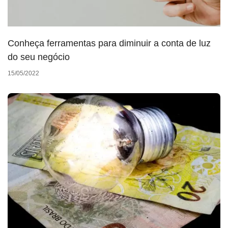
Conheça ferramentas para diminuir a conta de luz
do seu negócio
15/05/2022