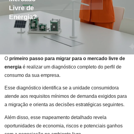
Livre de
Energia?
O
primeiro passo para migrar para o mercado livre de
energia
é realizar um diagnóstico completo do perfil de
consumo da sua empresa.
Esse diagnóstico identifica se a unidade consumidora
atende aos requisitos mínimos de demanda exigidos para
a migração e orienta as decisões estratégicas seguintes.
Além disso, esse mapeamento detalhado revela
oportunidades de economia, riscos e potenciais ganhos