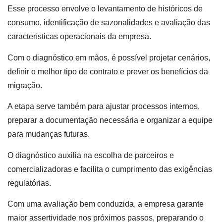
Esse processo envolve o levantamento de históricos de
consumo, identificação de sazonalidades e avaliação das
características operacionais da empresa.
Com o diagnóstico em mãos, é possível projetar cenários,
definir o melhor tipo de contrato e prever os benefícios da
migração.
A etapa serve também para ajustar processos internos,
preparar a documentação necessária e organizar a equipe
para mudanças futuras.
O diagnóstico auxilia na escolha de parceiros e
comercializadoras e facilita o cumprimento das exigências
regulatórias.
Com uma avaliação bem conduzida, a empresa garante
maior assertividade nos próximos passos, preparando o