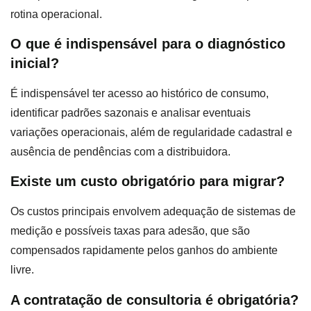
rotina operacional.
O que é indispensável para o diagnóstico
inicial?
É indispensável ter acesso ao histórico de consumo,
identificar padrões sazonais e analisar eventuais
variações operacionais, além de regularidade cadastral e
ausência de pendências com a distribuidora.
Existe um custo obrigatório para migrar?
Os custos principais envolvem adequação de sistemas de
medição e possíveis taxas para adesão, que são
compensados rapidamente pelos ganhos do ambiente
livre.
A contratação de consultoria é obrigatória?