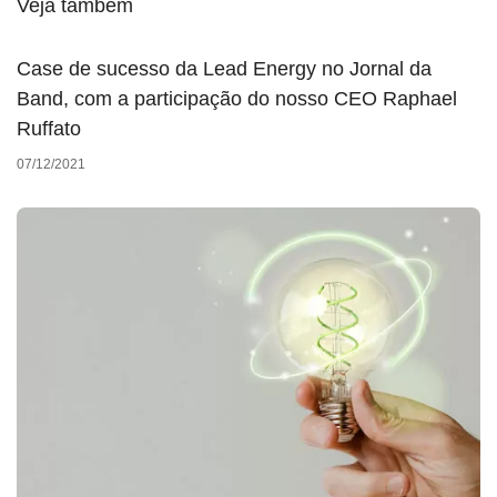
Veja também
Case de sucesso da Lead Energy no Jornal da
Band, com a participação do nosso CEO Raphael
Ruffato
07/12/2021