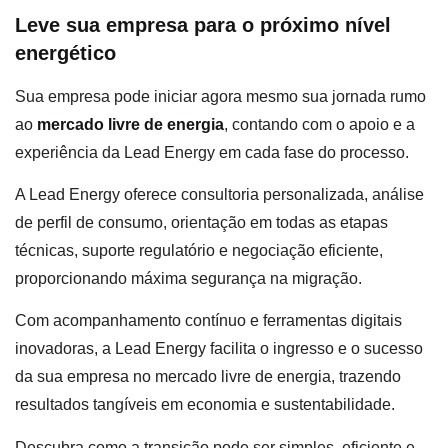
Leve sua empresa para o próximo nível
energético
Sua empresa pode iniciar agora mesmo sua jornada rumo
ao
mercado livre de energia
, contando com o apoio e a
experiência da Lead Energy em cada fase do processo.
A Lead Energy oferece consultoria personalizada, análise
de perfil de consumo, orientação em todas as etapas
técnicas, suporte regulatório e negociação eficiente,
proporcionando máxima segurança na migração.
Com acompanhamento contínuo e ferramentas digitais
inovadoras, a Lead Energy facilita o ingresso e o sucesso
da sua empresa no mercado livre de energia, trazendo
resultados tangíveis em economia e sustentabilidade.
Descubra como a transição pode ser simples, eficiente e