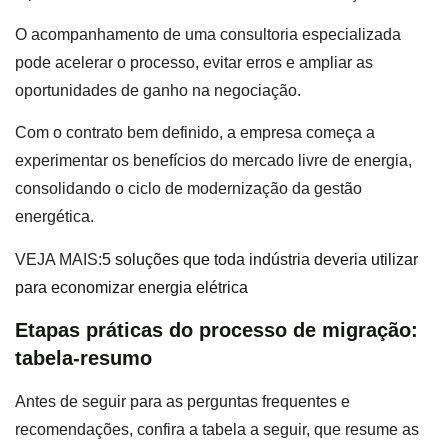
O acompanhamento de uma consultoria especializada
pode acelerar o processo, evitar erros e ampliar as
oportunidades de ganho na negociação.
Com o contrato bem definido, a empresa começa a
experimentar os benefícios do mercado livre de energia,
consolidando o ciclo de modernização da gestão
energética.
VEJA MAIS:
5 soluções que toda indústria deveria utilizar
para economizar energia elétrica
Etapas práticas do processo de migração:
tabela-resumo
Antes de seguir para as perguntas frequentes e
recomendações, confira a tabela a seguir, que resume as