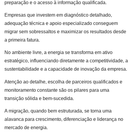
preparação e o acesso à informação qualificada.
Empresas que investem em diagnóstico detalhado,
adequação técnica e apoio especializado conseguem
migrar sem sobressaltos e maximizar os resultados desde
a primeira fatura.
No ambiente livre, a energia se transforma em ativo
estratégico, influenciando diretamente a competitividade, a
sustentabilidade e a capacidade de inovação da empresa.
Atenção ao detalhe, escolha de parceiros qualificados e
monitoramento constante são os pilares para uma
transição sólida e bem-sucedida.
A migração, quando bem estruturada, se torna uma
alavanca para crescimento, diferenciação e liderança no
mercado de energia.