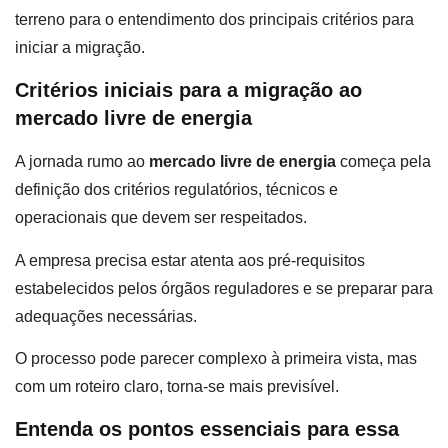
terreno para o entendimento dos principais critérios para
iniciar a migração.
Critérios iniciais para a migração ao
mercado livre de energia
A jornada rumo ao
mercado livre de energia
começa pela
definição dos critérios regulatórios, técnicos e
operacionais que devem ser respeitados.
A empresa precisa estar atenta aos pré-requisitos
estabelecidos pelos órgãos reguladores e se preparar para
adequações necessárias.
O processo pode parecer complexo à primeira vista, mas
com um roteiro claro, torna-se mais previsível.
Entenda os pontos essenciais para essa