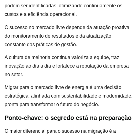
podem ser identificadas, otimizando continuamente os
custos e a eficiência operacional.
O sucesso no mercado livre depende da atuação proativa,
do monitoramento de resultados e da atualização
constante das práticas de gestão.
A cultura de melhoria contínua valoriza a equipe, traz
inovação ao dia a dia e fortalece a reputação da empresa
no setor.
Migrar para o mercado livre de energia é uma decisão
estratégica, alinhada com sustentabilidade e modernidade,
pronta para transformar o futuro do negócio.
Ponto-chave: o segredo está na preparação
O maior diferencial para o sucesso na migração é a