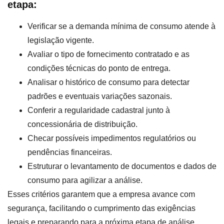
etapa:
Verificar se a demanda mínima de consumo atende à
legislação vigente.
Avaliar o tipo de fornecimento contratado e as
condições técnicas do ponto de entrega.
Analisar o histórico de consumo para detectar
padrões e eventuais variações sazonais.
Conferir a regularidade cadastral junto à
concessionária de distribuição.
Checar possíveis impedimentos regulatórios ou
pendências financeiras.
Estruturar o levantamento de documentos e dados de
consumo para agilizar a análise.
Esses critérios garantem que a empresa avance com
segurança, facilitando o cumprimento das exigências
legais e preparando para a próxima etapa de análise