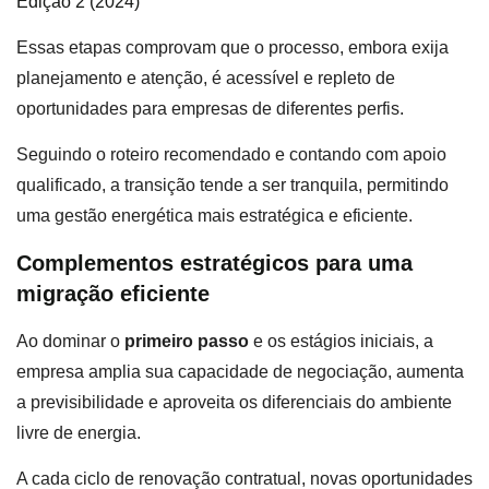
Edição 2 (2024)
Essas etapas comprovam que o processo, embora exija
planejamento e atenção, é acessível e repleto de
oportunidades para empresas de diferentes perfis.
Seguindo o roteiro recomendado e contando com apoio
qualificado, a transição tende a ser tranquila, permitindo
uma gestão energética mais estratégica e eficiente.
Complementos estratégicos para uma
migração eficiente
Ao dominar o
primeiro passo
e os estágios iniciais, a
empresa amplia sua capacidade de negociação, aumenta
a previsibilidade e aproveita os diferenciais do ambiente
livre de energia.
A cada ciclo de renovação contratual, novas oportunidades