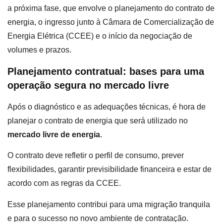
a próxima fase, que envolve o planejamento do contrato de
energia, o ingresso junto à Câmara de Comercialização de
Energia Elétrica (CCEE) e o início da negociação de
volumes e prazos.
Planejamento contratual: bases para uma
operação segura no mercado livre
Após o diagnóstico e as adequações técnicas, é hora de
planejar o contrato de energia que será utilizado no
mercado livre de energia
.
O contrato deve refletir o perfil de consumo, prever
flexibilidades, garantir previsibilidade financeira e estar de
acordo com as regras da CCEE.
Esse planejamento contribui para uma migração tranquila
e para o sucesso no novo ambiente de contratação.