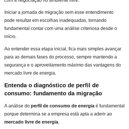
com a negociação no ambiente livre.
Iniciar a jornada de migração sem esse entendimento
pode resultar em escolhas inadequadas, tornando
fundamental contar com uma análise criteriosa desde o
início.
Ao entender essa etapa inicial, fica mais simples avançar
para as demais fases do processo, sempre mantendo a
segurança e o aproveitamento máximo das vantagens do
mercado livre de energia.
Entenda o diagnóstico de perfil de
consumo: fundamento da migração
A análise do
perfil de consumo de energia
é fundamental
porque determina se a empresa está apta a aderir ao
mercado livre de energia
.