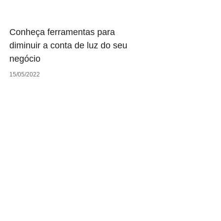
Conheça ferramentas para
diminuir a conta de luz do seu
negócio
15/05/2022