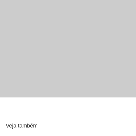
Veja também