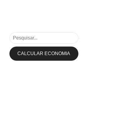
CALCULAR ECONOMIA