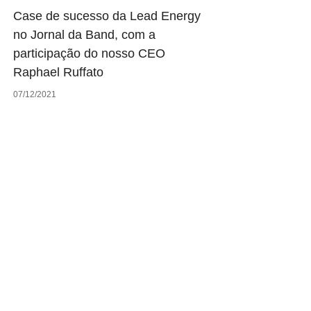
Case de sucesso da Lead Energy
no Jornal da Band, com a
participação do nosso CEO
Raphael Ruffato
07/12/2021