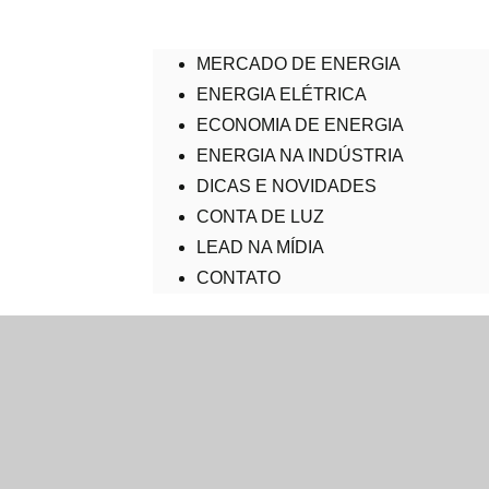
MERCADO DE ENERGIA
ENERGIA ELÉTRICA
ECONOMIA DE ENERGIA
ENERGIA NA INDÚSTRIA
DICAS E NOVIDADES
CONTA DE LUZ
LEAD NA MÍDIA
CONTATO