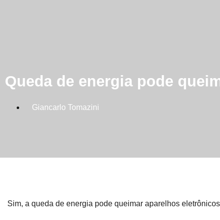
Queda de energia pode queim
Giancarlo Tomazini
Sim, a queda de energia pode queimar aparelhos eletrônicos