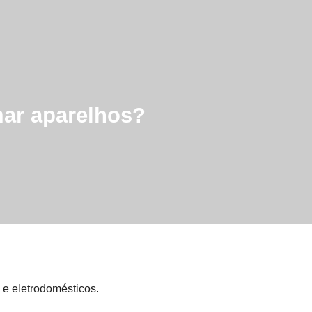
ar aparelhos?
 e eletrodomésticos.