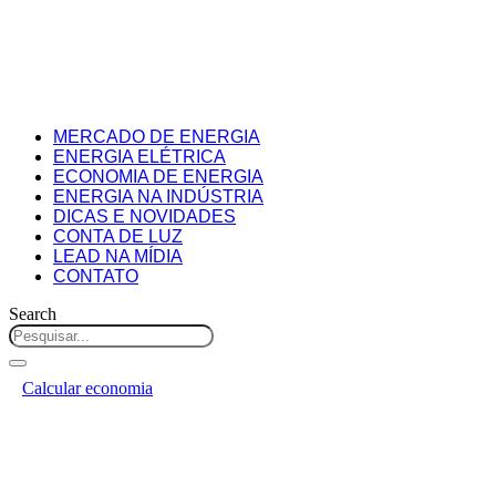
MERCADO DE ENERGIA
ENERGIA ELÉTRICA
ECONOMIA DE ENERGIA
ENERGIA NA INDÚSTRIA
DICAS E NOVIDADES
CONTA DE LUZ
LEAD NA MÍDIA
CONTATO
Search
Calcular economia