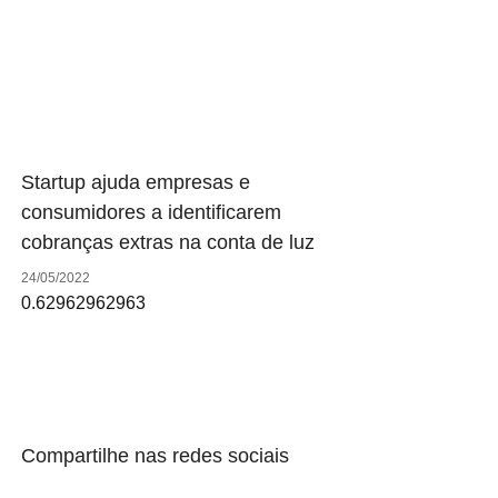
Startup ajuda empresas e
consumidores a identificarem
cobranças extras na conta de luz
24/05/2022
Compartilhe nas redes sociais