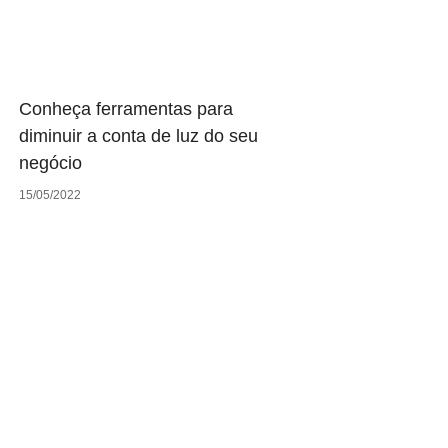
Conheça ferramentas para
diminuir a conta de luz do seu
negócio
15/05/2022