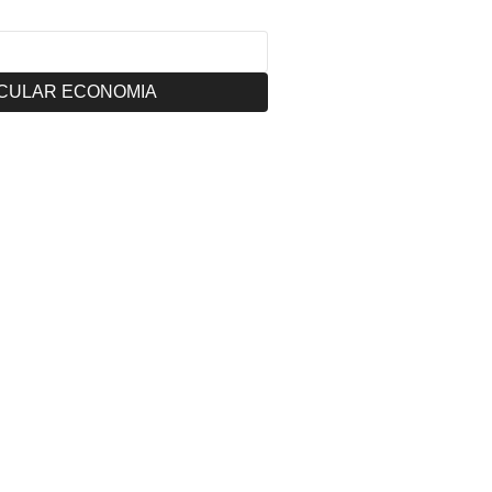
CULAR ECONOMIA