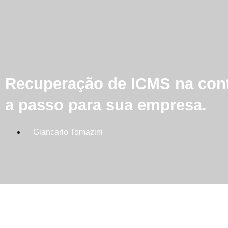
Recuperação de ICMS na cont
a passo para sua empresa.
Giancarlo Tomazini