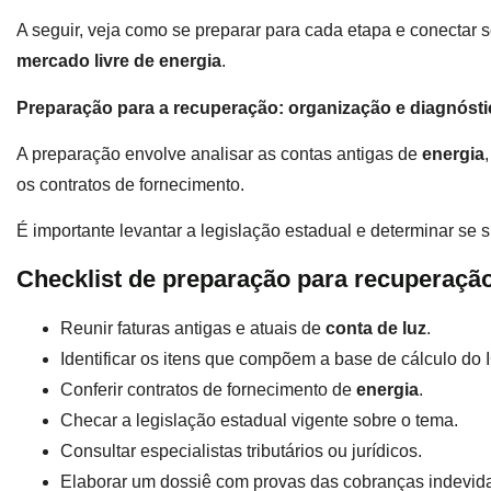
A seguir, veja como se preparar para cada etapa e conectar 
mercado livre de energia
.
Preparação para a recuperação: organização e diagnósti
A preparação envolve analisar as contas antigas de
energia
os contratos de fornecimento.
É importante levantar a legislação estadual e determinar se 
Checklist de preparação para recuperaçã
Reunir faturas antigas e atuais de
conta de luz
.
Identificar os itens que compõem a base de cálculo do
Conferir contratos de fornecimento de
energia
.
Checar a legislação estadual vigente sobre o tema.
Consultar especialistas tributários ou jurídicos.
Elaborar um dossiê com provas das cobranças indevid