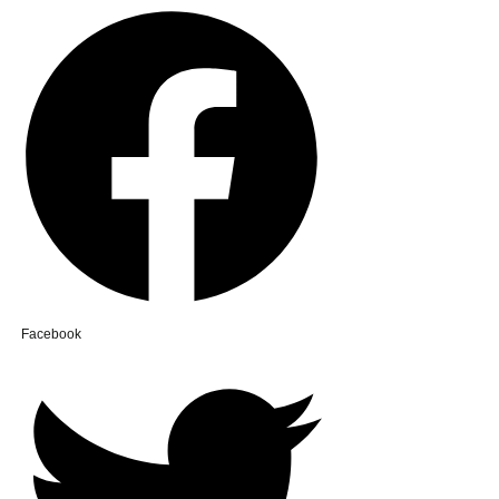
Facebook