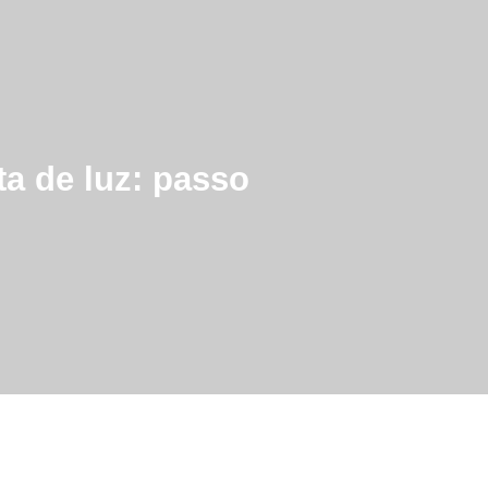
a de luz: passo