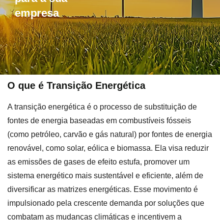
empresa
O que é Transição Energética
A transição energética é o processo de substituição de
fontes de energia baseadas em combustíveis fósseis
(como petróleo, carvão e gás natural) por fontes de energia
renovável, como solar, eólica e biomassa. Ela visa reduzir
as emissões de gases de efeito estufa, promover um
sistema energético mais sustentável e eficiente, além de
diversificar as matrizes energéticas. Esse movimento é
impulsionado pela crescente demanda por soluções que
combatam as mudanças climáticas e incentivem a