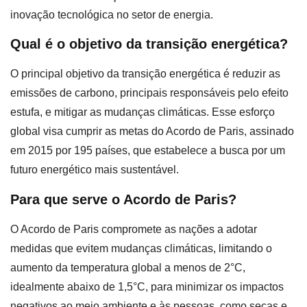
inovação tecnológica no setor de energia.
Qual é o objetivo da transição energética?
O principal objetivo da transição energética é reduzir as
emissões de carbono, principais responsáveis pelo efeito
estufa, e mitigar as mudanças climáticas. Esse esforço
global visa cumprir as metas do Acordo de Paris, assinado
em 2015 por 195 países, que estabelece a busca por um
futuro energético mais sustentável.
Para que serve o Acordo de Paris?
O Acordo de Paris compromete as nações a adotar
medidas que evitem mudanças climáticas, limitando o
aumento da temperatura global a menos de 2°C,
idealmente abaixo de 1,5°C, para minimizar os impactos
negativos ao meio ambiente e às pessoas, como secas e