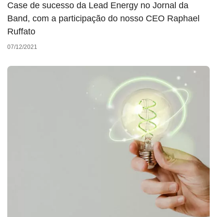
Case de sucesso da Lead Energy no Jornal da
Band, com a participação do nosso CEO Raphael
Ruffato
07/12/2021