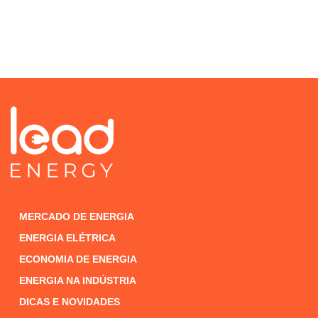
MERCADO DE ENERGIA
ENERGIA ELÉTRICA
ECONOMIA DE ENERGIA
ENERGIA NA INDÚSTRIA
DICAS E NOVIDADES