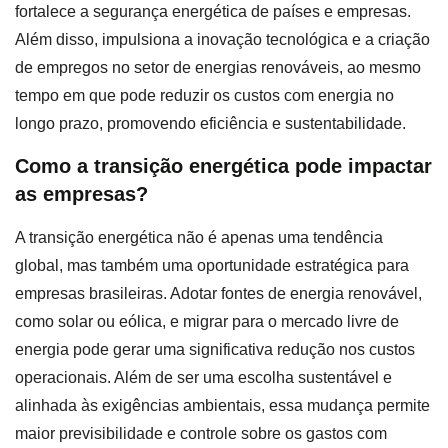
fortalece a segurança energética de países e empresas.
Além disso, impulsiona a inovação tecnológica e a criação
de empregos no setor de energias renováveis, ao mesmo
tempo em que pode reduzir os custos com energia no
longo prazo, promovendo eficiência e sustentabilidade.
Como a transição energética pode impactar
as empresas?
A transição energética não é apenas uma tendência
global, mas também uma oportunidade estratégica para
empresas brasileiras. Adotar fontes de energia renovável,
como solar ou eólica, e migrar para o mercado livre de
energia pode gerar uma significativa redução nos custos
operacionais. Além de ser uma escolha sustentável e
alinhada às exigências ambientais, essa mudança permite
maior previsibilidade e controle sobre os gastos com