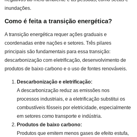
inundações.
Como é feita a transição energética?
A transição energética requer ações graduais e
coordenadas entre nações e setores. Três pilares
principais são fundamentais para essa transição:
descarbonização com eletrificação, desenvolvimento de
produtos de baixo carbono e o uso de fontes renováveis.
Descarbonização e eletrificação:
A descarbonização reduz as emissões nos
processos industriais, e a eletrificação substitui os
combustíveis fósseis por eletricidade, especialmente
em setores como transporte e indústria.
Produtos de baixo carbono:
Produtos que emitem menos gases de efeito estufa,