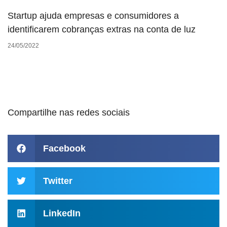
Startup ajuda empresas e consumidores a
identificarem cobranças extras na conta de luz
24/05/2022
Compartilhe nas redes sociais
Facebook
Twitter
LinkedIn