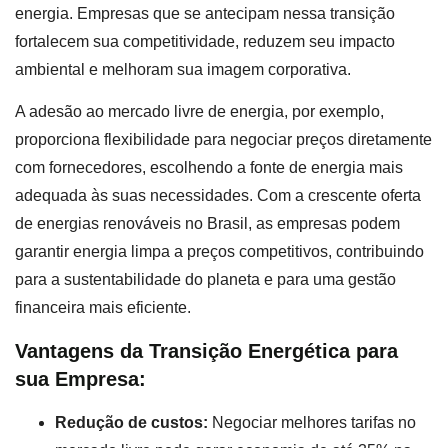
energia. Empresas que se antecipam nessa transição
fortalecem sua competitividade, reduzem seu impacto
ambiental e melhoram sua imagem corporativa.
A adesão ao mercado livre de energia, por exemplo,
proporciona flexibilidade para negociar preços diretamente
com fornecedores, escolhendo a fonte de energia mais
adequada às suas necessidades. Com a crescente oferta
de energias renováveis no Brasil, as empresas podem
garantir energia limpa a preços competitivos, contribuindo
para a sustentabilidade do planeta e para uma gestão
financeira mais eficiente.
Vantagens da Transição Energética para
sua Empresa:
Redução de custos:
Negociar melhores tarifas no