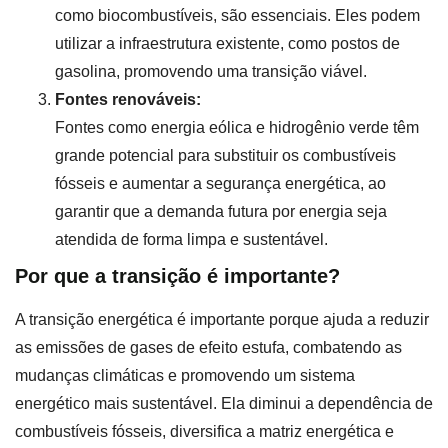
como biocombustíveis, são essenciais. Eles podem
utilizar a infraestrutura existente, como postos de
gasolina, promovendo uma transição viável.
Fontes renováveis:
Fontes como energia eólica e hidrogênio verde têm
grande potencial para substituir os combustíveis
fósseis e aumentar a segurança energética, ao
garantir que a demanda futura por energia seja
atendida de forma limpa e sustentável.
Por que a transição é importante?
A transição energética é importante porque ajuda a reduzir
as emissões de gases de efeito estufa, combatendo as
mudanças climáticas e promovendo um sistema
energético mais sustentável. Ela diminui a dependência de
combustíveis fósseis, diversifica a matriz energética e