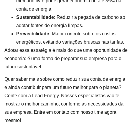
mercado livre pode gerar economia de até 35% na
conta de energia.
Sustentabilidade:
Reduzir a pegada de carbono ao
adotar fontes de energia limpas.
Previsibilidade:
Maior controle sobre os custos
energéticos, evitando variações bruscas nas tarifas.
Adotar essa estratégia é mais do que uma oportunidade de
economia: é uma forma de preparar sua empresa para o
futuro sustentável.
Quer saber mais sobre como reduzir sua conta de energia
e ainda contribuir para um futuro melhor para o planeta?
Conte com a Lead Energy. Nossos especialistas vão te
mostrar o melhor caminho, conforme as necessidades da
sua empresa.
Entre em contato com nosso time agora
mesmo!