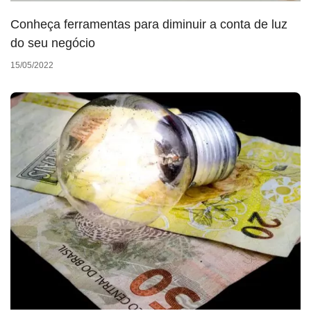
Conheça ferramentas para diminuir a conta de luz
do seu negócio
15/05/2022