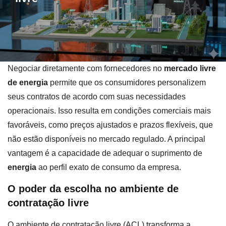
Negociar diretamente com fornecedores no
mercado livre
de energia
permite que os consumidores personalizem
seus contratos de acordo com suas necessidades
operacionais. Isso resulta em condições comerciais mais
favoráveis, como preços ajustados e prazos flexíveis, que
não estão disponíveis no mercado regulado. A principal
vantagem é a capacidade de adequar o suprimento de
energia
ao perfil exato de consumo da empresa.
O poder da escolha no ambiente de
contratação livre
O ambiente de contratação livre (ACL) transforma a