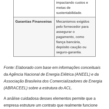
impactando custos e
metas de
sustentabilidade.
Garantias Financeiras
Mecanismos exigidos
pelo fornecedor para
assegurar o
pagamento, como
fiança bancária,
depósito caução ou
seguro-garantia.
Fonte: Elaborado com base em informações conceituais
da Agência Nacional de Energia Elétrica (ANEEL) e da
Associação Brasileira dos Comercializadores de Energia
(ABRACEEL) sobre a estrutura do ACL.
A análise cuidadosa desses elementos permite que a
empresa estruture um contrato que realmente funcione