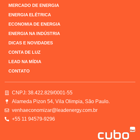
MERCADO DE ENERGIA
ENERGIA ELÉTRICA
ECONOMIA DE ENERGIA
ENERGIA NA INDÚSTRIA
DICAS E NOVIDADES
CONTA DE LUZ
LEAD NA MÍDIA
CONTATO
CNPJ: 38.422.829/0001-55
Alameda Pizon 54, Vila Olimpia, São Paulo.
venhaeconomizar@leadenergy.com.br
+55 11 94579-9296