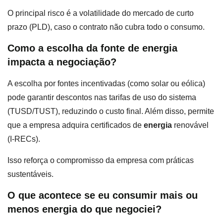
O principal risco é a volatilidade do mercado de curto
prazo (PLD), caso o contrato não cubra todo o consumo.
Como a escolha da fonte de energia
impacta a negociação?
A escolha por fontes incentivadas (como solar ou eólica)
pode garantir descontos nas tarifas de uso do sistema
(TUSD/TUST), reduzindo o custo final. Além disso, permite
que a empresa adquira certificados de
energia
renovável
(I-RECs).
Isso reforça o compromisso da empresa com práticas
sustentáveis.
O que acontece se eu consumir mais ou
menos energia do que negociei?