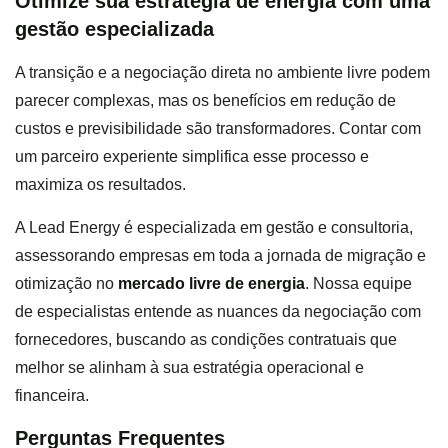
Otimize sua estratégia de energia com uma
gestão especializada
A transição e a negociação direta no ambiente livre podem
parecer complexas, mas os benefícios em redução de
custos e previsibilidade são transformadores. Contar com
um parceiro experiente simplifica esse processo e
maximiza os resultados.
A Lead Energy é especializada em gestão e consultoria,
assessorando empresas em toda a jornada de migração e
otimização no
mercado livre de energia
. Nossa equipe
de especialistas entende as nuances da negociação com
fornecedores, buscando as condições contratuais que
melhor se alinham à sua estratégia operacional e
financeira.
Perguntas Frequentes