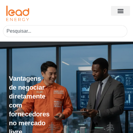
Vantagens
de negociar
diretamente
com
fornecedores
no mercado
livre