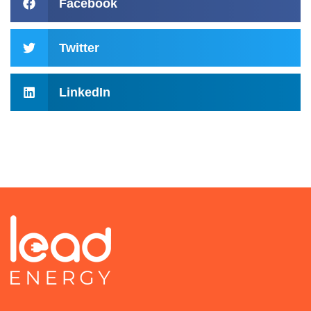
Facebook
Twitter
LinkedIn