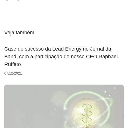
Veja também
Case de sucesso da Lead Energy no Jornal da
Band, com a participação do nosso CEO Raphael
Ruffato
07/12/2021