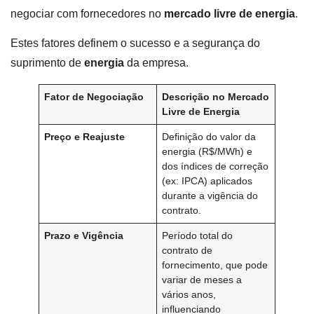
negociar com fornecedores no
mercado livre de energia
.
Estes fatores definem o sucesso e a segurança do
suprimento de
energia
da empresa.
Fator de Negociação
Descrição no Mercado
Livre de Energia
Preço e Reajuste
Definição do valor da
energia (R$/MWh) e
dos índices de correção
(ex: IPCA) aplicados
durante a vigência do
contrato.
Prazo e Vigência
Período total do
contrato de
fornecimento, que pode
variar de meses a
vários anos,
influenciando