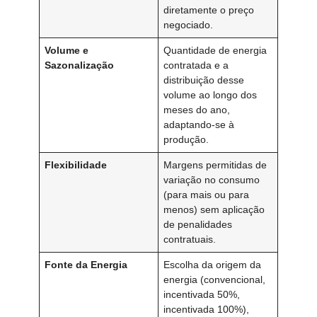
diretamente o preço
negociado.
Volume e
Quantidade de energia
Sazonalização
contratada e a
distribuição desse
volume ao longo dos
meses do ano,
adaptando-se à
produção.
Flexibilidade
Margens permitidas de
variação no consumo
(para mais ou para
menos) sem aplicação
de penalidades
contratuais.
Fonte da Energia
Escolha da origem da
energia (convencional,
incentivada 50%,
incentivada 100%),