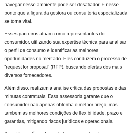
navegar nesse ambiente pode ser desafiador. É nesse
ponto que a figura da gestora ou consultoria especializada
se torna vital.
Esses parceiros atuam como representantes do
consumidor, utilizando sua expertise técnica para analisar
o perfil de consumo e identificar as melhores
oportunidades no mercado. Eles conduzem o processo de
“request for proposal” (RFP), buscando ofertas dos mais
diversos fornecedores.
Além disso, realizam a análise crítica das propostas e das
minutas contratuais. Essa assessoria garante que o
consumidor não apenas obtenha o melhor preço, mas
também as melhores condições de flexibilidade, prazo e
garantias, mitigando riscos jurídicos e operacionais.