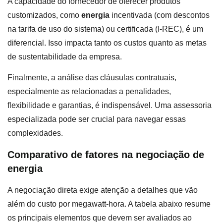
A capacidade do fornecedor de oferecer produtos
customizados, como
energia
incentivada (com descontos
na tarifa de uso do sistema) ou certificada (I-REC), é um
diferencial. Isso impacta tanto os custos quanto as metas
de sustentabilidade da empresa.
Finalmente, a análise das cláusulas contratuais,
especialmente as relacionadas a penalidades,
flexibilidade e garantias, é indispensável. Uma assessoria
especializada pode ser crucial para navegar essas
complexidades.
Comparativo de fatores na negociação de
energia
A negociação direta exige atenção a detalhes que vão
além do custo por megawatt-hora. A tabela abaixo resume
os principais elementos que devem ser avaliados ao