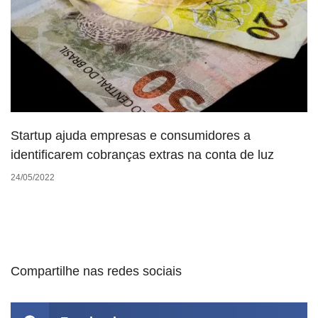
Startup ajuda empresas e consumidores a
identificarem cobranças extras na conta de luz
24/05/2022
Compartilhe nas redes sociais