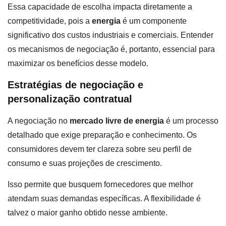
Essa capacidade de escolha impacta diretamente a
competitividade, pois a
energia
é um componente
significativo dos custos industriais e comerciais. Entender
os mecanismos de negociação é, portanto, essencial para
maximizar os benefícios desse modelo.
Estratégias de negociação e
personalização contratual
A negociação no
mercado livre de energia
é um processo
detalhado que exige preparação e conhecimento. Os
consumidores devem ter clareza sobre seu perfil de
consumo e suas projeções de crescimento.
Isso permite que busquem fornecedores que melhor
atendam suas demandas específicas. A flexibilidade é
talvez o maior ganho obtido nesse ambiente.