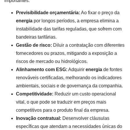
importantes:
Previsibilidade orçamentária:
Ao fixar o preço da
energia
por longos períodos, a empresa elimina a
instabilidade das tarifas reguladas, que sofrem com
bandeiras tarifárias.
Gestão de risco:
Diluir a contratação com diferentes
fornecedores ou prazos, mitigando a exposição a
riscos de mercado ou hidrológicos.
Alinhamento com ESG:
Adquirir
energia
de fontes
renováveis certificadas, melhorando os indicadores
ambientais, sociais e de governança da companhia.
Competitividade:
Reduzir um custo operacional
vital, o que pode se traduzir em preços mais
competitivos para o produto final da empresa.
Inovação contratual:
Desenvolver cláusulas
específicas que atendam a necessidades únicas do