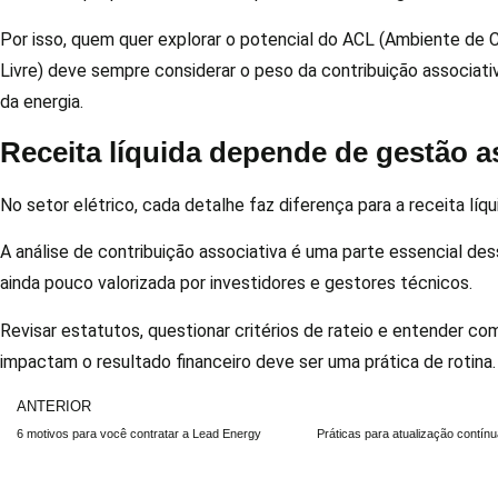
Por isso, quem quer explorar o potencial do ACL (Ambiente de 
Livre) deve sempre considerar o peso da contribuição associativ
da energia.
Receita líquida depende de gestão a
No setor elétrico, cada detalhe faz diferença para a receita líqu
A análise de contribuição associativa é uma parte essencial de
ainda pouco valorizada por investidores e gestores técnicos.
Revisar estatutos, questionar critérios de rateio e entender co
impactam o resultado financeiro deve ser uma prática de rotina
ANTERIOR
6 motivos para você contratar a Lead Energy