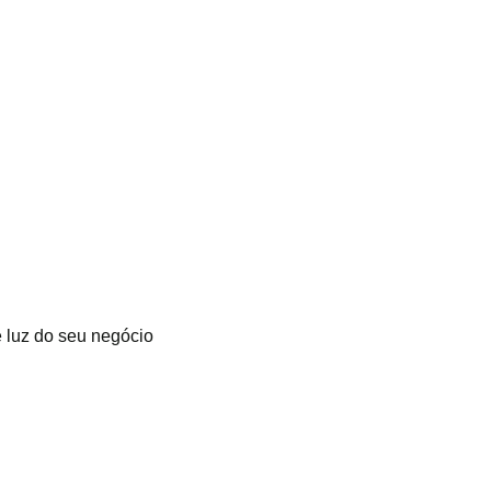
 luz do seu negócio