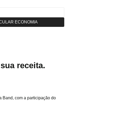
CULAR ECONOMIA
sua receita.
 Band, com a participação do