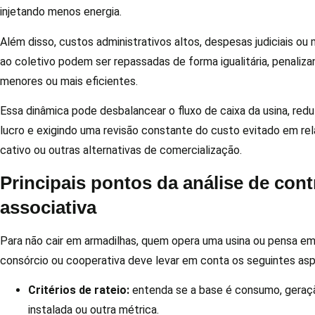
injetando menos energia.
Além disso, custos administrativos altos, despesas judiciais ou 
ao coletivo podem ser repassadas de forma igualitária, penaliz
menores ou mais eficientes.
Essa dinâmica pode desbalancear o fluxo de caixa da usina, red
lucro e exigindo uma revisão constante do custo evitado em r
cativo ou outras alternativas de comercialização.
Principais pontos da análise de cont
associativa
Para não cair em armadilhas, quem opera uma usina ou pensa em
consórcio ou cooperativa deve levar em conta os seguintes asp
Critérios de rateio:
entenda se a base é consumo, geraç
instalada ou outra métrica.