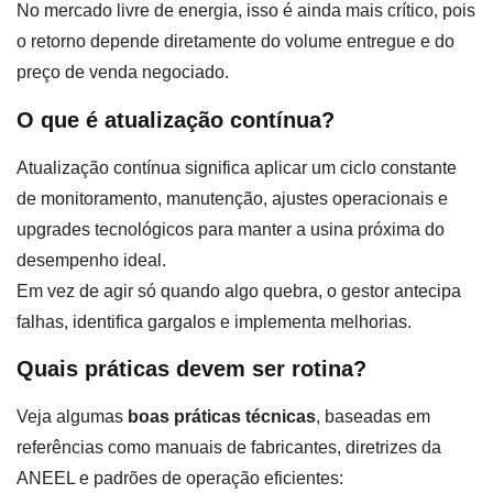
No mercado livre de energia, isso é ainda mais crítico, pois
o retorno depende diretamente do volume entregue e do
preço de venda negociado.
O que é atualização contínua?
Atualização contínua significa aplicar um ciclo constante
de monitoramento, manutenção, ajustes operacionais e
upgrades tecnológicos para manter a usina próxima do
desempenho ideal.
Em vez de agir só quando algo quebra, o gestor antecipa
falhas, identifica gargalos e implementa melhorias.
Quais práticas devem ser rotina?
Veja algumas
boas práticas técnicas
, baseadas em
referências como manuais de fabricantes, diretrizes da
ANEEL e padrões de operação eficientes: