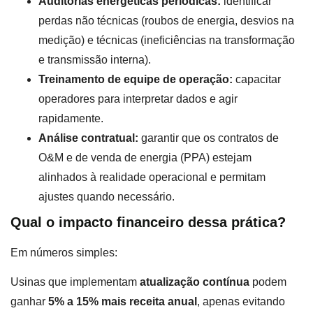
Auditorias energéticas periódicas:
identificar
perdas não técnicas (roubos de energia, desvios na
medição) e técnicas (ineficiências na transformação
e transmissão interna).
Treinamento de equipe de operação:
capacitar
operadores para interpretar dados e agir
rapidamente.
Análise contratual:
garantir que os contratos de
O&M e de venda de energia (PPA) estejam
alinhados à realidade operacional e permitam
ajustes quando necessário.
Qual o impacto financeiro dessa prática?
Em números simples:
Usinas que implementam
atualização contínua
podem
ganhar
5% a 15% mais receita anual
, apenas evitando