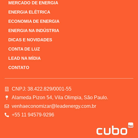
MERCADO DE ENERGIA
ENERGIA ELÉTRICA
ECONOMIA DE ENERGIA
ENERGIA NA INDÚSTRIA
DICAS E NOVIDADES
CONTA DE LUZ
LEAD NA MÍDIA
CONTATO
CNPJ: 38.422.829/0001-55
Alameda Pizon 54, Vila Olimpia, São Paulo.
venhaeconomizar@leadenergy.com.br
+55 11 94579-9296