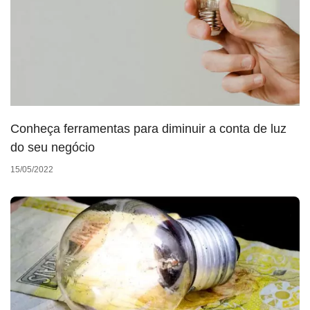
Conheça ferramentas para diminuir a conta de luz
do seu negócio
15/05/2022