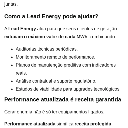
juntas.
Como a Lead Energy pode ajudar?
A
Lead Energy
atua para que seus clientes de geração
extraiam o máximo valor de cada MWh
, combinando:
Auditorias técnicas periódicas.
Monitoramento remoto de performance.
Planos de manutenção preditiva com indicadores
reais.
Análise contratual e suporte regulatório.
Estudos de viabilidade para upgrades tecnológicos.
Performance atualizada é receita garantida
Gerar energia não é só ter equipamentos ligados.
Performance atualizada
significa
receita protegida
,