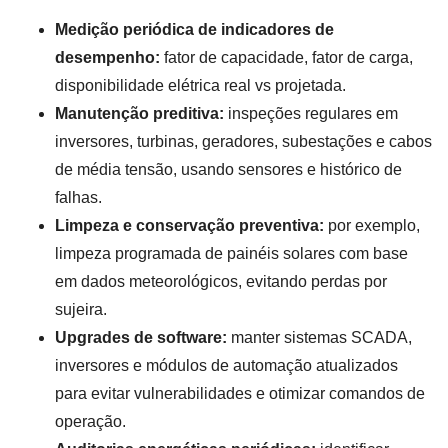
Medição periódica de indicadores de
desempenho:
fator de capacidade, fator de carga,
disponibilidade elétrica real vs projetada.
Manutenção preditiva:
inspeções regulares em
inversores, turbinas, geradores, subestações e cabos
de média tensão, usando sensores e histórico de
falhas.
Limpeza e conservação preventiva:
por exemplo,
limpeza programada de painéis solares com base
em dados meteorológicos, evitando perdas por
sujeira.
Upgrades de software:
manter sistemas SCADA,
inversores e módulos de automação atualizados
para evitar vulnerabilidades e otimizar comandos de
operação.