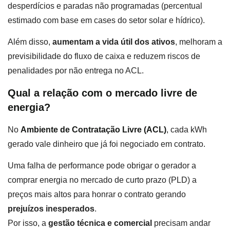
desperdícios e paradas não programadas (percentual
estimado com base em cases do setor solar e hídrico).
Além disso,
aumentam a vida útil dos ativos
, melhoram a
previsibilidade do fluxo de caixa e reduzem riscos de
penalidades por não entrega no ACL.
Qual a relação com o mercado livre de
energia?
No
Ambiente de Contratação Livre (ACL)
,
cada kWh
gerado vale dinheiro que já foi negociado em contrato.
Uma falha de performance pode obrigar o gerador a
comprar energia no mercado de curto prazo (PLD) a
preços mais altos para honrar o contrato gerando
prejuízos inesperados
.
Por isso, a
gestão técnica e comercial
precisam andar