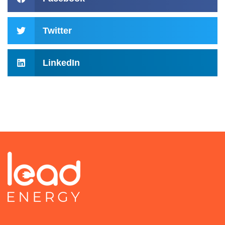
Twitter
LinkedIn