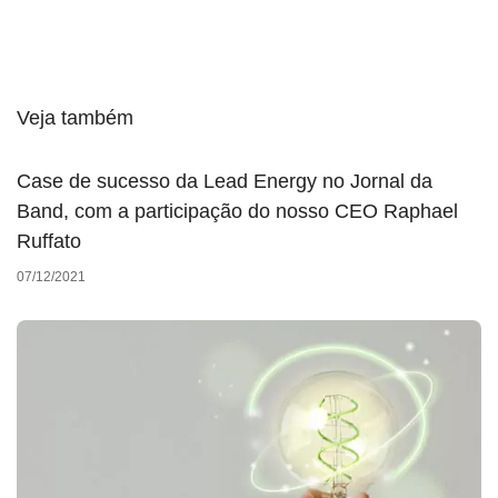
Veja também
Case de sucesso da Lead Energy no Jornal da
Band, com a participação do nosso CEO Raphael
Ruffato
07/12/2021