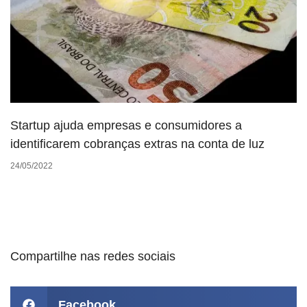
Startup ajuda empresas e consumidores a
identificarem cobranças extras na conta de luz
24/05/2022
Compartilhe nas redes sociais
Facebook