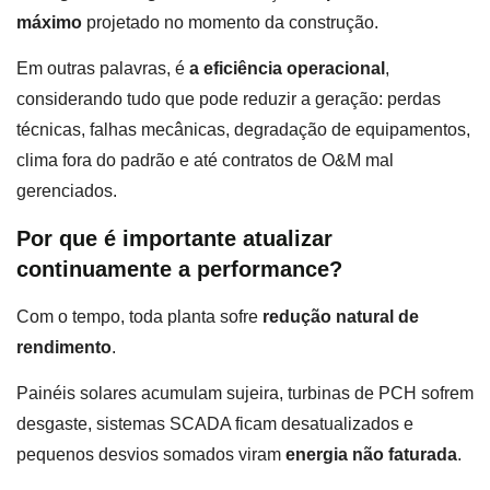
máximo
projetado no momento da construção.
Em outras palavras, é
a eficiência operacional
,
considerando tudo que pode reduzir a geração: perdas
técnicas, falhas mecânicas, degradação de equipamentos,
clima fora do padrão e até contratos de O&M mal
gerenciados.
Por que é importante atualizar
continuamente a performance?
Com o tempo, toda planta sofre
redução natural de
rendimento
.
Painéis solares acumulam sujeira, turbinas de PCH sofrem
desgaste, sistemas SCADA ficam desatualizados e
pequenos desvios somados viram
energia não faturada
.