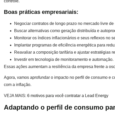
controle.
Boas práticas empresariais:
Negociar contratos de longo prazo no mercado livre de 
Buscar alternativas como geração distribuída e autopr
Monitorar os índices inflacionários e seus reflexos no se
Implantar programas de eficiência energética para red
Reavaliar a composição tarifária e ajustar estratégias 
Investir em tecnologia de monitoramento e automação.
Essas ações aumentam a resiliência da empresa frente a osc
Agora, vamos aprofundar o impacto no perfil de consumo e c
com a inflação.
VEJA MAIS:
6 motivos para você contratar a Lead Energy
Adaptando o perfil de consumo par