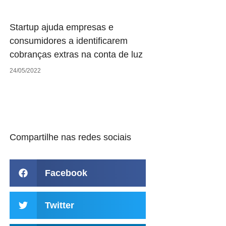
Startup ajuda empresas e
consumidores a identificarem
cobranças extras na conta de luz
24/05/2022
Compartilhe nas redes sociais
Facebook
Twitter