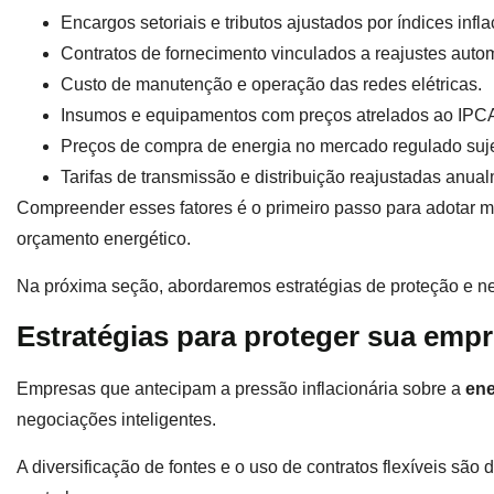
Encargos setoriais e tributos ajustados por índices infla
Contratos de fornecimento vinculados a reajustes auto
Custo de manutenção e operação das redes elétricas.
Insumos e equipamentos com preços atrelados ao IPC
Preços de compra de energia no mercado regulado sujei
Tarifas de transmissão e distribuição reajustadas anua
Compreender esses fatores é o primeiro passo para adotar m
orçamento energético.
Na próxima seção, abordaremos estratégias de proteção e neg
Estratégias para proteger sua empr
Empresas que antecipam a pressão inflacionária sobre a
ene
negociações inteligentes.
A diversificação de fontes e o uso de contratos flexíveis são