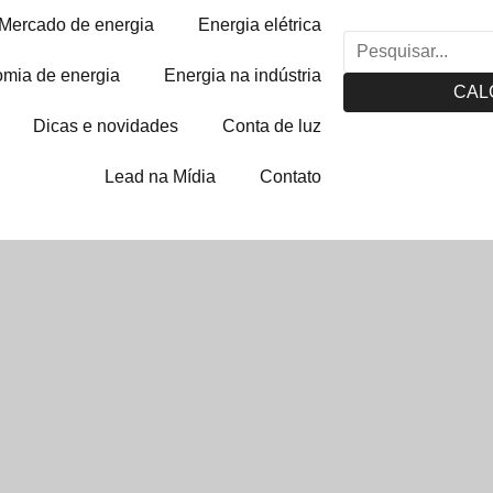
Mercado de energia
Energia elétrica
mia de energia
Energia na indústria
CAL
Dicas e novidades
Conta de luz
Lead na Mídia
Contato