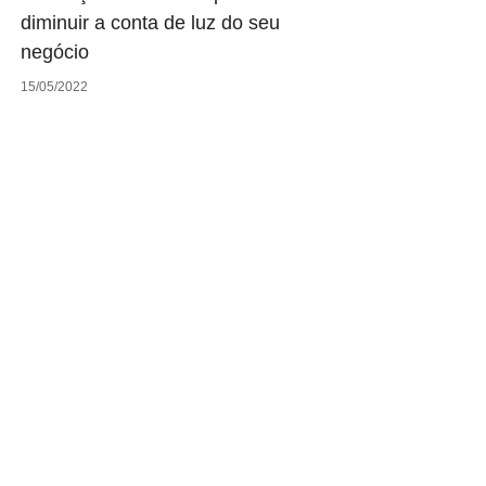
diminuir a conta de luz do seu
negócio
15/05/2022