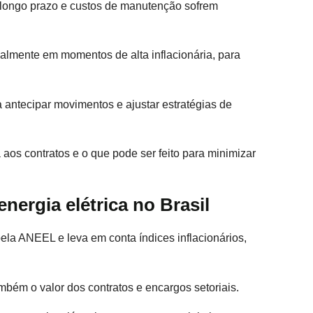
 longo prazo e custos de manutenção sofrem
almente em momentos de alta inflacionária, para
a antecipar movimentos e ajustar estratégias de
aos contratos e o que pode ser feito para minimizar
energia elétrica no Brasil
la ANEEL e leva em conta índices inflacionários,
mbém o valor dos contratos e encargos setoriais.