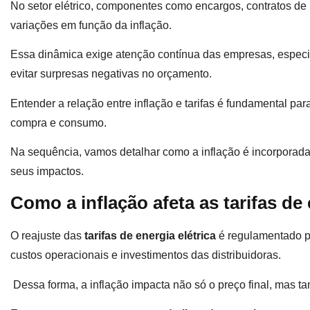
No setor elétrico, componentes como encargos, contratos de
variações em função da inflação.
Essa dinâmica exige atenção contínua das empresas, especi
evitar surpresas negativas no orçamento.
Entender a relação entre inflação e tarifas é fundamental par
compra e consumo.
Na sequência, vamos detalhar como a inflação é incorporada 
seus impactos.
Como a inflação afeta as tarifas de 
O reajuste das
tarifas de energia elétrica
é regulamentado pe
custos operacionais e investimentos das distribuidoras.
Dessa forma, a inflação impacta não só o preço final, mas ta