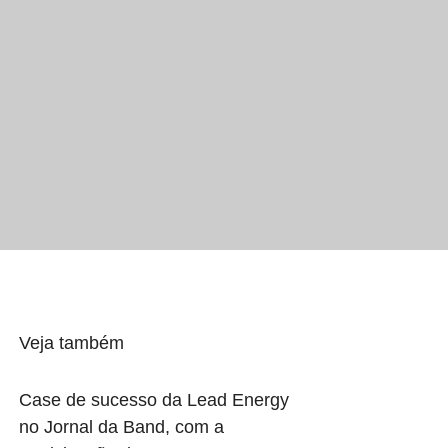
Veja também
Case de sucesso da Lead Energy
no Jornal da Band, com a