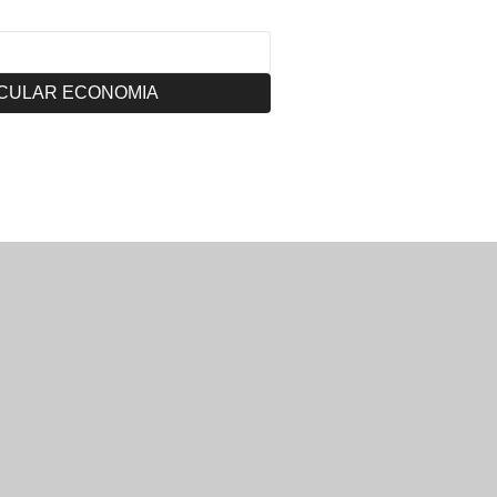
CULAR ECONOMIA