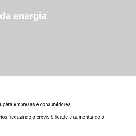
 da energia
a
para empresas e consumidores.
rios, reduzindo a previsibilidade e aumentando a