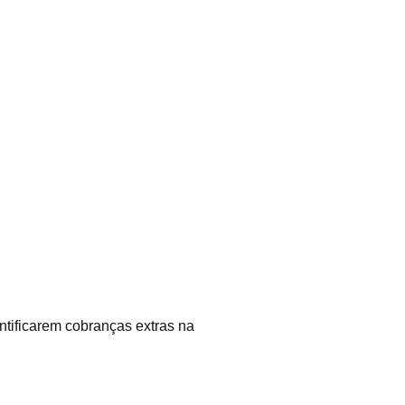
ntificarem cobranças extras na