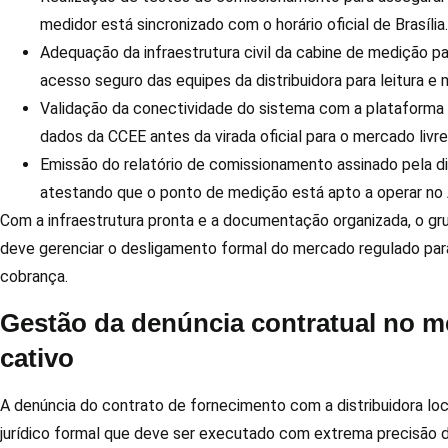
medidor está sincronizado com o horário oficial de Brasília.
Adequação da infraestrutura civil da cabine de medição pa
acesso seguro das equipes da distribuidora para leitura e
Validação da conectividade do sistema com a plataforma
dados da CCEE antes da virada oficial para o mercado livre
Emissão do relatório de comissionamento assinado pela di
atestando que o ponto de medição está apto a operar no
Com a infraestrutura pronta e a documentação organizada, o gr
deve gerenciar o desligamento formal do mercado regulado para
cobrança.
Gestão da denúncia contratual no 
cativo
A denúncia do contrato de fornecimento com a distribuidora loc
jurídico formal que deve ser executado com extrema precisão d