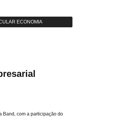
CULAR ECONOMIA
resarial
 Band, com a participação do