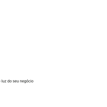
 luz do seu negócio