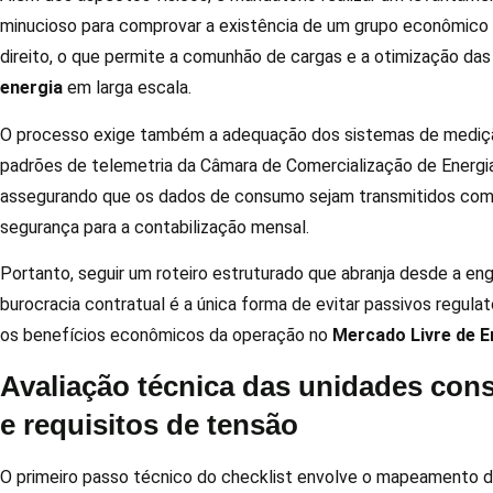
minucioso para comprovar a existência de um grupo econômico 
direito, o que permite a comunhão de cargas e a otimização da
energia
em larga escala.
O processo exige também a adequação dos sistemas de mediç
padrões de telemetria da Câmara de Comercialização de Energia
assegurando que os dados de consumo sejam transmitidos com
segurança para a contabilização mensal.
Portanto, seguir um roteiro estruturado que abranja desde a eng
burocracia contratual é a única forma de evitar passivos regulat
os benefícios econômicos da operação no
Mercado Livre de E
Avaliação técnica das unidades co
e requisitos de tensão
O primeiro passo técnico do checklist envolve o mapeamento 