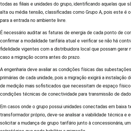
todas as filiais e unidades do grupo, identificando aquelas que 
alta ou média tensão, classificadas como Grupo A, pois este é o 
para a entrada no ambiente livre.
É necessário auditar as faturas de energia de cada ponto de c
confirmar a modalidade tarifária atual e verificar se não há cont
fidelidade vigentes com a distribuidora local que possam gerar 
caso a migração ocorra antes do prazo.
A engenharia deve avaliar as condições físicas das subestações
primárias de cada unidade, pois a migração exigirá a instalação
de medição mais sofisticados que necessitam de espaço físic
condições técnicas de conectividade para transmissão de dado
Em casos onde o grupo possui unidades conectadas em baixa 
transformador próprio, deve-se analisar a viabilidade técnica e
solicitar a mudança de grupo tarifário junto à concessionária, 