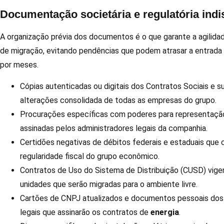
Documentação societária e regulatória ind
A organização prévia dos documentos é o que garante a agilid
de migração, evitando pendências que podem atrasar a entrada 
por meses.
Cópias autenticadas ou digitais dos Contratos Sociais e s
alterações consolidada de todas as empresas do grupo.
Procurações específicas com poderes para representaçã
assinadas pelos administradores legais da companhia.
Certidões negativas de débitos federais e estaduais qu
regularidade fiscal do grupo econômico.
Contratos de Uso do Sistema de Distribuição (CUSD) vige
unidades que serão migradas para o ambiente livre.
Cartões de CNPJ atualizados e documentos pessoais dos
legais que assinarão os contratos de
energia
.