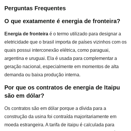
Perguntas Frequentes
O que exatamente é energia de fronteira?
Energia de fronteira
é o termo utilizado para designar a
eletricidade que o brasil importa de países vizinhos com os
quais possui interconexão elétrica, como paraguai,
argentina e uruguai. Ela é usada para complementar a
geração nacional, especialmente em momentos de alta
demanda ou baixa produção interna.
Por que os contratos de energia de Itaipu
são em dólar?
Os contratos são em dólar porque a dívida para a
construção da usina foi contraída majoritariamente em
moeda estrangeira. A tarifa de itaipu é calculada para