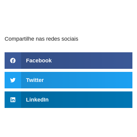
Compartilhe nas redes sociais
Facebook
Twitter
LinkedIn