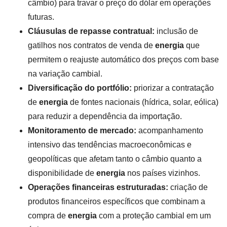
câmbio) para travar o preço do dólar em operações
futuras.
Cláusulas de repasse contratual:
inclusão de
gatilhos nos contratos de venda de
energia
que
permitem o reajuste automático dos preços com base
na variação cambial.
Diversificação do portfólio:
priorizar a contratação
de
energia
de fontes nacionais (hídrica, solar, eólica)
para reduzir a dependência da importação.
Monitoramento de mercado:
acompanhamento
intensivo das tendências macroeconômicas e
geopolíticas que afetam tanto o câmbio quanto a
disponibilidade de
energia
nos países vizinhos.
Operações financeiras estruturadas:
criação de
produtos financeiros específicos que combinam a
compra de
energia
com a proteção cambial em um