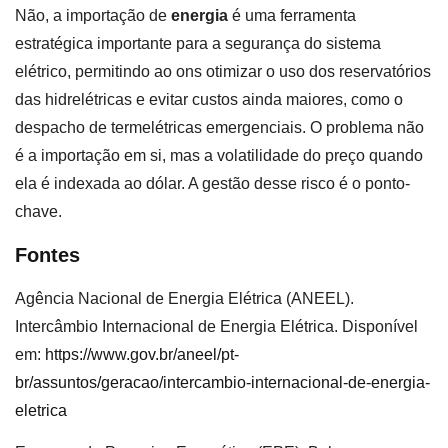
Não, a importação de
energia
é uma ferramenta
estratégica importante para a segurança do sistema
elétrico, permitindo ao ons otimizar o uso dos reservatórios
das hidrelétricas e evitar custos ainda maiores, como o
despacho de termelétricas emergenciais. O problema não
é a importação em si, mas a volatilidade do preço quando
ela é indexada ao dólar. A gestão desse risco é o ponto-
chave.
Fontes
Agência Nacional de Energia Elétrica (ANEEL).
Intercâmbio Internacional de Energia Elétrica. Disponível
em:
https://www.gov.br/aneel/pt-
br/assuntos/geracao/intercambio-internacional-de-energia-
eletrica