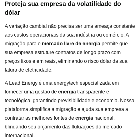
Proteja sua empresa da volatilidade do
dólar
A variação cambial não precisa ser uma ameaça constante
aos custos operacionais da sua indústria ou comércio. A
migração para o
mercado livre de energia
permite que
sua empresa estruture contratos de longo prazo com
preços fixos e em reais, eliminando o risco dólar da sua
fatura de eletricidade.
A Lead Energy é uma energytech especializada em
fornecer uma gestão de
energia
transparente e
tecnológica, garantindo previsibilidade e economia. Nossa
plataforma simplifica a migração e ajuda sua empresa a
contratar as melhores fontes de
energia
nacional,
blindando seu orçamento das flutuações do mercado
internacional.