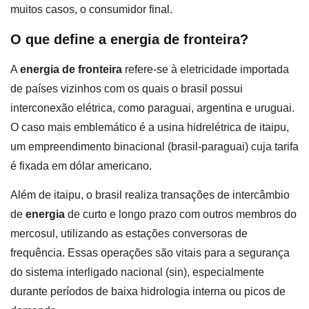
muitos casos, o consumidor final.
O que define a energia de fronteira?
A
energia de fronteira
refere-se à eletricidade importada
de países vizinhos com os quais o brasil possui
interconexão elétrica, como paraguai, argentina e uruguai.
O caso mais emblemático é a usina hidrelétrica de itaipu,
um empreendimento binacional (brasil-paraguai) cuja tarifa
é fixada em dólar americano.
Além de itaipu, o brasil realiza transações de intercâmbio
de
energia
de curto e longo prazo com outros membros do
mercosul, utilizando as estações conversoras de
frequência. Essas operações são vitais para a segurança
do sistema interligado nacional (sin), especialmente
durante períodos de baixa hidrologia interna ou picos de