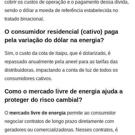
cobrir os custos de operação e o pagamento dessa dívida,
sendo o dólar a moeda de referência estabelecida no
tratado binacional.
O consumidor residencial (cativo) paga
pela variação do dólar na energia?
Sim, o custo da cota de itaipu, que é dolarizado, é
repassado anualmente pela aneel para as tarifas das
distribuidoras, impactando a conta de luz de todos os
consumidores cativos.
Como o mercado livre de energia ajuda a
proteger do risco cambial?
O
mercado livre de energia
permite ao consumidor
negociar contratos de longo prazo diretamente com
geradores ou comercializadoras. Nesses contratos, é