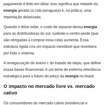
pagamento é feito em dólar. Isso significa que metade da
energia
gerada (a cota paraguaia) é, na prática, uma
importação dolarizada.
Quando o dólar sobe, o custo de repasse dessa
energia
para as distribuidoras do sul, sudeste e centro-oeste (que
são obrigadas a comprar essa cota) aumenta. Essa
estrutura rígida cria um impacto inevitável que reverbera
por todo o sistema.
A renegociação do anexo c do tratado de itaipu, que define
essas bases financeiras, é um tema de extrema relevância
estratégica para o futuro do preço da
energia
no brasil.
O impacto no mercado livre vs. mercado
cativo
Os consumidores do mercado cativo (residencial e