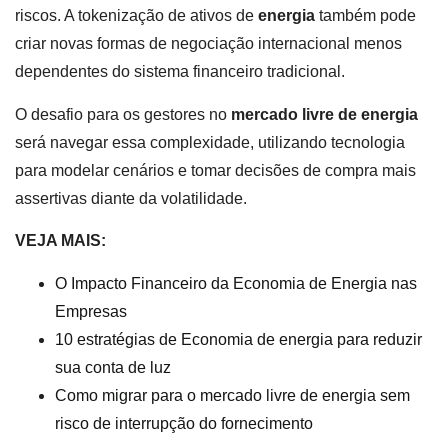
riscos. A tokenização de ativos de
energia
também pode
criar novas formas de negociação internacional menos
dependentes do sistema financeiro tradicional.
O desafio para os gestores no
mercado livre de energia
será navegar essa complexidade, utilizando tecnologia
para modelar cenários e tomar decisões de compra mais
assertivas diante da volatilidade.
VEJA MAIS:
O Impacto Financeiro da Economia de Energia nas
Empresas
10 estratégias de Economia de energia para reduzir
sua conta de luz
Como migrar para o mercado livre de energia sem
risco de interrupção do fornecimento