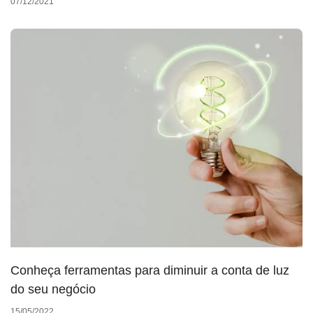
07/12/2021
Conheça ferramentas para diminuir a conta de luz
do seu negócio
15/05/2022