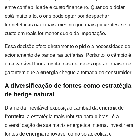
entre confiabilidade e custo financeiro. Quando o dólar
está muito alto, o ons pode optar por despachar
termelétricas nacionais, mesmo que mais poluentes, se o
custo em reais for menor que o da importação.
Essa decisão afeta diretamente o pld e a necessidade de
acionamento de bandeiras tarifárias. Portanto, o câmbio é
uma variável fundamental nas decisões operacionais que
garantem que a
energia
chegue à tomada do consumidor.
A diversificação de fontes como estratégia
de hedge natural
Diante da inevitável exposição cambial da
energia de
fronteira
, a estratégia mais robusta para o brasil é a
diversificação de sua matriz energética interna. Investir em
fontes de
energia
renovável como solar, eólica e