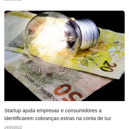
Startup ajuda empresas e consumidores a
identificarem cobranças extras na conta de luz
24/05/2022