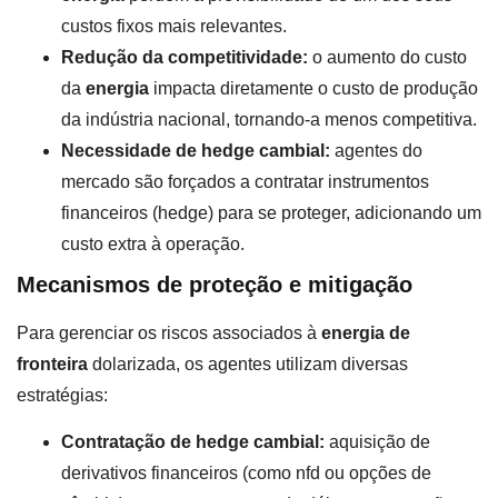
custos fixos mais relevantes.
Redução da competitividade:
o aumento do custo
da
energia
impacta diretamente o custo de produção
da indústria nacional, tornando-a menos competitiva.
Necessidade de hedge cambial:
agentes do
mercado são forçados a contratar instrumentos
financeiros (hedge) para se proteger, adicionando um
custo extra à operação.
Mecanismos de proteção e mitigação
Para gerenciar os riscos associados à
energia de
fronteira
dolarizada, os agentes utilizam diversas
estratégias:
Contratação de hedge cambial:
aquisição de
derivativos financeiros (como nfd ou opções de