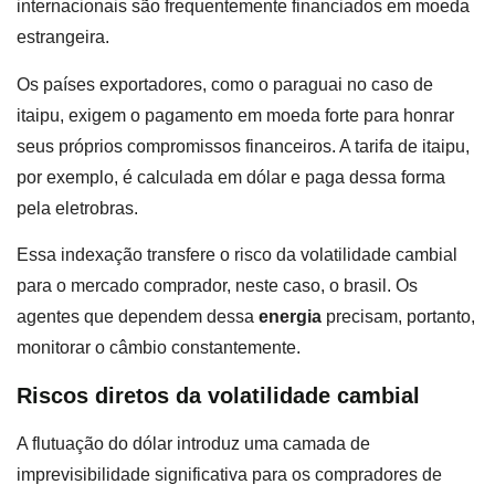
internacionais são frequentemente financiados em moeda
estrangeira.
Os países exportadores, como o paraguai no caso de
itaipu, exigem o pagamento em moeda forte para honrar
seus próprios compromissos financeiros. A tarifa de itaipu,
por exemplo, é calculada em dólar e paga dessa forma
pela eletrobras.
Essa indexação transfere o risco da volatilidade cambial
para o mercado comprador, neste caso, o brasil. Os
agentes que dependem dessa
energia
precisam, portanto,
monitorar o câmbio constantemente.
Riscos diretos da volatilidade cambial
A flutuação do dólar introduz uma camada de
imprevisibilidade significativa para os compradores de