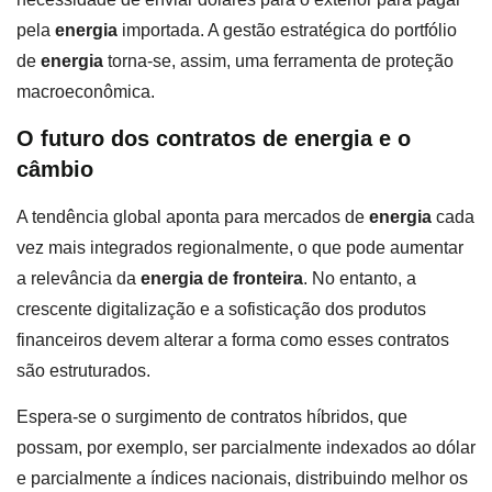
pela
energia
importada. A gestão estratégica do portfólio
de
energia
torna-se, assim, uma ferramenta de proteção
macroeconômica.
O futuro dos contratos de energia e o
câmbio
A tendência global aponta para mercados de
energia
cada
vez mais integrados regionalmente, o que pode aumentar
a relevância da
energia de fronteira
. No entanto, a
crescente digitalização e a sofisticação dos produtos
financeiros devem alterar a forma como esses contratos
são estruturados.
Espera-se o surgimento de contratos híbridos, que
possam, por exemplo, ser parcialmente indexados ao dólar
e parcialmente a índices nacionais, distribuindo melhor os