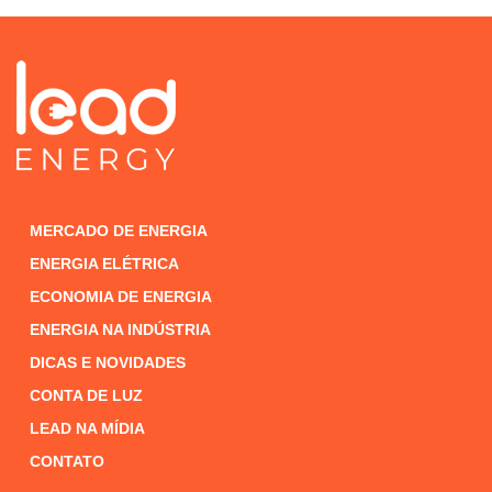
MERCADO DE ENERGIA
ENERGIA ELÉTRICA
ECONOMIA DE ENERGIA
ENERGIA NA INDÚSTRIA
DICAS E NOVIDADES
CONTA DE LUZ
LEAD NA MÍDIA
CONTATO