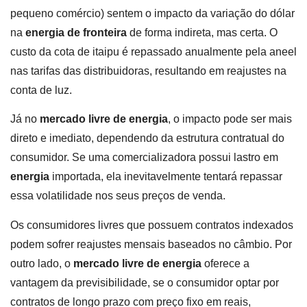
pequeno comércio) sentem o impacto da variação do dólar
na
energia de fronteira
de forma indireta, mas certa. O
custo da cota de itaipu é repassado anualmente pela aneel
nas tarifas das distribuidoras, resultando em reajustes na
conta de luz.
Já no
mercado livre de energia
, o impacto pode ser mais
direto e imediato, dependendo da estrutura contratual do
consumidor. Se uma comercializadora possui lastro em
energia
importada, ela inevitavelmente tentará repassar
essa volatilidade nos seus preços de venda.
Os consumidores livres que possuem contratos indexados
podem sofrer reajustes mensais baseados no câmbio. Por
outro lado, o
mercado livre de energia
oferece a
vantagem da previsibilidade, se o consumidor optar por
contratos de longo prazo com preço fixo em reais,