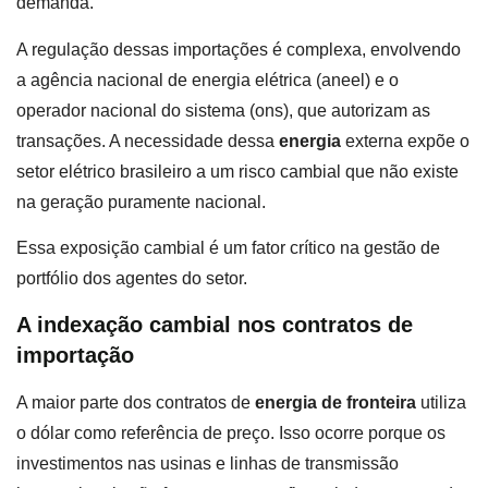
demanda.
A regulação dessas importações é complexa, envolvendo
a agência nacional de energia elétrica (aneel) e o
operador nacional do sistema (ons), que autorizam as
transações. A necessidade dessa
energia
externa expõe o
setor elétrico brasileiro a um risco cambial que não existe
na geração puramente nacional.
Essa exposição cambial é um fator crítico na gestão de
portfólio dos agentes do setor.
A indexação cambial nos contratos de
importação
A maior parte dos contratos de
energia de fronteira
utiliza
o dólar como referência de preço. Isso ocorre porque os
investimentos nas usinas e linhas de transmissão