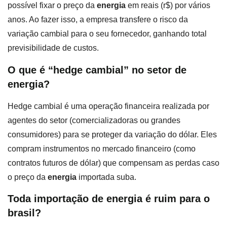
possível fixar o preço da
energia
em reais (r$) por vários
anos. Ao fazer isso, a empresa transfere o risco da
variação cambial para o seu fornecedor, ganhando total
previsibilidade de custos.
O que é “hedge cambial” no setor de
energia?
Hedge cambial é uma operação financeira realizada por
agentes do setor (comercializadoras ou grandes
consumidores) para se proteger da variação do dólar. Eles
compram instrumentos no mercado financeiro (como
contratos futuros de dólar) que compensam as perdas caso
o preço da
energia
importada suba.
Toda importação de energia é ruim para o
brasil?