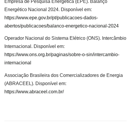
Empresa de Pesquisa Energética (EPE). Balanço
Energético Nacional 2024. Disponível em:
https://www.epe.gov.br/pt/publicacoes-dados-
abertos/publicacoes/balanco-energetico-nacional-2024
Operador Nacional do Sistema Elétrico (ONS). Intercâmbio
Internacional. Disponível em:
https://www.ons.org.br/paginas/sobre-o-sin/intercambio-
internacional
Associação Brasileira dos Comercializadores de Energia
(ABRACEEL). Disponível em:
https://www.abraceel.com.br/