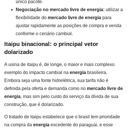
único pacote.
Negociação no mercado livre de energia:
utilizar a
flexibilidade do
mercado livre de energia
para
ajustar rapidamente as posições de compra e venda
conforme o cenário cambial.
Itaipu binacional: o principal vetor
dolarizado
A usina de itaipu é, de longe, o maior e mais complexo
exemplo do impacto cambial na
energia
brasileira.
Embora seja uma fonte hidrelétrica, sua tarifa não é
definida pela oferta e demanda como no
mercado livre de
energia
, mas sim pelo custo do serviço da dívida de sua
construção, que é dolarizado.
O tratado de itaipu estabelece que o brasil tem prioridade
na compra da
energia
excedente do paraguai, e esse