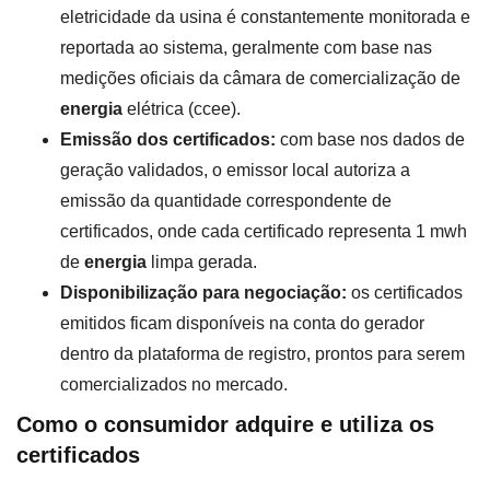
eletricidade da usina é constantemente monitorada e
reportada ao sistema, geralmente com base nas
medições oficiais da câmara de comercialização de
energia
elétrica (ccee).
Emissão dos certificados:
com base nos dados de
geração validados, o emissor local autoriza a
emissão da quantidade correspondente de
certificados, onde cada certificado representa 1 mwh
de
energia
limpa gerada.
Disponibilização para negociação:
os certificados
emitidos ficam disponíveis na conta do gerador
dentro da plataforma de registro, prontos para serem
comercializados no mercado.
Como o consumidor adquire e utiliza os
certificados