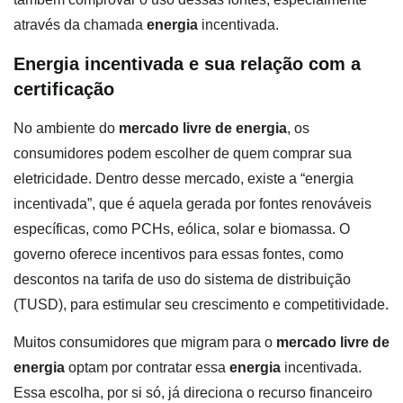
através da chamada
energia
incentivada.
Energia incentivada e sua relação com a
certificação
No ambiente do
mercado livre de energia
, os
consumidores podem escolher de quem comprar sua
eletricidade. Dentro desse mercado, existe a “energia
incentivada”, que é aquela gerada por fontes renováveis
específicas, como PCHs, eólica, solar e biomassa. O
governo oferece incentivos para essas fontes, como
descontos na tarifa de uso do sistema de distribuição
(TUSD), para estimular seu crescimento e competitividade.
Muitos consumidores que migram para o
mercado livre de
energia
optam por contratar essa
energia
incentivada.
Essa escolha, por si só, já direciona o recurso financeiro