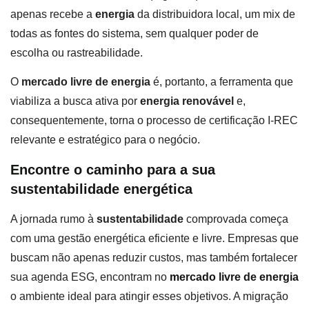
apenas recebe a
energia
da distribuidora local, um mix de
todas as fontes do sistema, sem qualquer poder de
escolha ou rastreabilidade.
O
mercado livre de energia
é, portanto, a ferramenta que
viabiliza a busca ativa por
energia renovável
e,
consequentemente, torna o processo de certificação I-REC
relevante e estratégico para o negócio.
Encontre o caminho para a sua
sustentabilidade energética
A jornada rumo à
sustentabilidade
comprovada começa
com uma gestão energética eficiente e livre. Empresas que
buscam não apenas reduzir custos, mas também fortalecer
sua agenda ESG, encontram no
mercado livre de energia
o ambiente ideal para atingir esses objetivos. A migração