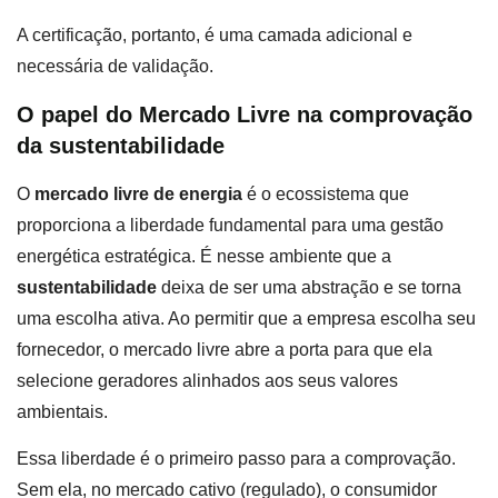
A certificação, portanto, é uma camada adicional e
necessária de validação.
O papel do Mercado Livre na comprovação
da sustentabilidade
O
mercado livre de energia
é o ecossistema que
proporciona a liberdade fundamental para uma gestão
energética estratégica. É nesse ambiente que a
sustentabilidade
deixa de ser uma abstração e se torna
uma escolha ativa. Ao permitir que a empresa escolha seu
fornecedor, o mercado livre abre a porta para que ela
selecione geradores alinhados aos seus valores
ambientais.
Essa liberdade é o primeiro passo para a comprovação.
Sem ela, no mercado cativo (regulado), o consumidor