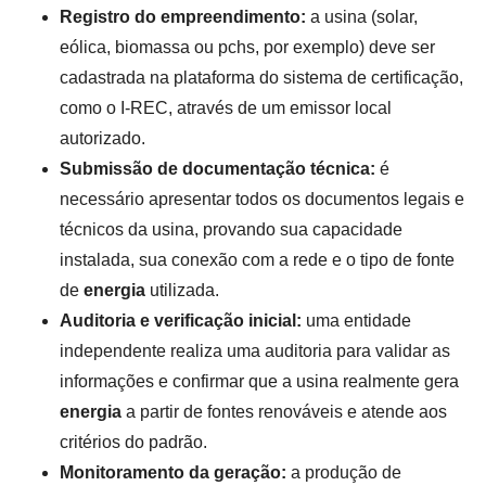
Registro do empreendimento:
a usina (solar,
eólica, biomassa ou pchs, por exemplo) deve ser
cadastrada na plataforma do sistema de certificação,
como o I-REC, através de um emissor local
autorizado.
Submissão de documentação técnica:
é
necessário apresentar todos os documentos legais e
técnicos da usina, provando sua capacidade
instalada, sua conexão com a rede e o tipo de fonte
de
energia
utilizada.
Auditoria e verificação inicial:
uma entidade
independente realiza uma auditoria para validar as
informações e confirmar que a usina realmente gera
energia
a partir de fontes renováveis e atende aos
critérios do padrão.
Monitoramento da geração:
a produção de