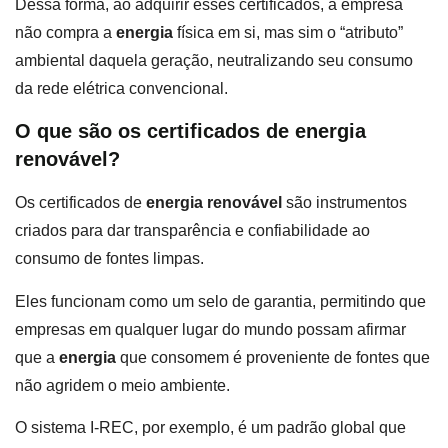
Dessa forma, ao adquirir esses certificados, a empresa
não compra a
energia
física em si, mas sim o “atributo”
ambiental daquela geração, neutralizando seu consumo
da rede elétrica convencional.
O que são os certificados de energia
renovável?
Os certificados de
energia renovável
são instrumentos
criados para dar transparência e confiabilidade ao
consumo de fontes limpas.
Eles funcionam como um selo de garantia, permitindo que
empresas em qualquer lugar do mundo possam afirmar
que a
energia
que consomem é proveniente de fontes que
não agridem o meio ambiente.
O sistema I-REC, por exemplo, é um padrão global que