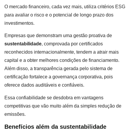
O mercado financeiro, cada vez mais, utiliza critérios ESG
para avaliar o risco e o potencial de longo prazo dos
investimentos.
Empresas que demonstram uma gestão proativa de
sustentabilidade
, comprovada por certificados
reconhecidos internacionalmente, tendem a atrair mais
capital e a obter melhores condições de financiamento.
Além disso, a transparência gerada pelo sistema de
certificação fortalece a governança corporativa, pois
oferece dados auditáveis e confiáveis.
Essa confiabilidade se desdobra em vantagens
competitivas que vão muito além da simples redução de
emissões.
Benefícios além da sustentabilidade