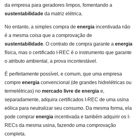
da empresa para geradores limpos, fomentando a
sustentabilidade
da matriz elétrica.
No entanto, a simples compra de
energia
incentivada não
é a mesma coisa que a comprovação de
sustentabilidade
. O contrato de compra garante a
energia
física, mas o certificado I-REC é o instrumento que garante
o atributo ambiental, a prova incontestável.
É perfeitamente possível, e comum, que uma empresa
compre
energia
convencional (de grandes hidrelétricas ou
termelétricas) no
mercado livre de energia
e,
separadamente, adquira certificados I-REC de uma usina
eólica para neutralizar seu consumo. Da mesma forma, ela
pode comprar
energia
incentivada e também adquirir os I-
RECs da mesma usina, fazendo uma comprovação
completa.