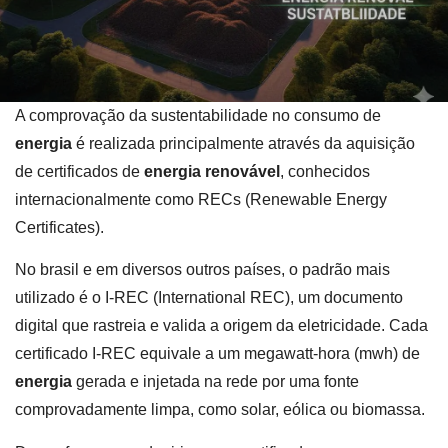
A comprovação da sustentabilidade no consumo de
energia
é realizada principalmente através da aquisição
de certificados de
energia renovável
, conhecidos
internacionalmente como RECs (Renewable Energy
Certificates).
No brasil e em diversos outros países, o padrão mais
utilizado é o I-REC (International REC), um documento
digital que rastreia e valida a origem da eletricidade. Cada
certificado I-REC equivale a um megawatt-hora (mwh) de
energia
gerada e injetada na rede por uma fonte
comprovadamente limpa, como solar, eólica ou biomassa.