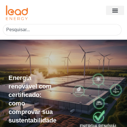
Energia
renovável com
certificado:
como
comprovar sua
sustentabilidade