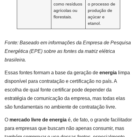
como resíduos
o processo de
agrícolas ou
produção de
florestais.
açúcar e
etanol.
Fonte: Baseado em informações da Empresa de Pesquisa
Energética (EPE) sobre as fontes da matriz elétrica
brasileira.
Essas fontes formam a base da geração de
energia
limpa
disponível para contratação e certificação no país. A
escolha de qual fonte certificar pode depender da
estratégia de comunicação da empresa, mas todas elas
são fundamentais no ambiente de contratação livre.
O
mercado livre de energia
é, de fato, o grande facilitador
para empresas que buscam não apenas consumir, mas
também comprovar o uso dessas fontes, especialmente