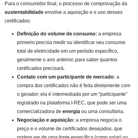
Para o consumidor final, o processo de comprovação da
sustentabilidade
envolve a aquisição e o uso desses
certificados:
Definição do volume de consumo:
a empresa
primeiro precisa medir ou identificar seu consumo
total de eletricidade em um período específico,
geralmente o ano anterior, para saber quantos
certificados precisará.
Contato com um participante de mercado:
a
compra dos certificados não é feita diretamente com
o gerador; ela é intermediada por um “participante”
registrado na plataforma I-REC, que pode ser uma
comercializadora de
energia
ou uma consultoria.
Negociação e aquisição:
a empresa negocia o
preço e o volume de certificados desejados, que
podem ser de uma fonte específica (como solar) ou