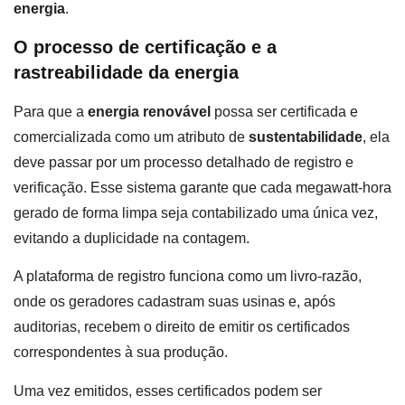
energia
.
O processo de certificação e a
rastreabilidade da energia
Para que a
energia renovável
possa ser certificada e
comercializada como um atributo de
sustentabilidade
, ela
deve passar por um processo detalhado de registro e
verificação. Esse sistema garante que cada megawatt-hora
gerado de forma limpa seja contabilizado uma única vez,
evitando a duplicidade na contagem.
A plataforma de registro funciona como um livro-razão,
onde os geradores cadastram suas usinas e, após
auditorias, recebem o direito de emitir os certificados
correspondentes à sua produção.
Uma vez emitidos, esses certificados podem ser