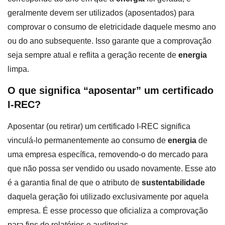
geralmente devem ser utilizados (aposentados) para
comprovar o consumo de eletricidade daquele mesmo ano
ou do ano subsequente. Isso garante que a comprovação
seja sempre atual e reflita a geração recente de
energia
limpa.
O que significa “aposentar” um certificado
I-REC?
Aposentar (ou retirar) um certificado I-REC significa
vinculá-lo permanentemente ao consumo de
energia
de
uma empresa específica, removendo-o do mercado para
que não possa ser vendido ou usado novamente. Esse ato
é a garantia final de que o atributo de
sustentabilidade
daquela geração foi utilizado exclusivamente por aquela
empresa. É esse processo que oficializa a comprovação
para fins de relatórios e auditorias.