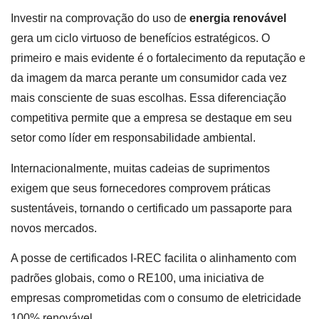
Investir na comprovação do uso de
energia renovável
gera um ciclo virtuoso de benefícios estratégicos. O
primeiro e mais evidente é o fortalecimento da reputação e
da imagem da marca perante um consumidor cada vez
mais consciente de suas escolhas. Essa diferenciação
competitiva permite que a empresa se destaque em seu
setor como líder em responsabilidade ambiental.
Internacionalmente, muitas cadeias de suprimentos
exigem que seus fornecedores comprovem práticas
sustentáveis, tornando o certificado um passaporte para
novos mercados.
A posse de certificados I-REC facilita o alinhamento com
padrões globais, como o RE100, uma iniciativa de
empresas comprometidas com o consumo de eletricidade
100% renovável.