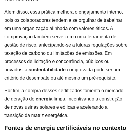
Além disso, essa prática melhora o engajamento interno,
pois os colaboradores tendem a se orgulhar de trabalhar
em uma organização alinhada com valores éticos. A
comprovação também serve como uma ferramenta de
gestão de risco, antecipando-se a futuras regulações sobre
taxação de carbono ou limitações de emissões. Em
processos de licitação e concorrência, públicos ou
privados, a
sustentabilidade
comprovada pode ser um
critério de desempate ou até mesmo um pré-requisito.
Por fim, a compra desses certificados fomenta o mercado
de geração de
energia
limpa, incentivando a construção
de novas usinas solares e eólicas e acelerando a
transição da matriz energética.
Fontes de energia certificáveis no contexto