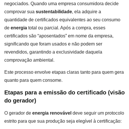
negociados. Quando uma empresa consumidora decide
comprovar sua
sustentabilidade
, ela adquire a
quantidade de certificados equivalentes ao seu consumo
de
energia
total ou parcial. Após a compra, esses
certificados são “aposentados” em nome da empresa,
significando que foram usados e não podem ser
revendidos, garantindo a exclusividade daquela
comprovação ambiental.
Este processo envolve etapas claras tanto para quem gera
quanto para quem consome.
Etapas para a emissão do certificado (visão
do gerador)
O gerador de
energia renovável
deve seguir um protocolo
estrito para que sua produção seja elegível à certificação: