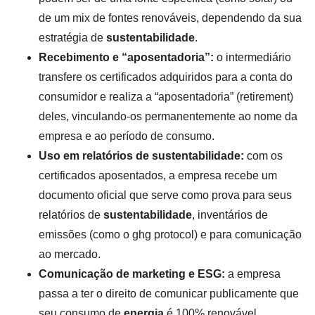
de um mix de fontes renováveis, dependendo da sua
estratégia de
sustentabilidade
.
Recebimento e “aposentadoria”:
o intermediário
transfere os certificados adquiridos para a conta do
consumidor e realiza a “aposentadoria” (retirement)
deles, vinculando-os permanentemente ao nome da
empresa e ao período de consumo.
Uso em relatórios de sustentabilidade:
com os
certificados aposentados, a empresa recebe um
documento oficial que serve como prova para seus
relatórios de
sustentabilidade
, inventários de
emissões (como o ghg protocol) e para comunicação
ao mercado.
Comunicação de marketing e ESG:
a empresa
passa a ter o direito de comunicar publicamente que
seu consumo de
energia
é 100% renovável,