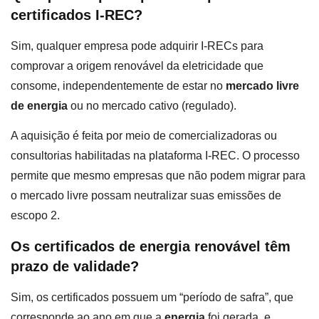
certificados I-REC?
Sim, qualquer empresa pode adquirir I-RECs para
comprovar a origem renovável da eletricidade que
consome, independentemente de estar no
mercado livre
de energia
ou no mercado cativo (regulado).
A aquisição é feita por meio de comercializadoras ou
consultorias habilitadas na plataforma I-REC. O processo
permite que mesmo empresas que não podem migrar para
o mercado livre possam neutralizar suas emissões de
escopo 2.
Os certificados de energia renovável têm
prazo de validade?
Sim, os certificados possuem um “período de safra”, que
corresponde ao ano em que a
energia
foi gerada, e