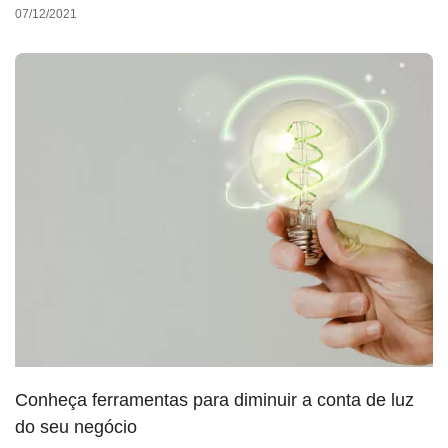
07/12/2021
Conheça ferramentas para diminuir a conta de luz
do seu negócio