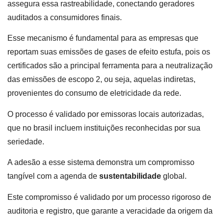
assegura essa rastreabilidade, conectando geradores
auditados a consumidores finais.
Esse mecanismo é fundamental para as empresas que
reportam suas emissões de gases de efeito estufa, pois os
certificados são a principal ferramenta para a neutralização
das emissões de escopo 2, ou seja, aquelas indiretas,
provenientes do consumo de eletricidade da rede.
O processo é validado por emissoras locais autorizadas,
que no brasil incluem instituições reconhecidas por sua
seriedade.
A adesão a esse sistema demonstra um compromisso
tangível com a agenda de
sustentabilidade
global.
Este compromisso é validado por um processo rigoroso de
auditoria e registro, que garante a veracidade da origem da