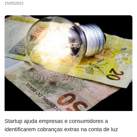
15/05/2022
Startup ajuda empresas e consumidores a
identificarem cobranças extras na conta de luz