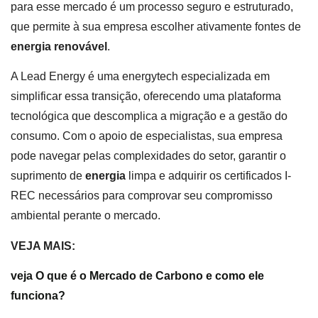
para esse mercado é um processo seguro e estruturado,
que permite à sua empresa escolher ativamente fontes de
energia renovável
.
A Lead Energy é uma energytech especializada em
simplificar essa transição, oferecendo uma plataforma
tecnológica que descomplica a migração e a gestão do
consumo. Com o apoio de especialistas, sua empresa
pode navegar pelas complexidades do setor, garantir o
suprimento de
energia
limpa e adquirir os certificados I-
REC necessários para comprovar seu compromisso
ambiental perante o mercado.
VEJA MAIS:
veja O que é o Mercado de Carbono e como ele
funciona?