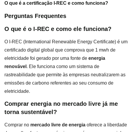
O que é a certificação I-REC e como funciona?
Perguntas Frequentes
O que é o I-REC e como ele funciona?
O I-REC (International Renewable Energy Certificate) é um
certificado digital global que comprova que 1 mwh de
eletricidade foi gerado por uma fonte de
energia
renovável
. Ele funciona como um sistema de
rastreabilidade que permite às empresas neutralizarem as
emissões de carbono referentes ao seu consumo de
eletricidade.
Comprar energia no mercado livre já me
torna sustentável?
Comprar no
mercado livre de energia
oferece a liberdade