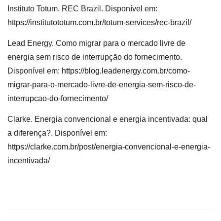
Instituto Totum. REC Brazil. Disponível em:
https://institutototum.com.br/totum-services/rec-brazil/
Lead Energy. Como migrar para o mercado livre de
energia sem risco de interrupção do fornecimento.
Disponível em:
https://blog.leadenergy.com.br/como-
migrar-para-o-mercado-livre-de-energia-sem-risco-de-
interrupcao-do-fornecimento/
Clarke. Energia convencional e energia incentivada: qual
a diferença?. Disponível em:
https://clarke.com.br/post/energia-convencional-e-energia-
incentivada/