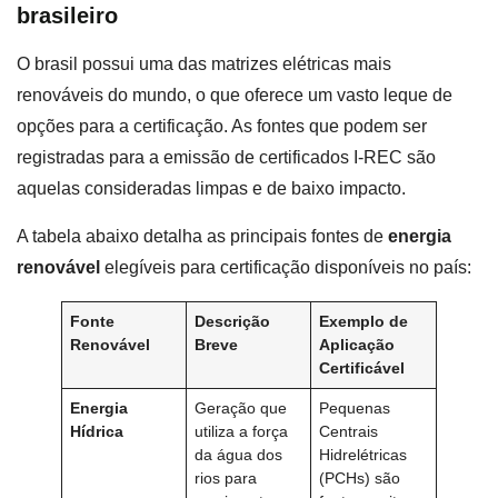
brasileiro
O brasil possui uma das matrizes elétricas mais
renováveis do mundo, o que oferece um vasto leque de
opções para a certificação. As fontes que podem ser
registradas para a emissão de certificados I-REC são
aquelas consideradas limpas e de baixo impacto.
A tabela abaixo detalha as principais fontes de
energia
renovável
elegíveis para certificação disponíveis no país:
Fonte
Descrição
Exemplo de
Renovável
Breve
Aplicação
Certificável
Energia
Geração que
Pequenas
Hídrica
utiliza a força
Centrais
da água dos
Hidrelétricas
rios para
(PCHs) são