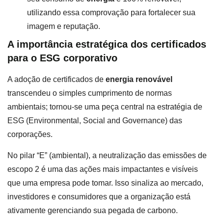
utilizando essa comprovação para fortalecer sua
imagem e reputação.
A importância estratégica dos certificados
para o ESG corporativo
A adoção de certificados de
energia renovável
transcendeu o simples cumprimento de normas
ambientais; tornou-se uma peça central na estratégia de
ESG (Environmental, Social and Governance) das
corporações.
No pilar “E” (ambiental), a neutralização das emissões de
escopo 2 é uma das ações mais impactantes e visíveis
que uma empresa pode tomar. Isso sinaliza ao mercado,
investidores e consumidores que a organização está
ativamente gerenciando sua pegada de carbono.