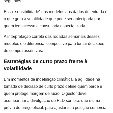
seguintes.
Essa “sensibilidade” dos modelos aos dados de entrada é
o que gera a volatilidade que pode ser antecipada por
quem tem acesso a consultoria especializada.
A interpretação correta das rodadas semanais desses
modelos é o diferencial competitivo para tomar decisões
de compra assertivas.
Estratégias de curto prazo frente à
volatilidade
Em momentos de indefinição climática, a agilidade na
tomada de decisão de curto prazo define quem perde e
quem protege margem de lucro. O gestor deve
acompanhar a divulgação do PLD sombra, que é uma
prévia do preço oficial, para ajustar sua posição comercial