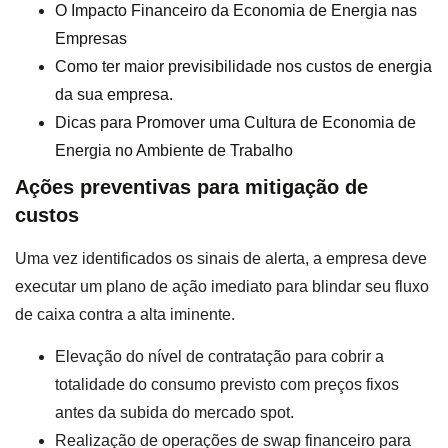
O Impacto Financeiro da Economia de Energia nas
Empresas
Como ter maior previsibilidade nos custos de energia
da sua empresa.
Dicas para Promover uma Cultura de Economia de
Energia no Ambiente de Trabalho
Ações preventivas para mitigação de
custos
Uma vez identificados os sinais de alerta, a empresa deve
executar um plano de ação imediato para blindar seu fluxo
de caixa contra a alta iminente.
Elevação do nível de contratação para cobrir a
totalidade do consumo previsto com preços fixos
antes da subida do mercado spot.
Realização de operações de swap financeiro para