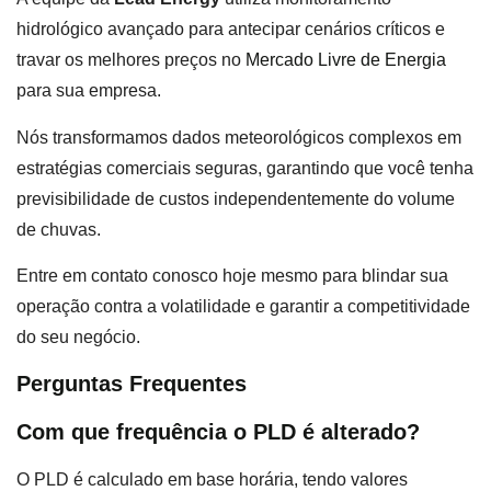
hidrológico avançado para antecipar cenários críticos e
travar os melhores preços no
Mercado Livre de Energia
para sua empresa.
Nós transformamos dados meteorológicos complexos em
estratégias comerciais seguras, garantindo que você tenha
previsibilidade de custos independentemente do volume
de chuvas.
Entre em contato conosco hoje mesmo para blindar sua
operação contra a volatilidade e garantir a competitividade
do seu negócio.
Perguntas Frequentes
Com que frequência o PLD é alterado?
O PLD é calculado em base horária, tendo valores