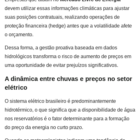
devem utilizar essas informações climáticas para ajustar
suas posições contratuais, realizando operações de
proteção financeira (hedge) antes que a volatilidade afete
o orçamento.
Dessa forma, a gestão proativa baseada em dados
hidrológicos transforma o risco de aumento de preços em
uma oportunidade de evitar prejuízos significativos.
A dinâmica entre chuvas e preços no setor
elétrico
O sistema elétrico brasileiro é predominantemente
hidrotérmico, o que significa que a disponibilidade de água
nos reservatórios é o fator determinante para a formação
do preço da energia no curto prazo.