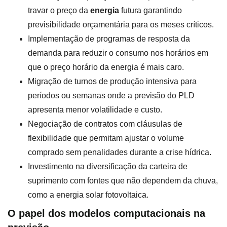
travar o preço da
energia
futura garantindo
previsibilidade orçamentária para os meses críticos.
Implementação de programas de resposta da
demanda para reduzir o consumo nos horários em
que o preço horário da energia é mais caro.
Migração de turnos de produção intensiva para
períodos ou semanas onde a previsão do PLD
apresenta menor volatilidade e custo.
Negociação de contratos com cláusulas de
flexibilidade que permitam ajustar o volume
comprado sem penalidades durante a crise hídrica.
Investimento na diversificação da carteira de
suprimento com fontes que não dependem da chuva,
como a energia solar fotovoltaica.
O papel dos modelos computacionais na