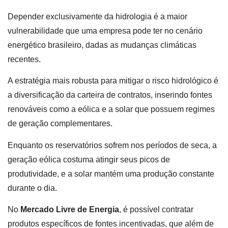
Depender exclusivamente da hidrologia é a maior
vulnerabilidade que uma empresa pode ter no cenário
energético brasileiro, dadas as mudanças climáticas
recentes.
A estratégia mais robusta para mitigar o risco hidrológico é
a diversificação da carteira de contratos, inserindo fontes
renováveis como a eólica e a solar que possuem regimes
de geração complementares.
Enquanto os reservatórios sofrem nos períodos de seca, a
geração eólica costuma atingir seus picos de
produtividade, e a solar mantém uma produção constante
durante o dia.
No
Mercado Livre de Energia
, é possível contratar
produtos específicos de fontes incentivadas, que além de