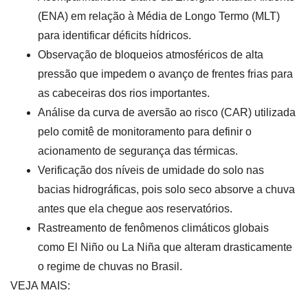
(ENA) em relação à Média de Longo Termo (MLT)
para identificar déficits hídricos.
Observação de bloqueios atmosféricos de alta
pressão que impedem o avanço de frentes frias para
as cabeceiras dos rios importantes.
Análise da curva de aversão ao risco (CAR) utilizada
pelo comitê de monitoramento para definir o
acionamento de segurança das térmicas.
Verificação dos níveis de umidade do solo nas
bacias hidrográficas, pois solo seco absorve a chuva
antes que ela chegue aos reservatórios.
Rastreamento de fenômenos climáticos globais
como El Niño ou La Niña que alteram drasticamente
o regime de chuvas no Brasil.
VEJA MAIS: