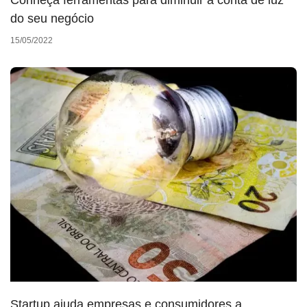
do seu negócio
15/05/2022
Startup ajuda empresas e consumidores a