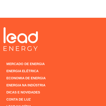
MERCADO DE ENERGIA
ENERGIA ELÉTRICA
ECONOMIA DE ENERGIA
ENERGIA NA INDÚSTRIA
DICAS E NOVIDADES
CONTA DE LUZ