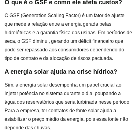
O que é o GSF e como ele afeta custos?
O GSF (Generation Scaling Factor) é um fator de ajuste
que mede a relação entre a energia gerada pelas
hidrelétricas e a garantia física das usinas. Em períodos de
seca, o GSF diminui, gerando um déficit financeiro que
pode ser repassado aos consumidores dependendo do
tipo de contrato e da alocação de riscos pactuada.
A energia solar ajuda na crise hídrica?
Sim, a energia solar desempenha um papel crucial ao
injetar potência no sistema durante o dia, poupando a
água dos reservatórios que seria turbinada nesse período.
Para a empresa, ter contratos de fonte solar ajuda a
estabilizar o preço médio da energia, pois essa fonte não
depende das chuvas.