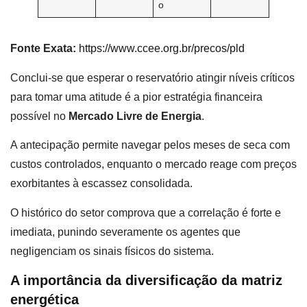
o
Fonte Exata:
https://www.ccee.org.br/precos/pld
Conclui-se que esperar o reservatório atingir níveis críticos
para tomar uma atitude é a pior estratégia financeira
possível no
Mercado Livre de Energia
.
A antecipação permite navegar pelos meses de seca com
custos controlados, enquanto o mercado reage com preços
exorbitantes à escassez consolidada.
O histórico do setor comprova que a correlação é forte e
imediata, punindo severamente os agentes que
negligenciam os sinais físicos do sistema.
A importância da diversificação da matriz
energética