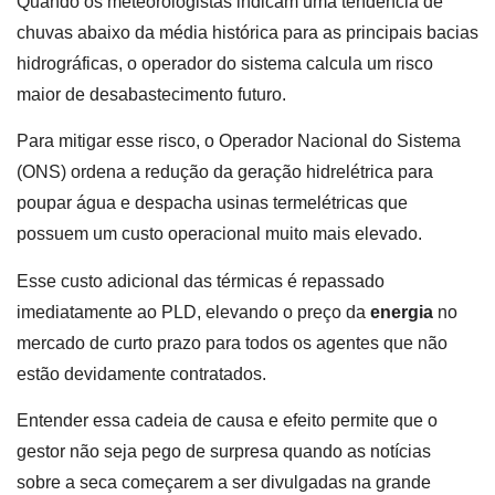
Quando os meteorologistas indicam uma tendência de
chuvas abaixo da média histórica para as principais bacias
hidrográficas, o operador do sistema calcula um risco
maior de desabastecimento futuro.
Para mitigar esse risco, o Operador Nacional do Sistema
(ONS) ordena a redução da geração hidrelétrica para
poupar água e despacha usinas termelétricas que
possuem um custo operacional muito mais elevado.
Esse custo adicional das térmicas é repassado
imediatamente ao PLD, elevando o preço da
energia
no
mercado de curto prazo para todos os agentes que não
estão devidamente contratados.
Entender essa cadeia de causa e efeito permite que o
gestor não seja pego de surpresa quando as notícias
sobre a seca começarem a ser divulgadas na grande