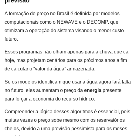
previsão
A formação de preço no Brasil é definida por modelos
computacionais como o NEWAVE e o DECOMP, que
otimizam a operação do sistema visando o menor custo
futuro.
Esses programas não olham apenas para a chuva que cai
hoje, mas projetam cenários para os próximos anos a fim
de calcular o “valor da água” armazenada.
Se os modelos identificam que usar a água agora fará falta
no futuro, eles aumentam o preço da
energia
presente
para forçar a economia do recurso hídrico.
Compreender a lógica desses algoritmos é essencial, pois
muitas vezes o preço sobe mesmo com os reservatórios
cheios, devido a uma previsão pessimista para os meses