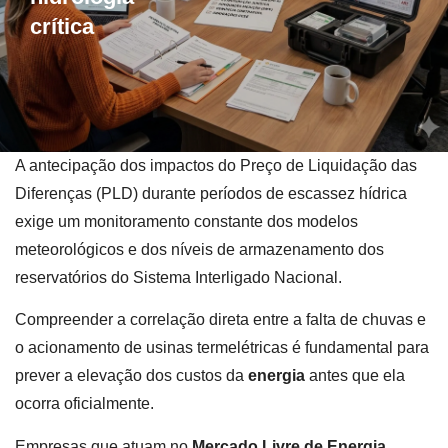
crítica
A antecipação dos impactos do Preço de Liquidação das
Diferenças (PLD) durante períodos de escassez hídrica
exige um monitoramento constante dos modelos
meteorológicos e dos níveis de armazenamento dos
reservatórios do Sistema Interligado Nacional.
Compreender a correlação direta entre a falta de chuvas e
o acionamento de usinas termelétricas é fundamental para
prever a elevação dos custos da
energia
antes que ela
ocorra oficialmente.
Empresas que atuam no
Mercado Livre de Energia