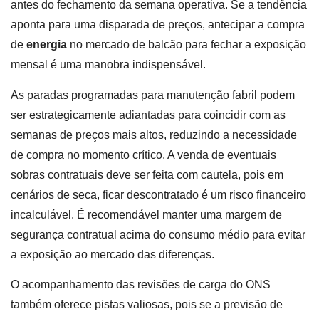
antes do fechamento da semana operativa. Se a tendência
aponta para uma disparada de preços, antecipar a compra
de
energia
no mercado de balcão para fechar a exposição
mensal é uma manobra indispensável.
As paradas programadas para manutenção fabril podem
ser estrategicamente adiantadas para coincidir com as
semanas de preços mais altos, reduzindo a necessidade
de compra no momento crítico. A venda de eventuais
sobras contratuais deve ser feita com cautela, pois em
cenários de seca, ficar descontratado é um risco financeiro
incalculável. É recomendável manter uma margem de
segurança contratual acima do consumo médio para evitar
a exposição ao mercado das diferenças.
O acompanhamento das revisões de carga do ONS
também oferece pistas valiosas, pois se a previsão de