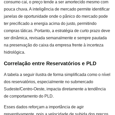
consumo cai, o preço tende a ser amortecido mesmo com
pouca chuva. A inteligência de mercado permite identificar
janelas de oportunidade onde o pânico do mercado pode
ter precificado a energia acima do justo, permitindo
compras táticas. Portanto, a estratégia de curto prazo deve
ser dinâmica, revisada semanalmente e sempre pautada
na preservação do caixa da empresa frente à incerteza
hidrológica.
Correlação entre Reservatórios e PLD
A tabela a seguir ilustra de forma simplificada como o nível
dos reservatórios, especialmente no submercado
Sudeste/Centro-Oeste, impacta diretamente a tendência
de comportamento do PLD.
Esses dados reforçam a importância de agir
preventivamente, pois a velocidade de subida dos preços