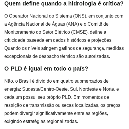
Quem define quando a hidrologia é crítica?
O Operador Nacional do Sistema (ONS), em conjunto com
a Agência Nacional de Águas (ANA) e o Comitê de
Monitoramento do Setor Elétrico (CMSE), define a
criticidade baseada em dados históricos e projeções.
Quando os níveis atingem gatilhos de segurança, medidas
excepcionais de despacho térmico são autorizadas.
O PLD é igual em todo o país?
Não, o Brasil é dividido em quatro submercados de
energia: Sudeste/Centro-Oeste, Sul, Nordeste e Norte, e
cada um possui seu próprio PLD. Em momentos de
restrição de transmissão ou secas localizadas, os preços
podem divergir significativamente entre as regiões,
exigindo estratégias regionalizadas.