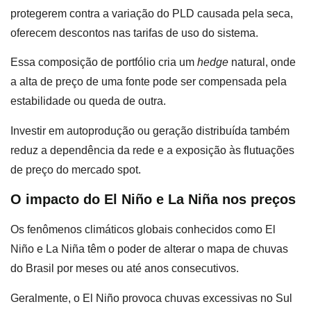
protegerem contra a variação do PLD causada pela seca,
oferecem descontos nas tarifas de uso do sistema.
Essa composição de portfólio cria um
hedge
natural, onde
a alta de preço de uma fonte pode ser compensada pela
estabilidade ou queda de outra.
Investir em autoprodução ou geração distribuída também
reduz a dependência da rede e a exposição às flutuações
de preço do mercado spot.
O impacto do El Niño e La Niña nos preços
Os fenômenos climáticos globais conhecidos como El
Niño e La Niña têm o poder de alterar o mapa de chuvas
do Brasil por meses ou até anos consecutivos.
Geralmente, o El Niño provoca chuvas excessivas no Sul