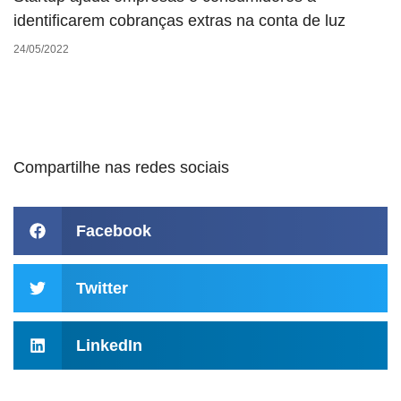
identificarem cobranças extras na conta de luz
24/05/2022
Compartilhe nas redes sociais
Facebook
Twitter
LinkedIn