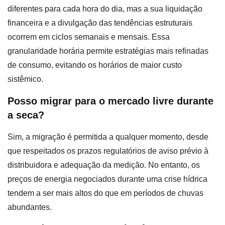
diferentes para cada hora do dia, mas a sua liquidação
financeira e a divulgação das tendências estruturais
ocorrem em ciclos semanais e mensais. Essa
granularidade horária permite estratégias mais refinadas
de consumo, evitando os horários de maior custo
sistêmico.
Posso migrar para o mercado livre durante
a seca?
Sim, a migração é permitida a qualquer momento, desde
que respeitados os prazos regulatórios de aviso prévio à
distribuidora e adequação da medição. No entanto, os
preços de energia negociados durante uma crise hídrica
tendem a ser mais altos do que em períodos de chuvas
abundantes.