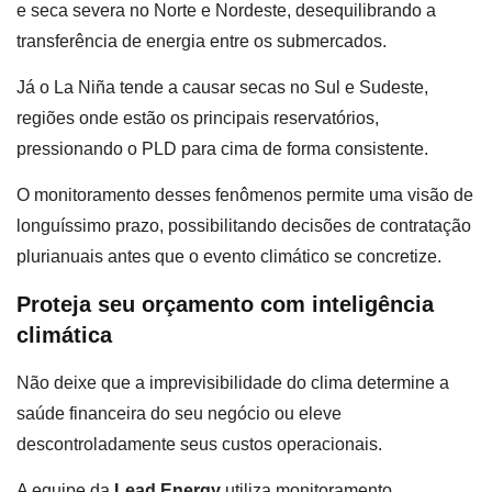
e seca severa no Norte e Nordeste, desequilibrando a
transferência de energia entre os submercados.
Já o La Niña tende a causar secas no Sul e Sudeste,
regiões onde estão os principais reservatórios,
pressionando o PLD para cima de forma consistente.
O monitoramento desses fenômenos permite uma visão de
longuíssimo prazo, possibilitando decisões de contratação
plurianuais antes que o evento climático se concretize.
Proteja seu orçamento com inteligência
climática
Não deixe que a imprevisibilidade do clima determine a
saúde financeira do seu negócio ou eleve
descontroladamente seus custos operacionais.
A equipe da
Lead Energy
utiliza monitoramento