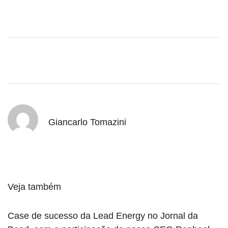
Giancarlo Tomazini
Veja também
Case de sucesso da Lead Energy no Jornal da