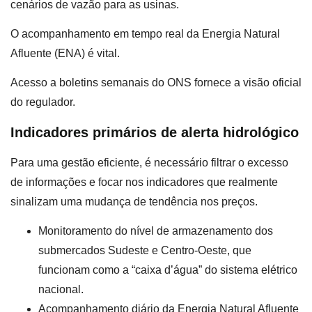
cenários de vazão para as usinas.
O acompanhamento em tempo real da Energia Natural
Afluente (ENA) é vital.
Acesso a boletins semanais do ONS fornece a visão oficial
do regulador.
Indicadores primários de alerta hidrológico
Para uma gestão eficiente, é necessário filtrar o excesso
de informações e focar nos indicadores que realmente
sinalizam uma mudança de tendência nos preços.
Monitoramento do nível de armazenamento dos
submercados Sudeste e Centro-Oeste, que
funcionam como a “caixa d’água” do sistema elétrico
nacional.
Acompanhamento diário da Energia Natural Afluente