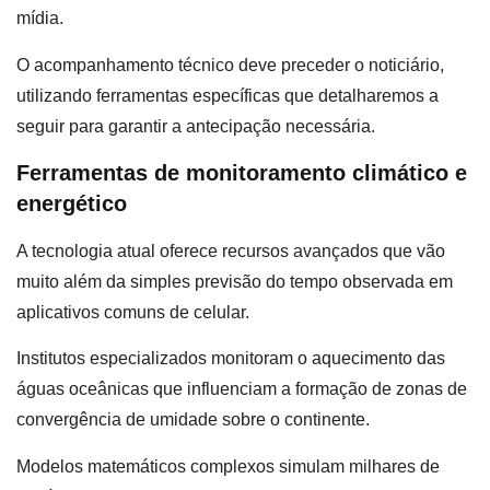
mídia.
O acompanhamento técnico deve preceder o noticiário,
utilizando ferramentas específicas que detalharemos a
seguir para garantir a antecipação necessária.
Ferramentas de monitoramento climático e
energético
A tecnologia atual oferece recursos avançados que vão
muito além da simples previsão do tempo observada em
aplicativos comuns de celular.
Institutos especializados monitoram o aquecimento das
águas oceânicas que influenciam a formação de zonas de
convergência de umidade sobre o continente.
Modelos matemáticos complexos simulam milhares de