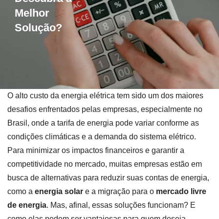
Melhor
Solução?
O alto custo da energia elétrica tem sido um dos maiores
desafios enfrentados pelas empresas, especialmente no
Brasil, onde a tarifa de energia pode variar conforme as
condições climáticas e a demanda do sistema elétrico.
Para minimizar os impactos financeiros e garantir a
competitividade no mercado, muitas empresas estão em
busca de alternativas para reduzir suas contas de energia,
como a
energia solar
e a migração para o
mercado livre
de energia
. Mas, afinal, essas soluções funcionam? E
como elas podem ser vantajosas para quem deseja