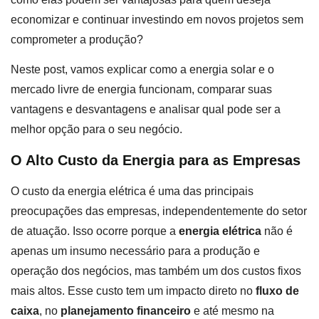
economizar e continuar investindo em novos projetos sem
comprometer a produção?
Neste post, vamos explicar como a energia solar e o
mercado livre de energia funcionam, comparar suas
vantagens e desvantagens e analisar qual pode ser a
melhor opção para o seu negócio.
O Alto Custo da Energia para as Empresas
O custo da energia elétrica é uma das principais
preocupações das empresas, independentemente do setor
de atuação. Isso ocorre porque a
energia elétrica
não é
apenas um insumo necessário para a produção e
operação dos negócios, mas também um dos custos fixos
mais altos. Esse custo tem um impacto direto no
fluxo de
caixa
, no
planejamento financeiro
e até mesmo na