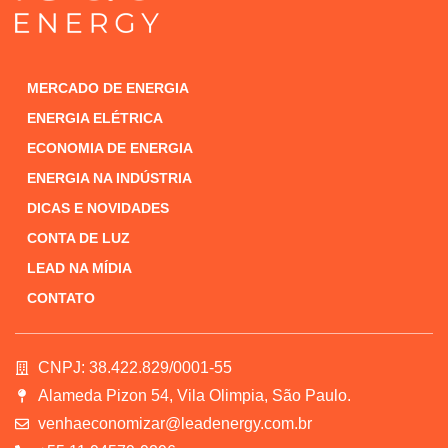
MERCADO DE ENERGIA
ENERGIA ELÉTRICA
ECONOMIA DE ENERGIA
ENERGIA NA INDÚSTRIA
DICAS E NOVIDADES
CONTA DE LUZ
LEAD NA MÍDIA
CONTATO
CNPJ: 38.422.829/0001-55
Alameda Pizon 54, Vila Olimpia, São Paulo.
venhaeconomizar@leadenergy.com.br