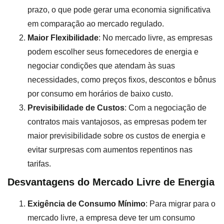
prazo, o que pode gerar uma economia significativa
em comparação ao mercado regulado.
Maior Flexibilidade
: No mercado livre, as empresas
podem escolher seus fornecedores de energia e
negociar condições que atendam às suas
necessidades, como preços fixos, descontos e bônus
por consumo em horários de baixo custo.
Previsibilidade de Custos
: Com a negociação de
contratos mais vantajosos, as empresas podem ter
maior previsibilidade sobre os custos de energia e
evitar surpresas com aumentos repentinos nas
tarifas.
Desvantagens do Mercado Livre de Energia
Exigência de Consumo Mínimo
: Para migrar para o
mercado livre, a empresa deve ter um consumo