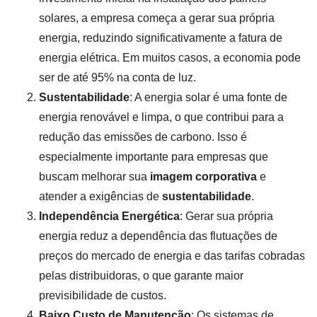
solares, a empresa começa a gerar sua própria
energia, reduzindo significativamente a fatura de
energia elétrica. Em muitos casos, a economia pode
ser de até 95% na conta de luz.
Sustentabilidade
: A energia solar é uma fonte de
energia renovável e limpa, o que contribui para a
redução das emissões de carbono. Isso é
especialmente importante para empresas que
buscam melhorar sua
imagem corporativa
e
atender a exigências de
sustentabilidade
.
Independência Energética
: Gerar sua própria
energia reduz a dependência das flutuações de
preços do mercado de energia e das tarifas cobradas
pelas distribuidoras, o que garante maior
previsibilidade de custos.
Baixo Custo de Manutenção
: Os sistemas de