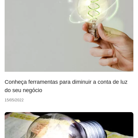
Conheça ferramentas para diminuir a conta de luz
do seu negócio
15/05/2022