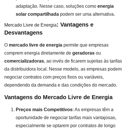
adaptação. Nesse caso, soluções como
energia
solar compartilhada
podem ser uma alternativa.
: Vantagens e
Mercado Livre de Energia
Desvantagens
O
mercado livre de energia
permite que empresas
comprem energia diretamente de
geradoras
ou
comercializadoras
, ao invés de ficarem sujeitas às tarifas
da distribuidora local. Nesse modelo, as empresas podem
negociar contratos com preços fixos ou variáveis,
dependendo da demanda e das condições do mercado.
Vantagens do Mercado Livre de Energia
Preços mais Competitivos
: As empresas têm a
oportunidade de negociar tarifas mais vantajosas,
especialmente se optarem por contratos de longo