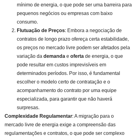
mínimo de energia, o que pode ser uma barreira para
pequenos negócios ou empresas com baixo
consumo.
Flutuação de Preços
: Embora a negociação de
contratos de longo prazo ofereça certa estabilidade,
os preços no mercado livre podem ser afetados pela
variação da
demanda
e
oferta
de energia, o que
pode resultar em custos imprevisíveis em
determinados períodos. Por isso, é fundamental
escolher o modelo certo de contratação e o
acompanhamento do contrato por uma equipe
especializada, para garantir que não haverá
surpresas.
Complexidade Regulamentar
: A migração para o
mercado livre de energia exige a compreensão das
regulamentações e contratos, o que pode ser complexo