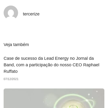
tercerize
Veja também
Case de sucesso da Lead Energy no Jornal da
Band, com a participação do nosso CEO Raphael
Ruffato
07/12/2021