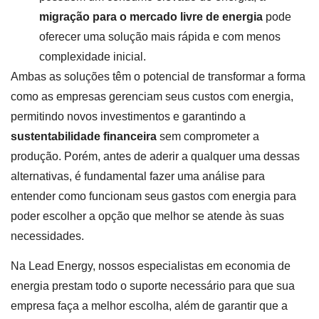
migração para o mercado livre de energia
pode
oferecer uma solução mais rápida e com menos
complexidade inicial.
Ambas as soluções têm o potencial de transformar a forma
como as empresas gerenciam seus custos com energia,
permitindo novos investimentos e garantindo a
sustentabilidade financeira
sem comprometer a
produção. Porém, antes de aderir a qualquer uma dessas
alternativas, é fundamental fazer uma análise para
entender como funcionam seus gastos com energia para
poder escolher a opção que melhor se atende às suas
necessidades.
Na Lead Energy, nossos especialistas em economia de
energia prestam todo o suporte necessário para que sua
empresa faça a melhor escolha, além de garantir que a