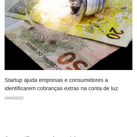
Startup ajuda empresas e consumidores a
identificarem cobranças extras na conta de luz
24/05/2022