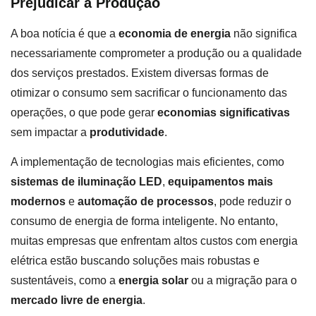
Prejudicar a Produção
A boa notícia é que a
economia de energia
não significa
necessariamente comprometer a produção ou a qualidade
dos serviços prestados. Existem diversas formas de
otimizar o consumo sem sacrificar o funcionamento das
operações, o que pode gerar
economias significativas
sem impactar a
produtividade
.
A implementação de tecnologias mais eficientes, como
sistemas de iluminação LED
,
equipamentos mais
modernos
e
automação de processos
, pode reduzir o
consumo de energia de forma inteligente. No entanto,
muitas empresas que enfrentam altos custos com energia
elétrica estão buscando soluções mais robustas e
sustentáveis, como a
energia solar
ou a migração para o
mercado livre de energia
.