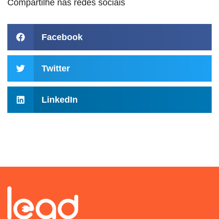
Compartilhe nas redes sociais
Facebook
Twitter
LinkedIn