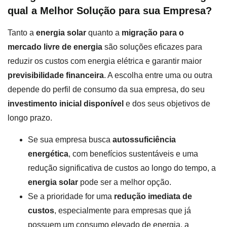
qual a Melhor Solução para sua Empresa
?
Tanto a
energia solar
quanto a
migração para o
mercado livre de energia
são soluções eficazes para
reduzir os custos com energia elétrica e garantir maior
previsibilidade financeira
. A escolha entre uma ou outra
depende do perfil de consumo da sua empresa, do seu
investimento inicial disponível
e dos seus objetivos de
longo prazo.
Se sua empresa busca
autossuficiência
energética
, com benefícios sustentáveis e uma
redução significativa de custos ao longo do tempo, a
energia solar
pode ser a melhor opção.
Se a prioridade for uma
redução imediata de
custos
, especialmente para empresas que já
possuem um consumo elevado de energia, a