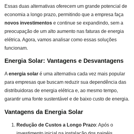
Essas duas alternativas oferecem um grande potencial de
economia a longo prazo, permitindo que a empresa faça
novos investimentos
e continue se expandindo, sem a
preocupação de um alto aumento nas faturas de energia
elétrica. Agora, vamos analisar como essas soluções
funcionam.
Energia Solar: Vantagens e Desvantagens
A
energia solar
é uma alternativa cada vez mais popular
para empresas que buscam reduzir sua dependência das
distribuidoras de energia elétrica e, ao mesmo tempo,
garantir uma fonte sustentável e de baixo custo de energia.
Vantagens da Energia Solar
Redução de Custos a Longo Prazo
: Após o
investimento inicial na instalação dos painéis