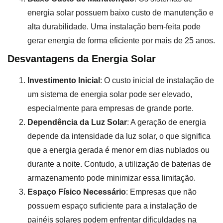
energia solar possuem baixo custo de manutenção e
alta durabilidade. Uma instalação bem-feita pode
gerar energia de forma eficiente por mais de 25 anos.
Desvantagens da Energia Solar
Investimento Inicial
: O custo inicial de instalação de
um sistema de energia solar pode ser elevado,
especialmente para empresas de grande porte.
Dependência da Luz Solar
: A geração de energia
depende da intensidade da luz solar, o que significa
que a energia gerada é menor em dias nublados ou
durante a noite. Contudo, a utilização de baterias de
armazenamento pode minimizar essa limitação.
Espaço Físico Necessário
: Empresas que não
possuem espaço suficiente para a instalação de
painéis solares podem enfrentar dificuldades na