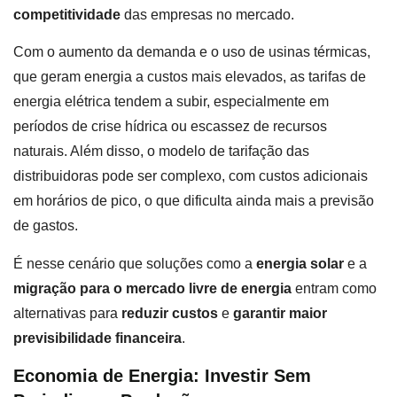
competitividade
das empresas no mercado.
Com o aumento da demanda e o uso de usinas térmicas,
que geram energia a custos mais elevados, as tarifas de
energia elétrica tendem a subir, especialmente em
períodos de crise hídrica ou escassez de recursos
naturais. Além disso, o modelo de tarifação das
distribuidoras pode ser complexo, com custos adicionais
em horários de pico, o que dificulta ainda mais a previsão
de gastos.
É nesse cenário que soluções como a
energia solar
e a
migração para o mercado livre de energia
entram como
alternativas para
reduzir custos
e
garantir maior
previsibilidade financeira
.
Economia de Energia: Investir Sem