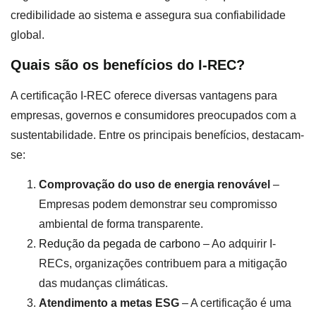
credibilidade ao sistema e assegura sua confiabilidade
global.
Quais são os benefícios do I-REC?
A certificação I-REC oferece diversas vantagens para
empresas, governos e consumidores preocupados com a
sustentabilidade. Entre os principais benefícios, destacam-
se:
Comprovação do uso de energia renovável
–
Empresas podem demonstrar seu compromisso
ambiental de forma transparente.
Redução da pegada de carbono
– Ao adquirir I-
RECs, organizações contribuem para a mitigação
das mudanças climáticas.
Atendimento a metas ESG
– A certificação é uma