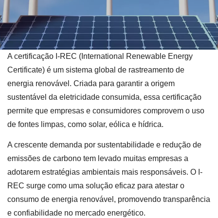
A certificação I-REC (International Renewable Energy
Certificate) é um sistema global de rastreamento de
energia renovável. Criada para garantir a origem
sustentável da eletricidade consumida, essa certificação
permite que empresas e consumidores comprovem o uso
de fontes limpas, como solar, eólica e hídrica.
A crescente demanda por sustentabilidade e redução de
emissões de carbono tem levado muitas empresas a
adotarem estratégias ambientais mais responsáveis. O I-
REC surge como uma solução eficaz para atestar o
consumo de energia renovável, promovendo transparência
e confiabilidade no mercado energético.