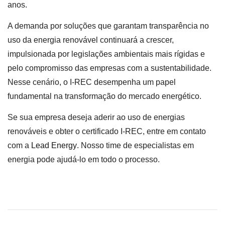
anos.
A demanda por soluções que garantam transparência no
uso da energia renovável continuará a crescer,
impulsionada por legislações ambientais mais rígidas e
pelo compromisso das empresas com a sustentabilidade.
Nesse cenário, o I-REC desempenha um papel
fundamental na transformação do mercado energético.
Se sua empresa deseja aderir ao uso de energias
renováveis e obter o certificado I-REC, entre em contato
com a
Lead Energy
. Nosso time de especialistas em
energia pode ajudá-lo em todo o processo.