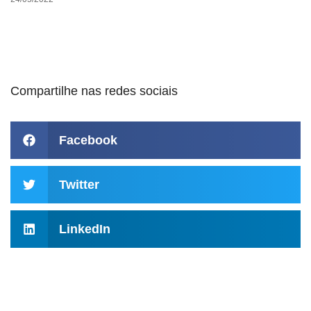
Compartilhe nas redes sociais
Facebook
Twitter
LinkedIn