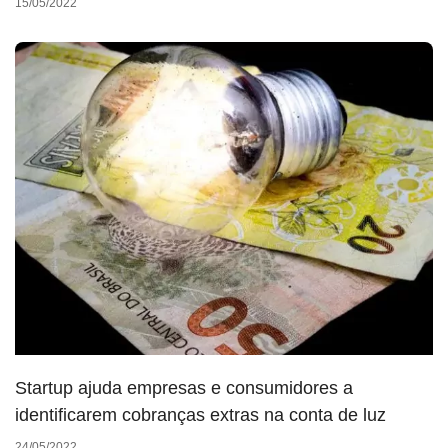
15/05/2022
Startup ajuda empresas e consumidores a
identificarem cobranças extras na conta de luz
24/05/2022