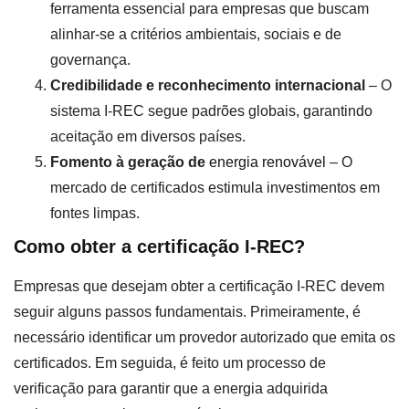
ferramenta essencial para empresas que buscam
alinhar-se a critérios ambientais, sociais e de
governança.
Credibilidade e reconhecimento internacional
– O
sistema I-REC segue padrões globais, garantindo
aceitação em diversos países.
Fomento à geração de
energia renovável
– O
mercado de certificados estimula investimentos em
fontes limpas.
Como obter a certificação I-REC?
Empresas que desejam obter a certificação I-REC devem
seguir alguns passos fundamentais. Primeiramente, é
necessário identificar um provedor autorizado que emita os
certificados. Em seguida, é feito um processo de
verificação para garantir que a energia adquirida