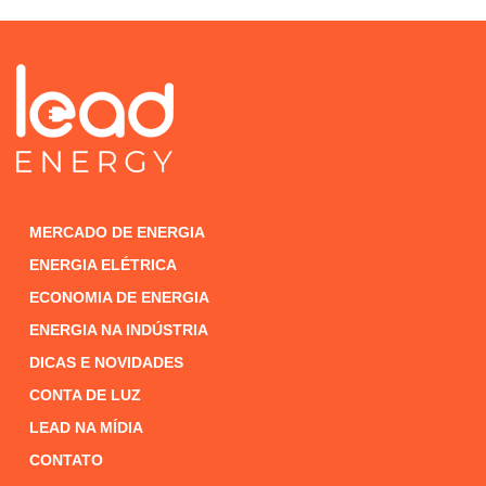
MERCADO DE ENERGIA
ENERGIA ELÉTRICA
ECONOMIA DE ENERGIA
ENERGIA NA INDÚSTRIA
DICAS E NOVIDADES
CONTA DE LUZ
LEAD NA MÍDIA
CONTATO