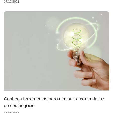
07/12/2021
Conheça ferramentas para diminuir a conta de luz
do seu negócio