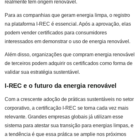
realmente tem origem renovável.
Para as companhias que geram energia limpa, o registro
na plataforma I-REC é essencial. Após a aprovação, elas
podem vender certificados para consumidores
interessados em demonstrar o uso de energia renovável.
Além disso, organizações que compram energia renovável
de terceiros podem adquirir os certificados como forma de
validar sua estratégia sustentável.
I-REC e o futuro da energia renovável
Com a crescente adoção de práticas sustentáveis no setor
corporativo, a certificação I-REC se torna cada vez mais
relevante. Grandes empresas globais já utilizam esse
sistema para atestar sua transição para energias limpas, e
a tendência é que essa prática se amplie nos próximos