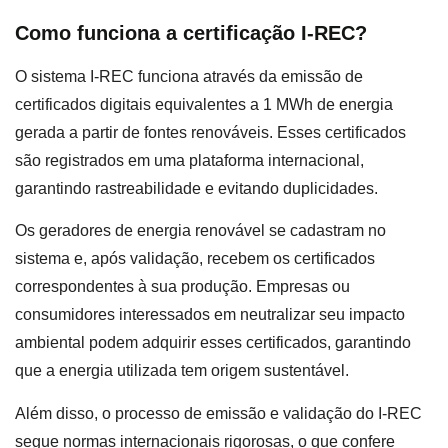
Como funciona a certificação I-REC?
O sistema I-REC funciona através da emissão de
certificados digitais equivalentes a 1 MWh de energia
gerada a partir de fontes renováveis. Esses certificados
são registrados em uma plataforma internacional,
garantindo rastreabilidade e evitando duplicidades.
Os geradores de energia renovável se cadastram no
sistema e, após validação, recebem os certificados
correspondentes à sua produção. Empresas ou
consumidores interessados em neutralizar seu impacto
ambiental podem adquirir esses certificados, garantindo
que a energia utilizada tem origem sustentável.
Além disso, o processo de emissão e validação do I-REC
segue normas internacionais rigorosas, o que confere