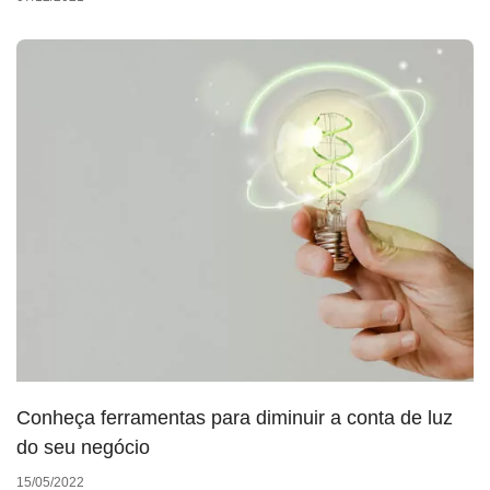
Conheça ferramentas para diminuir a conta de luz
do seu negócio
15/05/2022