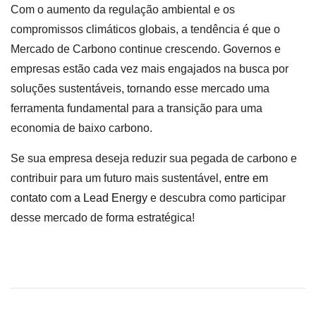
Com o aumento da regulação ambiental e os
compromissos climáticos globais, a tendência é que o
Mercado de Carbono continue crescendo. Governos e
empresas estão cada vez mais engajados na busca por
soluções sustentáveis, tornando esse mercado uma
ferramenta fundamental para a transição para uma
economia de baixo carbono.
Se sua empresa deseja reduzir sua pegada de carbono e
contribuir para um futuro mais sustentável,
entre em
contato com a Lead Energy
e descubra como participar
desse mercado de forma estratégica!