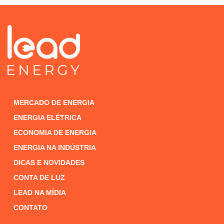
MERCADO DE ENERGIA
ENERGIA ELÉTRICA
ECONOMIA DE ENERGIA
ENERGIA NA INDÚSTRIA
DICAS E NOVIDADES
CONTA DE LUZ
LEAD NA MÍDIA
CONTATO