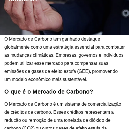
O Mercado de Carbono tem ganhado destaque
globalmente como uma estratégia essencial para combater
as mudanças climáticas. Empresas, governos e indivíduos
podem utilizar esse mercado para compensar suas
emissões de gases de efeito estufa (GEE), promovendo
um modelo econômico mais sustentável.
O que é o Mercado de Carbono?
O Mercado de Carbono é um sistema de comercialização
de créditos de carbono. Esses créditos representam a
redução ou remoção de uma tonelada de dióxido de
carbono (CO2) ou outros gases de efeito estufa da