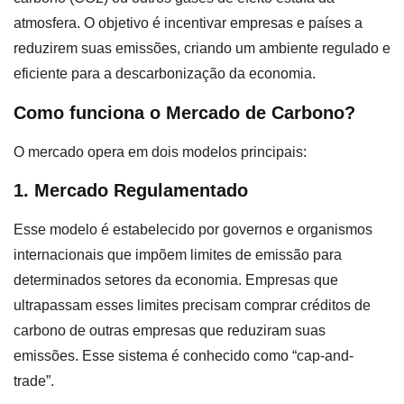
atmosfera. O objetivo é incentivar empresas e países a
reduzirem suas emissões, criando um ambiente regulado e
eficiente para a descarbonização da economia.
Como funciona o Mercado de Carbono?
O mercado opera em dois modelos principais:
1. Mercado Regulamentado
Esse modelo é estabelecido por governos e organismos
internacionais que impõem limites de emissão para
determinados setores da economia. Empresas que
ultrapassam esses limites precisam comprar créditos de
carbono de outras empresas que reduziram suas
emissões. Esse sistema é conhecido como “cap-and-
trade”.