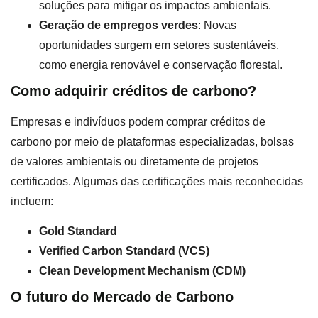
soluções para mitigar os impactos ambientais.
Geração de empregos verdes
: Novas
oportunidades surgem em setores sustentáveis,
como energia renovável e conservação florestal.
Como adquirir créditos de carbono?
Empresas e indivíduos podem comprar créditos de
carbono por meio de plataformas especializadas, bolsas
de valores ambientais ou diretamente de projetos
certificados. Algumas das certificações mais reconhecidas
incluem:
Gold Standard
Verified Carbon Standard (VCS)
Clean Development Mechanism (CDM)
O futuro do Mercado de Carbono