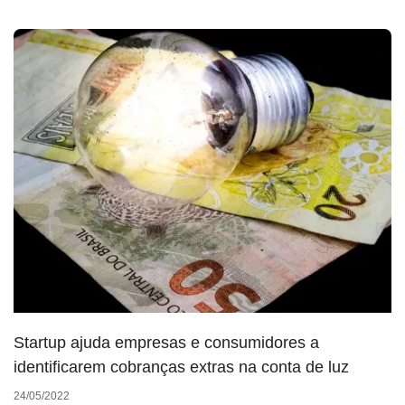
Startup ajuda empresas e consumidores a
identificarem cobranças extras na conta de luz
24/05/2022