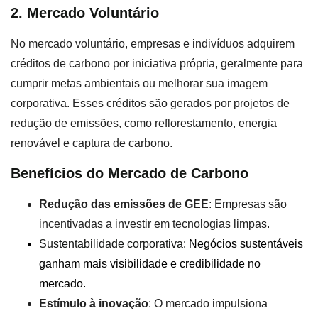
2. Mercado Voluntário
No mercado voluntário, empresas e indivíduos adquirem
créditos de carbono por iniciativa própria, geralmente para
cumprir metas ambientais ou melhorar sua imagem
corporativa. Esses créditos são gerados por projetos de
redução de emissões, como reflorestamento, energia
renovável e captura de carbono.
Benefícios do Mercado de Carbono
Redução das emissões de GEE
: Empresas são
incentivadas a investir em tecnologias limpas.
Sustentabilidade corporativa
: Negócios sustentáveis
ganham mais visibilidade e credibilidade no
mercado.
Estímulo à inovação
: O mercado impulsiona