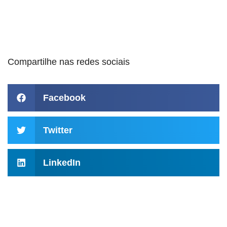
Compartilhe nas redes sociais
Facebook
Twitter
LinkedIn