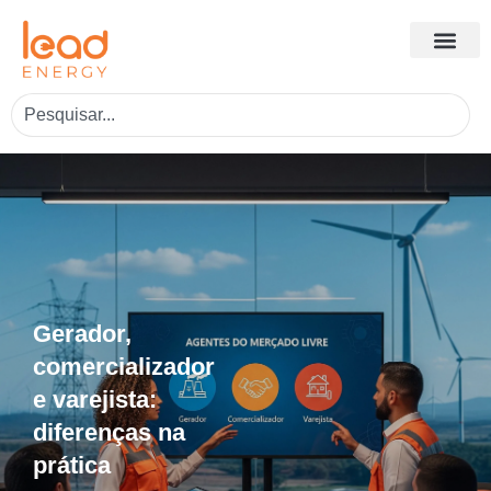
Gerador,
comercializador
e varejista:
diferenças na
prática