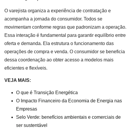
O varejista organiza a experiência de contratação e
acompanha a jornada do consumidor. Todos se
movimentam conforme regras que padronizam a operação.
Essa interação é fundamental para garantir equilíbrio entre
oferta e demanda. Ela estrutura o funcionamento das
operações de compra e venda. O consumidor se beneficia
dessa coordenação ao obter acesso a modelos mais
eficientes e flexíveis.
VEJA MAIS:
O que é Transição Energética
O Impacto Financeiro da Economia de Energia nas
Empresas
Selo Verde: benefícios ambientais e comerciais de
ser sustentável