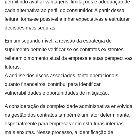
permitindo avaliar vantagens, limitações e adequação de
cada alternativa ao perfil do consumidor. A partir dessa
leitura, torna-se possível alinhar expectativas e estruturar
decisões mais seguras.
Em um segundo nível, a revisão da estratégia de
suprimento permite verificar se os contratos existentes
refletem o momento atual da empresa e suas perspectivas
futuras.
A análise dos riscos associados, tanto operacionais
quanto financeiros, contribui para identificar
vulnerabilidades e oportunidades de mitigação.
A consideração da complexidade administrativa envolvida
na gestão dos contratos também é um fator determinante,
especialmente para empresas com estruturas internas
mais enxutas. Nesse processo, a identificação de