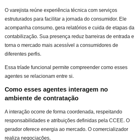
O varejista reúne experiência técnica com serviços
estruturados para facilitar a jornada do consumidor. Ele
acompanha consumo, gera relatórios e cuida de etapas da
contabilização. Sua presença reduz barreiras de entrada e
torna o mercado mais acessível a consumidores de
diferentes perfis.
Essa tríade funcional permite compreender como esses
agentes se relacionam entre si.
Como esses agentes interagem no
ambiente de contratação
A interação ocorre de forma coordenada, respeitando
responsabilidades e atribuições definidas pela CCEE. O
gerador oferece energia ao mercado. O comercializador
realiza negociações.