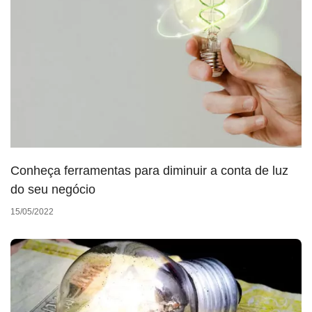
Conheça ferramentas para diminuir a conta de luz
do seu negócio
15/05/2022