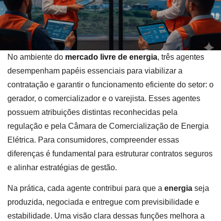
No ambiente do
mercado livre de energia
, três agentes
desempenham papéis essenciais para viabilizar a
contratação e garantir o funcionamento eficiente do setor: o
gerador, o comercializador e o varejista. Esses agentes
possuem atribuições distintas reconhecidas pela
regulação e pela Câmara de Comercialização de Energia
Elétrica. Para consumidores, compreender essas
diferenças é fundamental para estruturar contratos seguros
e alinhar estratégias de gestão.
Na prática, cada agente contribui para que a
energia
seja
produzida, negociada e entregue com previsibilidade e
estabilidade. Uma visão clara dessas funções melhora a