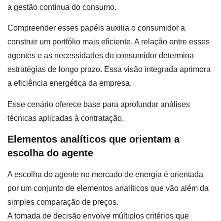
a gestão contínua do consumo.
Compreender esses papéis auxilia o consumidor a
construir um portfólio mais eficiente. A relação entre esses
agentes e as necessidades do consumidor determina
estratégias de longo prazo. Essa visão integrada aprimora
a eficiência energética da empresa.
Esse cenário oferece base para aprofundar análises
técnicas aplicadas à contratação.
Elementos analíticos que orientam a
escolha do agente
A escolha do agente no mercado de energia é orientada
por um conjunto de elementos analíticos que vão além da
simples comparação de preços.
A tomada de decisão envolve múltiplos critérios que