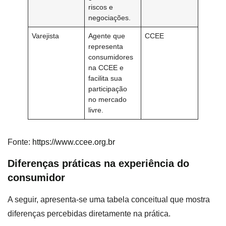
riscos e
negociações.
Varejista
Agente que
CCEE
representa
consumidores
na CCEE e
facilita sua
participação
no mercado
livre.
Fonte:
https://www.ccee.org.br
Diferenças práticas na experiência do
consumidor
A seguir, apresenta-se uma tabela conceitual que mostra
diferenças percebidas diretamente na prática.