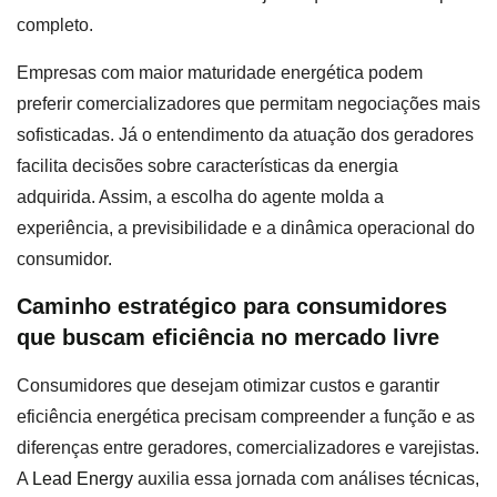
completo.
Empresas com maior maturidade energética podem
preferir comercializadores que permitam negociações mais
sofisticadas. Já o entendimento da atuação dos geradores
facilita decisões sobre características da energia
adquirida. Assim, a escolha do agente molda a
experiência, a previsibilidade e a dinâmica operacional do
consumidor.
Caminho estratégico para consumidores
que buscam eficiência no mercado livre
Consumidores que desejam otimizar custos e garantir
eficiência energética precisam compreender a função e as
diferenças entre geradores, comercializadores e varejistas.
A
Lead Energy
auxilia essa jornada com análises técnicas,