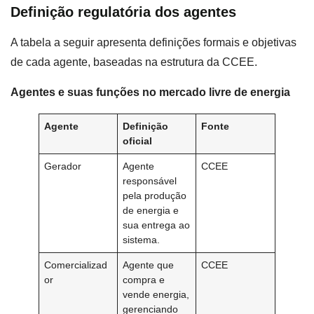
Definição regulatória dos agentes
A tabela a seguir apresenta definições formais e objetivas
de cada agente, baseadas na estrutura da CCEE.
Agentes e suas funções no mercado livre de energia
Agente
Definição
Fonte
oficial
Gerador
Agente
CCEE
responsável
pela produção
de energia e
sua entrega ao
sistema.
Comercializad
Agente que
CCEE
or
compra e
vende energia,
gerenciando