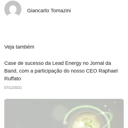
Giancarlo Tomazini
Veja também
Case de sucesso da Lead Energy no Jornal da
Band, com a participação do nosso CEO Raphael
Ruffato
07/12/2021