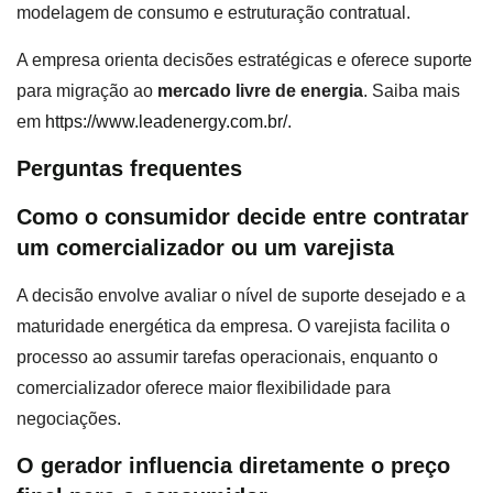
modelagem de consumo e estruturação contratual.
A empresa orienta decisões estratégicas e oferece suporte
para migração ao
mercado livre de energia
. Saiba mais
em
https://www.leadenergy.com.br/
.
Perguntas frequentes
Como o consumidor decide entre contratar
um comercializador ou um varejista
A decisão envolve avaliar o nível de suporte desejado e a
maturidade energética da empresa. O varejista facilita o
processo ao assumir tarefas operacionais, enquanto o
comercializador oferece maior flexibilidade para
negociações.
O gerador influencia diretamente o preço