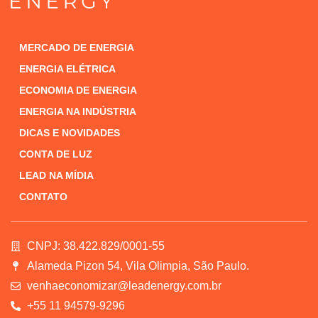
MERCADO DE ENERGIA
ENERGIA ELÉTRICA
ECONOMIA DE ENERGIA
ENERGIA NA INDÚSTRIA
DICAS E NOVIDADES
CONTA DE LUZ
LEAD NA MÍDIA
CONTATO
CNPJ: 38.422.829/0001-55
Alameda Pizon 54, Vila Olimpia, São Paulo.
venhaeconomizar@leadenergy.com.br
+55 11 94579-9296