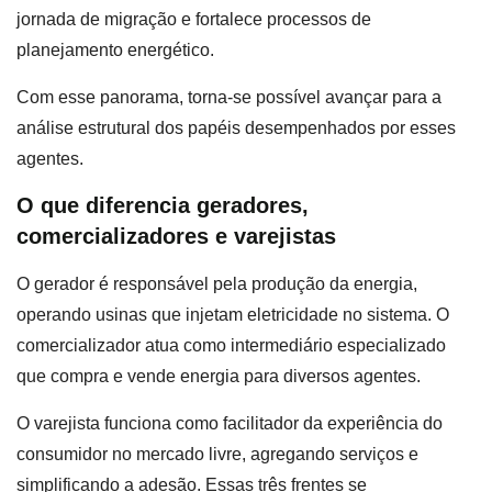
jornada de migração e fortalece processos de
planejamento energético.
Com esse panorama, torna-se possível avançar para a
análise estrutural dos papéis desempenhados por esses
agentes.
O que diferencia geradores,
comercializadores e varejistas
O gerador é responsável pela produção da energia,
operando usinas que injetam eletricidade no sistema. O
comercializador atua como intermediário especializado
que compra e vende energia para diversos agentes.
O varejista funciona como facilitador da experiência do
consumidor no mercado livre, agregando serviços e
simplificando a adesão. Essas três frentes se