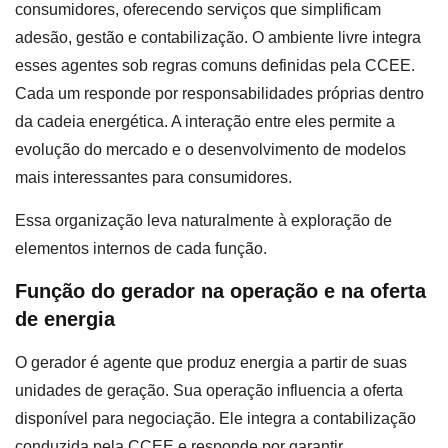
consumidores, oferecendo serviços que simplificam
adesão, gestão e contabilização. O ambiente livre integra
esses agentes sob regras comuns definidas pela CCEE.
Cada um responde por responsabilidades próprias dentro
da cadeia energética. A interação entre eles permite a
evolução do mercado e o desenvolvimento de modelos
mais interessantes para consumidores.
Essa organização leva naturalmente à exploração de
elementos internos de cada função.
Função do gerador na operação e na oferta
de energia
O gerador é agente que produz energia a partir de suas
unidades de geração. Sua operação influencia a oferta
disponível para negociação. Ele integra a contabilização
conduzida pela CCEE e responde por garantir