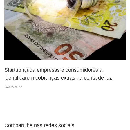
Startup ajuda empresas e consumidores a
identificarem cobranças extras na conta de luz
24/05/2022
Compartilhe nas redes sociais