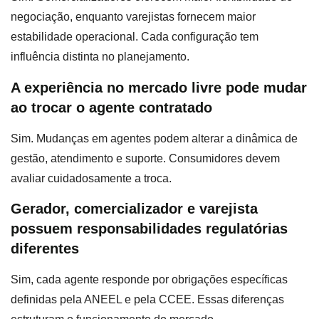
negociação, enquanto varejistas fornecem maior
estabilidade operacional. Cada configuração tem
influência distinta no planejamento.
A experiência no mercado livre pode mudar
ao trocar o agente contratado
Sim. Mudanças em agentes podem alterar a dinâmica de
gestão, atendimento e suporte. Consumidores devem
avaliar cuidadosamente a troca.
Gerador, comercializador e varejista
possuem responsabilidades regulatórias
diferentes
Sim, cada agente responde por obrigações específicas
definidas pela ANEEL e pela CCEE. Essas diferenças