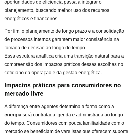
oportunidades de eficiência passa a integrar o
planejamento, buscando melhor uso dos recursos
energéticos e financeiros.
Por fim, o planejamento de longo prazo e a consolidação
de processos internos garantem maior consistência na
tomada de decisão ao longo do tempo.
Essa estrutura analítica cria uma transição natural para a
compreensão dos impactos práticos dessas escolhas no
cotidiano da operação e da gestão energética.
Impactos práticos para consumidores no
mercado livre
A diferença entre agentes determina a forma como a
energia
será contratada, gerida e administrada ao longo
do tempo. Consumidores com pouca familiaridade com o
mercado se beneficiam de varejistas que oferecem suporte