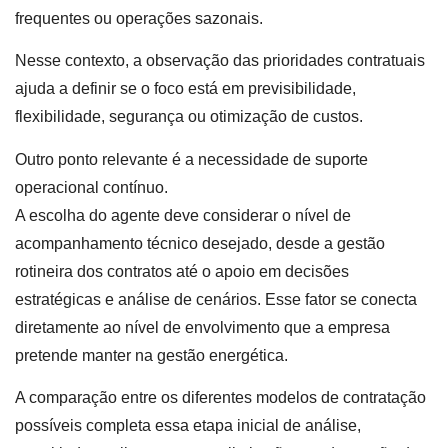
frequentes ou operações sazonais.
Nesse contexto, a observação das prioridades contratuais
ajuda a definir se o foco está em previsibilidade,
flexibilidade, segurança ou otimização de custos.
Outro ponto relevante é a necessidade de suporte
operacional contínuo.
A escolha do agente deve considerar o nível de
acompanhamento técnico desejado, desde a gestão
rotineira dos contratos até o apoio em decisões
estratégicas e análise de cenários. Esse fator se conecta
diretamente ao nível de envolvimento que a empresa
pretende manter na gestão energética.
A comparação entre os diferentes modelos de contratação
possíveis completa essa etapa inicial de análise,