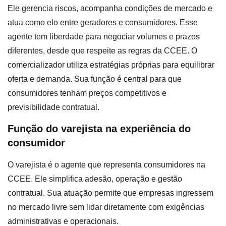
Ele gerencia riscos, acompanha condições de mercado e
atua como elo entre geradores e consumidores. Esse
agente tem liberdade para negociar volumes e prazos
diferentes, desde que respeite as regras da CCEE. O
comercializador utiliza estratégias próprias para equilibrar
oferta e demanda. Sua função é central para que
consumidores tenham preços competitivos e
previsibilidade contratual.
Função do varejista na experiência do
consumidor
O varejista é o agente que representa consumidores na
CCEE. Ele simplifica adesão, operação e gestão
contratual. Sua atuação permite que empresas ingressem
no mercado livre sem lidar diretamente com exigências
administrativas e operacionais.