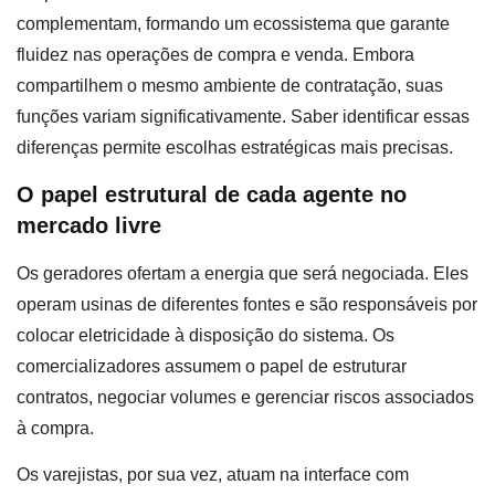
complementam, formando um ecossistema que garante
fluidez nas operações de compra e venda. Embora
compartilhem o mesmo ambiente de contratação, suas
funções variam significativamente. Saber identificar essas
diferenças permite escolhas estratégicas mais precisas.
O papel estrutural de cada agente no
mercado livre
Os geradores ofertam a energia que será negociada. Eles
operam usinas de diferentes fontes e são responsáveis por
colocar eletricidade à disposição do sistema. Os
comercializadores assumem o papel de estruturar
contratos, negociar volumes e gerenciar riscos associados
à compra.
Os varejistas, por sua vez, atuam na interface com