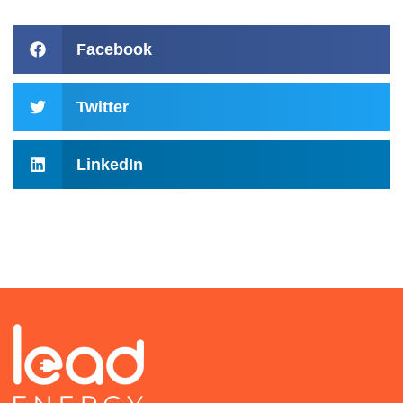
Facebook
Twitter
LinkedIn