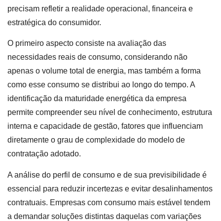
precisam refletir a realidade operacional, financeira e
estratégica do consumidor.
O primeiro aspecto consiste na avaliação das
necessidades reais de consumo, considerando não
apenas o volume total de energia, mas também a forma
como esse consumo se distribui ao longo do tempo. A
identificação da maturidade energética da empresa
permite compreender seu nível de conhecimento, estrutura
interna e capacidade de gestão, fatores que influenciam
diretamente o grau de complexidade do modelo de
contratação adotado.
A análise do perfil de consumo e de sua previsibilidade é
essencial para reduzir incertezas e evitar desalinhamentos
contratuais. Empresas com consumo mais estável tendem
a demandar soluções distintas daquelas com variações