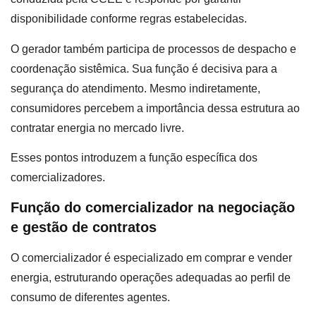
disponibilidade conforme regras estabelecidas.
O gerador também participa de processos de despacho e
coordenação sistêmica. Sua função é decisiva para a
segurança do atendimento. Mesmo indiretamente,
consumidores percebem a importância dessa estrutura ao
contratar energia no mercado livre.
Esses pontos introduzem a função específica dos
comercializadores.
Função do comercializador na negociação
e gestão de contratos
O comercializador é especializado em comprar e vender
energia, estruturando operações adequadas ao perfil de
consumo de diferentes agentes.