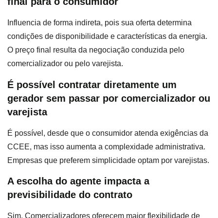
final para o consumidor
Influencia de forma indireta, pois sua oferta determina
condições de disponibilidade e características da energia.
O preço final resulta da negociação conduzida pelo
comercializador ou pelo varejista.
É possível contratar diretamente um
gerador sem passar por comercializador ou
varejista
É possível, desde que o consumidor atenda exigências da
CCEE, mas isso aumenta a complexidade administrativa.
Empresas que preferem simplicidade optam por varejistas.
A escolha do agente impacta a
previsibilidade do contrato
Sim. Comercializadores oferecem maior flexibilidade de