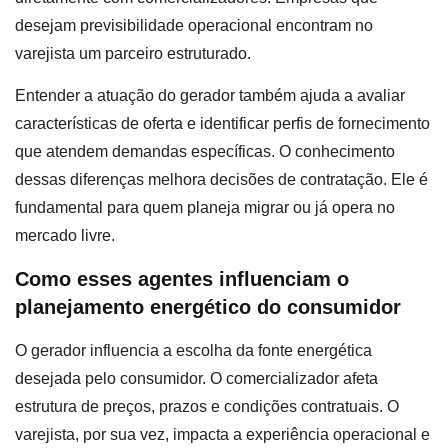
desejam previsibilidade operacional encontram no
varejista um parceiro estruturado.
Entender a atuação do gerador também ajuda a avaliar
características de oferta e identificar perfis de fornecimento
que atendem demandas específicas. O conhecimento
dessas diferenças melhora decisões de contratação. Ele é
fundamental para quem planeja migrar ou já opera no
mercado livre.
Como esses agentes influenciam o
planejamento energético do consumidor
O gerador influencia a escolha da fonte energética
desejada pelo consumidor. O comercializador afeta
estrutura de preços, prazos e condições contratuais. O
varejista, por sua vez, impacta a experiência operacional e