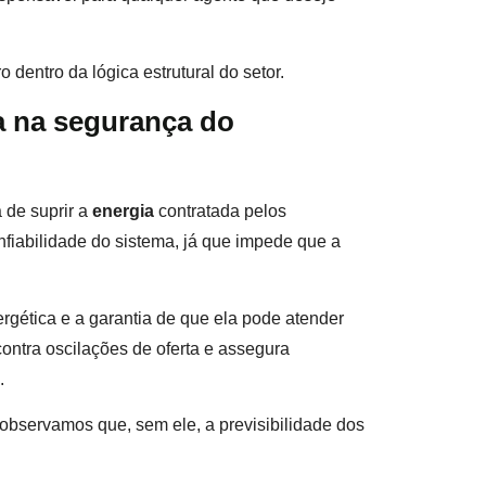
 dentro da lógica estrutural do setor.
ta na segurança do
 de suprir a
energia
contratada pelos
fiabilidade do sistema, já que impede que a
ergética e a garantia de que ela pode atender
ontra oscilações de oferta e assegura
.
 observamos que, sem ele, a previsibilidade dos