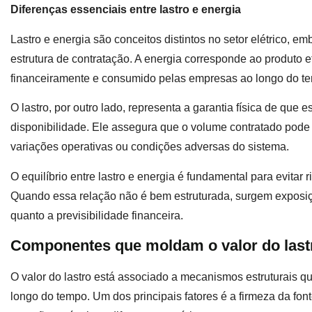
Diferenças essenciais entre lastro e energia
Lastro e energia são conceitos distintos no setor elétrico, 
estrutura de contratação. A energia corresponde ao produto e
financeiramente e consumido pelas empresas ao longo do t
O lastro, por outro lado, representa a garantia física de que 
disponibilidade. Ele assegura que o volume contratado pode
variações operativas ou condições adversas do sistema.
O equilíbrio entre lastro e energia é fundamental para evitar 
Quando essa relação não é bem estruturada, surgem exposiç
quanto a previsibilidade financeira.
Componentes que moldam o valor do last
O valor do lastro está associado a mecanismos estruturais 
longo do tempo. Um dos principais fatores é a firmeza da fo