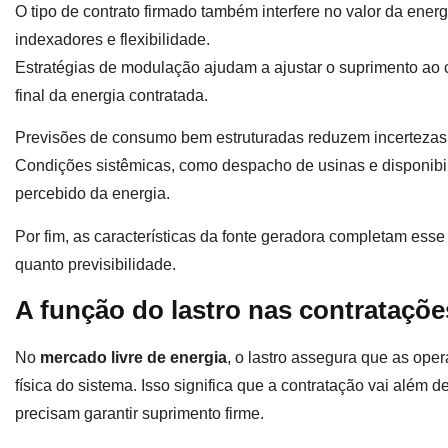
O tipo de contrato firmado também interfere no valor da ener
indexadores e flexibilidade.
Estratégias de modulação ajudam a ajustar o suprimento ao
final da energia contratada.
Previsões de consumo bem estruturadas reduzem incertezas 
Condições sistêmicas, como despacho de usinas e disponibi
percebido da energia.
Por fim, as características da fonte geradora completam esse 
quanto previsibilidade.
A função do lastro nas contrataçõe
No
mercado livre de energia
, o lastro assegura que as ope
física do sistema. Isso significa que a contratação vai além 
precisam garantir suprimento firme.