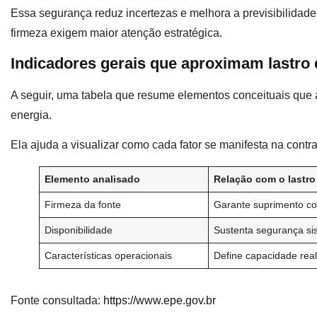
Essa segurança reduz incertezas e melhora a previsibilidade
firmeza exigem maior atenção estratégica.
Indicadores gerais que aproximam lastro
A seguir, uma tabela que resume elementos conceituais que 
energia.
Ela ajuda a visualizar como cada fator se manifesta na cont
Elemento analisado
Relação com o lastro
Firmeza da fonte
Garante suprimento co
Disponibilidade
Sustenta segurança si
Características operacionais
Define capacidade rea
Fonte consultada:
https://www.epe.gov.br