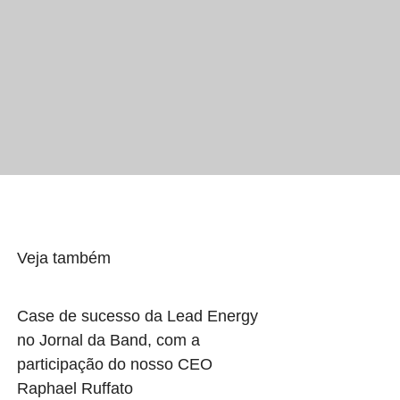
Veja também
Case de sucesso da Lead Energy
no Jornal da Band, com a
participação do nosso CEO
Raphael Ruffato