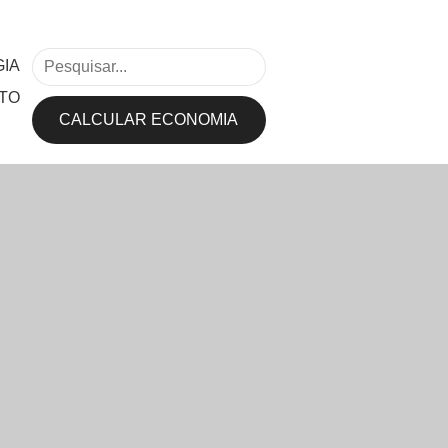
IA
TO
CALCULAR ECONOMIA