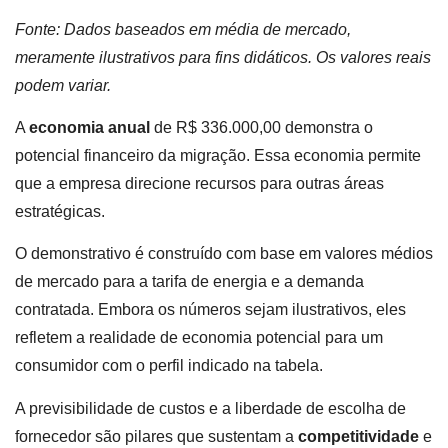
Fonte: Dados baseados em média de mercado,
meramente ilustrativos para fins didáticos. Os valores reais
podem variar.
A
economia anual
de R$ 336.000,00 demonstra o
potencial financeiro da migração. Essa economia permite
que a empresa direcione recursos para outras áreas
estratégicas.
O demonstrativo é construído com base em valores médios
de mercado para a tarifa de energia e a demanda
contratada. Embora os números sejam ilustrativos, eles
refletem a realidade de economia potencial para um
consumidor com o perfil indicado na tabela.
A previsibilidade de custos e a liberdade de escolha de
fornecedor são pilares que sustentam a
competitividade
e