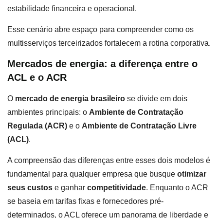
estabilidade financeira e operacional.
Esse cenário abre espaço para compreender como os
multisserviços terceirizados fortalecem a rotina corporativa.
Mercados de energia: a diferença entre o
ACL e o ACR
O
mercado de energia brasileiro
se divide em dois
ambientes principais: o
Ambiente de Contratação
Regulada (ACR)
e o
Ambiente de Contratação Livre
(ACL)
.
A compreensão das diferenças entre esses dois modelos é
fundamental para qualquer empresa que busque
otimizar
seus custos
e ganhar
competitividade
. Enquanto o ACR
se baseia em tarifas fixas e fornecedores pré-
determinados, o ACL oferece um panorama de liberdade e