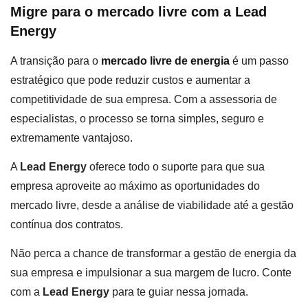
Migre para o mercado livre com a Lead
Energy
A transição para o
mercado livre de energia
é um passo
estratégico que pode reduzir custos e aumentar a
competitividade de sua empresa. Com a assessoria de
especialistas, o processo se torna simples, seguro e
extremamente vantajoso.
A
Lead Energy
oferece todo o suporte para que sua
empresa aproveite ao máximo as oportunidades do
mercado livre, desde a análise de viabilidade até a gestão
contínua dos contratos.
Não perca a chance de transformar a gestão de energia da
sua empresa e impulsionar a sua margem de lucro. Conte
com a
Lead Energy
para te guiar nessa jornada.