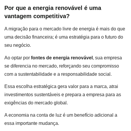
Por que a energia renovável é uma
vantagem competitiva?
A migração para o mercado livre de energia é mais do que
uma decisão financeira; é uma estratégia para o futuro do
seu negócio.
Ao optar por
fontes de energia renovável
, sua empresa
se diferencia no mercado, reforçando seu compromisso
com a sustentabilidade e a responsabilidade social.
Essa escolha estratégica gera valor para a marca, atrai
investimentos sustentáveis e prepara a empresa para as
exigências do mercado global.
A economia na conta de luz é um benefício adicional a
essa importante mudança.