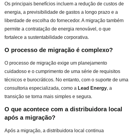
Os principais benefícios incluem a redução de custos de
energia, a previsibilidade de gastos a longo prazo e a
liberdade de escolha do fornecedor. A migração também
permite a contratação de energia renovável, o que
fortalece a sustentabilidade corporativa.
O processo de migração é complexo?
O processo de migração exige um planejamento
cuidadoso e o cumprimento de uma série de requisitos
técnicos e burocráticos. No entanto, com o suporte de uma
consultoria especializada, como a
Lead Energy
, a
transição se torna mais simples e segura.
O que acontece com a distribuidora local
após a migração?
Após a migração, a distribuidora local continua