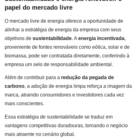
papel do mercado livre
O mercado livre de energia oferece a oportunidade de
alinhar a estratégia de energia da empresa com seus
objetivos de
sustentabilidade
. A
energia incentivada
,
proveniente de fontes renováveis como eólica, solar e de
biomassa, pode ser contratada diretamente, conferindo à
empresa um selo de responsabilidade ambiental.
Além de contribuir para a
redução da pegada de
carbono
, a adoção de energia limpa reforça a imagem da
marca, atraindo consumidores e investidores cada vez
mais conscientes.
Essa estratégia de sustentabilidade se traduz em
vantagens competitivas duradouras, tornando o negócio
mais atraente no cenário global.