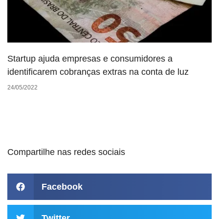
Startup ajuda empresas e consumidores a
identificarem cobranças extras na conta de luz
24/05/2022
Compartilhe nas redes sociais
Facebook
Twitter