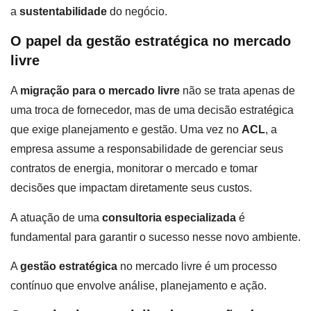
a
sustentabilidade
do negócio.
O papel da gestão estratégica no mercado
livre
A
migração para o mercado livre
não se trata apenas de
uma troca de fornecedor, mas de uma decisão estratégica
que exige planejamento e gestão. Uma vez no
ACL
, a
empresa assume a responsabilidade de gerenciar seus
contratos de energia, monitorar o mercado e tomar
decisões que impactam diretamente seus custos.
A atuação de uma
consultoria especializada
é
fundamental para garantir o sucesso nesse novo ambiente.
A
gestão estratégica
no mercado livre é um processo
contínuo que envolve análise, planejamento e ação.