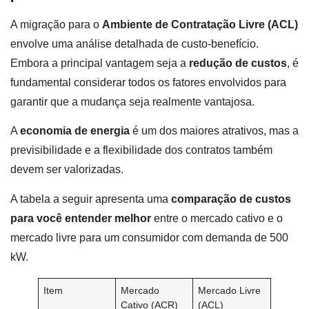
A migração para o
Ambiente de Contratação Livre (ACL)
envolve uma análise detalhada de custo-benefício.
Embora a principal vantagem seja a
redução de custos
, é
fundamental considerar todos os fatores envolvidos para
garantir que a mudança seja realmente vantajosa.
A
economia de energia
é um dos maiores atrativos, mas a
previsibilidade e a flexibilidade dos contratos também
devem ser valorizadas.
A tabela a seguir apresenta uma
comparação de custos
para você entender melhor
entre o mercado cativo e o
mercado livre para um consumidor com demanda de 500
kW.
Item
Mercado
Mercado Livre
Cativo (ACR)
(ACL)