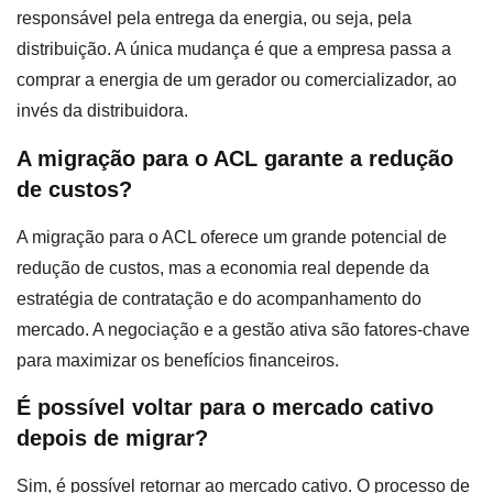
responsável pela entrega da energia, ou seja, pela
distribuição. A única mudança é que a empresa passa a
comprar a energia de um gerador ou comercializador, ao
invés da distribuidora.
A migração para o ACL garante a redução
de custos?
A migração para o ACL oferece um grande potencial de
redução de custos, mas a economia real depende da
estratégia de contratação e do acompanhamento do
mercado. A negociação e a gestão ativa são fatores-chave
para maximizar os benefícios financeiros.
É possível voltar para o mercado cativo
depois de migrar?
Sim, é possível retornar ao mercado cativo. O processo de