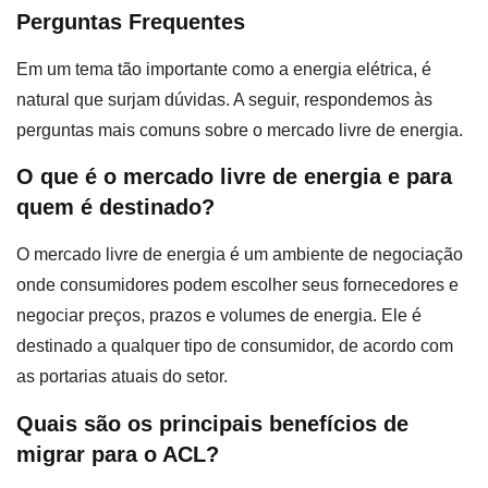
Perguntas Frequentes
Em um tema tão importante como a energia elétrica, é
natural que surjam dúvidas. A seguir, respondemos às
perguntas mais comuns sobre o mercado livre de energia.
O que é o mercado livre de energia e para
quem é destinado?
O mercado livre de energia é um ambiente de negociação
onde consumidores podem escolher seus fornecedores e
negociar preços, prazos e volumes de energia. Ele é
destinado a qualquer tipo de consumidor, de acordo com
as portarias atuais do setor.
Quais são os principais benefícios de
migrar para o ACL?