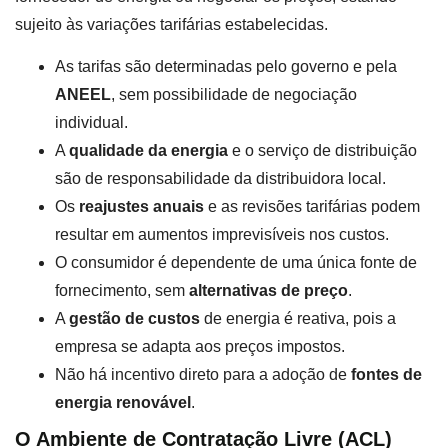
sujeito às variações tarifárias estabelecidas.
As tarifas são determinadas pelo governo e pela
ANEEL
, sem possibilidade de negociação
individual.
A
qualidade da energia
e o serviço de distribuição
são de responsabilidade da distribuidora local.
Os
reajustes anuais
e as revisões tarifárias podem
resultar em aumentos imprevisíveis nos custos.
O consumidor é dependente de uma única fonte de
fornecimento, sem
alternativas de preço
.
A
gestão de custos
de energia é reativa, pois a
empresa se adapta aos preços impostos.
Não há incentivo direto para a adoção de
fontes de
energia renovável
.
O Ambiente de Contratação Livre (ACL)