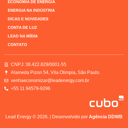
ECONOMIA DE ENERGIA
ENERGIA NA INDÚSTRIA
DICAS E NOVIDADES
CONTA DE LUZ
LEAD NA MÍDIA
CONTATO
CNPJ: 38.422.829/0001-55
Alameda Pizon 54, Vila Olimpia, São Paulo.
venhaeconomizar@leadenergy.com.br
+55 11 94579-9296
Lead Energy © 2026. | Desenvolvido por
Agência DDWB