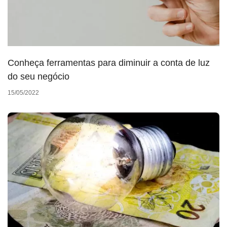
Conheça ferramentas para diminuir a conta de luz
do seu negócio
15/05/2022