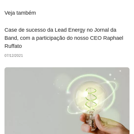
Veja também
Case de sucesso da Lead Energy no Jornal da
Band, com a participação do nosso CEO Raphael
Ruffato
07/12/2021