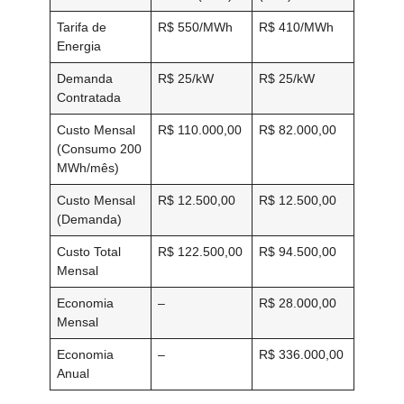
Tarifa de
R$ 550/MWh
R$ 410/MWh
Energia
Demanda
R$ 25/kW
R$ 25/kW
Contratada
Custo Mensal
R$ 110.000,00
R$ 82.000,00
(Consumo 200
MWh/mês)
Custo Mensal
R$ 12.500,00
R$ 12.500,00
(Demanda)
Custo Total
R$ 122.500,00
R$ 94.500,00
Mensal
Economia
–
R$ 28.000,00
Mensal
Economia
–
R$ 336.000,00
Anual