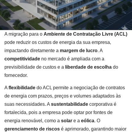
A migração para o
Ambiente de Contratação Livre (ACL)
pode reduzir os custos de energia da sua empresa,
impactando diretamente a
margem de lucro
. A
competitividade
no mercado é ampliada com a
previsibilidade de custos e a
liberdade de escolha
do
fornecedor.
A
flexibilidade
do ACL permite a negociação de contratos
de energia com prazos, preços e volumes adaptados às
suas necessidades. A
sustentabilidade
corporativa é
fortalecida, pois a empresa pode optar por fontes de
energia renovável, como a
solar
e a
eólica
. O
gerenciamento de riscos
é aprimorado, garantindo maior