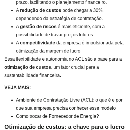
prazo, facilitando o planejamento financeiro.
A
redução de custos
pode chegar a 30%,
dependendo da estratégia de contratação.
A
gestão de riscos
é mais eficiente, com a
possibilidade de travar preços futuros.
A
competitividade
da empresa é impulsionada pela
otimização da margem de lucro.
Essa flexibilidade e autonomia no ACL são a base para a
otimização de custos
, um fator crucial para a
sustentabilidade financeira.
VEJA MAIS:
Ambiente de Contratação Livre (ACL): o que é e por
que sua empresa precisa conhecer esse modelo
Como trocar de Fornecedor de Energia?
Otimização de custos: a chave para o lucro