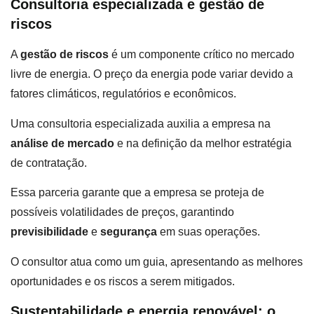
Consultoria especializada e gestão de
riscos
A
gestão de riscos
é um componente crítico no mercado
livre de energia. O preço da energia pode variar devido a
fatores climáticos, regulatórios e econômicos.
Uma consultoria especializada auxilia a empresa na
análise de mercado
e na definição da melhor estratégia
de contratação.
Essa parceria garante que a empresa se proteja de
possíveis volatilidades de preços, garantindo
previsibilidade
e
segurança
em suas operações.
O consultor atua como um guia, apresentando as melhores
oportunidades e os riscos a serem mitigados.
Sustentabilidade e energia renovável: o