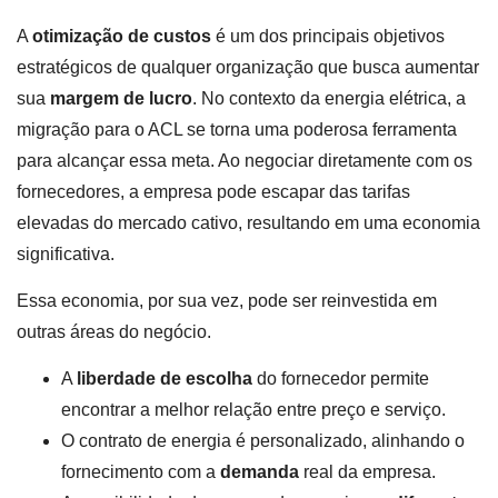
A
otimização de custos
é um dos principais objetivos
estratégicos de qualquer organização que busca aumentar
sua
margem de lucro
. No contexto da energia elétrica, a
migração para o ACL se torna uma poderosa ferramenta
para alcançar essa meta. Ao negociar diretamente com os
fornecedores, a empresa pode escapar das tarifas
elevadas do mercado cativo, resultando em uma economia
significativa.
Essa economia, por sua vez, pode ser reinvestida em
outras áreas do negócio.
A
liberdade de escolha
do fornecedor permite
encontrar a melhor relação entre preço e serviço.
O contrato de energia é personalizado, alinhando o
fornecimento com a
demanda
real da empresa.