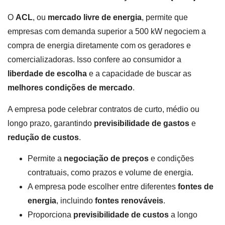
O
ACL
, ou
mercado livre de energia
, permite que
empresas com demanda superior a 500 kW negociem a
compra de energia diretamente com os geradores e
comercializadoras. Isso confere ao consumidor a
liberdade de escolha
e a capacidade de buscar as
melhores condições de mercado
.
A empresa pode celebrar contratos de curto, médio ou
longo prazo, garantindo
previsibilidade de gastos
e
redução de custos
.
Permite a
negociação de preços
e condições
contratuais, como prazos e volume de energia.
A empresa pode escolher entre diferentes
fontes de
energia
, incluindo
fontes renováveis
.
Proporciona
previsibilidade de custos
a longo