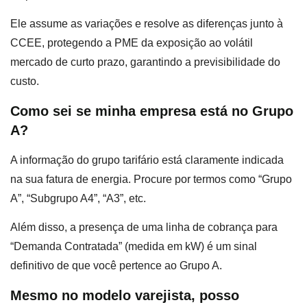
Ele assume as variações e resolve as diferenças junto à
CCEE, protegendo a PME da exposição ao volátil
mercado de curto prazo, garantindo a previsibilidade do
custo.
Como sei se minha empresa está no Grupo
A?
A informação do grupo tarifário está claramente indicada
na sua fatura de energia. Procure por termos como “Grupo
A”, “Subgrupo A4”, “A3”, etc.
Além disso, a presença de uma linha de cobrança para
“Demanda Contratada” (medida em kW) é um sinal
definitivo de que você pertence ao Grupo A.
Mesmo no modelo varejista, posso