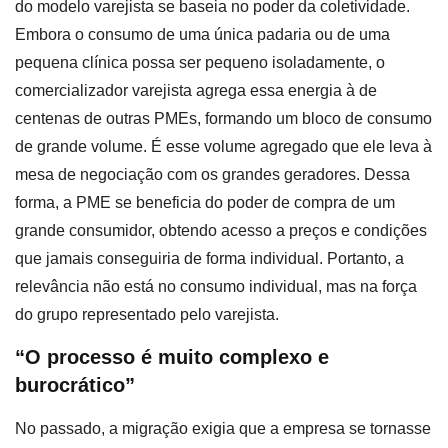
do modelo varejista se baseia no poder da coletividade.
Embora o consumo de uma única padaria ou de uma
pequena clínica possa ser pequeno isoladamente, o
comercializador varejista agrega essa energia à de
centenas de outras PMEs, formando um bloco de consumo
de grande volume. É esse volume agregado que ele leva à
mesa de negociação com os grandes geradores. Dessa
forma, a PME se beneficia do poder de compra de um
grande consumidor, obtendo acesso a preços e condições
que jamais conseguiria de forma individual. Portanto, a
relevância não está no consumo individual, mas na força
do grupo representado pelo varejista.
“O processo é muito complexo e
burocrático”
No passado, a migração exigia que a empresa se tornasse