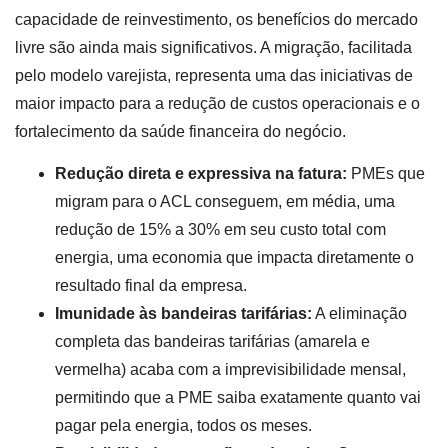
capacidade de reinvestimento, os benefícios do mercado
livre são ainda mais significativos. A migração, facilitada
pelo modelo varejista, representa uma das iniciativas de
maior impacto para a redução de custos operacionais e o
fortalecimento da saúde financeira do negócio.
Redução direta e expressiva na fatura:
PMEs que
migram para o ACL conseguem, em média, uma
redução de 15% a 30% em seu custo total com
energia, uma economia que impacta diretamente o
resultado final da empresa.
Imunidade às bandeiras tarifárias:
A eliminação
completa das bandeiras tarifárias (amarela e
vermelha) acaba com a imprevisibilidade mensal,
permitindo que a PME saiba exatamente quanto vai
pagar pela energia, todos os meses.