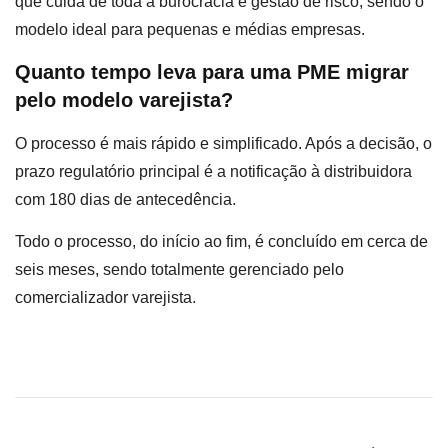
que cuida de toda a burocracia e gestão de risco, sendo o
modelo ideal para pequenas e médias empresas.
Quanto tempo leva para uma PME migrar
pelo modelo varejista?
O processo é mais rápido e simplificado. Após a decisão, o
prazo regulatório principal é a notificação à distribuidora
com 180 dias de antecedência.
Todo o processo, do início ao fim, é concluído em cerca de
seis meses, sendo totalmente gerenciado pelo
comercializador varejista.