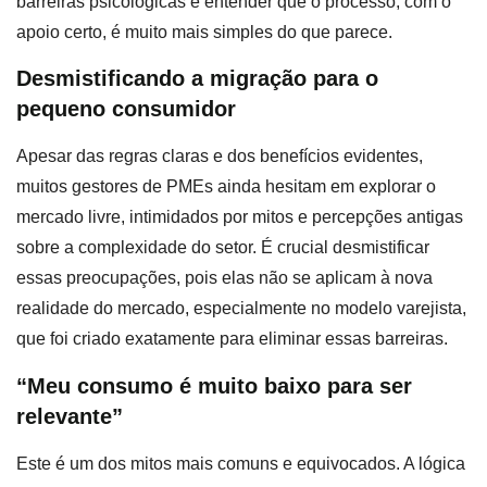
barreiras psicológicas e entender que o processo, com o
apoio certo, é muito mais simples do que parece.
Desmistificando a migração para o
pequeno consumidor
Apesar das regras claras e dos benefícios evidentes,
muitos gestores de PMEs ainda hesitam em explorar o
mercado livre, intimidados por mitos e percepções antigas
sobre a complexidade do setor. É crucial desmistificar
essas preocupações, pois elas não se aplicam à nova
realidade do mercado, especialmente no modelo varejista,
que foi criado exatamente para eliminar essas barreiras.
“Meu consumo é muito baixo para ser
relevante”
Este é um dos mitos mais comuns e equivocados. A lógica