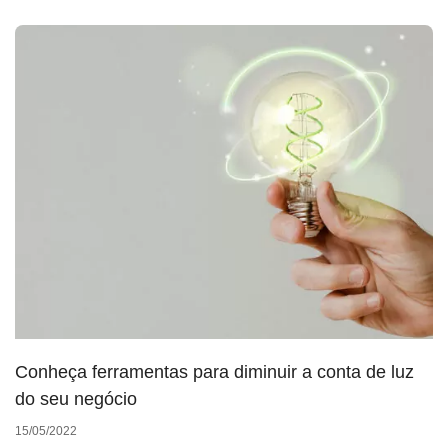
Conheça ferramentas para diminuir a conta de luz
do seu negócio
15/05/2022