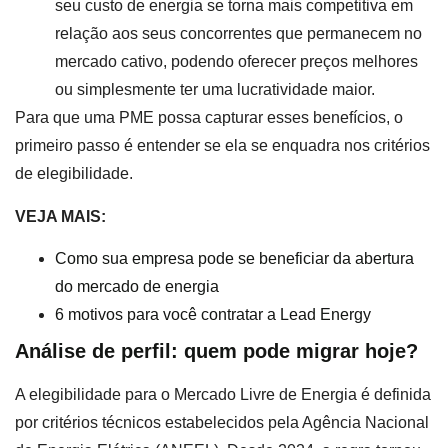
seu custo de energia se torna mais competitiva em
relação aos seus concorrentes que permanecem no
mercado cativo, podendo oferecer preços melhores
ou simplesmente ter uma lucratividade maior.
Para que uma PME possa capturar esses benefícios, o
primeiro passo é entender se ela se enquadra nos critérios
de elegibilidade.
VEJA MAIS:
Como sua empresa pode se beneficiar da abertura
do mercado de energia
6 motivos para você contratar a Lead Energy
Análise de perfil: quem pode migrar hoje?
A elegibilidade para o Mercado Livre de Energia é definida
por critérios técnicos estabelecidos pela Agência Nacional