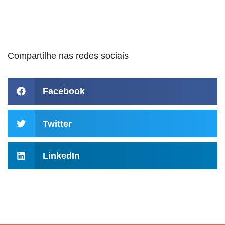
Compartilhe nas redes sociais
Facebook
Twitter
LinkedIn