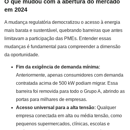
O que mudou com a abertura do mercado
em 2024
A mudança regulatória democratizou o acesso à energia
mais barata e sustentável, quebrando barreiras que antes
limitavam a participação das PMEs. Entender essas
mudanças é fundamental para compreender a dimensão
da oportunidade.
Fim da exigência de demanda mínima:
Anteriormente, apenas consumidores com demanda
contratada acima de 500 kW podiam migrar. Essa
barreira foi removida para todo o Grupo A, abrindo as
portas para milhares de empresas.
Acesso universal para a alta tensão:
Qualquer
empresa conectada em alta ou média tensão, como
pequenos supermercados, clínicas, escolas e