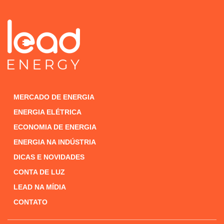
MERCADO DE ENERGIA
ENERGIA ELÉTRICA
ECONOMIA DE ENERGIA
ENERGIA NA INDÚSTRIA
DICAS E NOVIDADES
CONTA DE LUZ
LEAD NA MÍDIA
CONTATO