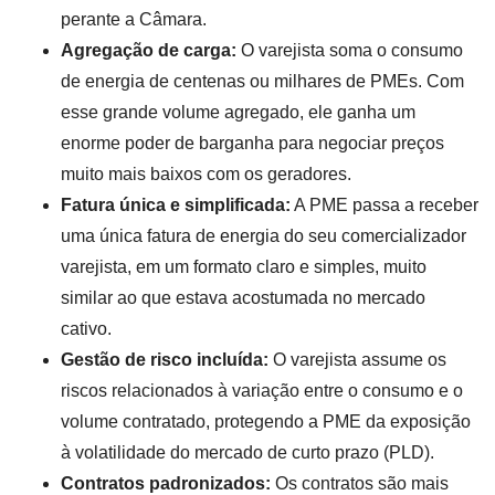
perante a Câmara.
Agregação de carga:
O varejista soma o consumo
de energia de centenas ou milhares de PMEs. Com
esse grande volume agregado, ele ganha um
enorme poder de barganha para negociar preços
muito mais baixos com os geradores.
Fatura única e simplificada:
A PME passa a receber
uma única fatura de energia do seu comercializador
varejista, em um formato claro e simples, muito
similar ao que estava acostumada no mercado
cativo.
Gestão de risco incluída:
O varejista assume os
riscos relacionados à variação entre o consumo e o
volume contratado, protegendo a PME da exposição
à volatilidade do mercado de curto prazo (PLD).
Contratos padronizados:
Os contratos são mais