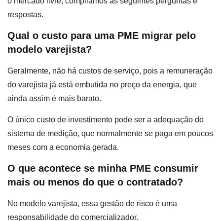
o mercado livre, compilamos as seguintes perguntas e
respostas.
Qual o custo para uma PME migrar pelo
modelo varejista?
Geralmente, não há custos de serviço, pois a remuneração
do varejista já está embutida no preço da energia, que
ainda assim é mais barato.
O único custo de investimento pode ser a adequação do
sistema de medição, que normalmente se paga em poucos
meses com a economia gerada.
O que acontece se minha PME consumir
mais ou menos do que o contratado?
No modelo varejista, essa gestão de risco é uma
responsabilidade do comercializador.