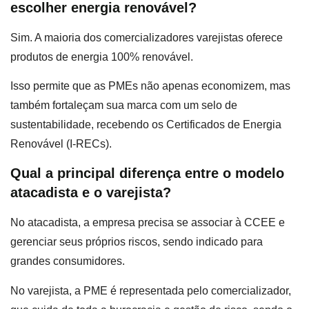
escolher energia renovável?
Sim. A maioria dos comercializadores varejistas oferece
produtos de energia 100% renovável.
Isso permite que as PMEs não apenas economizem, mas
também fortaleçam sua marca com um selo de
sustentabilidade, recebendo os Certificados de Energia
Renovável (I-RECs).
Qual a principal diferença entre o modelo
atacadista e o varejista?
No atacadista, a empresa precisa se associar à CCEE e
gerenciar seus próprios riscos, sendo indicado para
grandes consumidores.
No varejista, a PME é representada pelo comercializador,