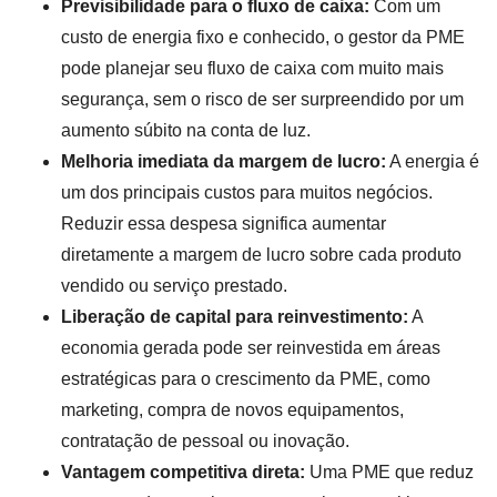
Previsibilidade para o fluxo de caixa:
Com um
custo de energia fixo e conhecido, o gestor da PME
pode planejar seu fluxo de caixa com muito mais
segurança, sem o risco de ser surpreendido por um
aumento súbito na conta de luz.
Melhoria imediata da margem de lucro:
A energia é
um dos principais custos para muitos negócios.
Reduzir essa despesa significa aumentar
diretamente a margem de lucro sobre cada produto
vendido ou serviço prestado.
Liberação de capital para reinvestimento:
A
economia gerada pode ser reinvestida em áreas
estratégicas para o crescimento da PME, como
marketing, compra de novos equipamentos,
contratação de pessoal ou inovação.
Vantagem competitiva direta:
Uma PME que reduz