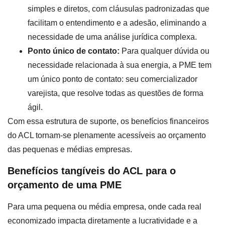
simples e diretos, com cláusulas padronizadas que
facilitam o entendimento e a adesão, eliminando a
necessidade de uma análise jurídica complexa.
Ponto único de contato:
Para qualquer dúvida ou
necessidade relacionada à sua energia, a PME tem
um único ponto de contato: seu comercializador
varejista, que resolve todas as questões de forma
ágil.
Com essa estrutura de suporte, os benefícios financeiros
do ACL tornam-se plenamente acessíveis ao orçamento
das pequenas e médias empresas.
Benefícios tangíveis do ACL para o
orçamento de uma PME
Para uma pequena ou média empresa, onde cada real
economizado impacta diretamente a lucratividade e a