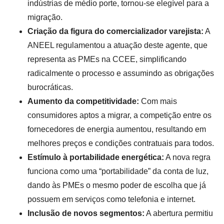
indústrias de médio porte, tornou-se elegível para a
migração.
Criação da figura do comercializador varejista:
A
ANEEL regulamentou a atuação deste agente, que
representa as PMEs na CCEE, simplificando
radicalmente o processo e assumindo as obrigações
burocráticas.
Aumento da competitividade:
Com mais
consumidores aptos a migrar, a competição entre os
fornecedores de energia aumentou, resultando em
melhores preços e condições contratuais para todos.
Estímulo à portabilidade energética:
A nova regra
funciona como uma “portabilidade” da conta de luz,
dando às PMEs o mesmo poder de escolha que já
possuem em serviços como telefonia e internet.
Inclusão de novos segmentos:
A abertura permitiu