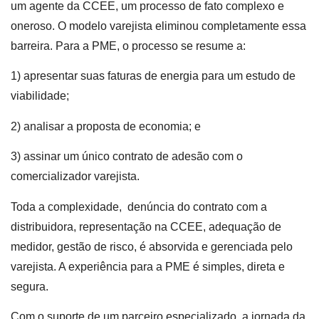
um agente da CCEE, um processo de fato complexo e
oneroso. O modelo varejista eliminou completamente essa
barreira. Para a PME, o processo se resume a:
1) apresentar suas faturas de energia para um estudo de
viabilidade;
2) analisar a proposta de economia; e
3) assinar um único contrato de adesão com o
comercializador varejista.
Toda a complexidade, denúncia do contrato com a
distribuidora, representação na CCEE, adequação de
medidor, gestão de risco, é absorvida e gerenciada pelo
varejista. A experiência para a PME é simples, direta e
segura.
Com o suporte de um parceiro especializado, a jornada da