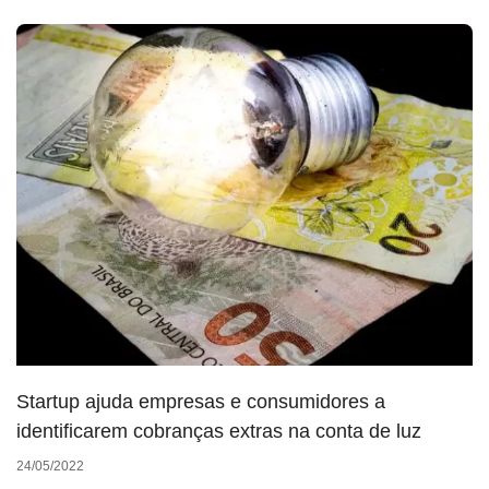
Startup ajuda empresas e consumidores a
identificarem cobranças extras na conta de luz
24/05/2022