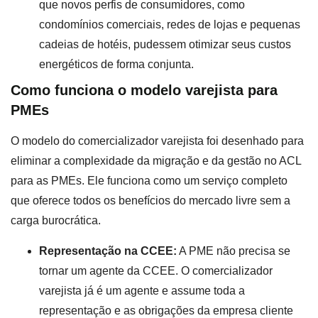
que novos perfis de consumidores, como
condomínios comerciais, redes de lojas e pequenas
cadeias de hotéis, pudessem otimizar seus custos
energéticos de forma conjunta.
Como funciona o modelo varejista para
PMEs
O modelo do comercializador varejista foi desenhado para
eliminar a complexidade da migração e da gestão no ACL
para as PMEs. Ele funciona como um serviço completo
que oferece todos os benefícios do mercado livre sem a
carga burocrática.
Representação na CCEE:
A PME não precisa se
tornar um agente da CCEE. O comercializador
varejista já é um agente e assume toda a
representação e as obrigações da empresa cliente