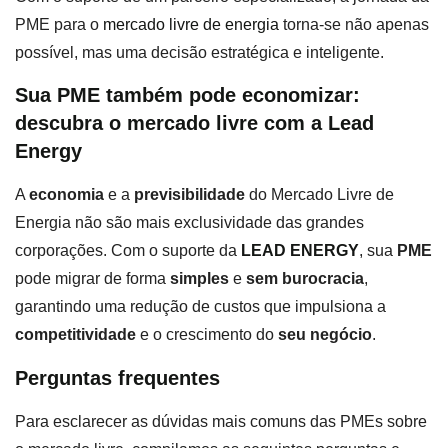
PME para o
mercado livre de energia
torna-se não apenas
possível, mas uma decisão estratégica e inteligente.
Sua PME também pode economizar:
descubra o mercado livre com a Lead
Energy
A
economia
e a
previsibilidade
do Mercado Livre de
Energia não são mais exclusividade das grandes
corporações. Com o suporte da
LEAD ENERGY
, sua
PME
pode migrar de forma
simples
e
sem burocracia
,
garantindo uma redução de custos que impulsiona a
competitividade
e o crescimento do
seu negócio
.
Perguntas frequentes
Para esclarecer as dúvidas mais comuns das PMEs sobre