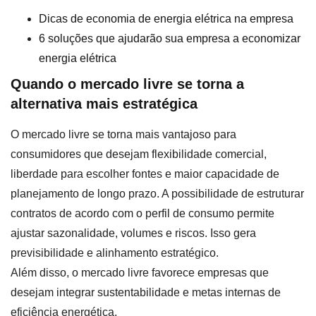
Dicas de economia de energia elétrica na empresa
6 soluções que ajudarão sua empresa a economizar
energia elétrica
Quando o mercado livre se torna a
alternativa mais estratégica
O mercado livre se torna mais vantajoso para
consumidores que desejam flexibilidade comercial,
liberdade para escolher fontes e maior capacidade de
planejamento de longo prazo. A possibilidade de estruturar
contratos de acordo com o perfil de consumo permite
ajustar sazonalidade, volumes e riscos. Isso gera
previsibilidade e alinhamento estratégico.
Além disso, o mercado livre favorece empresas que
desejam integrar sustentabilidade e metas internas de
eficiência energética.