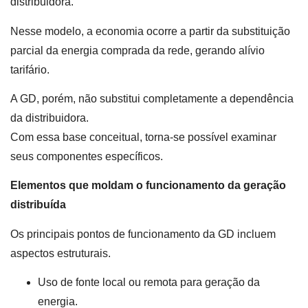
distribuidora.
Nesse modelo, a economia ocorre a partir da substituição
parcial da energia comprada da rede, gerando alívio
tarifário.
A GD, porém, não substitui completamente a dependência
da distribuidora.
Com essa base conceitual, torna-se possível examinar
seus componentes específicos.
Elementos que moldam o funcionamento da geração
distribuída
Os principais pontos de funcionamento da GD incluem
aspectos estruturais.
Uso de fonte local ou remota para geração da
energia.