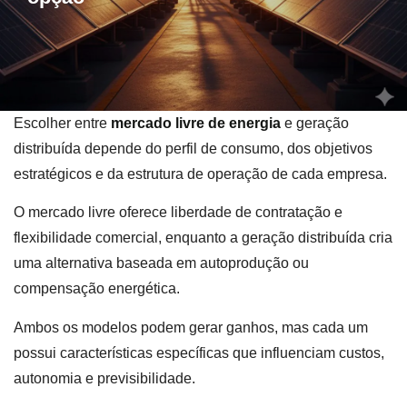
Escolher entre
mercado livre de energia
e geração
distribuída depende do perfil de consumo, dos objetivos
estratégicos e da estrutura de operação de cada empresa.
O mercado livre oferece liberdade de contratação e
flexibilidade comercial, enquanto a geração distribuída cria
uma alternativa baseada em autoprodução ou
compensação energética.
Ambos os modelos podem gerar ganhos, mas cada um
possui características específicas que influenciam custos,
autonomia e previsibilidade.