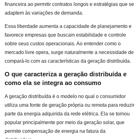
financeira ao permitir contratos longos e estratégias que se
adaptem às variações de demanda.
Essa liberdade aumenta a capacidade de planejamento e
favorece empresas que buscam estabilidade e controle
sobre seus custos operacionais. Ao entender como o
mercado livre opera, surge naturalmente a necessidade de
compará-lo com as características da geração distribuída.
O que caracteriza a geração distribuída e
como ela se integra ao consumo
A geração distribuída é o modelo no qual o consumidor
utiliza uma fonte de geração própria ou remota para reduzir
parte da energia adquirida da rede elétrica. Ela se tornou
popular principalmente por meio da geração solar, que
permite compensação de energia na fatura da