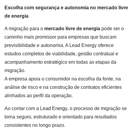
Escolha com segurança e autonomia no mercado livre
de energia
A migração para o
mercado livre de energia
pode ser o
caminho mais promissor para empresas que buscam
previsibilidade e autonomia. A Lead Energy oferece
estudos completos de viabilidade, gestão contratual e
acompanhamento estratégico em todas as etapas da
migração.
A empresa apoia o consumidor na escolha da fonte, na
análise de risco e na construção de contratos eficientes
alinhados ao perfil da operação.
Ao contar com a
Lead Energy
, o processo de migração se
torna seguro, estruturado e orientado para resultados
consistentes no longo prazo.