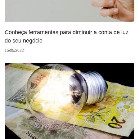
Conheça ferramentas para diminuir a conta de luz
do seu negócio
15/05/2022