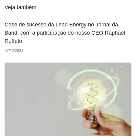
Veja também
Case de sucesso da Lead Energy no Jornal da
Band, com a participação do nosso CEO Raphael
Ruffato
07/12/2021