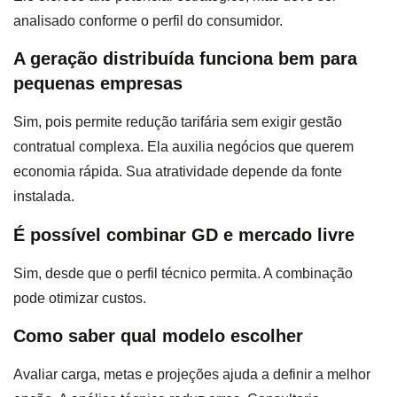
analisado conforme o perfil do consumidor.
A geração distribuída funciona bem para
pequenas empresas
Sim, pois permite redução tarifária sem exigir gestão
contratual complexa. Ela auxilia negócios que querem
economia rápida. Sua atratividade depende da fonte
instalada.
É possível combinar GD e mercado livre
Sim, desde que o perfil técnico permita. A combinação
pode otimizar custos.
Como saber qual modelo escolher
Avaliar carga, metas e projeções ajuda a definir a melhor