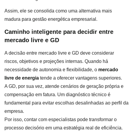
Assim, ele se consolida como uma alternativa mais
madura para gestão energética empresarial.
Caminho inteligente para decidir entre
mercado livre e GD
A decisão entre mercado livre e GD deve considerar
riscos, objetivos e projeções internas. Quando há
necessidade de autonomia e flexibilidade, o
mercado
livre de energia
tende a oferecer vantagens superiores.
A GD, por sua vez, atende cenários de geração própria e
compensação em fatura. Um diagnóstico técnico é
fundamental para evitar escolhas desalinhadas ao perfil da
empresa.
Por isso, contar com especialistas pode transformar o
processo decisório em uma estratégia real de eficiência.