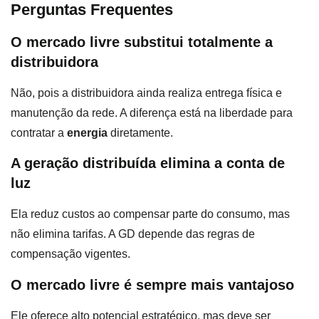
Perguntas Frequentes
O mercado livre substitui totalmente a
distribuidora
Não, pois a distribuidora ainda realiza entrega física e
manutenção da rede. A diferença está na liberdade para
contratar a
energia
diretamente.
A geração distribuída elimina a conta de
luz
Ela reduz custos ao compensar parte do consumo, mas
não elimina tarifas. A GD depende das regras de
compensação vigentes.
O mercado livre é sempre mais vantajoso
Ele oferece alto potencial estratégico, mas deve ser