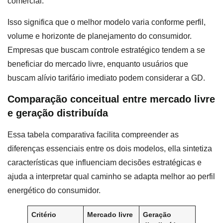
comercial.
Isso significa que o melhor modelo varia conforme perfil,
volume e horizonte de planejamento do consumidor.
Empresas que buscam controle estratégico tendem a se
beneficiar do mercado livre, enquanto usuários que
buscam alívio tarifário imediato podem considerar a GD.
Comparação conceitual entre mercado livre
e geração distribuída
Essa tabela comparativa facilita compreender as
diferenças essenciais entre os dois modelos, ella sintetiza
características que influenciam decisões estratégicas e
ajuda a interpretar qual caminho se adapta melhor ao perfil
energético do consumidor.
Critério
Mercado livre
Geração