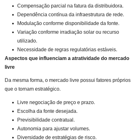
Compensação parcial na fatura da distribuidora.
Dependência contínua da infraestrutura de rede.
Modulação conforme disponibilidade da fonte.
Variação conforme irradiação solar ou recurso
utilizado.
Necessidade de regras regulatórias estáveis.
Aspectos que influenciam a atratividade do mercado
livre
Da mesma forma, o mercado livre possui fatores próprios
que o tornam estratégico.
Livre negociação de preço e prazo.
Escolha da fonte desejada.
Previsibilidade contratual.
Autonomia para ajustar volumes.
Diversidade de estratégias de risco.