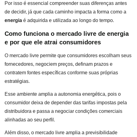
Por isso é essencial compreender suas diferenças antes
de decidir, já que cada caminho impacta a forma como a
energia
é adquirida e utilizada ao longo do tempo.
Como funciona o mercado livre de energia
e por que ele atrai consumidores
O mercado livre permite que consumidores escolham seus
fornecedores, negociem preços, definam prazos e
contratem fontes específicas conforme suas próprias
estratégias.
Esse ambiente amplia a autonomia energética, pois o
consumidor deixa de depender das tarifas impostas pela
distribuidora e passa a negociar condições comerciais
alinhadas ao seu perfil.
Além disso, o mercado livre amplia a previsibilidade