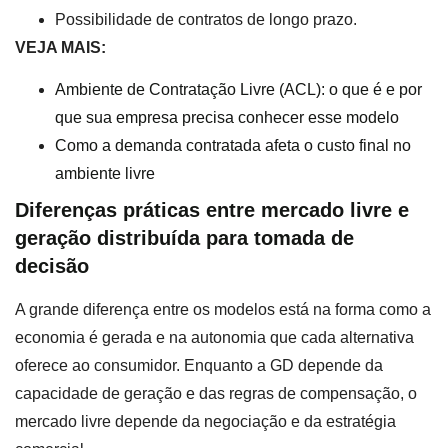
Possibilidade de contratos de longo prazo.
VEJA MAIS:
Ambiente de Contratação Livre (ACL): o que é e por
que sua empresa precisa conhecer esse modelo
Como a demanda contratada afeta o custo final no
ambiente livre
Diferenças práticas entre mercado livre e
geração distribuída para tomada de
decisão
A grande diferença entre os modelos está na forma como a
economia é gerada e na autonomia que cada alternativa
oferece ao consumidor. Enquanto a GD depende da
capacidade de geração e das regras de compensação, o
mercado livre depende da negociação e da estratégia