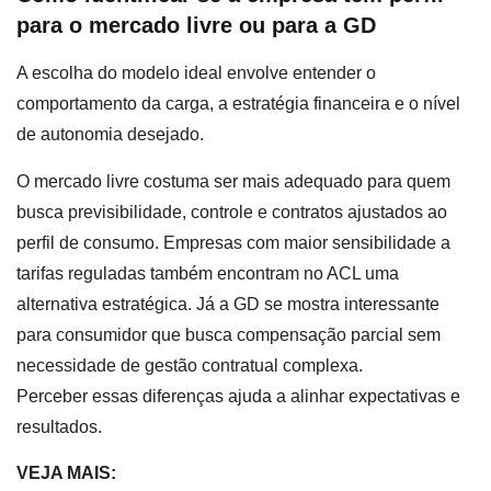
para o mercado livre ou para a GD
A escolha do modelo ideal envolve entender o
comportamento da carga, a estratégia financeira e o nível
de autonomia desejado.
O mercado livre costuma ser mais adequado para quem
busca previsibilidade, controle e contratos ajustados ao
perfil de consumo. Empresas com maior sensibilidade a
tarifas reguladas também encontram no ACL uma
alternativa estratégica. Já a GD se mostra interessante
para consumidor que busca compensação parcial sem
necessidade de gestão contratual complexa.
Perceber essas diferenças ajuda a alinhar expectativas e
resultados.
VEJA MAIS: