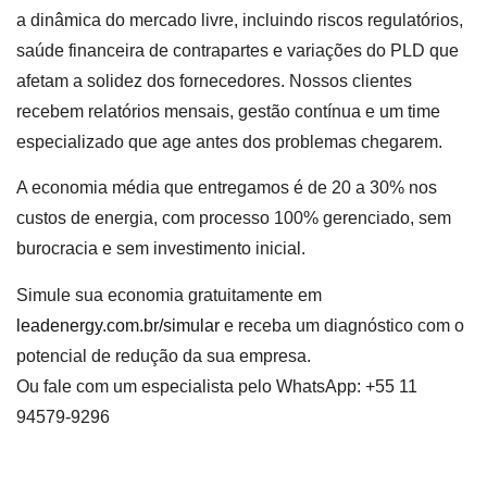
a dinâmica do mercado livre, incluindo riscos regulatórios,
saúde financeira de contrapartes e variações do PLD que
afetam a solidez dos fornecedores. Nossos clientes
recebem relatórios mensais, gestão contínua e um time
especializado que age antes dos problemas chegarem.
A economia média que entregamos é de 20 a 30% nos
custos de energia, com processo 100% gerenciado, sem
burocracia e sem investimento inicial.
Simule sua economia gratuitamente em
leadenergy.com.br/simular
e receba um diagnóstico com o
potencial de redução da sua empresa.
Ou fale com um especialista pelo WhatsApp: +55 11
94579-9296