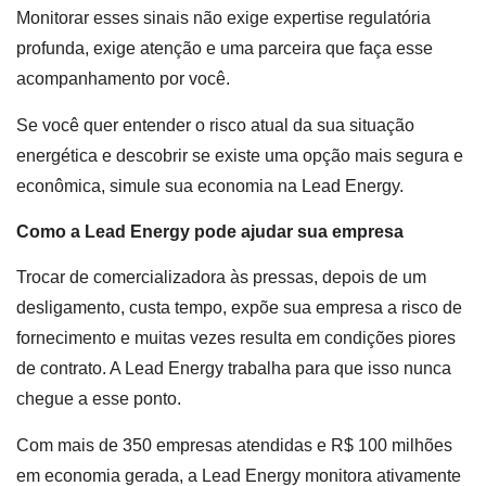
Monitorar esses sinais não exige expertise regulatória
profunda, exige atenção e uma parceira que faça esse
acompanhamento por você.
Se você quer entender o risco atual da sua situação
energética e descobrir se existe uma opção mais segura e
econômica, simule sua economia na Lead Energy.
Como a Lead Energy pode ajudar sua empresa
Trocar de comercializadora às pressas, depois de um
desligamento, custa tempo, expõe sua empresa a risco de
fornecimento e muitas vezes resulta em condições piores
de contrato. A Lead Energy trabalha para que isso nunca
chegue a esse ponto.
Com mais de 350 empresas atendidas e R$ 100 milhões
em economia gerada, a Lead Energy monitora ativamente