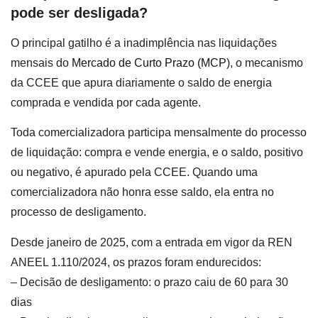
pode ser desligada?
O principal gatilho é a inadimplência nas liquidações
mensais do
Mercado de Curto Prazo (MCP)
, o mecanismo
da CCEE que apura diariamente o saldo de energia
comprada e vendida por cada agente.
Toda comercializadora participa mensalmente do processo
de liquidação: compra e vende energia, e o saldo, positivo
ou negativo, é apurado pela CCEE. Quando uma
comercializadora não honra esse saldo, ela entra no
processo de desligamento.
Desde janeiro de 2025, com a entrada em vigor da REN
ANEEL 1.110/2024, os prazos foram endurecidos:
– Decisão de desligamento: o prazo caiu de 60 para 30
dias