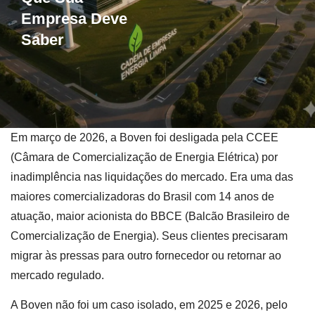
Empresa Deve
Saber
Em março de 2026, a Boven foi desligada pela CCEE
(Câmara de Comercialização de Energia Elétrica) por
inadimplência nas liquidações do mercado. Era uma das
maiores comercializadoras do Brasil com 14 anos de
atuação, maior acionista do BBCE (Balcão Brasileiro de
Comercialização de Energia). Seus clientes precisaram
migrar às pressas para outro fornecedor ou retornar ao
mercado regulado.
A Boven não foi um caso isolado, em 2025 e 2026, pelo