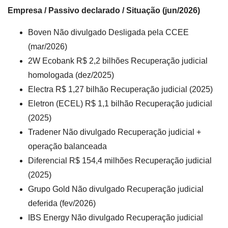
Empresa / Passivo declarado / Situação (jun/2026)
Boven Não divulgado Desligada pela CCEE
(mar/2026)
2W Ecobank R$ 2,2 bilhões Recuperação judicial
homologada (dez/2025)
Electra R$ 1,27 bilhão Recuperação judicial (2025)
Eletron (ECEL) R$ 1,1 bilhão Recuperação judicial
(2025)
Tradener Não divulgado Recuperação judicial +
operação balanceada
Diferencial R$ 154,4 milhões Recuperação judicial
(2025)
Grupo Gold Não divulgado Recuperação judicial
deferida (fev/2026)
IBS Energy Não divulgado Recuperação judicial