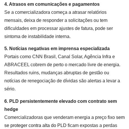
4. Atrasos em comunicações e pagamentos
Se a comercializadora começa a atrasar relatórios
mensais, deixa de responder a solicitações ou tem
dificuldades em processar ajustes de fatura, pode ser
sintoma de instabilidade interna.
5. Notícias negativas em imprensa especializada
Portais como CNN Brasil, Canal Solar, Agência Infra e
ABRACEEL cobrem de perto o mercado livre de energia.
Resultados ruins, mudanças abruptas de gestão ou
notícias de renegociação de dívidas são alertas a levar a
sério.
6. PLD persistentemente elevado com contrato sem
hedge
Comercializadoras que venderam energia a preço fixo
sem
se proteger contra alta do PLD
ficam expostas a perdas