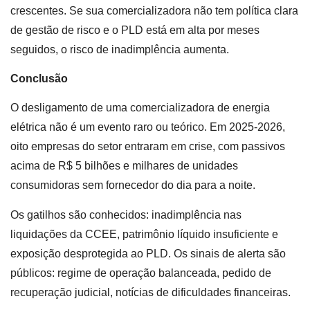
crescentes. Se sua comercializadora não tem política clara
de gestão de risco e o PLD está em alta por meses
seguidos, o risco de inadimplência aumenta.
Conclusão
O desligamento de uma comercializadora de energia
elétrica não é um evento raro ou teórico. Em 2025-2026,
oito empresas do setor entraram em crise, com passivos
acima de R$ 5 bilhões e milhares de unidades
consumidoras sem fornecedor do dia para a noite.
Os gatilhos são conhecidos: inadimplência nas
liquidações da CCEE, patrimônio líquido insuficiente e
exposição desprotegida ao PLD. Os sinais de alerta são
públicos: regime de operação balanceada, pedido de
recuperação judicial, notícias de dificuldades financeiras.