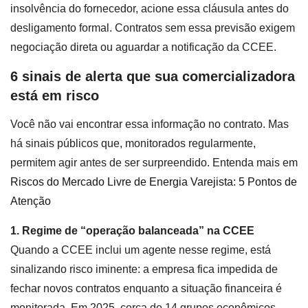
insolvência do fornecedor, acione essa cláusula antes do
desligamento formal. Contratos sem essa previsão exigem
negociação direta ou aguardar a notificação da CCEE.
6 sinais de alerta que sua comercializadora
está em risco
Você não vai encontrar essa informação no contrato. Mas
há sinais públicos que, monitorados regularmente,
permitem agir antes de ser surpreendido. Entenda mais em
Riscos do Mercado Livre de Energia Varejista: 5 Pontos de
Atenção
1. Regime de “operação balanceada” na CCEE
Quando a CCEE inclui um agente nesse regime, está
sinalizando risco iminente: a empresa fica impedida de
fechar novos contratos enquanto a situação financeira é
monitorada. Em 2025, cerca de 14 grupos econômicos