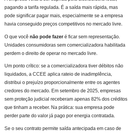
pagando a tarifa regulada. É a saída mais rápida, mas
pode significar pagar mais, especialmente se a empresa
havia conseguido preços competitivos no mercado livre.
O que você
não pode fazer
é ficar sem representação.
Unidades consumidoras sem comercializadora habilitada
perdem o direito de operar no mercado livre.
Um ponto crítico: se a comercializadora tiver débitos não
liquidados, a CCEE aplica rateio de inadimplência,
distribui o prejuízo proporcionalmente entre os agentes
credores do mercado. Em setembro de 2025, empresas
sem proteção judicial receberam apenas 82% dos créditos
que tinham a receber. Na prática: sua empresa pode
perder parte do valor já pago por energia contratada.
Se o seu contrato permite saída antecipada em caso de