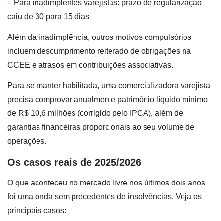
– Para inadimplentes varejistas: prazo de regularização
caiu de 30 para 15 dias
Além da inadimplência, outros motivos compulsórios
incluem descumprimento reiterado de obrigações na
CCEE e atrasos em contribuições associativas.
Para se manter habilitada, uma comercializadora varejista
precisa comprovar anualmente patrimônio líquido mínimo
de R$ 10,6 milhões (corrigido pelo IPCA), além de
garantias financeiras proporcionais ao seu volume de
operações.
Os casos reais de 2025/2026
O que aconteceu no mercado livre nos últimos dois anos
foi uma onda sem precedentes de insolvências. Veja os
principais casos: