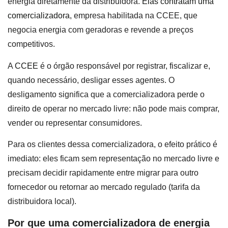
energia diretamente da distribuidora.
Elas contratam uma
comercializadora
, empresa habilitada na CCEE, que
negocia energia com geradoras e revende a preços
competitivos.
A
CCEE
é o órgão responsável por registrar, fiscalizar e,
quando necessário, desligar esses agentes. O
desligamento significa que a comercializadora perde o
direito de operar no mercado livre: não pode mais comprar,
vender ou representar consumidores.
Para os clientes dessa comercializadora, o efeito prático é
imediato: eles ficam sem representação no mercado livre e
precisam decidir rapidamente entre migrar para outro
fornecedor ou retornar ao mercado regulado (tarifa da
distribuidora local).
Por que uma comercializadora de energia