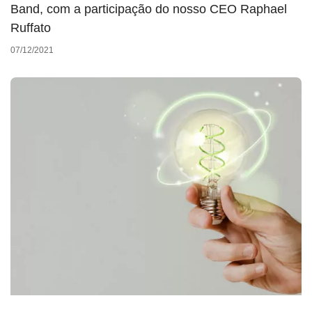
Band, com a participação do nosso CEO Raphael
Ruffato
07/12/2021