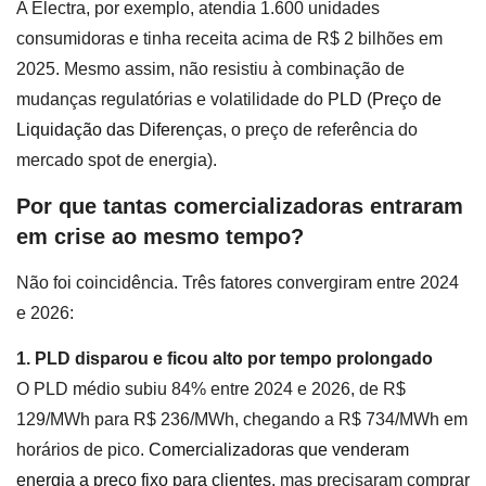
A Electra, por exemplo, atendia 1.600 unidades
consumidoras e tinha receita acima de R$ 2 bilhões em
2025. Mesmo assim, não resistiu à combinação de
mudanças regulatórias e volatilidade do
PLD (Preço de
Liquidação das Diferenças
, o preço de referência do
mercado spot de energia).
Por que tantas comercializadoras entraram
em crise ao mesmo tempo?
Não foi coincidência. Três fatores convergiram entre 2024
e 2026:
1. PLD disparou e ficou alto por tempo prolongado
O PLD médio subiu 84% entre 2024 e 2026, de R$
129/MWh para R$ 236/MWh, chegando a R$ 734/MWh em
horários de pico.
Comercializadoras que venderam
energia a preço fixo para clientes
, mas precisaram comprar