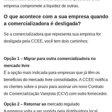
empresa compromete a liquidez de outras.
O que acontece com a sua empresa quando
a comercializadora é desligada?
Se a comercializadora que representa sua empresa for
desligada pela CCEE, você tem dois caminhos:
Opção 1 – Migrar para outra comercializadora no
mercado livre
É a opção mais indicada para empresas que já têm os
benefícios do mercado livre consolidados
. A CCEE notifica
os clientes sobre o prazo para assinar um novo Contrato
de Comercialização Varejista (CCV) com outro fornecedor.
Opção 2 – Retornar ao
mercado regulado
A empresa volta a ser suprida pela distribuidora local,