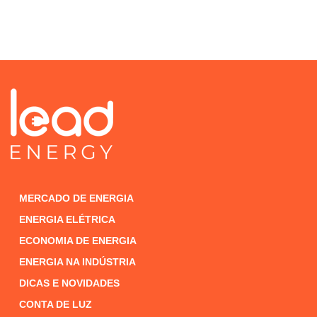
MERCADO DE ENERGIA
ENERGIA ELÉTRICA
ECONOMIA DE ENERGIA
ENERGIA NA INDÚSTRIA
DICAS E NOVIDADES
CONTA DE LUZ