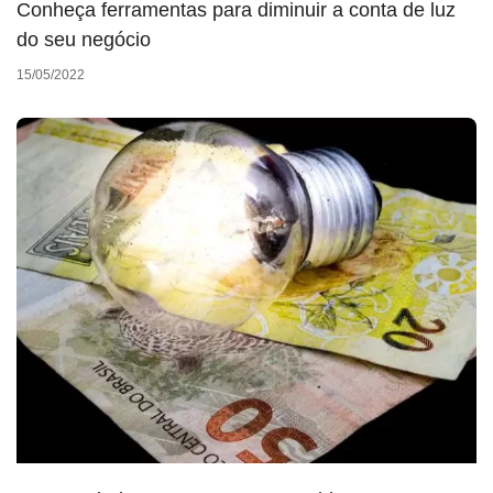
Conheça ferramentas para diminuir a conta de luz
do seu negócio
15/05/2022