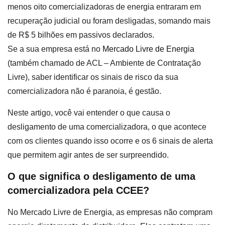
menos oito comercializadoras de energia entraram em
recuperação judicial ou foram desligadas, somando mais
de R$ 5 bilhões em passivos declarados.
Se a sua empresa está no
Mercado Livre de Energia
(também chamado de ACL – Ambiente de Contratação
Livre), saber identificar os sinais de risco da sua
comercializadora não é paranoia, é gestão.
Neste artigo, você vai entender o que causa o
desligamento de uma comercializadora, o que acontece
com os clientes quando isso ocorre e os 6 sinais de alerta
que permitem agir antes de ser surpreendido.
O que significa o desligamento de uma
comercializadora pela CCEE?
No Mercado Livre de Energia, as empresas não compram