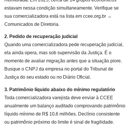
estavam nessa condição simultaneamente. Verifique se
sua comercializadora está na lista em ccee.org.br →
Comunicados de Diretoria.
2. Pedido de recuperação judicial
Quando uma comercializadora pede recuperação judicial,
ela ainda opera, mas sob supervisão da Justiça. É o
momento de avaliar migração antes que a situação piore.
Busque o CNPJ da empresa no portal do Tribunal de
Justiça do seu estado ou no Diário Oficial.
3. Patrimônio líquido abaixo do mínimo regulatório
Toda comercializadora varejista deve enviar à CCEE
anualmente um balanço auditado comprovando patrimônio
líquido mínimo de R$ 10,6 milhões. Declínio consistente
ou patrimônio próximo do limite é sinal de fragilidade.