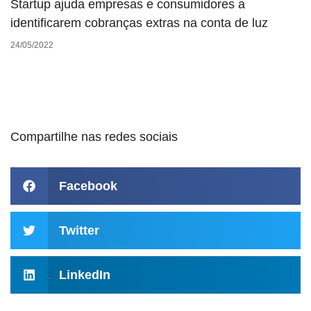
Startup ajuda empresas e consumidores a
identificarem cobranças extras na conta de luz
24/05/2022
Compartilhe nas redes sociais
Facebook
Twitter
LinkedIn