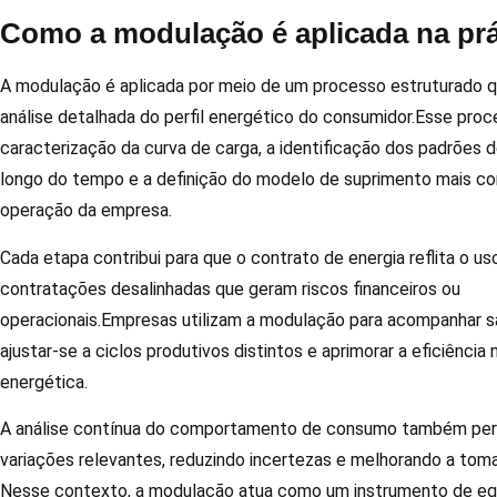
Como a modulação é aplicada na prá
A modulação é aplicada por meio de um processo estruturado q
análise detalhada do perfil energético do consumidor.Esse proc
caracterização da curva de carga, a identificação dos padrões
longo do tempo e a definição do modelo de suprimento mais c
operação da empresa.
Cada etapa contribui para que o contrato de energia reflita o uso
contratações desalinhadas que geram riscos financeiros ou
operacionais.Empresas utilizam a modulação para acompanhar s
ajustar-se a ciclos produtivos distintos e aprimorar a eficiência
energética.
A análise contínua do comportamento de consumo também per
variações relevantes, reduzindo incertezas e melhorando a tom
Nesse contexto, a modulação atua como um instrumento de equi