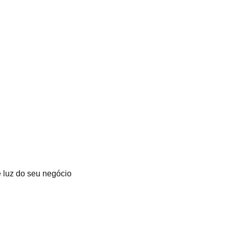
 luz do seu negócio