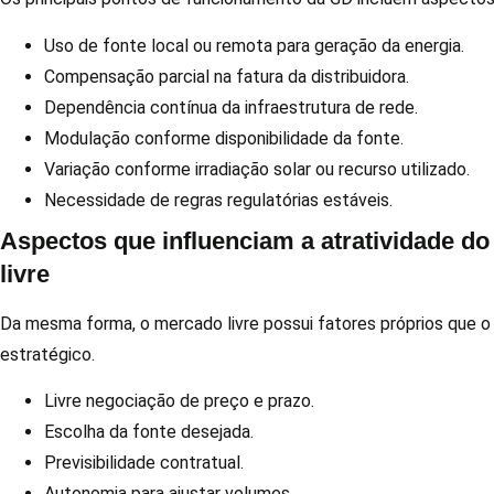
Uso de fonte local ou remota para geração da energia.
Compensação parcial na fatura da distribuidora.
Dependência contínua da infraestrutura de rede.
Modulação conforme disponibilidade da fonte.
Variação conforme irradiação solar ou recurso utilizado.
Necessidade de regras regulatórias estáveis.
Aspectos que influenciam a atratividade d
livre
Da mesma forma, o mercado livre possui fatores próprios que o
estratégico.
Livre negociação de preço e prazo.
Escolha da fonte desejada.
Previsibilidade contratual.
Autonomia para ajustar volumes.