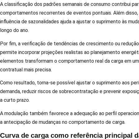
A classificação dos padrões semanais de consumo contribui para
comportamentos recorrentes de eventos pontuais. Além disso,
influência de sazonalidades ajuda a ajustar o suprimento às mud
longo do ano.
Por fim, a verificação de tendências de crescimento ou reduç
permite incorporar projeções realistas ao planejamento energét
elementos transformam o comportamento real da carga em um
contratual mais precisa.
Como resultado, torna-se possível ajustar o suprimento aos per
demanda, reduzir riscos de sobrecontratação e prevenir exposi
a curto prazo.
A modulação também favorece a adequação ao perfil operacion
a antecipação de mudanças no comportamento de carga.
Curva de carga como referência principal d