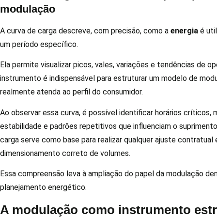
modulação
A curva de carga descreve, com precisão, como a
energia
é uti
um período específico.
Ela permite visualizar picos, vales, variações e tendências de o
instrumento é indispensável para estruturar um modelo de mod
realmente atenda ao perfil do consumidor.
Ao observar essa curva, é possível identificar horários críticos
estabilidade e padrões repetitivos que influenciam o suprimento
carga serve como base para realizar qualquer ajuste contratual e
dimensionamento correto de volumes.
Essa compreensão leva à ampliação do papel da modulação den
planejamento energético.
A modulação como instrumento estr