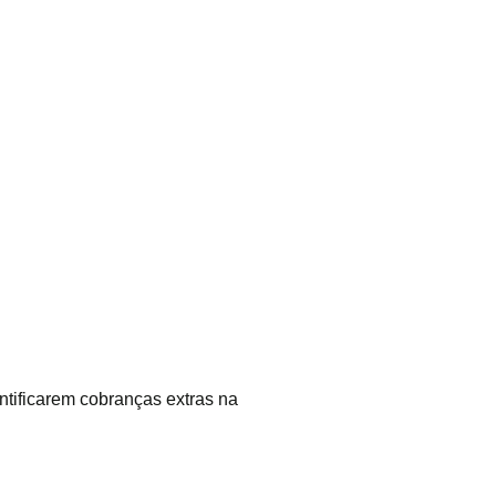
ntificarem cobranças extras na