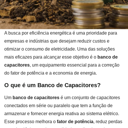
A busca por eficiência energética é uma prioridade para
empresas e indústrias que desejam reduzir custos e
otimizar o consumo de eletricidade. Uma das soluções
mais eficazes para alcançar esse objetivo é o
banco de
capacitores
, um equipamento essencial para a correção
do fator de potência e a economia de energia.
O que é um Banco de Capacitores?
Um
banco de capacitores
é um conjunto de capacitores
conectados em série ou paralelo que tem a função de
armazenar e fornecer energia reativa ao sistema elétrico.
Esse processo melhora o
fator de potência
, reduz perdas