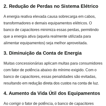
2. Redução de Perdas no Sistema Elétrico
A energia reativa elevada causa sobrecarga em cabos,
transformadores e demais equipamentos elétricos. O
banco de capacitores minimiza essas perdas, permitindo
que a energia ativa (aquela realmente utilizada para
alimentar equipamentos) seja melhor aproveitada.
3. Diminuição da Conta de Energia
Muitas concessionárias aplicam multas para consumidores
com fator de potência abaixo do mínimo exigido. Com o
banco de capacitores, essas penalidades são evitadas,
resultando em
redução direta dos custos na conta de luz
.
4. Aumento da Vida Útil dos Equipamentos
Ao corrigir o fator de potência, o banco de capacitores