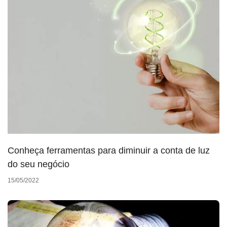
Conheça ferramentas para diminuir a conta de luz
do seu negócio
15/05/2022