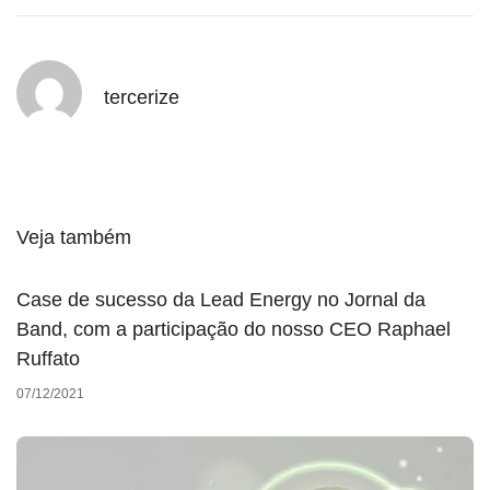
tercerize
Veja também
Case de sucesso da Lead Energy no Jornal da
Band, com a participação do nosso CEO Raphael
Ruffato
07/12/2021