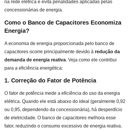
na rede elétrica e evita penalidades aplicadas pelas
concessionárias de energia.
Como o Banco de Capacitores Economiza
Energia?
A economia de energia proporcionada pelo banco de
capacitores ocorre principalmente devido à
redução da
demanda de energia reativa
. Veja como ele contribui
para a eficiência energética:
1. Correção do Fator de Potência
O fator de potência mede a eficiência do uso da energia
elétrica. Quando ele está abaixo do ideal (geralmente 0,92
ou 0,95, dependendo da concessionária), há desperdício
de eletricidade. O banco de capacitores melhora esse
fator, reduzindo o consumo excessivo de energia reativa.