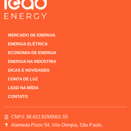
MERCADO DE ENERGIA
ENERGIA ELÉTRICA
ECONOMIA DE ENERGIA
ENERGIA NA INDÚSTRIA
DICAS E NOVIDADES
CONTA DE LUZ
LEAD NA MÍDIA
CONTATO
CNPJ: 38.422.829/0001-55
Alameda Pizon 54, Vila Olimpia, São Paulo.