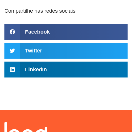
Compartilhe nas redes sociais
Facebook
Twitter
LinkedIn