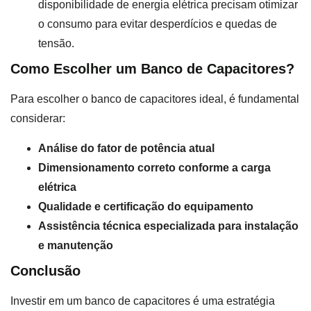
disponibilidade de energia elétrica precisam otimizar
o consumo para evitar desperdícios e quedas de
tensão.
Como Escolher um Banco de Capacitores?
Para escolher o banco de capacitores ideal, é fundamental
considerar:
Análise do fator de potência atual
Dimensionamento correto conforme a carga
elétrica
Qualidade e certificação do equipamento
Assistência técnica especializada para instalação
e manutenção
Conclusão
Investir em um banco de capacitores é uma estratégia