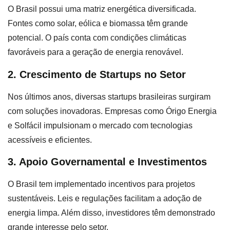
O Brasil possui uma matriz energética diversificada.
Fontes como solar, eólica e biomassa têm grande
potencial. O país conta com condições climáticas
favoráveis para a geração de energia renovável.
2. Crescimento de Startups no Setor
Nos últimos anos, diversas startups brasileiras surgiram
com soluções inovadoras. Empresas como Órigo Energia
e Solfácil impulsionam o mercado com tecnologias
acessíveis e eficientes.
3. Apoio Governamental e Investimentos
O Brasil tem implementado incentivos para projetos
sustentáveis. Leis e regulações facilitam a adoção de
energia limpa. Além disso, investidores têm demonstrado
grande interesse pelo setor.