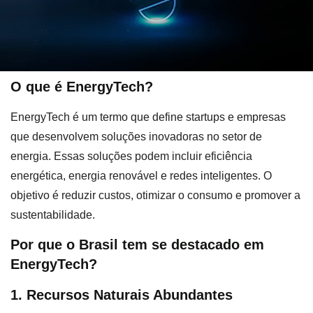
O que é EnergyTech?
EnergyTech é um termo que define startups e empresas
que desenvolvem soluções inovadoras no setor de
energia. Essas soluções podem incluir eficiência
energética, energia renovável e redes inteligentes. O
objetivo é reduzir custos, otimizar o consumo e promover a
sustentabilidade.
Por que o Brasil tem se destacado em
EnergyTech?
1. Recursos Naturais Abundantes