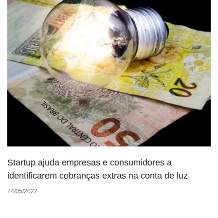
Startup ajuda empresas e consumidores a
identificarem cobranças extras na conta de luz
24/05/2022