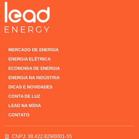
MERCADO DE ENERGIA
ENERGIA ELÉTRICA
ECONOMIA DE ENERGIA
ENERGIA NA INDÚSTRIA
DICAS E NOVIDADES
CONTA DE LUZ
LEAD NA MÍDIA
CONTATO
CNPJ: 38.422.829/0001-55