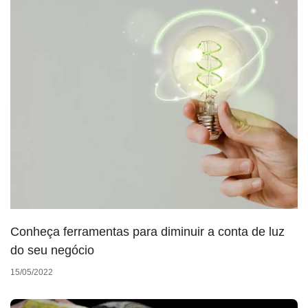
Conheça ferramentas para diminuir a conta de luz
do seu negócio
15/05/2022