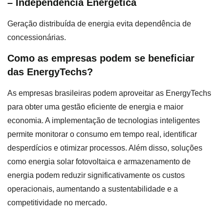
– Independência Energética
Geração distribuída de energia evita dependência de
concessionárias.
Como as empresas podem se beneficiar
das EnergyTechs?
As empresas brasileiras podem aproveitar as EnergyTechs
para obter uma gestão eficiente de energia e maior
economia. A implementação de tecnologias inteligentes
permite monitorar o consumo em tempo real, identificar
desperdícios e otimizar processos. Além disso, soluções
como energia solar fotovoltaica e armazenamento de
energia podem reduzir significativamente os custos
operacionais, aumentando a sustentabilidade e a
competitividade no mercado.