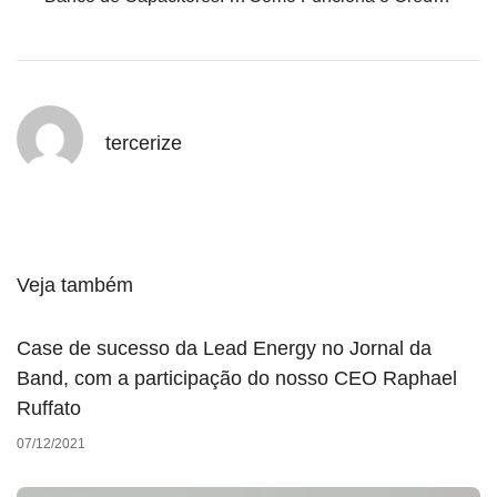
tercerize
Veja também
Case de sucesso da Lead Energy no Jornal da
Band, com a participação do nosso CEO Raphael
Ruffato
07/12/2021