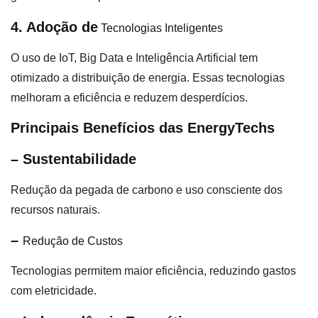
4. Adoção de
Tecnologias Inteligentes
O uso de IoT, Big Data e Inteligência Artificial tem
otimizado a distribuição de energia. Essas tecnologias
melhoram a eficiência e reduzem desperdícios.
Principais Benefícios das EnergyTechs
– Sustentabilidade
Redução da pegada de carbono e uso consciente dos
recursos naturais.
–
Redução de Custos
Tecnologias permitem maior eficiência, reduzindo gastos
com eletricidade.