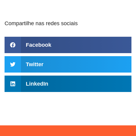
Compartilhe nas redes sociais
Facebook
Twitter
LinkedIn