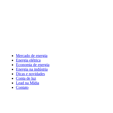
Mercado de energia
Energia elétrica
Economia de energia
Energia na indústria
Dicas e novidades
Conta de luz
Lead na Mídia
Contato