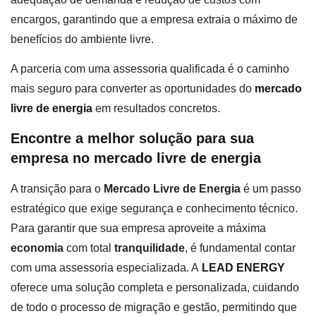
encargos, garantindo que a empresa extraia o máximo de
benefícios do ambiente livre.
A parceria com uma assessoria qualificada é o caminho
mais seguro para converter as oportunidades do
mercado
livre de energia
em resultados concretos.
Encontre a melhor solução para sua
empresa no mercado livre de energia
A transição para o
Mercado Livre de Energia
é um passo
estratégico que exige segurança e conhecimento técnico.
Para garantir que sua empresa aproveite a máxima
economia
com total
tranquilidade
, é fundamental contar
com uma assessoria especializada. A
LEAD ENERGY
oferece uma solução completa e personalizada, cuidando
de todo o processo de migração e gestão, permitindo que