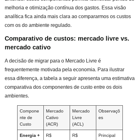
melhoria e otimização contínua dos gastos. Essa visão
analítica fica ainda mais clara ao compararmos os custos
com os do ambiente regulado.
Comparativo de custos: mercado livre vs.
mercado cativo
A decisão de migrar para o Mercado Livre é
frequentemente motivada pela economia. Para ilustrar
essa diferença, a tabela a seguir apresenta uma estimativa
comparativa dos componentes de custo entre os dois
ambientes.
Compone
Mercado
Mercado
Observaçõ
nte de
Cativo
Livre
es
Custo
(ACR)
(ACL)
Energia +
R$
R$
Principal