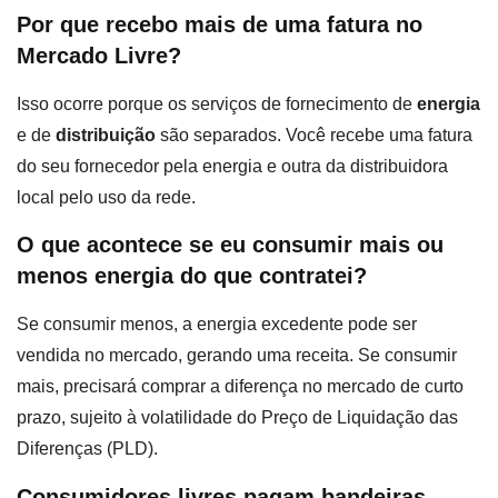
Por que recebo mais de uma fatura no
Mercado Livre?
Isso ocorre porque os serviços de fornecimento de
energia
e de
distribuição
são separados. Você recebe uma fatura
do seu fornecedor pela energia e outra da distribuidora
local pelo uso da rede.
O que acontece se eu consumir mais ou
menos energia do que contratei?
Se consumir menos, a energia excedente pode ser
vendida no mercado, gerando uma receita. Se consumir
mais, precisará comprar a diferença no mercado de curto
prazo, sujeito à volatilidade do Preço de Liquidação das
Diferenças (PLD).
Consumidores livres pagam bandeiras