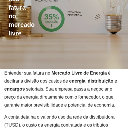
fatura
no
mercado
livre
Entender sua fatura no
Mercado Livre de Energia
é
decifrar a divisão dos custos de
energia
,
distribuição
e
encargos
setoriais. Sua empresa passa a negociar o
preço da energia diretamente com o fornecedor, o que
garante maior previsibilidade e potencial de economia.
A conta detalha o valor do uso da rede da distribuidora
(TUSD), o custo da energia contratada e os tributos