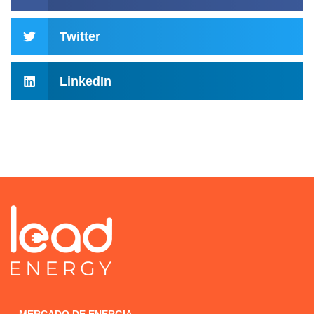
Twitter
LinkedIn
MERCADO DE ENERGIA