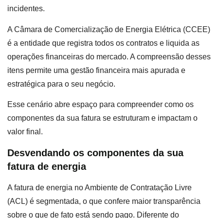
incidentes.
A Câmara de Comercialização de Energia Elétrica (CCEE)
é a entidade que registra todos os contratos e liquida as
operações financeiras do mercado. A compreensão desses
itens permite uma gestão financeira mais apurada e
estratégica para o seu negócio.
Esse cenário abre espaço para compreender como os
componentes da sua fatura se estruturam e impactam o
valor final.
Desvendando os componentes da sua
fatura de energia
A fatura de energia no Ambiente de Contratação Livre
(ACL) é segmentada, o que confere maior transparência
sobre o que de fato está sendo pago. Diferente do