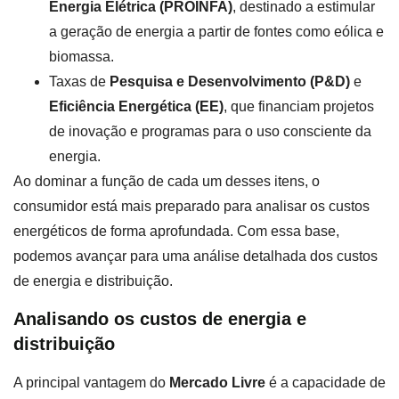
Energia Elétrica (PROINFA)
, destinado a estimular
a geração de energia a partir de fontes como eólica e
biomassa.
Taxas de
Pesquisa e Desenvolvimento (P&D)
e
Eficiência Energética (EE)
, que financiam projetos
de inovação e programas para o uso consciente da
energia.
Ao dominar a função de cada um desses itens, o
consumidor está mais preparado para analisar os custos
energéticos de forma aprofundada. Com essa base,
podemos avançar para uma análise detalhada dos custos
de energia e distribuição.
Analisando os custos de energia e
distribuição
A principal vantagem do
Mercado Livre
é a capacidade de