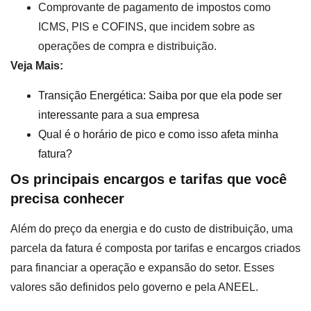
Comprovante de pagamento de impostos como
ICMS, PIS e COFINS, que incidem sobre as
operações de compra e distribuição.
Veja Mais:
Transição Energética: Saiba por que ela pode ser
interessante para a sua empresa
Qual é o horário de pico e como isso afeta minha
fatura?
Os principais encargos e tarifas que você
precisa conhecer
Além do preço da energia e do custo de distribuição, uma
parcela da fatura é composta por tarifas e encargos criados
para financiar a operação e expansão do setor. Esses
valores são definidos pelo governo e pela ANEEL.