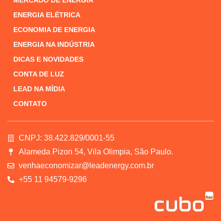
ENERGIA ELÉTRICA
ECONOMIA DE ENERGIA
ENERGIA NA INDÚSTRIA
DICAS E NOVIDADES
CONTA DE LUZ
LEAD NA MÍDIA
CONTATO
CNPJ: 38.422.829/0001-55
Alameda Pizon 54, Vila Olimpia, São Paulo.
venhaeconomizar@leadenergy.com.br
+55 11 94579-9296