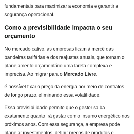
fundamentais para maximizar a economia e garantir a
segurança operacional.
Como a previsibilidade impacta o seu
orçamento
No mercado cativo, as empresas ficam à mercê das
bandeiras tarifárias e dos reajustes anuais, que tornam o
planejamento orçamentário uma tarefa complexa e
imprecisa. Ao migrar para o
Mercado Livre
,
é possível fixar o preço da energia por meio de contratos
de longo prazo, eliminando essa volatilidade.
Essa previsibilidade permite que o gestor saiba
exatamente quanto irá gastar com o insumo energético nos
próximos anos. Com essa segurança, a empresa pode
planejar investimentos, definir preços de produtos e