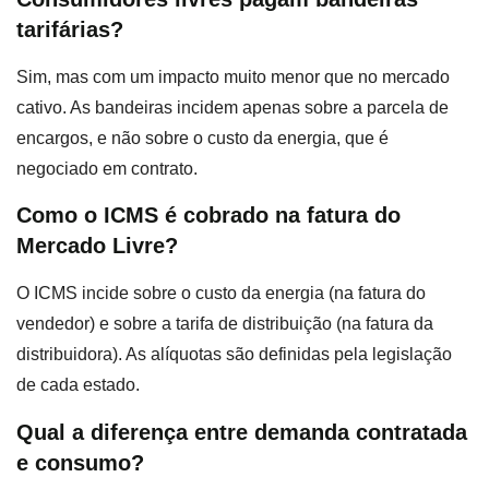
tarifárias?
Sim, mas com um impacto muito menor que no mercado
cativo. As bandeiras incidem apenas sobre a parcela de
encargos, e não sobre o custo da energia, que é
negociado em contrato.
Como o ICMS é cobrado na fatura do
Mercado Livre?
O ICMS incide sobre o custo da energia (na fatura do
vendedor) e sobre a tarifa de distribuição (na fatura da
distribuidora). As alíquotas são definidas pela legislação
de cada estado.
Qual a diferença entre demanda contratada
e consumo?