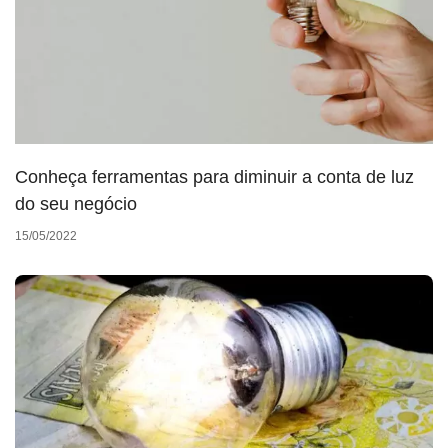
Conheça ferramentas para diminuir a conta de luz
do seu negócio
15/05/2022