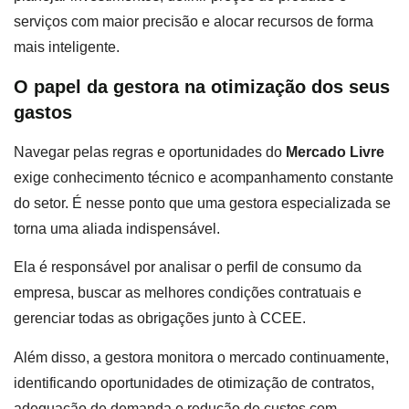
serviços com maior precisão e alocar recursos de forma
mais inteligente.
O papel da gestora na otimização dos seus
gastos
Navegar pelas regras e oportunidades do
Mercado Livre
exige conhecimento técnico e acompanhamento constante
do setor. É nesse ponto que uma gestora especializada se
torna uma aliada indispensável.
Ela é responsável por analisar o perfil de consumo da
empresa, buscar as melhores condições contratuais e
gerenciar todas as obrigações junto à CCEE.
Além disso, a gestora monitora o mercado continuamente,
identificando oportunidades de otimização de contratos,
adequação de demanda e redução de custos com