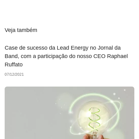
Veja também
Case de sucesso da Lead Energy no Jornal da
Band, com a participação do nosso CEO Raphael
Ruffato
07/12/2021