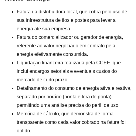
Fatura da distribuidora local, que cobra pelo uso de
sua infraestrutura de fios e postes para levar a
energia até sua empresa.
Fatura do comercializador ou gerador de energia,
referente ao valor negociado em contrato pela
energia efetivamente consumida.
Liquidação financeira realizada pela CCEE, que
inclui encargos setoriais e eventuais custos do
mercado de curto prazo.
Detalhamento do consumo de energia ativa e reativa,
separado por horário (ponta e fora de ponta),
permitindo uma análise precisa do perfil de uso.
Memória de cálculo, que demonstra de forma
transparente como cada valor cobrado na fatura foi
obtido.