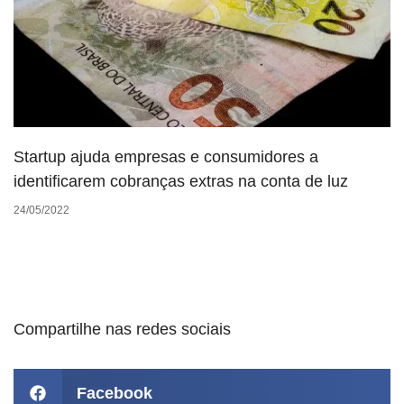
Startup ajuda empresas e consumidores a
identificarem cobranças extras na conta de luz
24/05/2022
Compartilhe nas redes sociais
Facebook