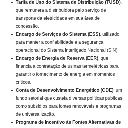
Tarifa de Uso do Sistema de Distribuição (TUSD)
,
que remunera a distribuidora pelo serviço de
transporte da eletricidade em sua área de
concessão.
Encargo de Serviços do Sistema (ESS)
, utilizado
para manter a confiabilidade e a segurança
operacional do Sistema Interligado Nacional (SIN).
Encargo de Energia de Reserva (EER)
, que
financia a contratação de usinas termelétricas para
garantir o fornecimento de energia em momentos
críticos.
Conta de Desenvolvimento Energético (CDE)
, um
fundo setorial que custeia diversas políticas públicas,
como subsídios para fontes renováveis e programas
de universalização.
Programa de Incentivo às Fontes Alternativas de