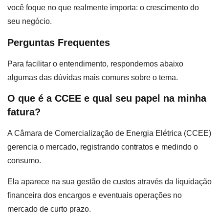
você foque no que realmente importa: o crescimento do
seu negócio.
Perguntas Frequentes
Para facilitar o entendimento, respondemos abaixo
algumas das dúvidas mais comuns sobre o tema.
O que é a CCEE e qual seu papel na minha
fatura?
A Câmara de Comercialização de Energia Elétrica (CCEE)
gerencia o mercado, registrando contratos e medindo o
consumo.
Ela aparece na sua gestão de custos através da liquidação
financeira dos encargos e eventuais operações no
mercado de curto prazo.