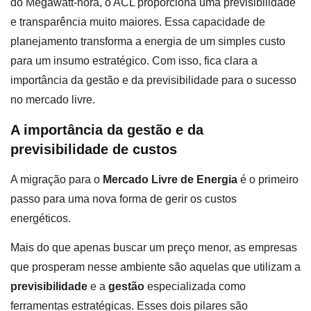
do Megawatt-hora, o ACL proporciona uma previsibilidade
e transparência muito maiores. Essa capacidade de
planejamento transforma a energia de um simples custo
para um insumo estratégico. Com isso, fica clara a
importância da gestão e da previsibilidade para o sucesso
no mercado livre.
A importância da gestão e da
previsibilidade de custos
A migração para o
Mercado Livre de Energia
é o primeiro
passo para uma nova forma de gerir os custos
energéticos.
Mais do que apenas buscar um preço menor, as empresas
que prosperam nesse ambiente são aquelas que utilizam a
previsibilidade
e a
gestão
especializada como
ferramentas estratégicas. Esses dois pilares são