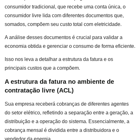
consumidor tradicional, que recebe uma conta única, o
consumidor livre lida com diferentes documentos que,
somados, compõem seu custo total com eletricidade.
A análise desses documentos é crucial para validar a
economia obtida e gerenciar o consumo de forma eficiente.
Isso nos leva a detalhar a estrutura da fatura e os
principais custos que a compõem.
A estrutura da fatura no ambiente de
contratação livre (ACL)
Sua empresa receberá cobranças de diferentes agentes
do setor elétrico, refletindo a separação entre a geração, a
distribuição e a operação do sistema. Essencialmente, a
cobrança mensal é dividida entre a distribuidora e o
vendedor da energia.