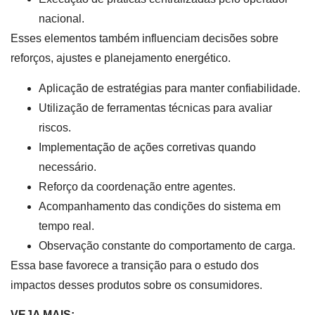
nacional.
Esses elementos também influenciam decisões sobre
reforços, ajustes e planejamento energético.
Aplicação de estratégias para manter confiabilidade.
Utilização de ferramentas técnicas para avaliar
riscos.
Implementação de ações corretivas quando
necessário.
Reforço da coordenação entre agentes.
Acompanhamento das condições do sistema em
tempo real.
Observação constante do comportamento de carga.
Essa base favorece a transição para o estudo dos
impactos desses produtos sobre os consumidores.
VEJA MAIS: