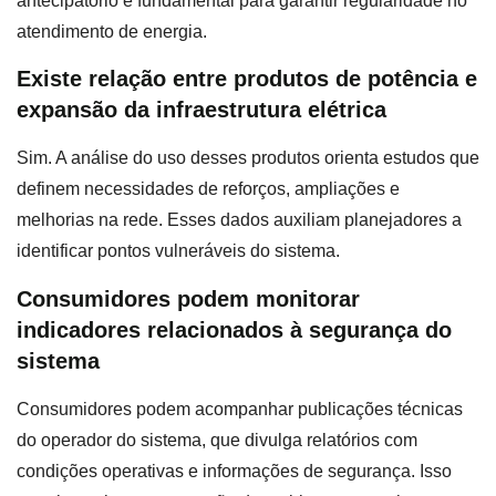
antecipatório é fundamental para garantir regularidade no
atendimento de energia.
Existe relação entre produtos de potência e
expansão da infraestrutura elétrica
Sim. A análise do uso desses produtos orienta estudos que
definem necessidades de reforços, ampliações e
melhorias na rede. Esses dados auxiliam planejadores a
identificar pontos vulneráveis do sistema.
Consumidores podem monitorar
indicadores relacionados à segurança do
sistema
Consumidores podem acompanhar publicações técnicas
do operador do sistema, que divulga relatórios com
condições operativas e informações de segurança. Isso