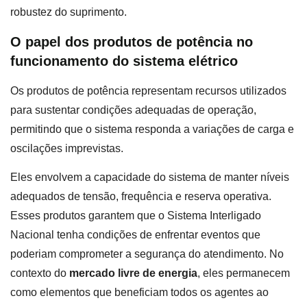
robustez do suprimento.
O papel dos produtos de potência no
funcionamento do sistema elétrico
Os produtos de potência representam recursos utilizados
para sustentar condições adequadas de operação,
permitindo que o sistema responda a variações de carga e
oscilações imprevistas.
Eles envolvem a capacidade do sistema de manter níveis
adequados de tensão, frequência e reserva operativa.
Esses produtos garantem que o Sistema Interligado
Nacional tenha condições de enfrentar eventos que
poderiam comprometer a segurança do atendimento. No
contexto do
mercado livre de energia
, eles permanecem
como elementos que beneficiam todos os agentes ao