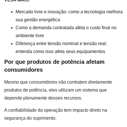
Mercado livre e inovação: como a tecnologia melhora
sua gestão energética
Como a demanda contratada afeta o custo final no
ambiente livre
Diferença entre tensão nominal e tensão real:
entenda como isso afeta seus equipamentos
Por que produtos de potência afetam
consumidores
Mesmo que consumidores não contratem diretamente
produtos de potência, eles utilizam um sistema que
depende plenamente desses recursos.
A confiabilidade da operação tem impacto direto na
segurança do suprimento.