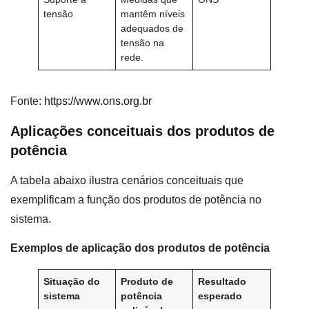
tensão
mantêm níveis
adequados de
tensão na
rede.
Fonte:
https://www.ons.org.br
Aplicações conceituais dos produtos de
potência
A tabela abaixo ilustra cenários conceituais que
exemplificam a função dos produtos de potência no
sistema.
Exemplos de aplicação dos produtos de potência
Situação do
Produto de
Resultado
sistema
potência
esperado