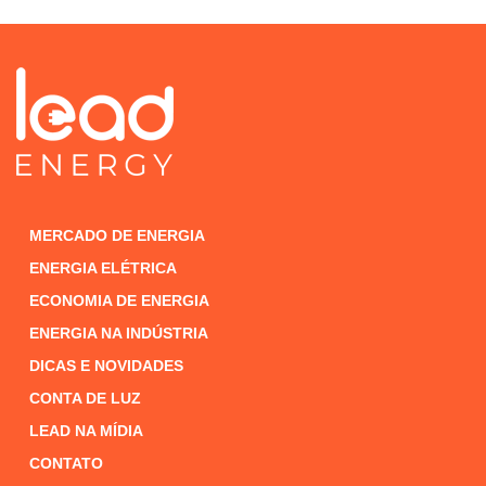
MERCADO DE ENERGIA
ENERGIA ELÉTRICA
ECONOMIA DE ENERGIA
ENERGIA NA INDÚSTRIA
DICAS E NOVIDADES
CONTA DE LUZ
LEAD NA MÍDIA
CONTATO