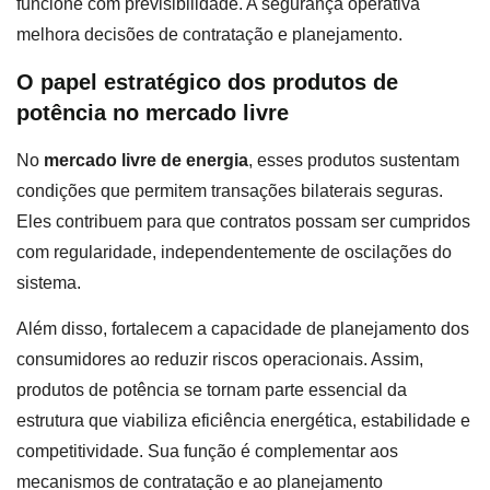
funcione com previsibilidade. A segurança operativa
melhora decisões de contratação e planejamento.
O papel estratégico dos produtos de
potência no mercado livre
No
mercado livre de energia
, esses produtos sustentam
condições que permitem transações bilaterais seguras.
Eles contribuem para que contratos possam ser cumpridos
com regularidade, independentemente de oscilações do
sistema.
Além disso, fortalecem a capacidade de planejamento dos
consumidores ao reduzir riscos operacionais. Assim,
produtos de potência se tornam parte essencial da
estrutura que viabiliza eficiência energética, estabilidade e
competitividade. Sua função é complementar aos
mecanismos de contratação e ao planejamento