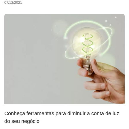
07/12/2021
Conheça ferramentas para diminuir a conta de luz
do seu negócio