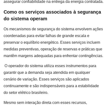
assegurar confiabilidade na entrega da energia contratada.
Como os serviços associados à segurança
do sistema operam
Os mecanismos de segurança do sistema envolvem ações
coordenadas para evitar falhas de grande escala e
preservar o equilíbrio energético. Esses serviços incluem
medidas preventivas, operação de reservas e práticas que
mantêm margens adequadas para enfrentar contingências.
O operador do sistema utiliza esses instrumentos para
garantir que a demanda seja atendida em qualquer
cenário de variação. Esses serviços são aplicados
continuamente e são indispensáveis para a estabilidade
do setor elétrico brasileiro.
Mesmo sem interação direta com esses recursos,