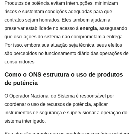
Produtos de potência evitam interrupções, minimizam
riscos e sustentam condições adequadas para que
contratos sejam honrados. Eles também ajudam a
preservar estabilidade no acesso à
energia
, assegurando
que oscilações do sistema não comprometam a entrega.
Por isso, embora sua atuação seja técnica, seus efeitos
são percebidos no funcionamento diário das operações de
consumidores.
Como o ONS estrutura o uso de produtos
de potência
O Operador Nacional do Sistema é responsável por
coordenar o uso de recursos de potência, aplicar
instrumentos de segurança e supervisionar a operação do
sistema interligado.
Sua atuação garante que os produtos necessários estejam