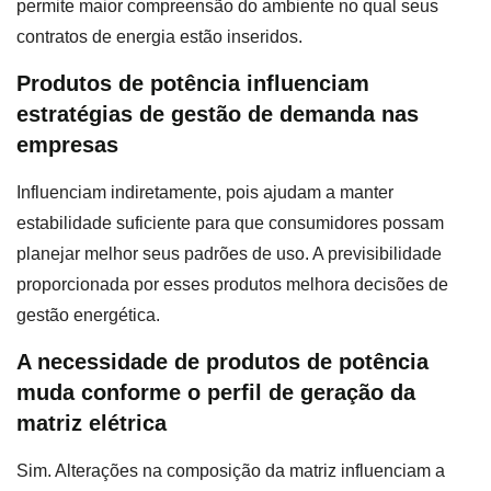
permite maior compreensão do ambiente no qual seus
contratos de energia estão inseridos.
Produtos de potência influenciam
estratégias de gestão de demanda nas
empresas
Influenciam indiretamente, pois ajudam a manter
estabilidade suficiente para que consumidores possam
planejar melhor seus padrões de uso. A previsibilidade
proporcionada por esses produtos melhora decisões de
gestão energética.
A necessidade de produtos de potência
muda conforme o perfil de geração da
matriz elétrica
Sim. Alterações na composição da matriz influenciam a