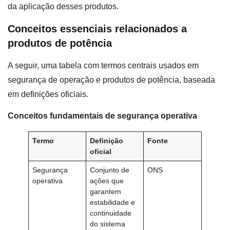
da aplicação desses produtos.
Conceitos essenciais relacionados a
produtos de potência
A seguir, uma tabela com termos centrais usados em
segurança de operação e produtos de potência, baseada
em definições oficiais.
Conceitos fundamentais de segurança operativa
Termo
Definição
Fonte
oficial
Segurança
Conjunto de
ONS
operativa
ações que
garantem
estabilidade e
continuidade
do sistema