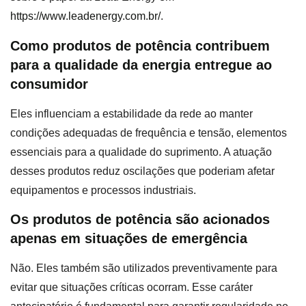
https://www.leadenergy.com.br/
.
Como produtos de potência contribuem
para a qualidade da energia entregue ao
consumidor
Eles influenciam a estabilidade da rede ao manter
condições adequadas de frequência e tensão, elementos
essenciais para a qualidade do suprimento. A atuação
desses produtos reduz oscilações que poderiam afetar
equipamentos e processos industriais.
Os produtos de potência são acionados
apenas em situações de emergência
Não. Eles também são utilizados preventivamente para
evitar que situações críticas ocorram. Esse caráter