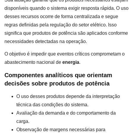
disponíveis quando o sistema exigir resposta rápida. O uso
desses recursos ocorre de forma centralizada e segue
regras definidas pela regulação do setor elétrico. Isso
significa que produtos de potência são aplicados conforme
necessidades detectadas na operação.
O objetivo é impedir que eventos críticos comprometam o
abastecimento nacional de
energia
.
Componentes analíticos que orientam
decisões sobre produtos de potência
O uso desses produtos depende da interpretação
técnica das condições do sistema.
Avaliação da demanda e do comportamento da
carga.
Observação de margens necessárias para