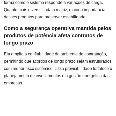
forma como o sistema responde a variações de carga.
Quanto mais diversificada a matriz, maior a importância
desses produtos para preservar estabilidade.
Como a segurança operativa mantida pelos
produtos de potência afeta contratos de
longo prazo
Ela amplia a confiabilidade do ambiente de contratação,
permitindo que acordos de longo prazo sejam estruturados
com menor risco sistêmico. Essa previsibilidade fortalece o
planejamento de investimentos e a gestão energética das
empresas.