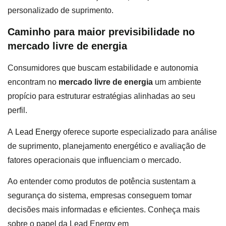
personalizado de suprimento.
Caminho para maior previsibilidade no
mercado livre de energia
Consumidores que buscam estabilidade e autonomia
encontram no
mercado livre de energia
um ambiente
propício para estruturar estratégias alinhadas ao seu
perfil.
A
Lead Energy
oferece suporte especializado para análise
de suprimento, planejamento energético e avaliação de
fatores operacionais que influenciam o mercado.
Ao entender como produtos de potência sustentam a
segurança do sistema, empresas conseguem tomar
decisões mais informadas e eficientes. Conheça mais
sobre o papel da Lead Energy em