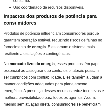
consumo.
Uso coordenado de recursos disponíveis.
Impactos dos produtos de potência para
consumidores
Produtos de potência influenciam consumidores porque
garantem operação estável, reduzindo riscos de falhas no
fornecimento de
energia
. Eles tornam o sistema mais
resiliente a oscilações e contingências.
No
mercado livre de energia
, esses produtos têm papel
essencial ao assegurar que contratos bilaterais possam
ser cumpridos com confiabilidade. Eles também ajudam a
manter condições adequadas para planejamento
energético. A presença desses recursos reduz incertezas e
melhora previsibilidade para todos os agentes. Assim,
mesmo sem atuação direta, consumidores se beneficiam