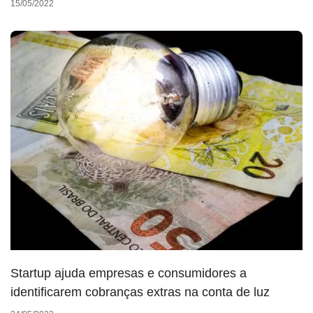
15/05/2022
Startup ajuda empresas e consumidores a
identificarem cobranças extras na conta de luz