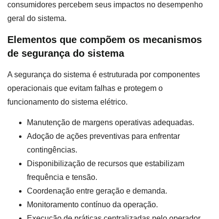
consumidores percebem seus impactos no desempenho
geral do sistema.
Elementos que compõem os mecanismos
de segurança do sistema
A segurança do sistema é estruturada por componentes
operacionais que evitam falhas e protegem o
funcionamento do sistema elétrico.
Manutenção de margens operativas adequadas.
Adoção de ações preventivas para enfrentar
contingências.
Disponibilização de recursos que estabilizam
frequência e tensão.
Coordenação entre geração e demanda.
Monitoramento contínuo da operação.
Execução de práticas centralizadas pelo operador