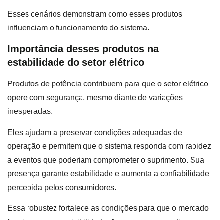
Esses cenários demonstram como esses produtos
influenciam o funcionamento do sistema.
Importância desses produtos na
estabilidade do setor elétrico
Produtos de potência contribuem para que o setor elétrico
opere com segurança, mesmo diante de variações
inesperadas.
Eles ajudam a preservar condições adequadas de
operação e permitem que o sistema responda com rapidez
a eventos que poderiam comprometer o suprimento. Sua
presença garante estabilidade e aumenta a confiabilidade
percebida pelos consumidores.
Essa robustez fortalece as condições para que o mercado