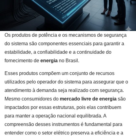
Os produtos de potência e os mecanismos de segurança
do sistema são componentes essenciais para garantir a
estabilidade, a confiabilidade e a continuidade do
fornecimento de
energia
no Brasil.
Esses produtos compõem um conjunto de recursos
utilizados pelo operador do sistema para assegurar que o
atendimento à demanda seja realizado com segurança.
Mesmo consumidores do
mercado livre de energia
são
impactados por essas estruturas, pois elas contribuem
para manter a operação nacional equilibrada. A
compreensão desses instrumentos é fundamental para
entender como o setor elétrico preserva a eficiência e a