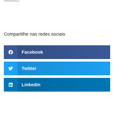
24/05/2022
Compartilhe nas redes sociais
Facebook
Twitter
LinkedIn