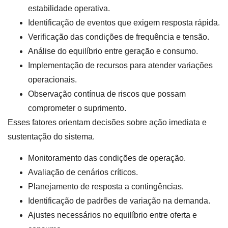
estabilidade operativa.
Identificação de eventos que exigem resposta rápida.
Verificação das condições de frequência e tensão.
Análise do equilíbrio entre geração e consumo.
Implementação de recursos para atender variações
operacionais.
Observação contínua de riscos que possam
comprometer o suprimento.
Esses fatores orientam decisões sobre ação imediata e
sustentação do sistema.
Monitoramento das condições de operação.
Avaliação de cenários críticos.
Planejamento de resposta a contingências.
Identificação de padrões de variação na demanda.
Ajustes necessários no equilíbrio entre oferta e