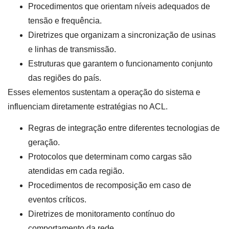
Procedimentos que orientam níveis adequados de
tensão e frequência.
Diretrizes que organizam a sincronização de usinas
e linhas de transmissão.
Estruturas que garantem o funcionamento conjunto
das regiões do país.
Esses elementos sustentam a operação do sistema e
influenciam diretamente estratégias no ACL.
Regras de integração entre diferentes tecnologias de
geração.
Protocolos que determinam como cargas são
atendidas em cada região.
Procedimentos de recomposição em caso de
eventos críticos.
Diretrizes de monitoramento contínuo do
comportamento da rede.