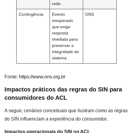
rede.
Contingência
Evento
ONS
inesperado
que exige
resposta
imediata para
preservar a
integridade do
sistema.
Fonte:
https://www.ons.org.br
Impactos práticos das regras do SIN para
consumidores do ACL
A seguir, cenários conceituais que ilustram como as regras
do SIN influenciam a experiência do consumidor.
Impactos operacionais do SIN no ACL