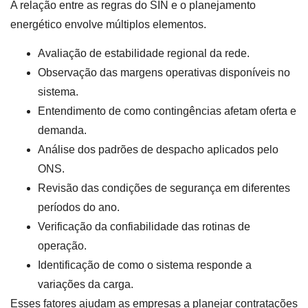
A relação entre as regras do SIN e o planejamento
energético envolve múltiplos elementos.
Avaliação de estabilidade regional da rede.
Observação das margens operativas disponíveis no
sistema.
Entendimento de como contingências afetam oferta e
demanda.
Análise dos padrões de despacho aplicados pelo
ONS.
Revisão das condições de segurança em diferentes
períodos do ano.
Verificação da confiabilidade das rotinas de
operação.
Identificação de como o sistema responde a
variações da carga.
Esses fatores ajudam as empresas a planejar contratações