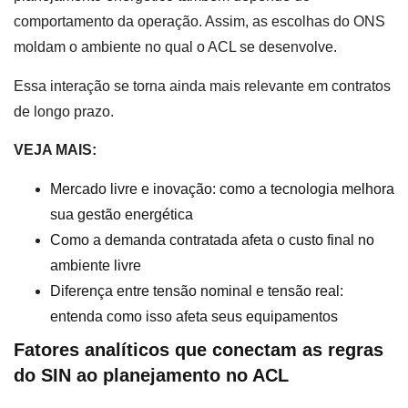
comportamento da operação. Assim, as escolhas do ONS
moldam o ambiente no qual o ACL se desenvolve.
Essa interação se torna ainda mais relevante em contratos
de longo prazo.
VEJA MAIS:
Mercado livre e inovação: como a tecnologia melhora
sua gestão energética
Como a demanda contratada afeta o custo final no
ambiente livre
Diferença entre tensão nominal e tensão real:
entenda como isso afeta seus equipamentos
Fatores analíticos que conectam as regras
do SIN ao planejamento no ACL