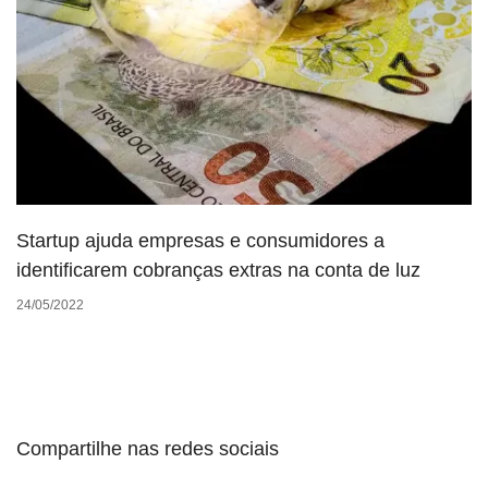
Startup ajuda empresas e consumidores a
identificarem cobranças extras na conta de luz
24/05/2022
Compartilhe nas redes sociais