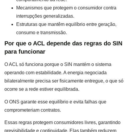
Mecanismos que protegem o consumidor contra
interrupções generalizadas.
Estruturas que mantêm equilíbrio entre geração,
consumo e transmissão.
Por que o ACL depende das regras do SIN
para funcionar
O ACL só funciona porque o SIN mantém o sistema
operando com estabilidade. A energia negociada
bilateralmente precisa ser fisicamente entregue, o que só
ocorre se a rede estiver equilibrada.
O ONS garante esse equilíbrio e evita falhas que
comprometeriam contratos.
Essas regras protegem consumidores livres, garantindo
previsibilidade e continuidade. Elas também reduzem