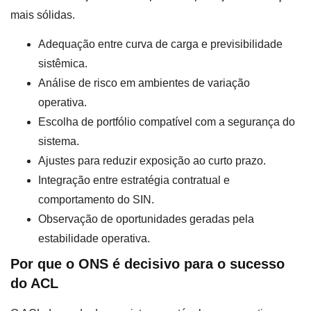
mais sólidas.
Adequação entre curva de carga e previsibilidade
sistêmica.
Análise de risco em ambientes de variação
operativa.
Escolha de portfólio compatível com a segurança do
sistema.
Ajustes para reduzir exposição ao curto prazo.
Integração entre estratégia contratual e
comportamento do SIN.
Observação de oportunidades geradas pela
estabilidade operativa.
Por que o ONS é decisivo para o sucesso
do ACL