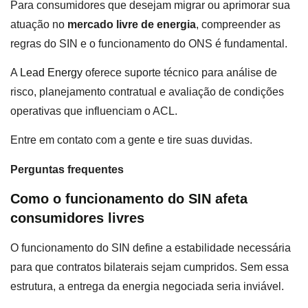
Para consumidores que desejam migrar ou aprimorar sua
atuação no
mercado livre de energia
, compreender as
regras do SIN e o funcionamento do ONS é fundamental.
A
Lead Energy
oferece suporte técnico para análise de
risco, planejamento contratual e avaliação de condições
operativas que influenciam o ACL.
Entre em contato com a gente e tire suas duvidas.
Perguntas frequentes
Como o funcionamento do SIN afeta
consumidores livres
O funcionamento do SIN define a estabilidade necessária
para que contratos bilaterais sejam cumpridos. Sem essa
estrutura, a entrega da energia negociada seria inviável.