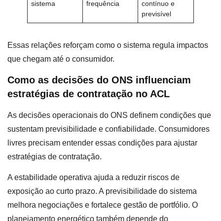
sistema
frequência
contínuo e
previsível
Essas relações reforçam como o sistema regula impactos
que chegam até o consumidor.
Como as decisões do ONS influenciam
estratégias de contratação no ACL
As decisões operacionais do ONS definem condições que
sustentam previsibilidade e confiabilidade. Consumidores
livres precisam entender essas condições para ajustar
estratégias de contratação.
A estabilidade operativa ajuda a reduzir riscos de
exposição ao curto prazo. A previsibilidade do sistema
melhora negociações e fortalece gestão de portfólio. O
planejamento energético também depende do