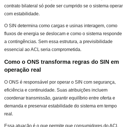
contrato bilateral só pode ser cumprido se o sistema operar
com estabilidade.
O SIN determina como cargas e usinas interagem, como
fluxos de energia se deslocam e como o sistema responde
a contingências. Sem essa estrutura, a previsibilidade
essencial ao ACL seria comprometida.
Como o ONS transforma regras do SIN em
operação real
O ONS é responsável por operar o SIN com segurança,
eficiência e continuidade. Suas atribuições incluem
coordenar transmissão, garantir equilíbrio entre oferta e
demanda e preservar estabilidade do sistema em tempo
real.
Essa atuação é o que permite que consumidores do ACL