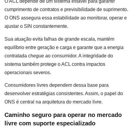
O ACL depende de um sistema estável para garantir
cumprimento de contratos e previsibilidade de suprimento.
O ONS assegura essa estabilidade ao monitorar, operar e
ajustar o SIN constantemente.
Sua atuação evita falhas de grande escala, mantém
equilíbrio entre geração e carga e garante que a energia
contratada chegue ao consumidor. A integridade do
sistema também protege o ACL contra impactos
operacionais severos.
Consumidores livres dependem dessa base para
desenvolver estratégias consistentes. Assim, o papel do
ONS é central na arquitetura do mercado livre.
Caminho seguro para operar no mercado
livre com suporte especializado