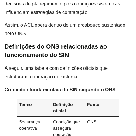
decisões de planejamento, pois condições sistêmicas
influenciam estratégias de contratação.
Assim, o ACL opera dentro de um arcabouço sustentado
pelo ONS.
Definições do ONS relacionadas ao
funcionamento do SIN
A seguir, uma tabela com definições oficiais que
estruturam a operação do sistema.
Conceitos fundamentais do SIN segundo o ONS
Termo
Definição
Fonte
oficial
Segurança
Condição que
ONS
operativa
assegura
operação