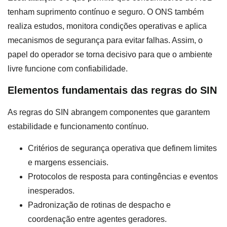
tenham suprimento contínuo e seguro. O ONS também
realiza estudos, monitora condições operativas e aplica
mecanismos de segurança para evitar falhas. Assim, o
papel do operador se torna decisivo para que o ambiente
livre funcione com confiabilidade.
Elementos fundamentais das regras do SIN
As regras do SIN abrangem componentes que garantem
estabilidade e funcionamento contínuo.
Critérios de segurança operativa que definem limites
e margens essenciais.
Protocolos de resposta para contingências e eventos
inesperados.
Padronização de rotinas de despacho e
coordenação entre agentes geradores.