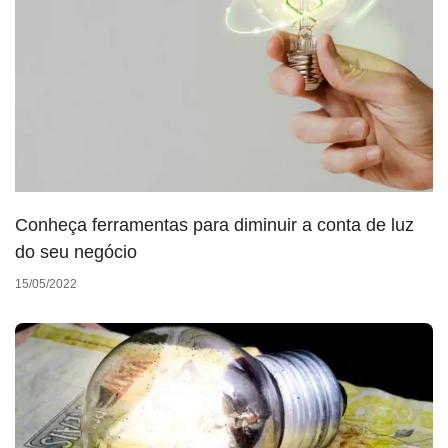
Conheça ferramentas para diminuir a conta de luz
do seu negócio
15/05/2022