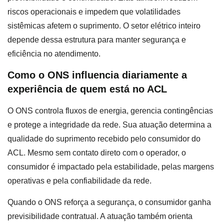
riscos operacionais e impedem que volatilidades
sistêmicas afetem o suprimento. O setor elétrico inteiro
depende dessa estrutura para manter segurança e
eficiência no atendimento.
Como o ONS influencia diariamente a
experiência de quem está no ACL
O ONS controla fluxos de energia, gerencia contingências
e protege a integridade da rede. Sua atuação determina a
qualidade do suprimento recebido pelo consumidor do
ACL. Mesmo sem contato direto com o operador, o
consumidor é impactado pela estabilidade, pelas margens
operativas e pela confiabilidade da rede.
Quando o ONS reforça a segurança, o consumidor ganha
previsibilidade contratual. A atuação também orienta