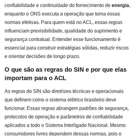
confiabilidade e continuidade do fornecimento de
energia
,
enquanto o ONS executa a operação que torna essas
normas efetivas. Para quem está no ACL, essas regras
influenciam previsibilidade, qualidade do suprimento e
segurança contratual. Entender esse funcionamento é
essencial para construir estratégias sólidas, reduzir riscos
e orientar decisões de longo prazo.
O que são as regras do SIN e por que elas
importam para o ACL
As regras do SIN são diretrizes técnicas e operacionais
que definem como o sistema elétrico brasileiro deve
funcionar. Essas regras abrangem padrões de segurança,
protocolos de operação e parâmetros de confiabilidade
aplicados a todo o Sistema Interligado Nacional. Mesmo
consumidores livres dependem dessas normas, pois o