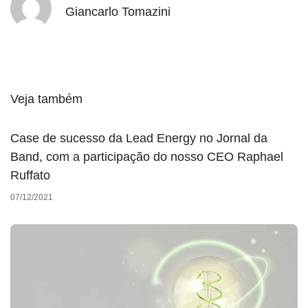
Giancarlo Tomazini
Veja também
Case de sucesso da Lead Energy no Jornal da
Band, com a participação do nosso CEO Raphael
Ruffato
07/12/2021