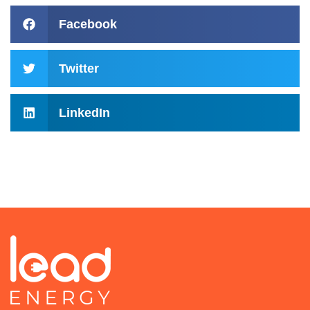
Facebook
Twitter
LinkedIn