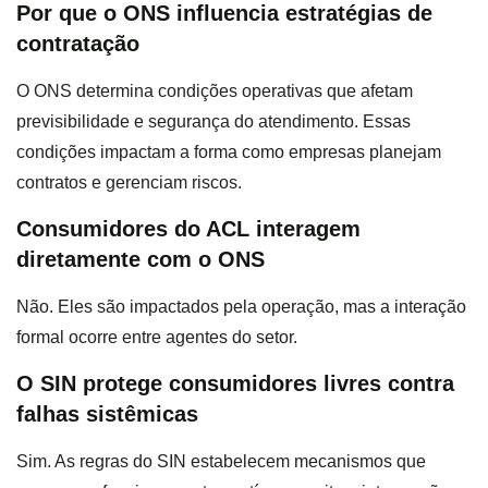
Por que o ONS influencia estratégias de
contratação
O ONS determina condições operativas que afetam
previsibilidade e segurança do atendimento. Essas
condições impactam a forma como empresas planejam
contratos e gerenciam riscos.
Consumidores do ACL interagem
diretamente com o ONS
Não. Eles são impactados pela operação, mas a interação
formal ocorre entre agentes do setor.
O SIN protege consumidores livres contra
falhas sistêmicas
Sim. As regras do SIN estabelecem mecanismos que