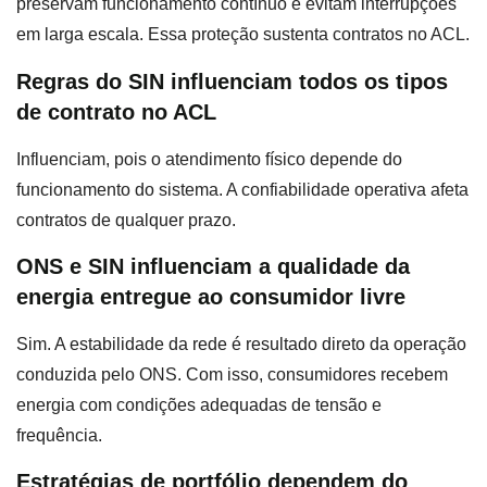
preservam funcionamento contínuo e evitam interrupções
em larga escala. Essa proteção sustenta contratos no ACL.
Regras do SIN influenciam todos os tipos
de contrato no ACL
Influenciam, pois o atendimento físico depende do
funcionamento do sistema. A confiabilidade operativa afeta
contratos de qualquer prazo.
ONS e SIN influenciam a qualidade da
energia entregue ao consumidor livre
Sim. A estabilidade da rede é resultado direto da operação
conduzida pelo ONS. Com isso, consumidores recebem
energia com condições adequadas de tensão e
frequência.
Estratégias de portfólio dependem do