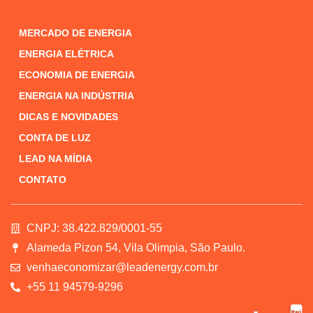
MERCADO DE ENERGIA
ENERGIA ELÉTRICA
ECONOMIA DE ENERGIA
ENERGIA NA INDÚSTRIA
DICAS E NOVIDADES
CONTA DE LUZ
LEAD NA MÍDIA
CONTATO
CNPJ: 38.422.829/0001-55
Alameda Pizon 54, Vila Olimpia, São Paulo.
venhaeconomizar@leadenergy.com.br
+55 11 94579-9296