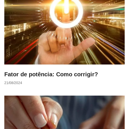
Fator de potência: Como corrigir?
21/08/2024