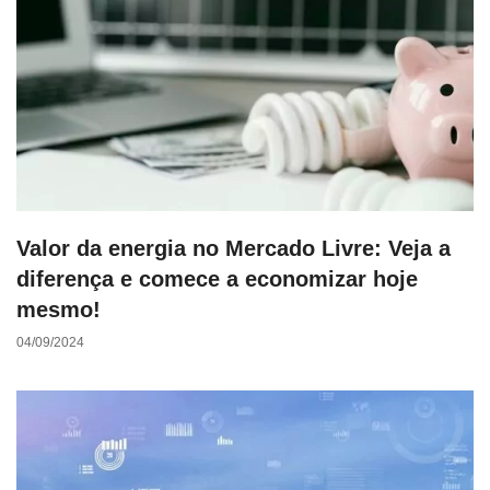
Valor da energia no Mercado Livre: Veja a
diferença e comece a economizar hoje
mesmo!
04/09/2024