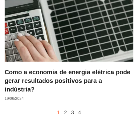
Como a economia de energia elétrica pode
gerar resultados positivos para a
indústria?
19/06/2024
1
2
3
4