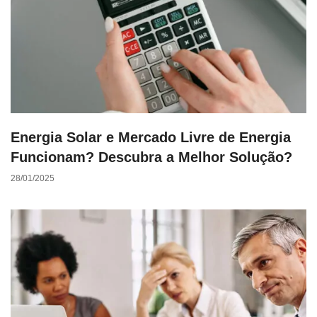
Energia Solar e Mercado Livre de Energia
Funcionam? Descubra a Melhor Solução?
28/01/2025