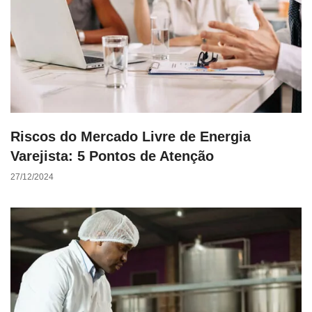
Riscos do Mercado Livre de Energia
Varejista: 5 Pontos de Atenção
27/12/2024