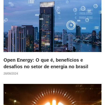
Open Energy: O que é, benefícios e
desafios no setor de energia no brasil
28/08/2024