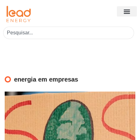
energia em empresas