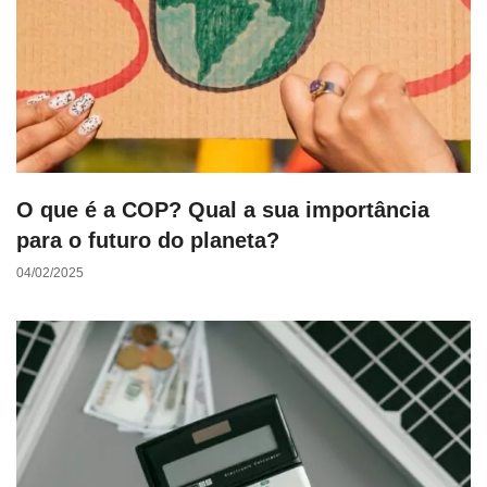
O que é a COP? Qual a sua importância
para o futuro do planeta?
04/02/2025