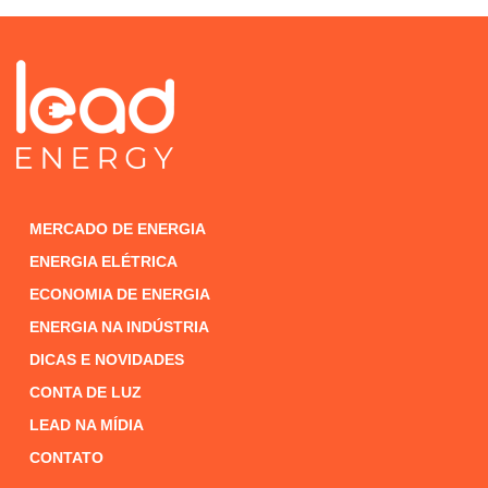
MERCADO DE ENERGIA
ENERGIA ELÉTRICA
ECONOMIA DE ENERGIA
ENERGIA NA INDÚSTRIA
DICAS E NOVIDADES
CONTA DE LUZ
LEAD NA MÍDIA
CONTATO