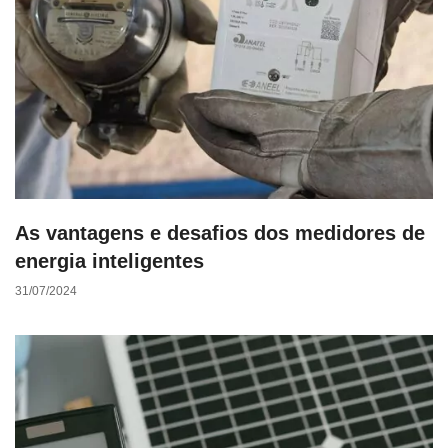
As vantagens e desafios dos medidores de
energia inteligentes
31/07/2024