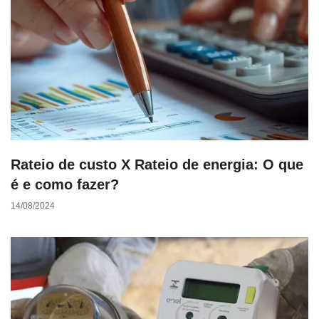
Rateio de custo X Rateio de energia: O que
é e como fazer?
14/08/2024