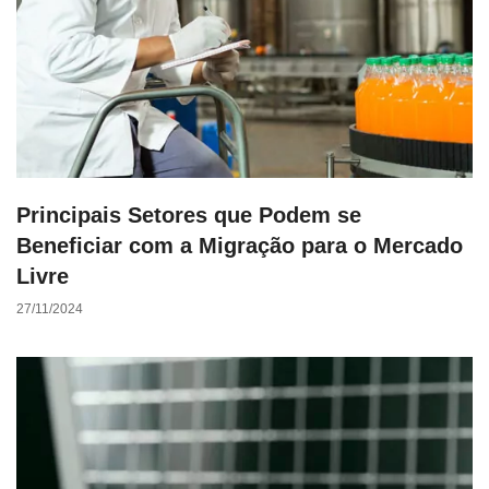
Principais Setores que Podem se
Beneficiar com a Migração para o Mercado
Livre
27/11/2024